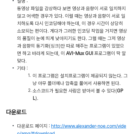
설명 :
동영상 파일을 감상하다 보면 영상과 음향이 서로 일치하지
않고 어색한 경우가 있다. 이럴 때는 영상과 음향이 서로 일
치하도록 다시 인코딩해야 하는데, 이 경우 시간이 상당히
소모되는 편이다. 게다가 그러한 인코딩 작업을 거치면 영상
의 품질이 눈에 띄게 낮아지기도 한다. 그럴 때는 그저 영상
과 음향의 동기화(싱크)만 따로 해주는 프로그램이 있었으
면 하고 바라게 되는데, 이
AVI-Mux GUI
프로그램이 딱 알
맞다.
기타 :
이 프로그램은 설치프로그램이 제공되지 않는다. 그
냥 아무 폴더에나 압축을 풀어서 사용하면 된다.
소스코드가 필요한 사람은 받아서 볼 수 있다(
GP
L
).
다운로드
다운로드 페이지 :
http://www.alexander-noe.com/vide
o/amg/#download