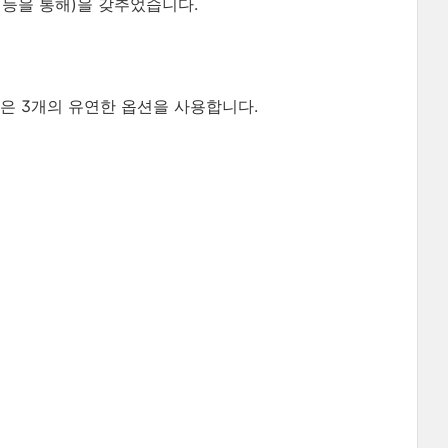
등을 통해)을 갖추었습니다.
은 3개의 유연한 옵션을 사용합니다.
진