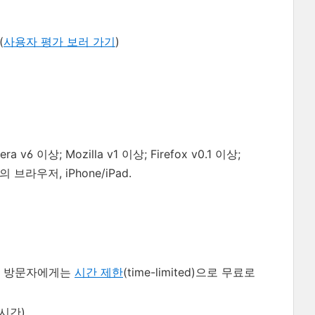
(
사용자 평가 보러 가기
)
a v6 이상; Mozilla v1 이상; Firefox v0.1 이상;
반의 브라우저, iPhone/iPad.
방문자에게는
시간 제한
(time-limited)으로 무료로
시간)