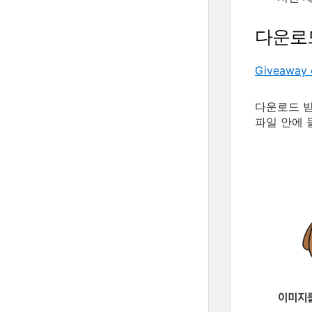
다운로
Giveaway 
다운로드 받은
파일 안에 