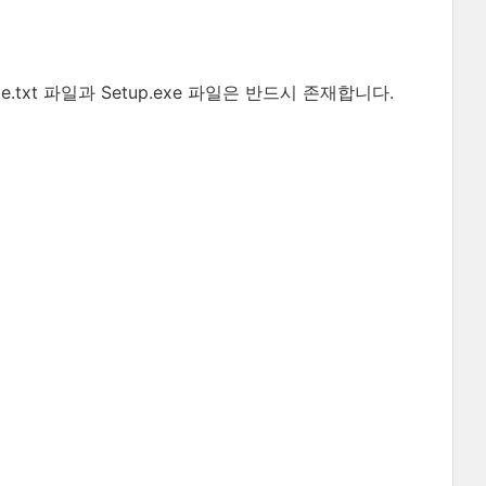
.txt 파일과 Setup.exe 파일은 반드시 존재합니다.