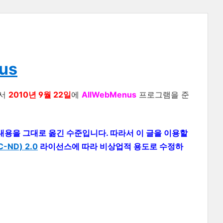
nus
서
2010년 9월 22일
에
AllWebMenus
프로그램을 준
 의 내용을 그대로 옮긴 수준입니다. 따라서 이 글을 이용할
ND) 2.0
라이선스에 따라 비상업적 용도로 수정하