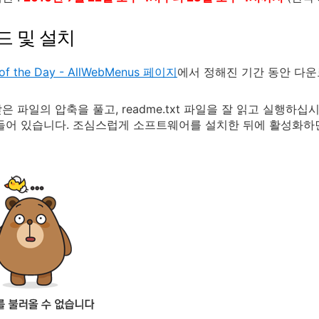
드 및 설치
of the Day - AllWebMenus 페이지
에서 정해진 기간 동안 다운
 파일의 압축을 풀고, readme.txt 파일을 잘 읽고 실행하십시오
들어 있습니다. 조심스럽게 소프트웨어를 설치한 뒤에 활성화하