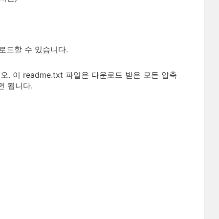
로드할 수 있습니다.
. 이 readme.txt 파일은 다운로드 받은 모든 압축
면 됩니다.