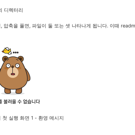
의 디렉터리
 압축을 풀면, 파일이 둘 또는 셋 나타나게 됩니다. 이때 readme
 첫 실행 화면 1 - 환영 메시지