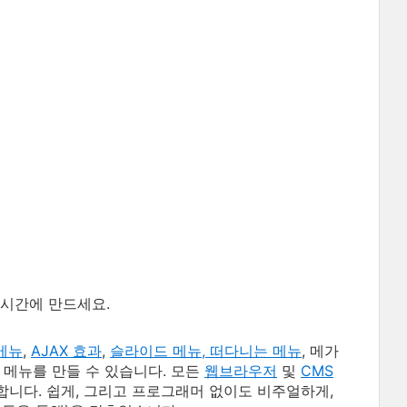
시간에 만드세요.
 메뉴
,
AJAX 효과
,
슬라이드 메뉴, 떠다니는 메뉴
, 메가
 메뉴를 만들 수 있습니다. 모든
웹브라우저
및
CMS
합니다. 쉽게, 그리고 프로그래머 없이도 비주얼하게,