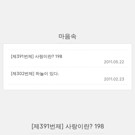
마음속
[제391번제] 사랑이란? 198
2011.05.22
[제302번제] 하늘이 있다.
2011.02.23
[제391번제] 사랑이란? 198