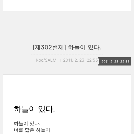
[제302번제] 하늘이 있다.
koc/SALM
2011. 2. 23. 22:55
2011. 2. 23. 22:55
하늘이 있다.
하늘이 있다.
너를 닮은 하늘이