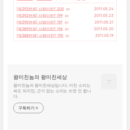
[제393번제] 사랑이란? 200
2011.05.24
(0)
[제392번제] 사랑이란? 199
2011.05.23
(0)
[제390번제] 사랑이란? 197
2011.05.21
(0)
[제389번제] 사랑이란? 196
2011.05.20
(0)
[제388번제] 사랑이란? 195
2011.05.19
(0)
왕미친놈의 왕미친세상
왕미친놈의 왕미친세상입니다. 미친 소리는
써도 되지만, 근거 없는 소리는 쓰면 안 됩니
다.
구독하기