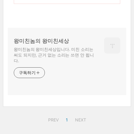
왕미친놈의 왕미친세상
왕미친놈의 왕미친세상입니다. 미친 소리는
써도 되지만, 근거 없는 소리는 쓰면 안 됩니
다.
구독하기
PREV
1
NEXT