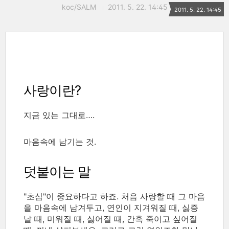
koc/SALM
2011. 5. 22. 14:45
2011. 5. 22. 14:45
사랑이란?
지금 있는 그대로….
마음속에 남기는 것.
덧붙이는 말
"초심"이 중요하다고 하죠. 처음 사랑할 때 그 마음
을 마음속에 남겨두고, 연인이 지겨워질 때, 싫증
날 때, 미워질 때, 싫어질 때, 간혹 죽이고 싶어질