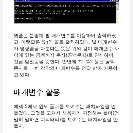
윗줄은 분명히 별 매개변수를 이용하여 출력하였
고, 아랫줄은 %n의 꼴로 출력하였다. 별 매개변수
가 명령줄을 다룬다는 뜻은 위와 같이 매개변수 사
이에 있는 공백까지 문자(공백문자)로 인식하여
전달 받았음을 뜻한다. 반면에 %1, %2 등은 공백
문자로 나뉜 각각의 매개변수를 전달 받아 이용하
고 있다.
매개변수 활용
예제 5에서 윈도 폴더를 보여주는 배치파일을 만
들었다. 그것을 고쳐서 사용자가 지정하는 폴더(엄
밀히 말하면 디렉터리)를 보여주는 배치파일을 만
들자.