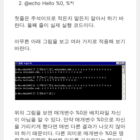
@echo Hello %0, %*!
첫줄은 주석이므로 적든지 말든지 알아서 하기 바
란다. 둘째 줄이 실제 실행 코드이다.
아무튼 아래 그림을 보고 여러 가지로 적용해 보기
바란다.
위의 그림을 보면 매개변수 %0은 배치파일 자신
이 아님을 알 수 있다. 만약 매개변수 %0으로 자신
을 가리키게 했다면 매번 다른 결과가 나오지 않아
야 하기 때문이다. 다른 의미로 매개변수 %0은 명
령줄에 입력된 첫번째 인자를 가리킨다는 뜻이다.