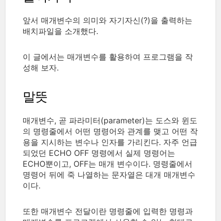
앞서 매개변수의 의미와 자기자신(?)을 출력하는
배치파일을 소개했다.
이 글에서는 매개변수를 활용하여 프로그램을 작
성해 보자.
말뜻
매개변수, 곧 파라미터(parameter)는 도스와 윈도
의 명령줄에서 어떤 명령어와 관계를 맺고 어떤 작
용을 지시하는 변수나 인자를 가리킨다. 자주 언급
되었던 ECHO OFF 명령에서 실제 명령어는
ECHO뿐이고, OFF는 매개 변수이다. 명령줄에서
명령어 뒤에 죽 나열하는 문자열은 대개 매개변수
이다.
또한 매개변수 전달이란 명령줄에 입력한 명령과