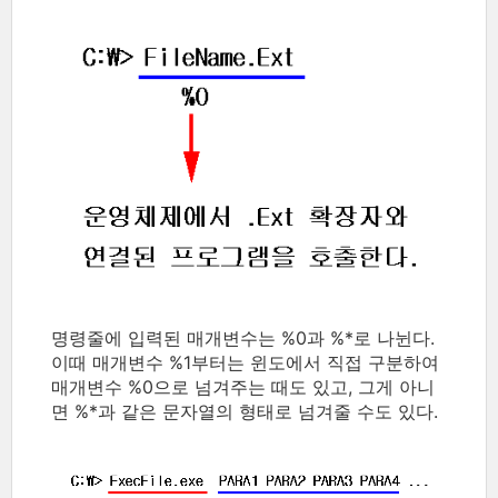
명령줄에 입력된 매개변수는 %0과 %*로 나뉜다.
이때 매개변수 %1부터는 윈도에서 직접 구분하여
매개변수 %0으로 넘겨주는 때도 있고, 그게 아니
면 %*과 같은 문자열의 형태로 넘겨줄 수도 있다.