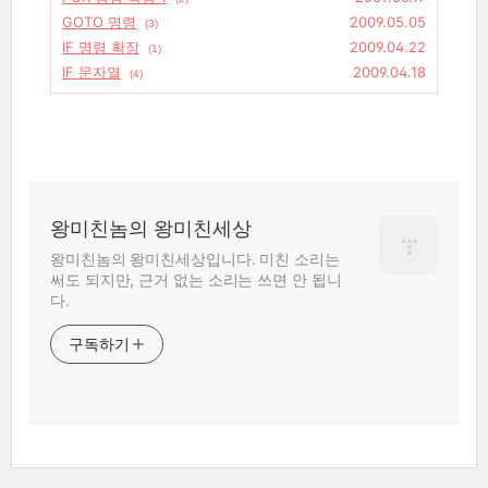
GOTO 명령
2009.05.05
(3)
IF 명령 확장
2009.04.22
(1)
IF 문자열
2009.04.18
(4)
왕미친놈의 왕미친세상
왕미친놈의 왕미친세상입니다. 미친 소리는
써도 되지만, 근거 없는 소리는 쓰면 안 됩니
다.
구독하기