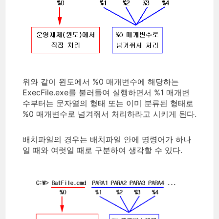
위와 같이 윈도에서 %0 매개변수에 해당하는
ExecFile.exe를 불러들여 실행하면서 %1 매개변
수부터는 문자열의 형태 또는 이미 분류된 형태로
%0 매개변수로 넘겨줘서 처리하라고 시키게 된다.
배치파일의 경우는 배치파일 안에 명령어가 하나
일 때와 여럿일 때로 구분하여 생각할 수 있다.