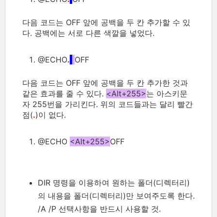
다음 코드는 OFF 앞에 공백을 두 칸 추가할 수 있
다. 공백에는 서로 다른 색깔을 넣었다.
@ECHO
.
OFF
다음 코드는 OFF 앞에 공백을 두 칸 추가한 것과
같은 효과를 줄 수 있다.
<Alt+255>
는 아스키문
자 255번을 가리킨다. 위의 코드들과는 달리 빨간
점(
.
)이 없다.
@ECHO
<Alt+255>
OFF
DIR 명령을 이용하여 원하는 폴더(디렉터리)
의 내용을 폴더(디렉터리)만 보여주도록 한다.
/A /P 선택사항을 반드시 사용할 것.