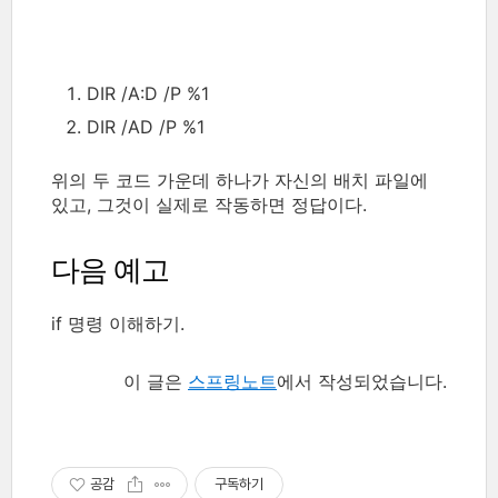
DIR /A:D /P %1
DIR /AD /P %1
위의 두 코드 가운데 하나가 자신의 배치 파일에
있고, 그것이 실제로 작동하면 정답이다.
다음 예고
if 명령 이해하기.
이 글은
스프링노트
에서 작성되었습니다.
공감
구독하기