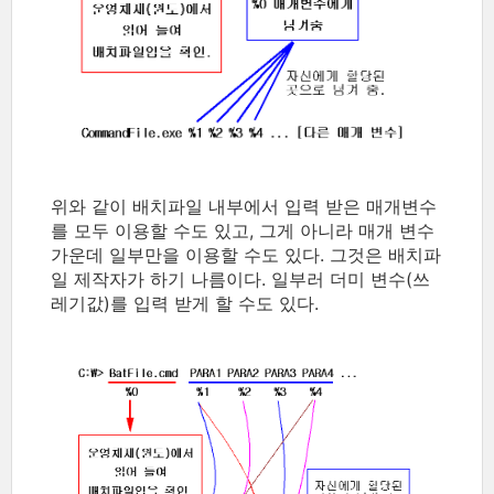
위와 같이 배치파일 내부에서 입력 받은 매개변수
를 모두 이용할 수도 있고, 그게 아니라 매개 변수
가운데 일부만을 이용할 수도 있다. 그것은 배치파
일 제작자가 하기 나름이다. 일부러 더미 변수(쓰
레기값)를 입력 받게 할 수도 있다.