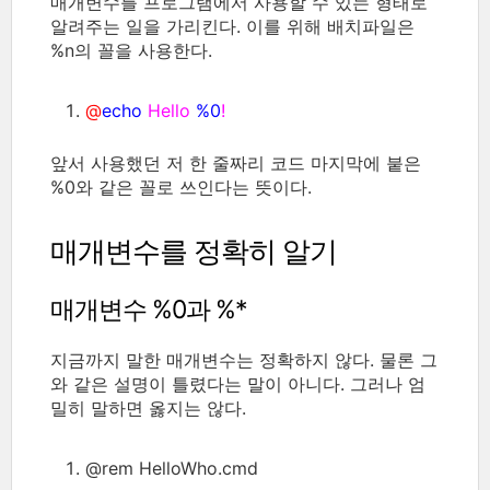
매개변수를 프로그램에서 사용할 수 있는 형태로
알려주는 일을 가리킨다. 이를 위해 배치파일은
%n의 꼴을 사용한다.
@
echo
Hello
%0
!
앞서 사용했던 저 한 줄짜리 코드 마지막에 붙은
%0와 같은 꼴로 쓰인다는 뜻이다.
매개변수를 정확히 알기
매개변수 %0과 %*
지금까지 말한 매개변수는 정확하지 않다. 물론 그
와 같은 설명이 틀렸다는 말이 아니다. 그러나 엄
밀히 말하면 옳지는 않다.
@rem HelloWho.cmd