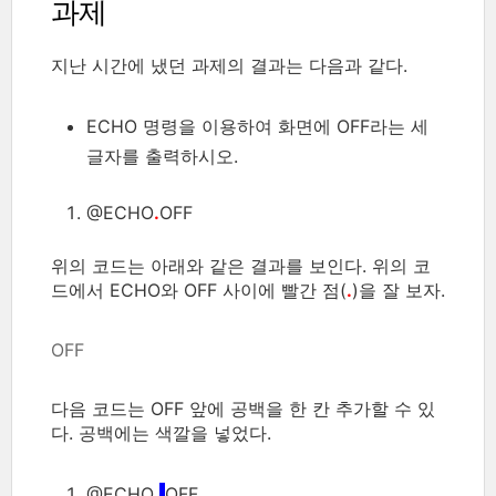
과제
지난 시간에 냈던 과제의 결과는 다음과 같다.
ECHO 명령을 이용하여 화면에 OFF라는 세
글자를 출력하시오.
@ECHO
.
OFF
위의 코드는 아래와 같은 결과를 보인다. 위의 코
드에서 ECHO와 OFF 사이에 빨간 점(
.
)을 잘 보자.
OFF
다음 코드는 OFF 앞에 공백을 한 칸 추가할 수 있
다. 공백에는 색깔을 넣었다.
@ECHO
.
OFF