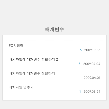
매개변수
FOR 명령
6
2009.05.16
배치파일에 매개변수 전달하기 2
5
2009.04.04
배치파일에 매개변수 전달하기
2009.04.01
배치파일 멈추기
1
2009.03.29