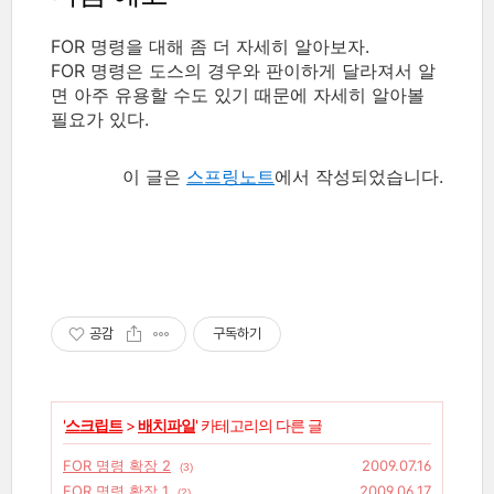
FOR 명령을 대해 좀 더 자세히 알아보자.
FOR 명령은 도스의 경우와 판이하게 달라져서 알
면 아주 유용할 수도 있기 때문에 자세히 알아볼
필요가 있다.
이 글은
스프링노트
에서 작성되었습니다.
공감
구독하기
'
스크립트
>
배치파일
' 카테고리의 다른 글
FOR 명령 확장 2
2009.07.16
(3)
FOR 명령 확장 1
2009.06.17
(2)