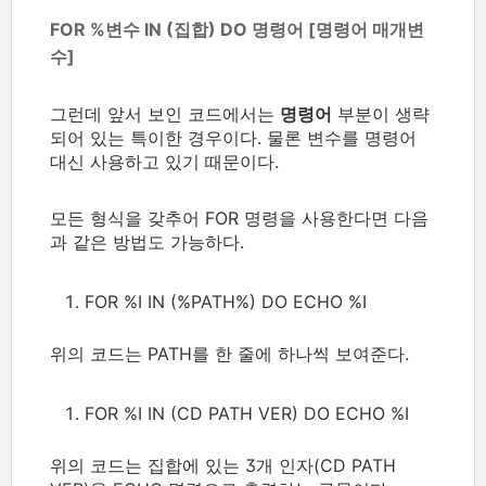
FOR %변수 IN (집합) DO 명령어 [명령어 매개변
수]
그런데 앞서 보인 코드에서는
명령어
부분이 생략
되어 있는 특이한 경우이다. 물론 변수를 명령어
대신 사용하고 있기 때문이다.
모든 형식을 갖추어 FOR 명령을 사용한다면 다음
과 같은 방법도 가능하다.
FOR %I IN (%PATH%) DO ECHO %I
위의 코드는 PATH를 한 줄에 하나씩 보여준다.
FOR %I IN (CD PATH VER) DO ECHO %I
위의 코드는 집합에 있는 3개 인자(CD PATH