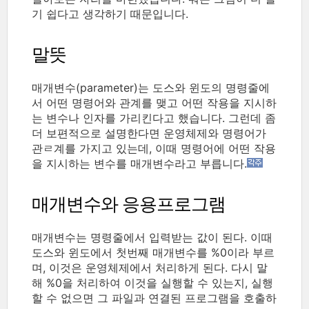
기 쉽다고 생각하기 때문입니다.
말뜻
매개변수(parameter)는 도스와 윈도의 명령줄에
서 어떤 명령어와 관계를 맺고 어떤 작용을 지시하
는 변수나 인자를 가리킨다고 했습니다. 그런데 좀
더 보편적으로 설명한다면 운영체제와 명령어가
관ㄹ계를 가지고 있는데, 이때 명령어에 어떤 작용
을 지시하는 변수를 매개변수라고 부릅니다.
매개변수와 응용프로그램
매개변수는 명령줄에서 입력받는 값이 된다. 이때
도스와 윈도에서 첫번째 매개변수를 %0이라 부르
며, 이것은 운영체제에서 처리하게 된다. 다시 말
해 %0을 처리하여 이것을 실행할 수 있는지, 실행
할 수 없으면 그 파일과 연결된 프로그램을 호출하