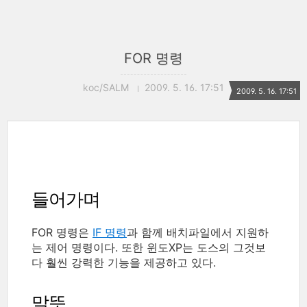
FOR 명령
koc/SALM
2009. 5. 16. 17:51
2009. 5. 16. 17:51
들어가며
FOR 명령은
IF 명령
과 함께 배치파일에서 지원하
는 제어 명령이다. 또한 윈도XP는 도스의 그것보
다 훨씬 강력한 기능을 제공하고 있다.
말뜻