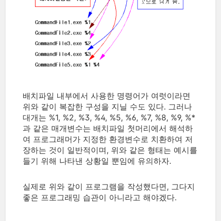
배치파일 내부에서 사용한 명령어가 여럿이라면
위와 같이 복잡한 구성을 지닐 수도 있다. 그러나
대개는 %1, %2, %3, %4, %5, %6, %7, %8, %9, %*
과 같은 매개변수는 배치파일 첫머리에서 해석하
여 프로그래머가 지정한 환경변수로 치환하여 저
장하는 것이 일반적이며, 위와 같은 형태는 예시를
들기 위해 나타낸 상황일 뿐임에 유의하자.
실제로 위와 같이 프로그램을 작성했다면, 그다지
좋은 프로그래밍 습관이 아니라고 해야겠다.