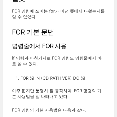
FOR 명령에 쓰이는 for가 어떤 뜻에서 나왔는지를
알 수 없었다.
FOR 기본 문법
명령줄에서 FOR 사용
if 명령과 마찬가지로 FOR 명령도 명령줄에서 바
로 쓸 수 있다.
FOR %I IN (CD PATH VER) DO %I
아주 짧지만 분명히 잘 동작하며, FOR 명령의 기
본 사용법을 잘 나타내고 있다.
FOR 명령의 기본 사용법은 다음과 같다.