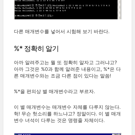
다른 매개변수를 넣어서 시험해 보기 바란다.
%* 정확히 알기
아까 알려주고는 뭘 또 정확히 알자고 그러냐고?
아까 그것은 %0과 함께 알려준 내용이고, %*은 다
른 매개변수와는 조금 다른 점이 있다는 말씀!
%*을 편의상 별 매개변수라고 부르자.
이 별 매개변수는 매개변수 자체를 다루지 않는다.
헉! 무슨 헛소리를 하느냐고? 정말이다. 이 별 매개
변수 녀석이 다루는 것은 명령줄 자체이다.