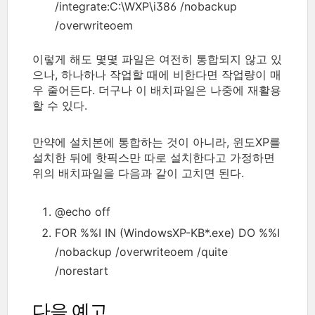
/integrate:C:\WXP\i386 /nobackup
/overwriteoem
이렇게 해도 몇몇 파일은 여전히 통합되지 않고 있
으나, 하나하나 작업할 때에 비한다면 작업량이 매
우 줄어든다. 더구나 이 배치파일은 나중에 재활용
할 수 있다.
만약에 설치본에 통합하는 것이 아니라, 윈도XP를
설치한 뒤에 핫픽스만 따로 설치한다고 가정하면
위의 배치파일을 다음과 같이 고치면 된다.
@echo off
FOR %%I IN (WindowsXP-KB*.exe) DO %%I
/nobackup /overwriteoem /quite
/norestart
다음 예고