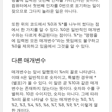
컴퓨터에서 첫번째 인자를 0번으로 표기하는 일이
잦으므로 그다지 놀라운 일은 아니다.
또한 위의 코드에서 %0과 %*를 나누어 썼다는 점
에서 한 가지를 알 수 있다. %0은 일반적인 매개변
수와는 다르게 취급된다는 점이다. %*는 "명령줄
에 입력된 모든 매개변수"라는 뜻임에도 불구하고
%0을 제외하고 있음에서 그것을 알 수 있다.
다른 매개변수
매개변수는 앞서 말했듯이 %n의 꼴로 나타낸다.
이때 n은 일반적으로 숫자이고, 특별한 경우에 *
(별표)가 올 수 있다. 이 말은 곧 %10과 같은 매개
변수는 존재하지 않는다는 뜻이다. 숫자와 수를 구
별하자. 10은 수이지만, 숫자는 아니다. 그에 따라
%n의 꼴로 나타낼 수 있는 매개변수는 %0, %1,
%2, %3, %4, %5, %6, %7, %8, %9, %*, 이렇게 열
한 개이다.