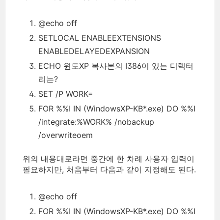
@echo off
SETLOCAL ENABLEEXTENSIONS
ENABLEDELAYEDEXPANSION
ECHO 윈도XP 복사본의 I386이 있는 디렉터
리는?
SET /P WORK=
FOR %%I IN (WindowsXP-KB*.exe) DO %%I
/integrate:%WORK% /nobackup
/overwriteoem
위의 내용대로라면 중간에 한 차례 사용자 입력이
필요하지만, 처음부터 다음과 같이 지정해도 된다.
@echo off
FOR %%I IN (WindowsXP-KB*.exe) DO %%I