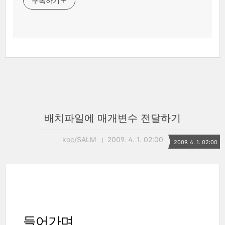
구독하기
배치파일에 매개변수 전달하기
koc/SALM
2009. 4. 1. 02:00
2009. 4. 1. 02:00
들어가며