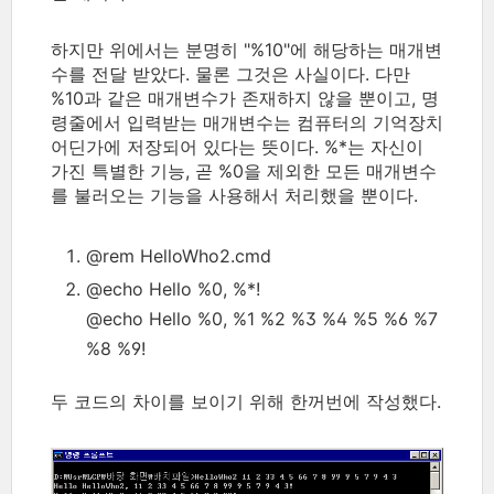
하지만 위에서는 분명히 "%10"에 해당하는 매개변
수를 전달 받았다. 물론 그것은 사실이다. 다만
%10과 같은 매개변수가 존재하지 않을 뿐이고, 명
령줄에서 입력받는 매개변수는 컴퓨터의 기억장치
어딘가에 저장되어 있다는 뜻이다. %*는 자신이
가진 특별한 기능, 곧 %0을 제외한 모든 매개변수
를 불러오는 기능을 사용해서 처리했을 뿐이다.
@rem HelloWho2.cmd
@echo Hello %0, %*!
@echo Hello %0, %1 %2 %3 %4 %5 %6 %7
%8 %9!
두 코드의 차이를 보이기 위해 한꺼번에 작성했다.