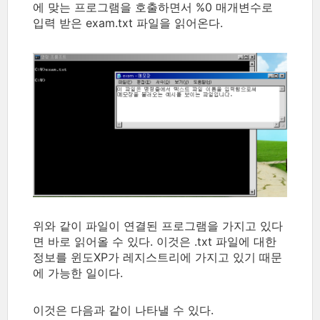
에 맞는 프로그램을 호출하면서 %0 매개변수로
입력 받은 exam.txt 파일을 읽어온다.
위와 같이 파일이 연결된 프로그램을 가지고 있다
면 바로 읽어올 수 있다. 이것은 .txt 파일에 대한
정보를 윈도XP가 레지스트리에 가지고 있기 때문
에 가능한 일이다.
이것은 다음과 같이 나타낼 수 있다.