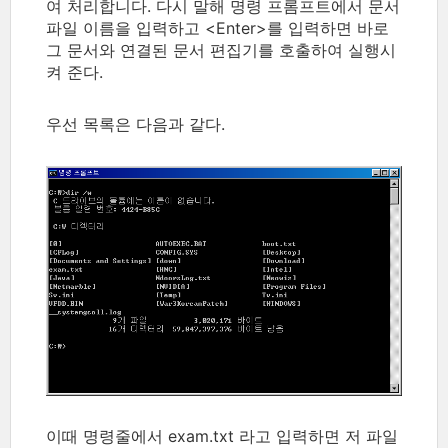
여 처리합니다. 다시 말해 명령 프롬프트에서 문서
파일 이름을 입력하고 <Enter>를 입력하면 바로
그 문서와 연결된 문서 편집기를 호출하여 실행시
켜 준다.
우선 목록은 다음과 같다.
이때 명령줄에서 exam.txt 라고 입력하면 저 파일