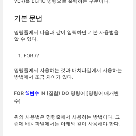
VER)을 ECHO 명령으로 출력하는 구문이다.
기본 문법
명령줄에서 다음과 같이 입력하면 기본 사용법을
알 수 있다.
FOR /?
명령줄에서 사용하는 것과 배치파일에서 사용하는
방법에서 조금 차이가 있다.
FOR
%변수
IN (집합) DO 명령어 [명령어 매개변
수]
위의 사용법은 명령줄에서 사용하는 방법이다. 그
런데 배치파일에서는 아래와 같이 사용해야 한다.