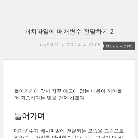
배치파일에 매개변수 전달하기 2
koc/SALM
2009. 4. 4. 23:05
2009. 4. 4. 23:05
들어가기에 앞서 자꾸 예고에 없는 내용이 끼어들
어 죄송하다는 말을 먼저 하겠다.
들어가며
매개변수가 배치파일에 전달되는 모습을 그림으로
알아보는 자리를 마련했습니다. 뭐든 그림이 더 알