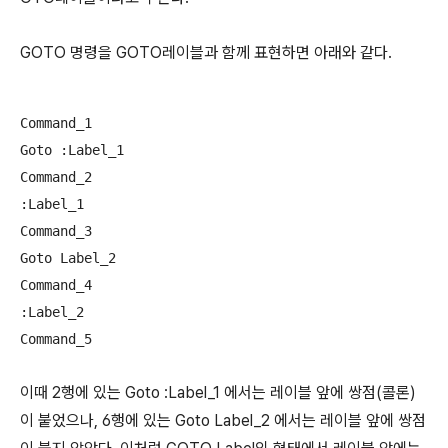
GOTO 명령을 GOTO레이블과 함께 표현하면 아래와 같다.
Command_1

Goto :Label_1

Command_2

:Label_1

Command_3

Goto Label_2

Command_4

:Label_2

이때 2행에 있는 Goto :Label_1 에서는 레이블 앞에 쌍점(콜론)
이 붙었으나, 6행에 있는 Goto Label_2 에서는 레이블 앞에 쌍점