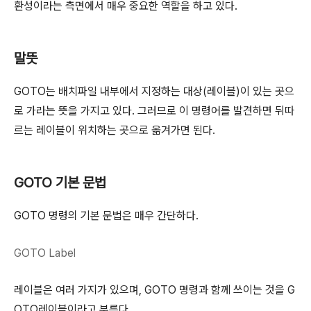
환성이라는 측면에서 매우 중요한 역할을 하고 있다.
말뜻
GOTO는 배치파일 내부에서 지정하는 대상(레이블)이 있는 곳으
로 가라는 뜻을 가지고 있다. 그러므로 이 명령어를 발견하면 뒤따
르는 레이블이 위치하는 곳으로 옮겨가면 된다.
GOTO 기본 문법
GOTO 명령의 기본 문법은 매우 간단하다.
GOTO Label
레이블은 여러 가지가 있으며, GOTO 명령과 함께 쓰이는 것을 G
OTO레이블이라고 부른다.