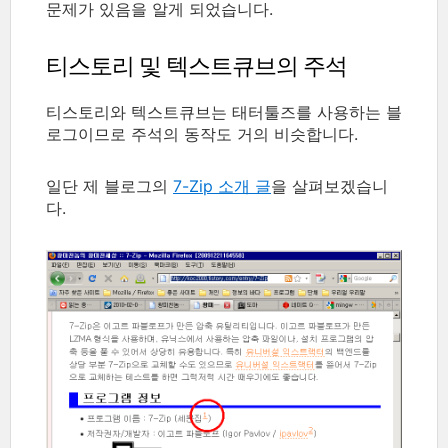
문제가 있음을 알게 되었습니다.
티스토리 및 텍스트큐브의 주석
티스토리와 텍스트큐브는 태터툴즈를 사용하는 블
로그이므로 주석의 동작도 거의 비슷합니다.
일단 제 블로그의
7-Zip 소개 글
을 살펴보겠습니
다.