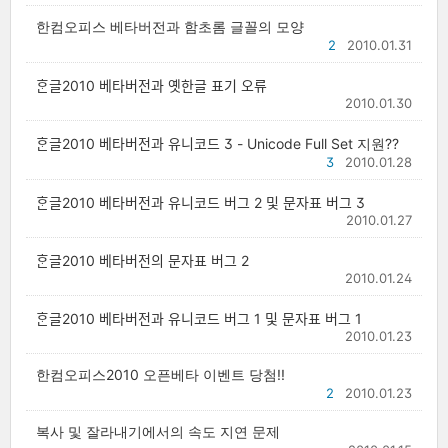
한컴오피스 베타버전과 함초롬 글꼴의 모양
2
2010.01.31
ᄒᆞᆫ글2010 베타버전과 옛한글 표기 오류
2010.01.30
ᄒᆞᆫ글2010 베타버전과 유니코드 3 - Unicode Full Set 지원??
3
2010.01.28
ᄒᆞᆫ글2010 베타버전과 유니코드 버그 2 및 문자표 버그 3
2010.01.27
ᄒᆞᆫ글2010 베타버전의 문자표 버그 2
2010.01.24
ᄒᆞᆫ글2010 베타버전과 유니코드 버그 1 및 문자표 버그 1
2010.01.23
한컴오피스2010 오픈베타 이벤트 당첨!!
2
2010.01.23
복사 및 잘라내기에서의 속도 지연 문제