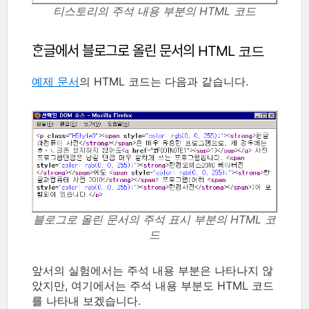
티스토리의 주석 내용 부분의 HTML 코드
ᄒᆞᆫ글에서 블로그로 올린 문서의 HTML 코드
예제 문서
의 HTML 코드는 다음과 같습니다.
블로그로 올린 문서의 주석 표시 부분의 HTML 코
드
앞서의 실험에서는 주석 내용 부분은 나타나지 않
았지만, 여기에서는 주석 내용 부분도 HTML 코드
를 나타내 보겠습니다.