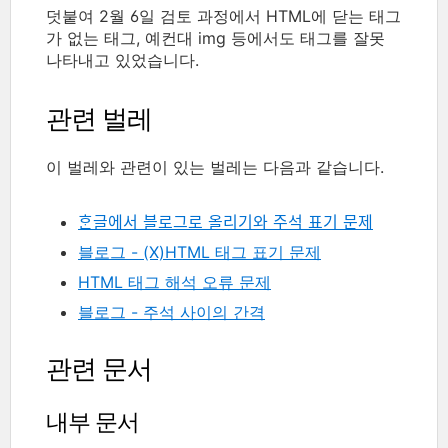
덧붙여 2월 6일 검토 과정에서 HTML에 닫는 태그
가 없는 태그, 예컨대 img 등에서도 태그를 잘못
나타내고 있었습니다.
관련 벌레
이 벌레와 관련이 있는 벌레는 다음과 같습니다.
ᄒᆞᆫ글에서 블로그로 올리기와 주석 표기 문제
블로그 - (X)HTML 태그 표기 문제
HTML 태그 해석 오류 문제
블로그 - 주석 사이의 간격
관련 문서
내부 문서