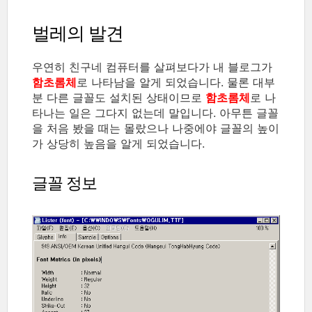
벌레의 발견
우연히 친구네 컴퓨터를 살펴보다가 내 블로그가
함초롬체
로 나타남을 알게 되었습니다. 물론 대부
분 다른 글꼴도 설치된 상태이므로
함초롬체
로 나
타나는 일은 그다지 없는데 말입니다. 아무튼 글꼴
을 처음 봤을 때는 몰랐으나 나중에야 글꼴의 높이
가 상당히 높음을 알게 되었습니다.
글꼴 정보