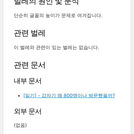
벌레의 원인 및 분석
단순히 글꼴의 높이가 문제로 여겨집니다.
관련 벌레
이 벌레와 관련이 있는 벌레는 없습니다.
관련 문서
내부 문서
[일기] - 갑자기 왜 800명이나 방문했을까?
외부 문서
(없음)