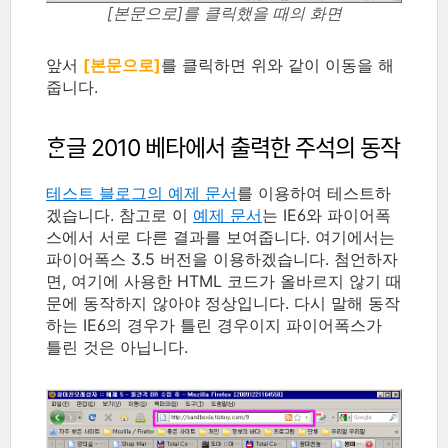
[본문으로]를 클릭했을 때의 화면
앞서
[본문으로]
를 클릭하면 위와 같이 이동을 해
줍니다.
ᄒᆞᆫ글 2010 베타에서 출력한 주석의 동작
테스트 블로그의 예제 문서
를 이용하여 테스트하
겠습니다. 참고로 이
예제 문서
는 IE6와 파이어폭
스에서 서로 다른 결과를 보여줍니다. 여기에서는
파이어폭스 3.5 버전을 이용하겠습니다. 첨언하자
면, 여기에 사용한 HTML 코드가 올바르지 않기 때
문에 동작하지 않아야 정상입니다. 다시 말해 동작
하는 IE6의 경우가 틀린 경우이지 파이어폭스가
틀린 것은 아닙니다.