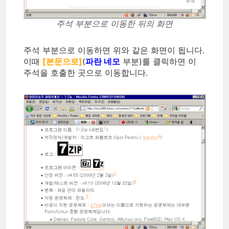
주석 부분으로 이동한 뒤의 화면
주석 부분으로 이동하면 위와 같은 화면이 됩니다.
이때
[본문으로]
(
파란 네모
부분)를 클릭하면 이
주석을 호출한 곳으로 이동합니다.