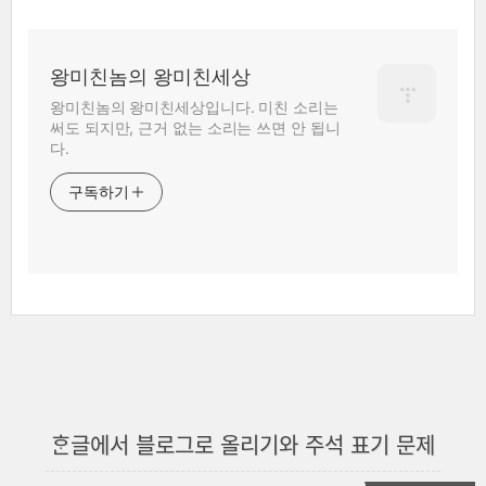
왕미친놈의 왕미친세상
왕미친놈의 왕미친세상입니다. 미친 소리는
써도 되지만, 근거 없는 소리는 쓰면 안 됩니
다.
구독하기
ᄒᆞᆫ글에서 블로그로 올리기와 주석 표기 문제