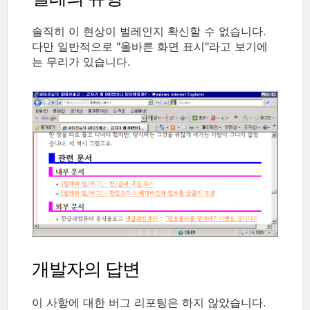
솔직히 이 현상이 벌레인지 확신할 수 없습니다.
다만 일반적으로 "올바른 화면 표시"라고 보기에
는 무리가 있습니다.
개발자의 답변
이 사항에 대한 버그 리포팅은 하지 않았습니다.