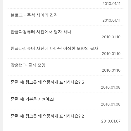
2010.01.11
블로그 - 주석 사이의 간격
2010.01.11
한글과컴퓨터 사전에서 탈자 하나
2010.01.10
한글과컴퓨터 사전에 나타난 이상한 모양의 글자
2010.01.10
맞춤법과 글자 모양
2010.01.10
ᄒᆞᆫ글 씨! 링크를 왜 엉뚱하게 표시하나요? 3
2010.01.08
ᄒᆞᆫ글 씨! 기본은 지켜야죠!
2010.01.08
ᄒᆞᆫ글 씨! 링크를 왜 엉뚱하게 표시하나요? 2
2010.01.07