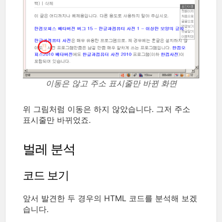
이동은 않고 주소 표시줄만 바뀐 화면
위 그림처럼 이동은 하지 않았습니다. 그저 주소
표시줄만 바뀌었죠.
벌레 분석
코드 보기
앞서 발견한 두 경우의 HTML 코드를 분석해 보겠
습니다.