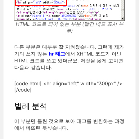
HTML 코드로 되어 있는 부분 (빨간 네모 표시 부
분)
다른 부분은 대부분 잘 지켜졌습니다. 그런데 제가
거의 쓰지 않는
hr 태그
에서 XHTML 코드가 아닌
HTML 코드를 쓰고 있더군요. 저것을 옳게 고치면
다음과 같습니다.
[code html] <hr align="left" width="300px" />
[/code]
벌레 분석
이 부분만 틀린 것으로 보아 태그를 변환하는 과정
에서 빠뜨린 듯싶습니다.