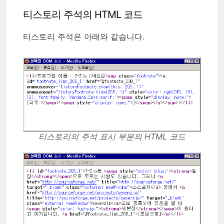
티스토리 주석의 HTML 코드
티스토리 주석은 아래와 같습니다.
티스토리의 주석 표시 부분의 HTML 코드