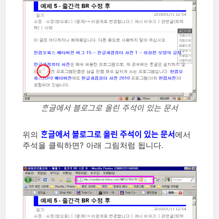
ᄒᆞᆫ글에서 블로그로 올린 주석이 있는 문서
위의
ᄒᆞᆫ글에서 블로그로 올린 주석이 있는 문서
에서
주석을 클릭하면? 아래 그림처럼 됩니다.