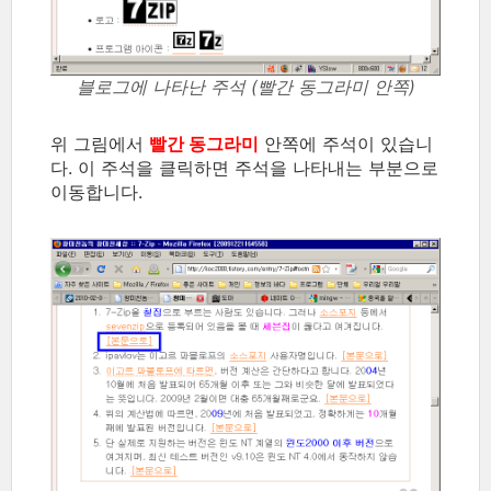
블로그에 나타난 주석 (빨간 동그라미 안쪽)
위 그림에서
빨간 동그라미
안쪽에 주석이 있습니
다. 이 주석을 클릭하면 주석을 나타내는 부분으로
이동합니다.