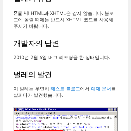
ᄒᆞᆫ글 씨! HTML과 XHTML은 같지 않습니다. 블로
그에 올릴 때에는 반드시 XHTML 코드를 사용해
주시기 바랍니다.
개발자의 답변
2010년 2월 6일 버그 리포팅을 한 상태입니다.
벌레의 발견
이 벌레는 우연히
테스트 블로그
에서
예제 문서
를
살피다가 발견했습니다.