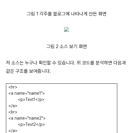
그림 1 각주를 블로그에 나타나게 만든 화면
그림 2 소스 보기 화면
저 소스는 누구나 확인할 수 있습니다. 위 코드를 분석하면 다음과
같은 구조를 보여줍니다.
<hr>
<a name="name1">
<p>Text1</p>
</a>
<br>
<a name="name2">
<p>Text2</p>
</a>