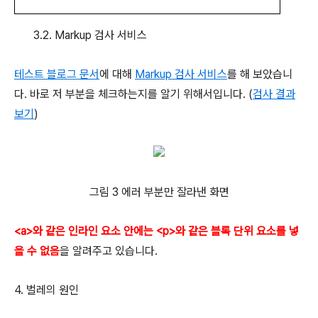
3.2. Markup 검사 서비스
테스트 블로그 문서
에 대해
Markup 검사 서비스
를 해 보았습니
다. 바로 저 부분을 체크하는지를 알기 위해서입니다. (
검사 결과
보기
)
그림 3 에러 부분만 잘라낸 화면
<a>와 같은 인라인 요소 안에는 <p>와 같은 블록 단위 요소를 넣
을 수 없음
을 알려주고 있습니다.
4. 벌레의 원인