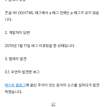
ᄒᆞᆫ글 씨! (X)HTML 태그에서 a 태그 안에는 p 태그가 오지 않습
니다.
2. 개발자의 답변
2010년 1월 11일 버그 리포팅을 한 상태입니다.
3. 벌레의 발견
3.1. 우연히 발견한 버그
테스트 블로그
에 올린 주석이 있는 문서의 소스를 살피다가 발견
하였습니다.