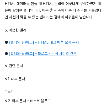
HTML 데이터를 만들 때 HTML 문법에 어긋나게 구성하였기 때
문에 발생한 벌레입니다. 이는 ᄒᆞᆫ글 측에서 좀 더 주의를 기울였다
면 사전에 막을 수 있는 벌레라는 점에서 아쉬움이 남습니다.
5. 비슷한 벌레
●
[벌레와 팁/버그] - HTML 태그 해석 오류 문제
●
[벌레와 팁/버그] - 블로그 - 주석 사이의 간격
6. 관련 문서
6.1. 내부 문서
더보기
6.2. 외부 문서 - 테스트 블로그