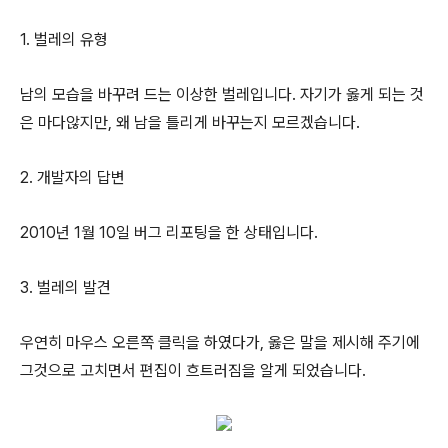
1. 벌레의 유형
남의 모습을 바꾸려 드는 이상한 벌레입니다. 자기가 옳게 되는 것
은 마다않지만, 왜 남을 틀리게 바꾸는지 모르겠습니다.
2. 개발자의 답변
2010년 1월 10일 버그 리포팅을 한 상태입니다.
3. 벌레의 발견
우연히 마우스 오른쪽 클릭을 하였다가, 옳은 말을 제시해 주기에
그것으로 고치면서 편집이 흐트러짐을 알게 되었습니다.