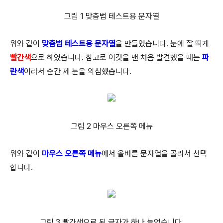
그림 1 맞춤법 테스트용 문자열
위와 같이
맞춤법 테스트용 문자열
을 만들었습니다. 눈에 잘 띄게
빨간색
으로 하였습니다. 참고로 이것을 맨 처음 발견했을 때는
파
란색
이라서 순간 제 눈을 의심했습니다.
그림 2 마우스 오른쪽 메뉴
위와 같이
마우스 오른쪽 메뉴
에서 올바른 문자열을 골라서 선택
합니다.
그림 3 빨간색으로 된 글자가 하나 늘었습니다.