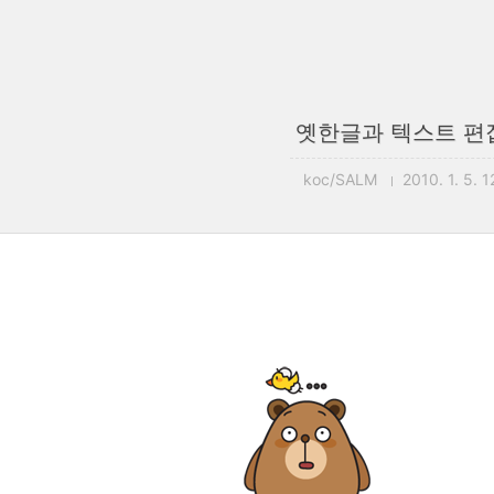
옛한글과 텍스트 편
koc/SALM
2010. 1. 5. 1