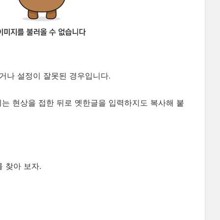
거나 설정이 잘못된 경우입니다.
이는 현상을 접한 뒤로 옛한글을 입력하지도 복사해 붙
를 찾아 보자.