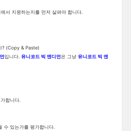
기에서 지원하는지를 먼저 살펴야 합니다.
Copy & Paste)
디언
입니다.
유니코드 빅 엔디언
은 그냥
유니코드 빅 엔
평가합니다.
올 수 있는가를 평가합니다.