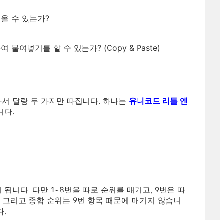
올 수 있는가?
붙여넣기를 할 수 있는가? (Copy & Paste)
라서 달랑 두 가지만 따집니다. 하나는
유니코드 리틀 엔
니다.
됩니다. 다만 1~8번을 따로 순위를 매기고, 9번은 따
 그리고 종합 순위는 9번 항목 때문에 매기지 않습니
다.