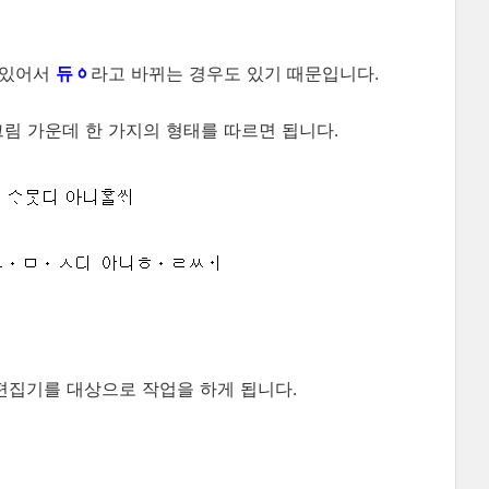
 있어서
라고 바뀌는 경우도 있기 때문입니다.
듀ᇰ
그림 가운데 한 가지의 형태를 따르면 됩니다.
 편집기를 대상으로 작업을 하게 됩니다.