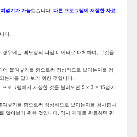
여넣기가 가능
했습니다.
다른 프로그램이 저장한 자료
니다.
못한 경우에는 메모장의 파일 데이터로 대체하며, 그것을
키백과에 붙여넣기를 함으로써 정상적으로 보이는지를 검
지되는지를 알아보기 위한 것입니다.
프로그램에서 저장한 것을 불러오면 5 x 3 = 15점이
에 붙여넣기를 함으로써 정상적으로 보이는지를 검사합니
를 알아보기 위한 것입니다. 역시 제대로 완료하면 편