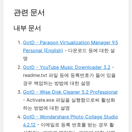
관련 문서
내부 문서
GotD - Paragon Virtualization Manager 9.5
Personal (English)
- 다운로드 등에 대한 설
명
GotD - YouTube Music Downloader 3.2
-
readme.txt 파일 등에 등록번호가 들어 있을
경우 백업하는 방법에 대한 설명
GotD - Wise Disk Cleaner 5.2 Professional
- Activate.exe 파일을 실행함으로써 활성화
하는 방법에 대한 설명
GotD - Wondershare Photo Collage Studio
4.2.12
- 이메일로 등록 번호를 받는 경우 활