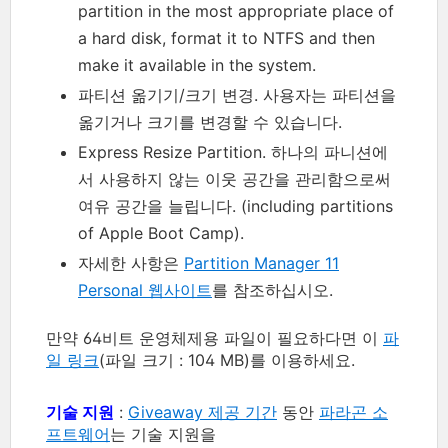
partition in the most appropriate place of
a hard disk, format it to NTFS and then
make it available in the system.
파티션 옮기기/크기 변경. 사용자는 파티션을
옮기거나 크기를 변경할 수 있습니다.
Express Resize Partition. 하나의 파니션에
서 사용하지 않는 이웃 공간을 관리함으로써
여유 공간을 늘립니다. (including partitions
of Apple Boot Camp).
자세한 사항은
Partition Manager 11
Personal 웹사이트
를 참조하십시오.
만약 64비트 운영체제용 파일이 필요하다면 이
파
일 링크
(파일 크기 : 104 MB)를 이용하세요.
기술 지원
:
Giveaway 제공 기간
동안
파라곤 소
프트웨어
는 기술 지원을