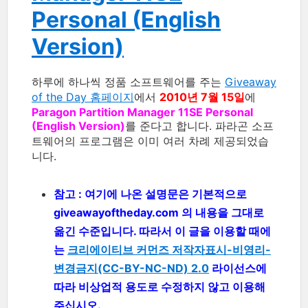
Personal (English
Version)
하루에 하나씩 정품 소프트웨어를 주는
Giveaway
of the Day 홈페이지
에서
2010년 7월 15일
에
Paragon Partition Manager 11SE Personal
(English Version)
를 준다고 합니다. 파라곤 소프
트웨어의 프로그램은 이미 여러 차례 제공되었습
니다.
참고 : 여기에 나온 설명문은 기본적으로
giveawayoftheday.com 의 내용을 그대로
옮긴 수준입니다. 따라서 이 글을 이용할 때에
는
크리에이티브 커먼즈 저작자표시-비영리-
변경금지(CC-BY-NC-ND) 2.0
라이선스에
따라 비상업적 용도로 수정하지 않고 이용해
주십시오.