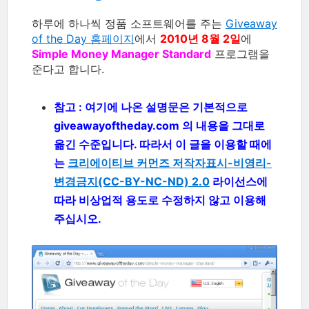
하루에 하나씩 정품 소프트웨어를 주는
Giveaway
of the Day 홈페이지
에서
2010년 8월 2일
에
Simple Money Manager Standard
프로그램을
준다고 합니다.
참고 : 여기에 나온 설명문은 기본적으로
giveawayoftheday.com 의 내용을 그대로
옮긴 수준입니다. 따라서 이 글을 이용할 때에
는
크리에이티브 커먼즈 저작자표시-비영리-
변경금지(CC-BY-NC-ND) 2.0
라이선스에
따라 비상업적 용도로 수정하지 않고 이용해
주십시오.