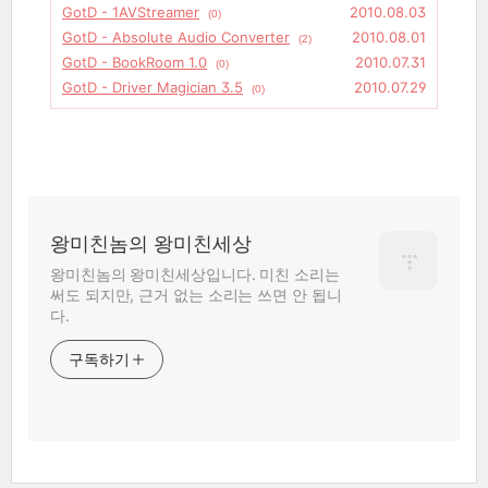
GotD - 1AVStreamer
2010.08.03
(0)
GotD - Absolute Audio Converter
2010.08.01
(2)
GotD - BookRoom 1.0
2010.07.31
(0)
GotD - Driver Magician 3.5
2010.07.29
(0)
왕미친놈의 왕미친세상
왕미친놈의 왕미친세상입니다. 미친 소리는
써도 되지만, 근거 없는 소리는 쓰면 안 됩니
다.
구독하기