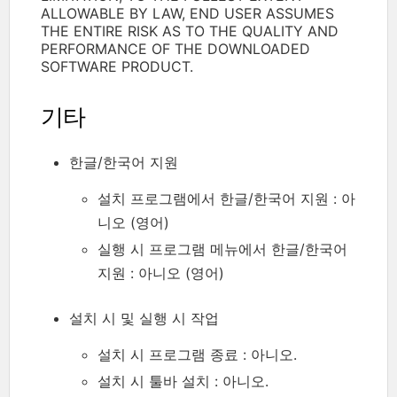
ALLOWABLE BY LAW, END USER ASSUMES
THE ENTIRE RISK AS TO THE QUALITY AND
PERFORMANCE OF THE DOWNLOADED
SOFTWARE PRODUCT.
기타
한글/한국어 지원
설치 프로그램에서 한글/한국어 지원 : 아
니오 (영어)
실행 시 프로그램 메뉴에서 한글/한국어
지원 : 아니오 (영어)
설치 시 및 실행 시 작업
설치 시 프로그램 종료 : 아니오.
설치 시 툴바 설치 : 아니오.