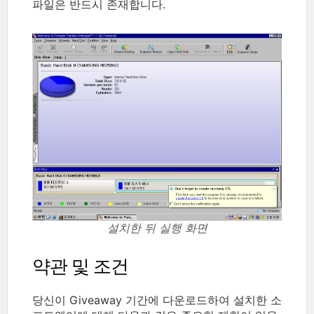
파일은 반드시 존재합니다.
설치한 뒤 실행 화면
약관 및 조건
당신이 Giveaway 기간에 다운로드하여 설치한 소