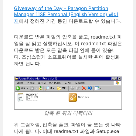
Giveaway of the Day - Paragon Partition
Manager 11SE Personal (English Version) 페이
지
에서 정해진 기간 동안 다운로드할 수 있습니다.
다운로드 받은 파일의 압축을 풀고, readme.txt 파
일을 잘 읽고 실행하십시오. 이 readme.txt 파일은
다운로드 받은 모든 압축 파일 안에 들어 있습니
다. 조심스럽게 소프트웨어를 설치한 뒤에 활성화
하면 됩니다.
압축 푼 뒤의 디렉터리
위 그림처럼, 압축을 풀면, 파일이 둘 또는 셋 나타
나게 됩니다. 이때 readme.txt 파일과 Setup.exe