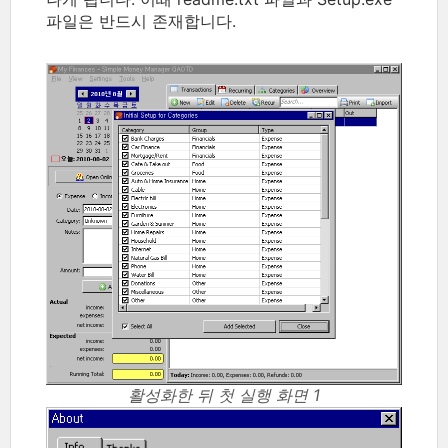
파일은 반드시 존재합니다.
활성화한 뒤 첫 실행 화면 1