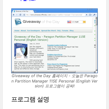
Giveaway of the Day 홈페이지 - 오늘은 Parago
n Partition Manager 11SE Personal (English Ver
sion) 프로그램이 공짜!
프로그램 설명