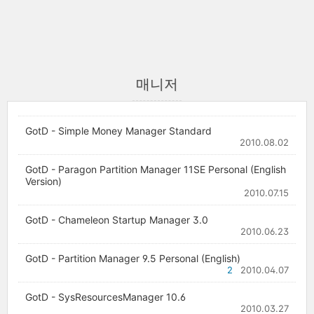
매니저
GotD - Simple Money Manager Standard
2010.08.02
GotD - Paragon Partition Manager 11SE Personal (English
Version)
2010.07.15
GotD - Chameleon Startup Manager 3.0
2010.06.23
GotD - Partition Manager 9.5 Personal (English)
2
2010.04.07
GotD - SysResourcesManager 10.6
2010.03.27