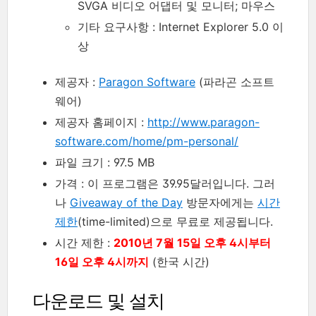
SVGA 비디오 어댑터 및 모니터; 마우스
기타 요구사항 : Internet Explorer 5.0 이
상
제공자 :
Paragon Software
(파라곤 소프트
웨어)
제공자 홈페이지 :
http://www.paragon-
software.com/home/pm-personal/
파일 크기 : 97.5 MB
가격 : 이 프로그램은 39.95달러입니다. 그러
나
Giveaway of the Day
방문자에게는
시간
제한
(time-limited)으로 무료로 제공됩니다.
시간 제한 :
2010년 7월 15일 오후 4시부터
16일 오후 4시까지
(한국 시간)
다운로드 및 설치