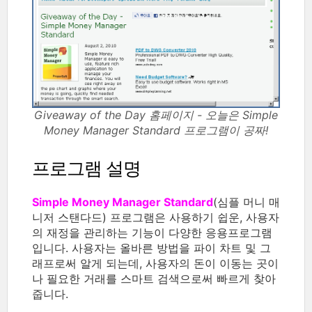
Giveaway of the Day 홈페이지 - 오늘은 Simple
Money Manager Standard 프로그램이 공짜!
프로그램 설명
Simple Money Manager Standard
(심플 머니 매
니저 스탠다드) 프로그램은 사용하기 쉽운, 사용자
의 재정을 관리하는 기능이 다양한 응용프로그램
입니다. 사용자는 올바른 방법을 파이 차트 및 그
래프로써 알게 되는데, 사용자의 돈이 이동는 곳이
나 필요한 거래를 스마트 검색으로써 빠르게 찾아
줍니다.