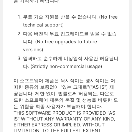
을 기억하기 바랍니다.
무료 기술 지원을 받을 수 없습니다. (No free
technical support)
다음 버전의 무료 업그레이드를 받을 수 없습
니다. (No free upgrades to future
versions)
엄격하고 순수하게 비상업적 사용만 허용됩니
다. (Strictly non-commercial usage)
이 소프트웨어 제품은 묵시적이든 명시적이든 어
떠한 종류의 보증없이 "있는 그대로"("AS IS") 제
공됩니다. 제한 없이, 법률로써 허용되는, 다운로
드한 소프트웨어 제품의 품질 및 성능을 비롯한 모
든 위험을 최종 사용자가 부담해야 합니다.
THIS SOFTWARE PRODUCT IS PROVIDED "AS
IS" WITHOUT ANY WARRANTY OF ANY KIND,
EITHER EXPRESS OR IMPLIED. WITHOUT
LIMITATION, TO THE FULLEST EXTENT