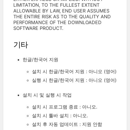
LIMITATION, TO THE FULLEST EXTENT
ALLOWABLE BY LAW, END USER ASSUMES
THE ENTIRE RISK AS TO THE QUALITY AND
PERFORMANCE OF THE DOWNLOADED
SOFTWARE PRODUCT.
기타
한글/한국어 지원
설치 시 한글/한국어 지원 : 아니오 (영어)
실행 시 한글/한국어 지원 : 아니오 (영어)
설치 시 및 실행 시 작업
설치 시 프로그램 종료 : 아니오.
설치 시 툴바 설치 : 아니오.
설치 후 자동 업데이트 : 지원 안함