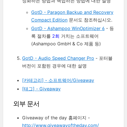
성화하는 방법과 백업하는 방법에 대한 설명
GotD - Paragon Backup and Recovery
Compact Edition
문서도 참조하십시오.
GotD - Ashampoo WinOptimizer 6
- 등
록 절차를
2회
거치는 소프트웨어
(Ashampoo GmbH & Co 제품 등)
GotD - Audio Speed Changer Pro
- 포터블
버전이 포함된 경우에 대한 설명
[카테고리] - 소프트웨어/Giveaway
[태그] - Giveaway
외부 문서
Giveaway of the day 홈페이지 -
http://www.giveawayoftheday.com/