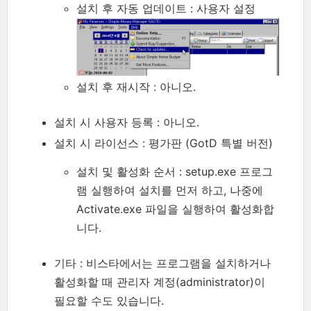
설치 후 자동 업데이트 : 사용자 설정
설치 후 재시작 : 아니오.
설치 시 사용자 등록 : 아니오.
설치 시 라이선스 : 평가판 (GotD 특별 버전)
설치 및 활성화 순서 : setup.exe 프로그
램 실행하여 설치를 먼저 하고, 나중에
Activate.exe 파일을 실행하여 활성화합
니다.
기타 : 비스타에서는 프로그램을 설치하거나
활성화할 때 관리자 계정(administrator)이
필요할 수도 있습니다.