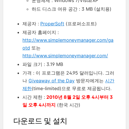
운영체제 : Windows 7/Vista/XP
하드 디스크 여유 공간 : 3 MB (설치용)
제공자 :
ProperSoft
(프로퍼소프트)
제공자 홈페이지 :
http://www.simplemoneymanager.com/ga
otd
또는
http://www.simplemoneymanager.com/
파일 크기 : 3.19 MB
가격 : 이 프로그램은 24.95 달러입니다. 그러
나
Giveaway of the Day
방문자에게는
시간
제한
(time-limited)으로 무료로 제공됩니다.
시간 제한 :
2010년 8월 2일 오후 4시부터 3
일 오후 4시까지
(한국 시간)
다운로드 및 설치