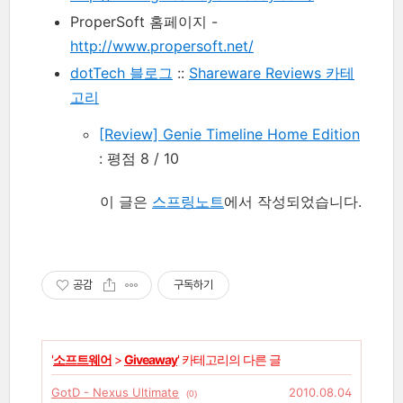
ProperSoft 홈페이지 -
http://www.propersoft.net/
dotTech 블로그
::
Shareware Reviews 카테
고리
[Review] Genie Timeline Home Edition
: 평점 8 / 10
이 글은
스프링노트
에서 작성되었습니다.
공감
구독하기
'
소프트웨어
>
Giveaway
' 카테고리의 다른 글
GotD - Nexus Ultimate
2010.08.04
(0)