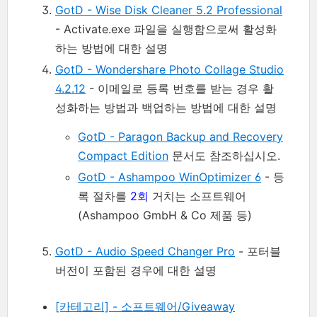
GotD - Wise Disk Cleaner 5.2 Professional
- Activate.exe 파일을 실행함으로써 활성화
하는 방법에 대한 설명
GotD - Wondershare Photo Collage Studio
4.2.12
- 이메일로 등록 번호를 받는 경우 활
성화하는 방법과 백업하는 방법에 대한 설명
GotD - Paragon Backup and Recovery
Compact Edition
문서도 참조하십시오.
GotD - Ashampoo WinOptimizer 6
- 등
록 절차를
2회
거치는 소프트웨어
(Ashampoo GmbH & Co 제품 등)
GotD - Audio Speed Changer Pro
- 포터블
버전이 포함된 경우에 대한 설명
[카테고리] - 소프트웨어/Giveaway