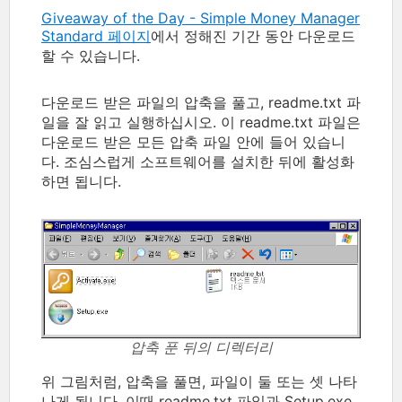
Giveaway of the Day - Simple Money Manager
Standard 페이지
에서 정해진 기간 동안 다운로드
할 수 있습니다.
다운로드 받은 파일의 압축을 풀고, readme.txt 파
일을 잘 읽고 실행하십시오. 이 readme.txt 파일은
다운로드 받은 모든 압축 파일 안에 들어 있습니
다. 조심스럽게 소프트웨어를 설치한 뒤에 활성화
하면 됩니다.
압축 푼 뒤의 디렉터리
위 그림처럼, 압축을 풀면, 파일이 둘 또는 셋 나타
나게 됩니다. 이때 readme.txt 파일과 Setup.exe