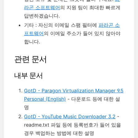
라곤 소프트웨어
의 지원 팀이 최대한 빠르게
답변하겠습니다.
기타 : 자신의 이메일 스팸 필터에
파라곤 소
프트웨어
의 이메일 주소가 들어 있지 않아야
합니다.
관련 문서
내부 문서
GotD - Paragon Virtualization Manager 9.5
Personal (English)
- 다운로드 등에 대한 설
명
GotD - YouTube Music Downloader 3.2
-
readme.txt 파일 등에 등록번호가 들어 있을
경우 백업하는 방법에 대한 설명