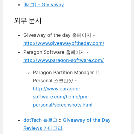
[태그] - Giveaway
외부 문서
Giveaway of the day 홈페이지 -
http://www.giveawayoftheday.com/
Paragon Software 홈페이지 -
http://www.paragon-software.com/
Paragon Partition Manager 11
Personal 스크린샷 -
http://www.paragon-
software.com/home/pm-
personal/screenshots.html
dotTech 블로그
::
Giveaway of the Day
Reviews 카테고리