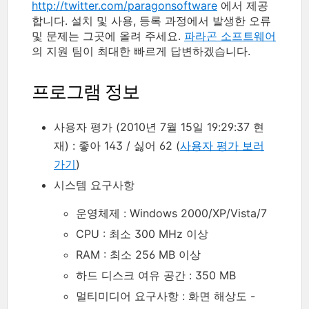
http://twitter.com/paragonsoftware
에서 제공
합니다. 설치 및 사용, 등록 과정에서 발생한 오류
및 문제는 그곳에 올려 주세요.
파라곤 소프트웨어
의 지원 팀이 최대한 빠르게 답변하겠습니다.
프로그램 정보
사용자 평가 (2010년 7월 15일 19:29:37 현
재) : 좋아 143 / 싫어 62 (
사용자 평가 보러
가기
)
시스템 요구사항
운영체제 : Windows 2000/XP/Vista/7
CPU : 최소 300 MHz 이상
RAM : 최소 256 MB 이상
하드 디스크 여유 공간 : 350 MB
멀티미디어 요구사항 : 화면 해상도 -