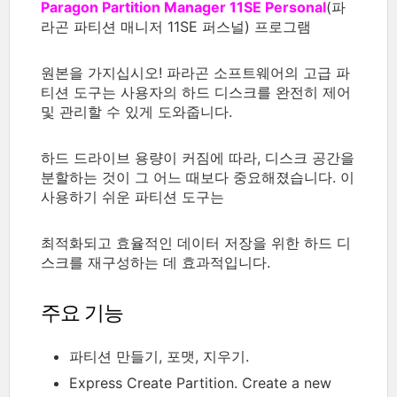
Paragon Partition Manager 11SE Personal
(파
라곤 파티션 매니저 11SE 퍼스널) 프로그램
원본을 가지십시오! 파라곤 소프트웨어의 고급 파
티션 도구는 사용자의 하드 디스크를 완전히 제어
및 관리할 수 있게 도와줍니다.
하드 드라이브 용량이 커짐에 따라, 디스크 공간을
분할하는 것이 그 어느 때보다 중요해졌습니다. 이
사용하기 쉬운 파티션 도구는
최적화되고 효율적인 데이터 저장을 위한 하드 디
스크를 재구성하는 데 효과적입니다.
주요 기능
파티션 만들기, 포맷, 지우기.
Express Create Partition. Create a new