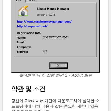
활성화한 뒤 첫 실행 화면 2 - About 화면
약관 및 조건
당신이 Giveaway 기간에 다운로드하여 설치한 소
프트웨어에 대해 다음과 같은 중요한 제한이 있음