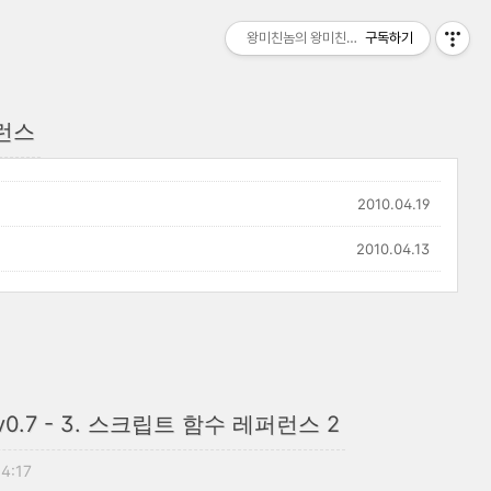
왕미친놈의 왕미친세상
구독하기
런스
2010.04.19
2010.04.13
nce, v0.7 - 3. 스크립트 함수 레퍼런스 2
14:17