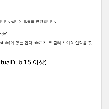
니다. 필터의 ID#를 반환합니다.
code]
lt/dstpin)에 있는 입력 pin까지 두 필터 사이의 연락을 짓
VirtualDub 1.5 이상)