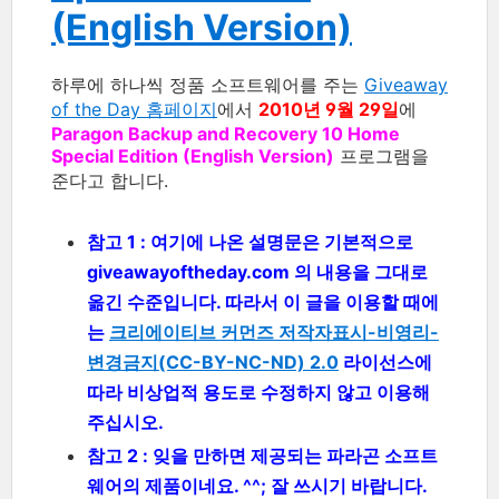
(English Version)
하루에 하나씩 정품 소프트웨어를 주는
Giveaway
of the Day 홈페이지
에서
2010년 9월 29일
에
Paragon Backup and Recovery 10 Home
Special Edition (English Version)
프로그램을
준다고 합니다.
참고 1 : 여기에 나온 설명문은 기본적으로
giveawayoftheday.com 의 내용을 그대로
옮긴 수준입니다. 따라서 이 글을 이용할 때에
는
크리에이티브 커먼즈 저작자표시-비영리-
변경금지(CC-BY-NC-ND) 2.0
라이선스에
따라 비상업적 용도로 수정하지 않고 이용해
주십시오.
참고 2 : 잊을 만하면 제공되는 파라곤 소프트
웨어의 제품이네요. ^^; 잘 쓰시기 바랍니다.