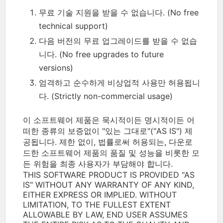
무료 기술 지원을 받을 수 없습니다. (No free
technical support)
다음 버전의 무료 업그레이드를 받을 수 없습
니다. (No free upgrades to future
versions)
엄격하고 순수하게 비상업적 사용만 허용됩니
다. (Strictly non-commercial usage)
이 소프트웨어 제품은 묵시적이든 명시적이든 어
떠한 종류의 보증없이 "있는 그대로"("AS IS") 제
공됩니다. 제한 없이, 법률로써 허용되는, 다운로
드한 소프트웨어 제품의 품질 및 성능을 비롯한 모
든 위험을 최종 사용자가 부담해야 합니다.
THIS SOFTWARE PRODUCT IS PROVIDED "AS
IS" WITHOUT ANY WARRANTY OF ANY KIND,
EITHER EXPRESS OR IMPLIED. WITHOUT
LIMITATION, TO THE FULLEST EXTENT
ALLOWABLE BY LAW, END USER ASSUMES