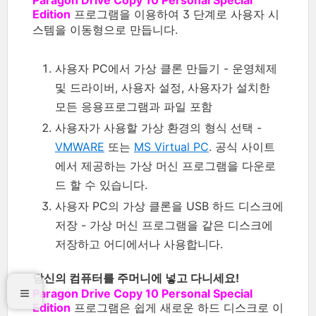
Edition
프로그램을 이용하여 3 단계로 사용자 시
스템을 이동형으로 만듭니다.
사용자 PC에서 가상 클론 만들기 - 운영체제
및 드라이버, 사용자 설정, 사용자가 설치한
모든 응용프로그램과 파일 포함
사용자가 사용할 가상 환경의 형식 선택 -
VMWARE
또는
MS Virtual PC
. 공식 사이트
에서 제공하는 가상 머신 프로그램을 다운로
드 할 수 있습니다.
사용자 PC의 가상 클론을 USB 하드 디스크에
저장 - 가상 머신 프로그램을 같은 디스크에
저장하고 어디에서나 사용합니다.
당신의 컴퓨터를 주머니에 넣고 다니세요!
Paragon Drive Copy 10 Personal Special
Edition
프로그램은 쉽게 새로운 하드 디스크로 이