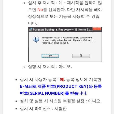
설치 후 재시작 : 예 - 재시작을 원하지 않
으면
No
를 선택한다. 다만 재시작을 해야
정상적으로 모든 기능을 사용할 수 있습
니다.
실행 시 재시작 : 아니오.
설치 시 사용자 등록 :
예
. 등록 정보에 기록한
E-Mail로 제품 번호(PRODUCT KEY)와 등록
번호(SERIAL NUMBER)를 받습니다
.
설치 및 실행 시 시스템 복원점 설정 : 아니오.
설치 시 라이선스 : 시험판