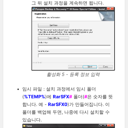
그 뒤 설치 과정을 계속하면 됩니다.
활성화 5 - 등록 정보 입력
임시 파일 : 설치 과정에서 임시 폴더
(
%TEMP%
)에
RarSFX
#
폴더(
#
은 숫자를 뜻
합니다. 예 -
RarSFX0
)가 만들어집니다. 이
폴더를 백업해 두면, 나중에 다시 설치할 수
있습니다.