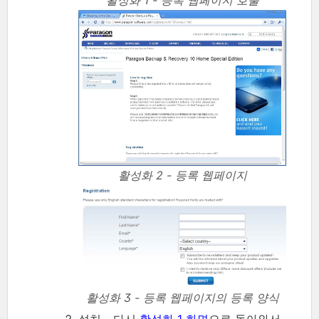
활성화 2 - 등록 웹페이지
활성화 3 - 등록 웹페이지의 등록 양식
설치 - 다시
활성화 1 화면
으로 돌아와서,