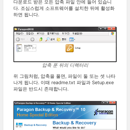
다운로드 받은 모든 압축 파일 안에 들어 있습니
다. 조심스럽게 소프트웨어를 설치한 뒤에 활성화
하면 됩니다.
압축 푼 뒤의 디렉터리
위 그림처럼, 압축을 풀면, 파일이 둘 또는 셋 나타
나게 됩니다. 이때 readme.txt 파일과 Setup.exe
파일은 반드시 존재합니다.