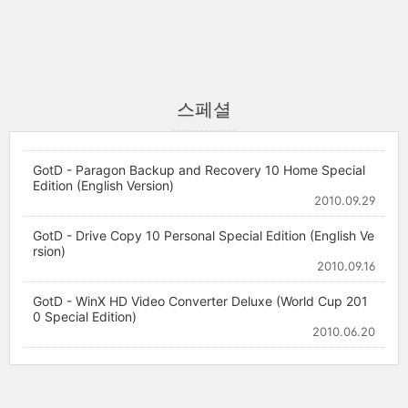
스페셜
GotD - Paragon Backup and Recovery 10 Home Special
Edition (English Version)
2010.09.29
GotD - Drive Copy 10 Personal Special Edition (English Ve
rsion)
2010.09.16
GotD - WinX HD Video Converter Deluxe (World Cup 201
0 Special Edition)
2010.06.20