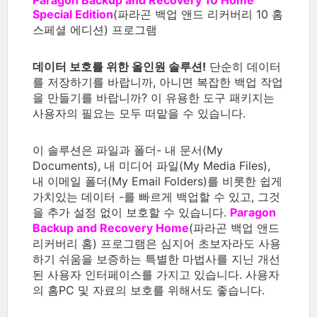
Special Edition
(파라곤 백업 앤드 리커버리 10 홈
스페셜 에디션) 프로그램
데이터 보호를 위한 올인원 솔루션!
단순히 데이터
를 저장하기를 바랍니까, 아니면 복잡한 백업 작업
을 만들기를 바랍니까? 이 유용한 도구 패키지는
사용자의 필요는 모두 떠맡을 수 있습니다.
이 솔루션은 파일과 폴더- 내 문서(My
Documents), 내 미디어 파일(My Media Files),
내 이메일 폴더(My Email Folders)를 비롯한 쉽게
가치있는 데이터 -를 빠르게 백업할 수 있고, 그것
을 추가 설정 없이 보호할 수 있습니다.
Paragon
Backup and Recovery Home
(파라곤 백업 앤드
리커버리 홈) 프로그램은 심지어 초보자라도 사용
하기 쉬움을 보증하는 특별한 마법사를 지닌 개선
된 사용자 인터페이스를 가지고 있습니다. 사용자
의 홈PC 및 자료의 보호를 위해서도 좋습니다.