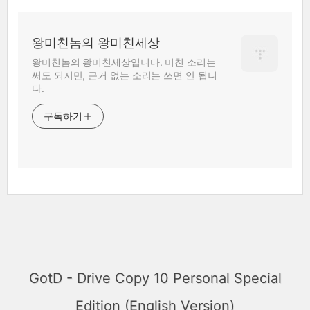
왕미친놈의 왕미친세상
왕미친놈의 왕미친세상입니다. 미친 소리는
써도 되지만, 근거 없는 소리는 쓰면 안 됩니
다.
구독하기
GotD - Drive Copy 10 Personal Special
Edition (English Version)