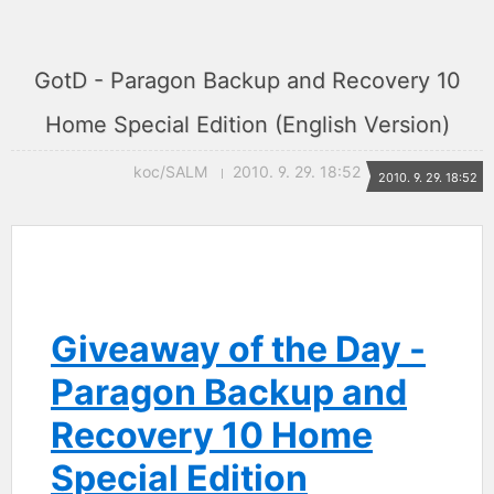
GotD - Paragon Backup and Recovery 10
Home Special Edition (English Version)
koc/SALM
2010. 9. 29. 18:52
2010. 9. 29. 18:52
Giveaway of the Day -
Paragon Backup and
Recovery 10 Home
Special Edition