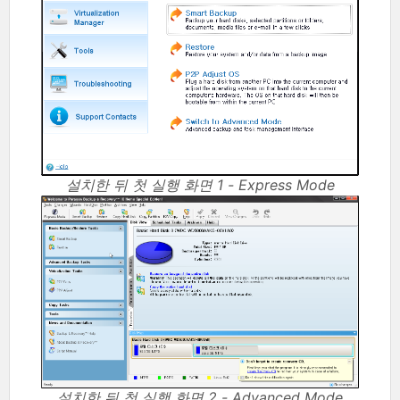
설치한 뒤 첫 실행 화면 1 - Express Mode
설치한 뒤 첫 실행 화면 2 - Advanced Mode