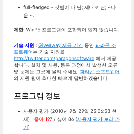
full-fledged - 깃털이 다 난; 제대로 된; ~다
운 ~.
제한
: WinPE 프로그램이 포함되어 있지 않습니다.
기술 지원
:
Giveaway 제공 기간
동안
파라곤 소
프트웨어
는 기술 지원을
http://twitter.com/paragonsoftware
에서 제공
합니다. 설치 및 사용, 등록 과정에서 발생한 오류
및 문제는 그곳에 올려 주세요.
파라곤 소프트웨어
의 지원 팀이 최대한 빠르게 답변하겠습니다.
프로그램 정보
사용자 평가 (2010년 9월 29일 23:06:58 현
재) :
좋아 197
/ 싫어 86 (
사용자 평가 보러 가
기
)