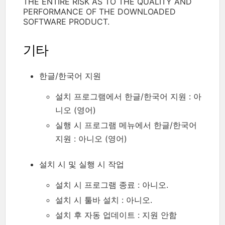
THE ENTIRE RISK AS TO THE QUALITY AND
PERFORMANCE OF THE DOWNLOADED
SOFTWARE PRODUCT.
기타
한글/한국어 지원
설치 프로그램에서 한글/한국어 지원 : 아
니오 (영어)
실행 시 프로그램 메뉴에서 한글/한국어
지원 : 아니오 (영어)
설치 시 및 실행 시 작업
설치 시 프로그램 종료 : 아니오.
설치 시 툴바 설치 : 아니오.
설치 후 자동 업데이트 : 지원 안함