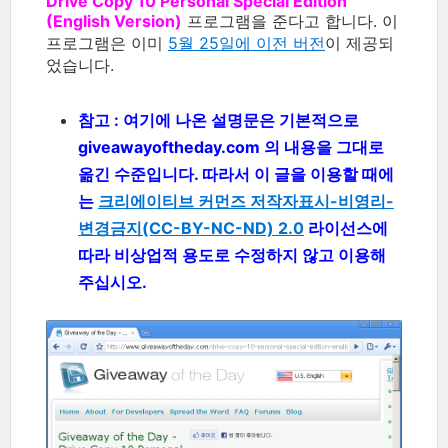
Drive Copy 10 Personal Special Edition
(English Version)
프로그램을 준다고 합니다. 이
프로그램은 이미
5월 25일에 이전 버전
이 제공되
었습니다.
참고 : 여기에 나온 설명문은 기본적으로
giveawayoftheday.com 의 내용을 그대로
옮긴 수준입니다. 따라서 이 글을 이용할 때에
는
크리에이티브 커먼즈 저작자표시-비영리-
변경금지(CC-BY-NC-ND) 2.0
라이선스에
따라 비상업적 용도로 수정하지 않고 이용해
주십시오.