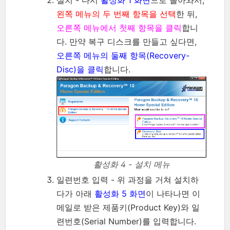
왼쪽 메뉴의 두 번째 항목을 선택
한 뒤,
오른쪽 메뉴에서 첫째 항목을 클릭
합니
다. 만약 복구 디스크를 만들고 싶다면,
오른쪽 메뉴의 둘째 항목(Recovery-
Disc)을 클릭
합니다.
활성화 4 - 설치 메뉴
일련번호 입력 - 위 과정을 거쳐 설치하
다가 아래
활성화 5 화면
이 나타나면 이
메일로 받은 제품키(Product Key)와 일
련번호(Serial Number)를 입력합니다.