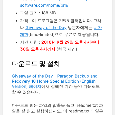
software.com/home/brh/
파일 크기 : 188 MB
가격 : 이 프로그램은 29.95 달러입니다. 그러
나
Giveaway of the Day
방문자에게는
시간
제한
(time-limited)으로 무료로 제공됩니다.
시간 제한 :
2010년 9월 29일 오후 4시부터
30일 오후 4시까지
(한국 시간)
다운로드 및 설치
Giveaway of the Day - Paragon Backup and
Recovery 10 Home Special Edition (English
Version) 페이지
에서 정해진 기간 동안 다운로드
할 수 있습니다.
다운로드 받은 파일의 압축을 풀고, readme.txt 파
일을 잘 읽고 실행하십시오. 이 readme.txt 파일은