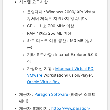
시스템 요구사항
운영체제 : Windows 2000/ XP/ Vista/
7; 서버 제품은 지원하지 않습니다.
CPU : 최소 300 MHz 이상
RAM : 최소 256 MB 이상
하드 디스크 여유 공간 : 150 MB (설치
용)
기타 요구사항 : Internet Explorer 5.0 이
상
가상머신 지원 :
Microsoft Virtual PC
,
VMware
Workstation/Fusion/Player,
Oracle VirtualBox
제공자 :
Paragon Software
(파라곤 소프트
웨어)
제공자 홈페이지 :
http://www.paragon-