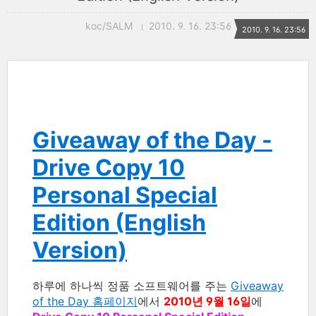
koc/SALM
2010. 9. 16. 23:56
2010. 9. 16. 23:56
Giveaway of the Day -
Drive Copy 10
Personal Special
Edition (English
Version)
하루에 하나씩 정품 소프트웨어를 주는
Giveaway
of the Day 홈페이지
에서
2010년 9월 16일
에