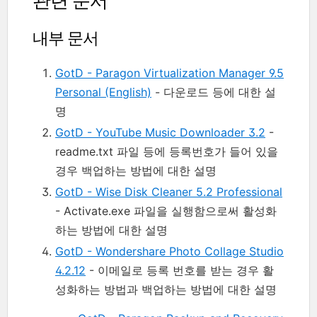
관련 문서
내부 문서
GotD - Paragon Virtualization Manager 9.5
Personal (English)
- 다운로드 등에 대한 설
명
GotD - YouTube Music Downloader 3.2
-
readme.txt 파일 등에 등록번호가 들어 있을
경우 백업하는 방법에 대한 설명
GotD - Wise Disk Cleaner 5.2 Professional
- Activate.exe 파일을 실행함으로써 활성화
하는 방법에 대한 설명
GotD - Wondershare Photo Collage Studio
4.2.12
- 이메일로 등록 번호를 받는 경우 활
성화하는 방법과 백업하는 방법에 대한 설명