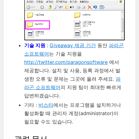
기술 지원
:
Giveaway 제공 기간
동안
파라곤
소프트웨어
는 기술 지원을
http://twitter.com/paragonsoftware
에서
제공합니다. 설치 및 사용, 등록 과정에서 발
생한 오류 및 문제는 그곳에 올려 주세요.
파
라곤 소프트웨어
의 지원 팀이 최대한 빠르게
답변하겠습니다.
기타 :
비스타
에서는 프로그램을 설치하거나
활성화할 때 관리자 계정(administrator)이
필요할 수도 있습니다.