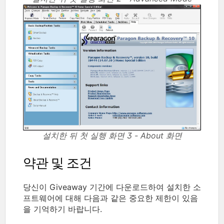
설치한 뒤 첫 실행 화면 3 - About 화면
약관 및 조건
당신이 Giveaway 기간에 다운로드하여 설치한 소
프트웨어에 대해 다음과 같은 중요한 제한이 있음
을 기억하기 바랍니다.