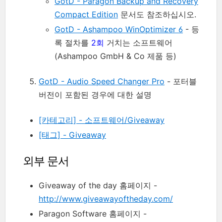
GotD - Paragon Backup and Recovery
Compact Edition
문서도 참조하십시오.
GotD - Ashampoo WinOptimizer 6
- 등
록 절차를
2회
거치는 소프트웨어
(Ashampoo GmbH & Co 제품 등)
GotD - Audio Speed Changer Pro
- 포터블
버전이 포함된 경우에 대한 설명
[카테고리] - 소프트웨어/Giveaway
[태그] - Giveaway
외부 문서
Giveaway of the day 홈페이지 -
http://www.giveawayoftheday.com/
Paragon Software 홈페이지 -