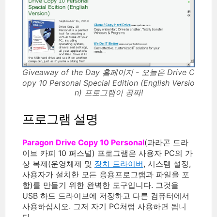
Giveaway of the Day 홈페이지 - 오늘은 Drive C
opy 10 Personal Special Edition (English Versio
n) 프로그램이 공짜!
프로그램 설명
Paragon Drive Copy 10 Personal
(파라곤 드라
이브 카피 10 퍼스널) 프로그램은 사용자 PC의 가
상 복제(운영체제 및
장치 드라이버
, 시스템 설정,
사용자가 설치한 모든 응용프로그램과 파일을 포
함)를 만들기 위한 완벽한 도구입니다. 그것을
USB 하드 드라이브에 저장하고 다른 컴퓨터에서
사용하십시오. 그저 자기 PC처럼 사용하면 됩니
다.