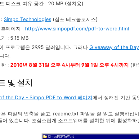
드 디스크 여유 공간 : 20 MB (설치용)
:
Simpo Technologies
(심포 테크놀로지스)
 홈페이지 :
http://www.simpopdf.com/pdf-to-word.html
 : 5.15 MB
 이 프로그램은 29.95 달러입니다. 그러나
Giveaway of the Day
니다.
한 :
2010년 8월 31일 오후 4시부터 9월 1일 오후 4시까지
(한
드 및 설치
of the Day - Simpo PDF to Word 페이지
에서 정해진 기간 동
 파일의 압축을 풀고, readme.txt 파일을 잘 읽고 실행하십시오
들어 있습니다. 조심스럽게 소프트웨어를 설치한 뒤에 활성화하