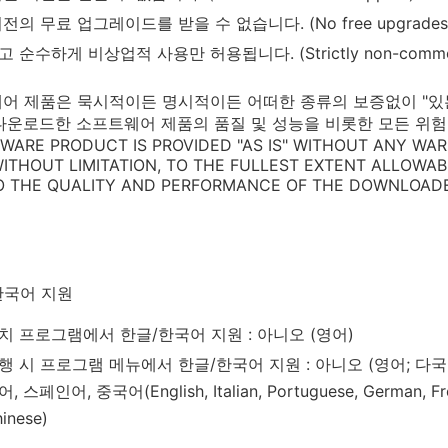
의 무료 업그레이드를 받을 수 없습니다. (No free upgrades to f
 순수하게 비상업적 사용만 허용됩니다. (Strictly non-commerc
어 제품은 묵시적이든 명시적이든 어떠한 종류의 보증없이 "있는 그
다운로드한 소프트웨어 제품의 품질 및 성능을 비롯한 모든 위험
TWARE PRODUCT IS PROVIDED "AS IS" WITHOUT ANY WAR
 WITHOUT LIMITATION, TO THE FULLEST EXTENT ALLOWA
TO THE QUALITY AND PERFORMANCE OF THE DOWNLOAD
한국어 지원
치 프로그램에서 한글/한국어 지원 : 아니오 (영어)
행 시 프로그램 메뉴에서 한글/한국어 지원 : 아니오 (영어; 다국
, 스페인어, 중국어(English, Italian, Portuguese, German, Frenc
inese)