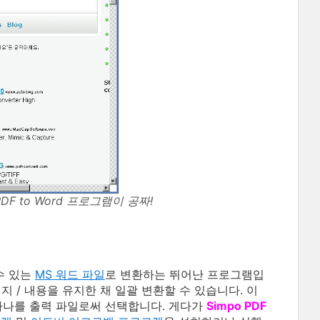
 PDF to Word 프로그램이 공짜!
수 있는
MS 워드 파일
로 변환하는 뛰어난 프로그램입
미지 / 내용을 유지한 채 일괄 변환할 수 있습니다. 이
 하나를 출력 파일로써 선택합니다. 게다가
Simpo PDF