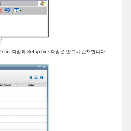
리
.txt 파일과 Setup.exe 파일은 반드시 존재합니다.