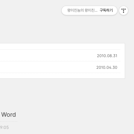
왕미친놈의 왕미친세상
구독하기
2010.08.31
2010.04.30
 Word
19:05