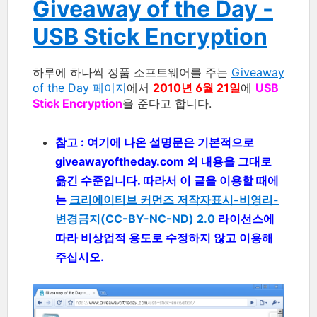
Giveaway of the Day -
USB Stick Encryption
하루에 하나씩 정품 소프트웨어를 주는
Giveaway
of the Day 페이지
에서
2010년 6월 21일
에
USB
Stick Encryption
을 준다고 합니다.
참고 : 여기에 나온 설명문은 기본적으로
giveawayoftheday.com 의 내용을 그대로
옮긴 수준입니다. 따라서 이 글을 이용할 때에
는
크리에이티브 커먼즈 저작자표시-비영리-
변경금지(CC-BY-NC-ND) 2.0
라이선스에
따라 비상업적 용도로 수정하지 않고 이용해
주십시오.