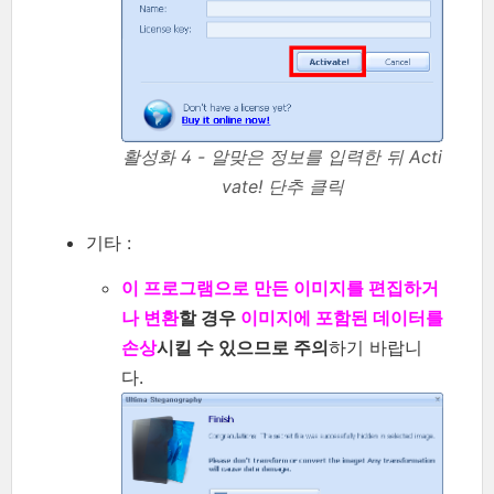
활성화 4 - 알맞은 정보를 입력한 뒤 Acti
vate! 단추 클릭
기타 :
이 프로그램으로 만든 이미지를 편집하거
나 변환
할 경우
이미지에 포함된 데이터를
손상
시킬 수 있으므로 주의
하기 바랍니
다.