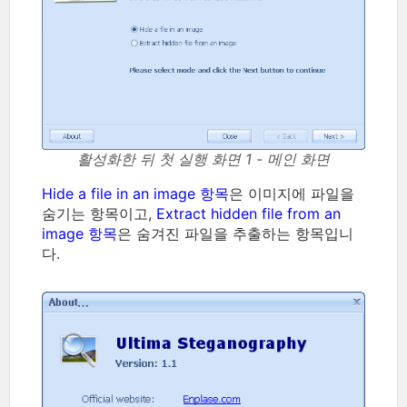
활성화한 뒤 첫 실행 화면 1 - 메인 화면
Hide a file in an image 항목
은 이미지에 파일을
숨기는 항목이고,
Extract hidden file from an
image 항목
은 숨겨진 파일을 추출하는 항목입니
다.