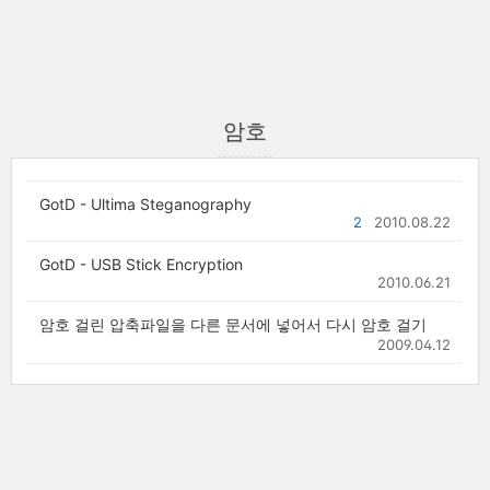
암호
GotD - Ultima Steganography
2
2010.08.22
GotD - USB Stick Encryption
2010.06.21
암호 걸린 압축파일을 다른 문서에 넣어서 다시 암호 걸기
2009.04.12