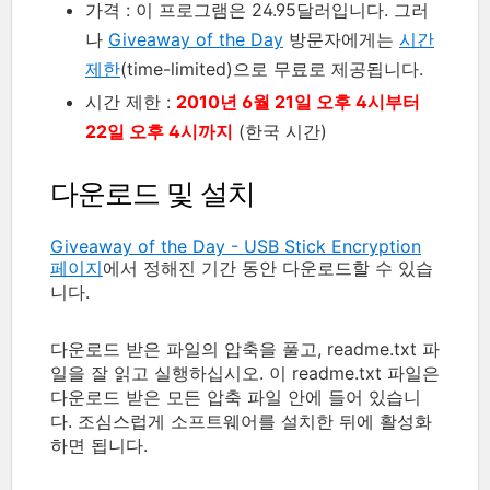
가격 : 이 프로그램은 24.95달러입니다. 그러
나
Giveaway of the Day
방문자에게는
시간
제한
(time-limited)으로 무료로 제공됩니다.
시간 제한 :
2010년 6월 21일 오후 4시부터
22일 오후 4시까지
(한국 시간)
다운로드 및 설치
Giveaway of the Day - USB Stick Encryption
페이지
에서 정해진 기간 동안 다운로드할 수 있습
니다.
다운로드 받은 파일의 압축을 풀고, readme.txt 파
일을 잘 읽고 실행하십시오. 이 readme.txt 파일은
다운로드 받은 모든 압축 파일 안에 들어 있습니
다. 조심스럽게 소프트웨어를 설치한 뒤에 활성화
하면 됩니다.