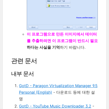
이 프로그램으로 만든 이미지에서 데이터
를 추출하려면 이 프로그램이 반드시 필요
하다는 사실을 기억
하기 바랍니다.
관련 문서
내부 문서
GotD - Paragon Virtualization Manager 9.5
Personal (English)
- 다운로드 등에 대한 설
명
GotD - YouTube Music Downloader 3.2
-