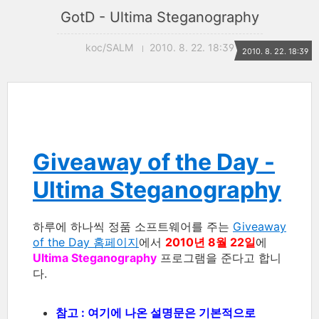
GotD - Ultima Steganography
koc/SALM
2010. 8. 22. 18:39
2010. 8. 22. 18:39
Giveaway of the Day -
Ultima Steganography
하루에 하나씩 정품 소프트웨어를 주는
Giveaway
of the Day 홈페이지
에서
2010년 8월 22일
에
Ultima Steganography
프로그램을 준다고 합니
다.
참고 : 여기에 나온 설명문은 기본적으로