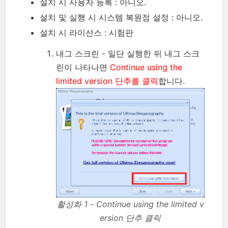
설치 시 사용자 등록 : 아니오.
설치 및 실행 시 시스템 복원점 설정 : 아니오.
설치 시 라이선스 : 시험판
내그 스크린 - 일단 실행한 뒤 내그 스크
린이 나타나면
Continue using the
limited version 단추를 클릭
합니다.
활성화 1 - Continue using the limited v
ersion 단추 클릭