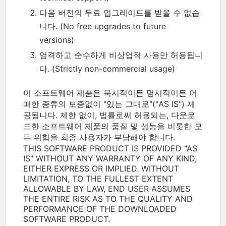
다음 버전의 무료 업그레이드를 받을 수 없습
니다. (No free upgrades to future
versions)
엄격하고 순수하게 비상업적 사용만 허용됩니
다. (Strictly non-commercial usage)
이 소프트웨어 제품은 묵시적이든 명시적이든 어
떠한 종류의 보증없이 "있는 그대로"("AS IS") 제
공됩니다. 제한 없이, 법률로써 허용되는, 다운로
드한 소프트웨어 제품의 품질 및 성능을 비롯한 모
든 위험을 최종 사용자가 부담해야 합니다.
THIS SOFTWARE PRODUCT IS PROVIDED "AS
IS" WITHOUT ANY WARRANTY OF ANY KIND,
EITHER EXPRESS OR IMPLIED. WITHOUT
LIMITATION, TO THE FULLEST EXTENT
ALLOWABLE BY LAW, END USER ASSUMES
THE ENTIRE RISK AS TO THE QUALITY AND
PERFORMANCE OF THE DOWNLOADED
SOFTWARE PRODUCT.