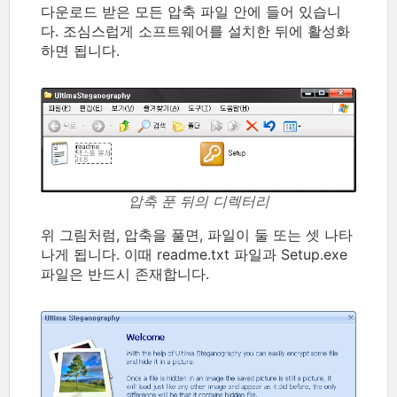
다운로드 받은 모든 압축 파일 안에 들어 있습니
다. 조심스럽게 소프트웨어를 설치한 뒤에 활성화
하면 됩니다.
압축 푼 뒤의 디렉터리
위 그림처럼, 압축을 풀면, 파일이 둘 또는 셋 나타
나게 됩니다. 이때 readme.txt 파일과 Setup.exe
파일은 반드시 존재합니다.