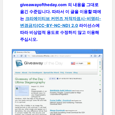
giveawayoftheday.com 의 내용을 그대로
옮긴 수준입니다. 따라서 이 글을 이용할 때에
는
크리에이티브 커먼즈 저작자표시-비영리-
변경금지(CC-BY-NC-ND) 2.0
라이선스에
따라 비상업적 용도로 수정하지 않고 이용해
주십시오.