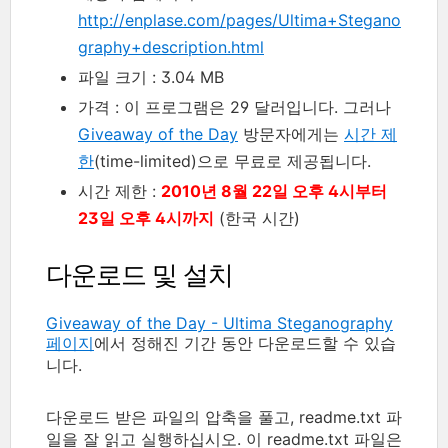
http://enplase.com/pages/Ultima+Stegano
graphy+description.html
파일 크기 : 3.04 MB
가격 : 이 프로그램은 29 달러입니다. 그러나
Giveaway of the Day
방문자에게는
시간 제
한
(time-limited)으로 무료로 제공됩니다.
시간 제한 :
2010년 8월 22일 오후 4시부터
23일 오후 4시까지
(한국 시간)
다운로드 및 설치
Giveaway of the Day - Ultima Steganography
페이지
에서 정해진 기간 동안 다운로드할 수 있습
니다.
다운로드 받은 파일의 압축을 풀고, readme.txt 파
일을 잘 읽고 실행하십시오. 이 readme.txt 파일은