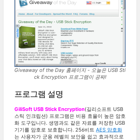
Giveaway of the Day 홈페이지 - 오늘은 USB Sti
ck Encryption 프로그램이 공짜!
프로그램 설명
GiliSoft USB Stick Encryption
(길리소프트 USB
스틱 인크립션) 프로그램은 비용 효율이 높은 암호
화 도구입니다. 생명과도 같은 자료를 저장한 USB
기기를 암호로 보호합니다. 256비트
AES 암호화
는 사용자가 군용 레벨의 보안을 쉽고 효과적으로