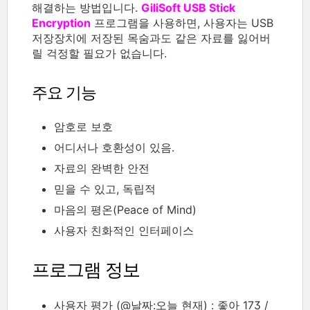
해결하는 방법입니다.
GiliSoft USB Stick
Encryption
프로그램을 사용하면, 사용자는 USB
저장장치에 저장된 목숨과도 같은 자료를 잃어버
릴 걱정할 필요가 없습니다.
주요 기능
암호로 보호
어디서나 호환성이 있음.
자료의 완벽한 안전
믿을 수 있고, 독립적
마음의 평온(Peace of Mind)
사용자 친화적인 인터페이스
프로그램 정보
사용자 평가 (@날짜:오늘 현재) : 좋아 173 /