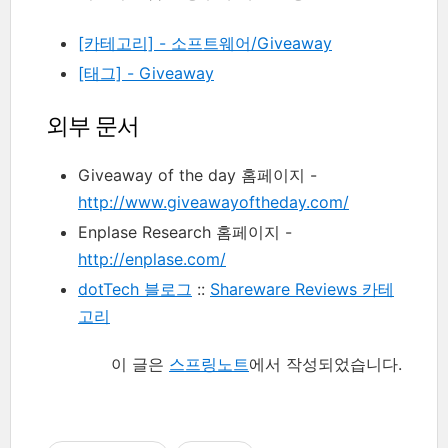
[카테고리] - 소프트웨어/Giveaway
[태그] - Giveaway
외부 문서
Giveaway of the day 홈페이지 -
http://www.giveawayoftheday.com/
Enplase Research 홈페이지 -
http://enplase.com/
dotTech 블로그
::
Shareware Reviews 카테
고리
이 글은
스프링노트
에서 작성되었습니다.