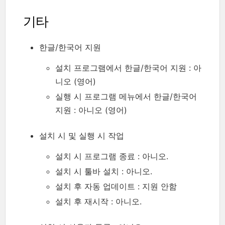
기타
한글/한국어 지원
설치 프로그램에서 한글/한국어 지원 : 아
니오 (영어)
실행 시 프로그램 메뉴에서 한글/한국어
지원 : 아니오 (영어)
설치 시 및 실행 시 작업
설치 시 프로그램 종료 : 아니오.
설치 시 툴바 설치 : 아니오.
설치 후 자동 업데이트 : 지원 안함
설치 후 재시작 : 아니오.