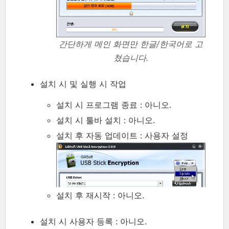
간단하게 메인 화면만 한글/한국어로 고
쳤습니다.
설치 시 및 실행 시 작업
설치 시 프로그램 종료 : 아니오.
설치 시 툴바 설치 : 아니오.
설치 후 자동 업데이트 : 사용자 설정
설치 후 재시작 : 아니오.
설치 시 사용자 등록 : 아니오.