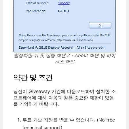
활성화한 뒤 첫 실행 화면 2 - About 화면 및 라이
선스 확인
약관 및 조건
당신이 Giveaway 기간에 다운로드하여 설치한 소
프트웨어에 대해 다음과 같은 중요한 제한이 있음
을 기억하기 바랍니다.
무료 기술 지원을 받을 수 없습니다. (No free
technical support)