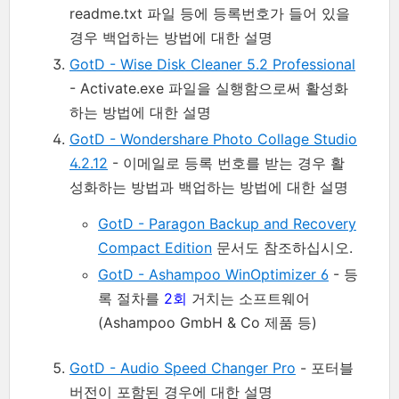
readme.txt 파일 등에 등록번호가 들어 있을
경우 백업하는 방법에 대한 설명
GotD - Wise Disk Cleaner 5.2 Professional
- Activate.exe 파일을 실행함으로써 활성화
하는 방법에 대한 설명
GotD - Wondershare Photo Collage Studio
4.2.12
- 이메일로 등록 번호를 받는 경우 활
성화하는 방법과 백업하는 방법에 대한 설명
GotD - Paragon Backup and Recovery
Compact Edition
문서도 참조하십시오.
GotD - Ashampoo WinOptimizer 6
- 등
록 절차를
2회
거치는 소프트웨어
(Ashampoo GmbH & Co 제품 등)
GotD - Audio Speed Changer Pro
- 포터블
버전이 포함된 경우에 대한 설명