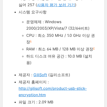
싫어 257 (
사용자 평가 보러 가기
)
시스템 요구사항
운영체제 : Windows
2000/2003/XP/Vista/7 (32/64비트)
CPU : 최소 350 MHz / 1.0 GHz 이상 권
장
1
RAM : 최소 64 MB / 128 MB 이상 권장
2
하드 디스크 여유 공간 : 10.0 MB (설치
용)
제공자 :
GiliSoft
(길리소프트)
제공자 홈페이지 :
http://gilisoft.com/product-usb-stick-
encryption.htm
파일 크기 : 2.09 MB