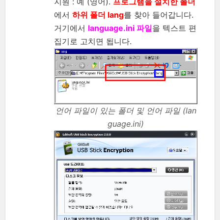
지원 : 예 (영어).
프로그램을 설치한 폴더
에서
하위 폴더 lang
를 찾아 들어갑니다.
거기에서
language.ini 파일
을 텍스트 편
집기로 고치면 됩니다.
언어 파일이 있는 폴더 및 언어 파일 (lan
guage.ini)