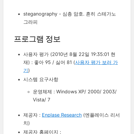
steganography - 심층 암호. 흔히 스테가노
그라피
프로그램 정보
사용자 평가 (2010년 8월 22일 19:35:01 현
재) : 좋아 95 / 싫어 81 (
사용자 평가 보러 가
기
)
시스템 요구사항
운영체제 : Windows XP/ 2000/ 2003/
Vista/ 7
제공자 :
Enplase Research
(엔플레이스 리서
치)
제공자 홈페이지 :