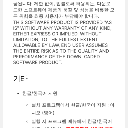
공됩니다. 제한 없이, 법률로써 허용되는, 다운로
드한 소프트웨어 제품의 품질 및 성능을 비롯한 모
든 위험을 최종 사용자가 부담해야 합니다.
THIS SOFTWARE PRODUCT IS PROVIDED "AS
IS" WITHOUT ANY WARRANTY OF ANY KIND,
EITHER EXPRESS OR IMPLIED. WITHOUT
LIMITATION, TO THE FULLEST EXTENT
ALLOWABLE BY LAW, END USER ASSUMES
THE ENTIRE RISK AS TO THE QUALITY AND
PERFORMANCE OF THE DOWNLOADED
SOFTWARE PRODUCT.
기타
한글/한국어 지원
설치 프로그램에서 한글/한국어 지원 : 아
니오 (영어)
실행 시 프로그램 메뉴에서 한글/한국어