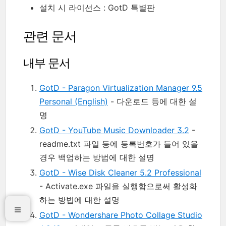
설치 시 라이선스 : GotD 특별판
관련 문서
내부 문서
GotD - Paragon Virtualization Manager 9.5
Personal (English)
- 다운로드 등에 대한 설
명
GotD - YouTube Music Downloader 3.2
-
readme.txt 파일 등에 등록번호가 들어 있을
경우 백업하는 방법에 대한 설명
GotD - Wise Disk Cleaner 5.2 Professional
- Activate.exe 파일을 실행함으로써 활성화
하는 방법에 대한 설명
GotD - Wondershare Photo Collage Studio