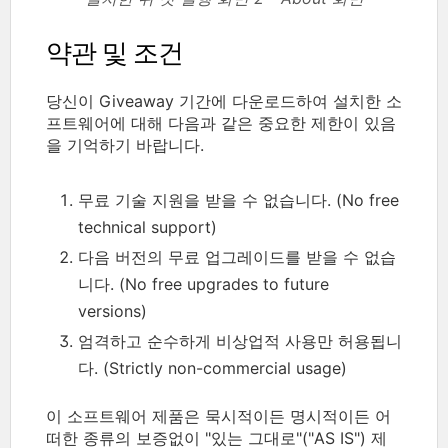
약관 및 조건
당신이 Giveaway 기간에 다운로드하여 설치한 소
프트웨어에 대해 다음과 같은 중요한 제한이 있음
을 기억하기 바랍니다.
무료 기술 지원을 받을 수 없습니다. (No free
technical support)
다음 버전의 무료 업그레이드를 받을 수 없습
니다. (No free upgrades to future
versions)
엄격하고 순수하게 비상업적 사용만 허용됩니
다. (Strictly non-commercial usage)
이 소프트웨어 제품은 묵시적이든 명시적이든 어
떠한 종류의 보증없이 "있는 그대로"("AS IS") 제