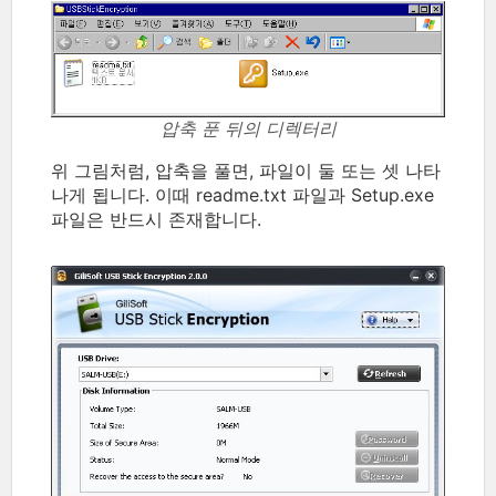
압축 푼 뒤의 디렉터리
위 그림처럼, 압축을 풀면, 파일이 둘 또는 셋 나타
나게 됩니다. 이때 readme.txt 파일과 Setup.exe
파일은 반드시 존재합니다.