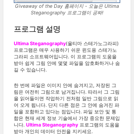
Giveaway of the Day 홈페이지 - 오늘은 Ultima
Steganography 프로그램이 공짜!
프로그램 설명
Ultima Steganography
(울티마 스테가노그라피)
프로그램은 매우 사용하기 쉬운 윈도용 스테가노
그라피 소프트웨어입니다. 이 프로그램의 도움을
받아 쉽게 그림 안에 몇몇 파일을 암호화하거나 숨
길 수 있습니다.
한 번에 파일은 이미지 안에 숨겨지고, 저장된 그
림은 여전히 그림으로 남겨집니다. 따라서 그 그림
을 읽어들이면 작업하기 전처럼 일반 그림으로 읽
어 오게 됩니다. 단지 다른 점은 그 안에 숨겨진 파
일을 포함하고 있다는 점입니다. 파일 보안 및 통
합은 현재 세계 정보 기술에서 가장 중요한 문제입
니다.
Ultima Steganography
프로그램의 도움을
받아 개인의 데이터 안전을 지키세요.