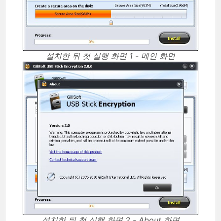
설치한 뒤 첫 실행 화면 1 - 메인 화면
설치한 뒤 첫 실행 화면 2 - About 화면