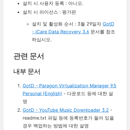
설치 시 사용자 등록 : 아니오.
설치 시 라이선스 : 평가판
설치 및 활성화 순서 : 3월 29일자
GotD
- iCare Data Recovery 3.6
문서를 참조
하십시오.
관련 문서
내부 문서
GotD - Paragon Virtualization Manager 9.5
Personal (English)
- 다운로드 등에 대한 설
명
GotD - YouTube Music Downloader 3.2
-
readme.txt 파일 등에 등록번호가 들어 있을
경우 백업하는 방법에 대한 설명