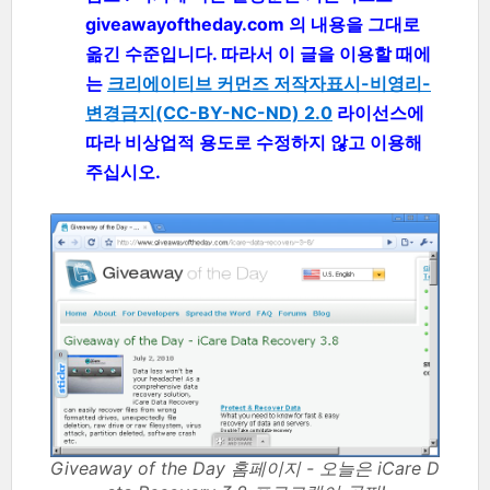
giveawayoftheday.com 의 내용을 그대로
옮긴 수준입니다. 따라서 이 글을 이용할 때에
는
크리에이티브 커먼즈 저작자표시-비영리-
변경금지(CC-BY-NC-ND) 2.0
라이선스에
따라 비상업적 용도로 수정하지 않고 이용해
주십시오.
Giveaway of the Day 홈페이지 - 오늘은 iCare D