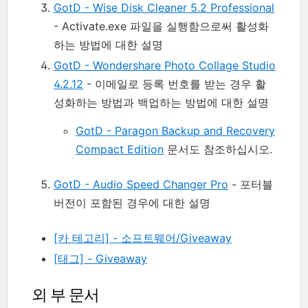
GotD - Wise Disk Cleaner 5.2 Professional
- Activate.exe 파일을 실행함으로써 활성화
하는 방법에 대한 설명
GotD - Wondershare Photo Collage Studio
4.2.12
- 이메일로 등록 번호를 받는 경우 활
성화하는 방법과 백업하는 방법에 대한 설명
GotD - Paragon Backup and Recovery
Compact Edition
문서도 참조하십시오.
GotD - Audio Speed Changer Pro
- 포터블
버전이 포함된 경우에 대한 설명
[카 테고리] - 소프트웨어/Giveaway
[태그] - Giveaway
외 부 문서