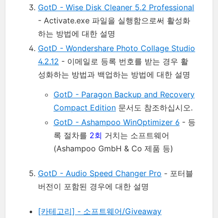
GotD - Wise Disk Cleaner 5.2 Professional
- Activate.exe 파일을 실행함으로써 활성화
하는 방법에 대한 설명
GotD - Wondershare Photo Collage Studio
4.2.12
- 이메일로 등록 번호를 받는 경우 활
성화하는 방법과 백업하는 방법에 대한 설명
GotD - Paragon Backup and Recovery
Compact Edition
문서도 참조하십시오.
GotD - Ashampoo WinOptimizer 6
- 등
록 절차를
2회
거치는 소프트웨어
(Ashampoo GmbH & Co 제품 등)
GotD - Audio Speed Changer Pro
- 포터블
버전이 포함된 경우에 대한 설명
[카테고리] - 소프트웨어/Giveaway