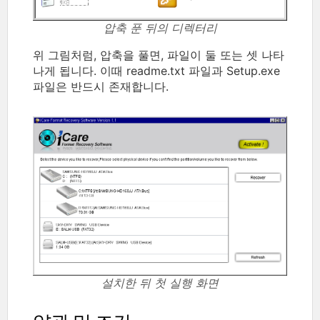
압축 푼 뒤의 디렉터리
위 그림처럼, 압축을 풀면, 파일이 둘 또는 셋 나타
나게 됩니다. 이때 readme.txt 파일과 Setup.exe
파일은 반드시 존재합니다.
설치한 뒤 첫 실행 화면