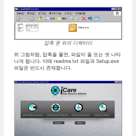
압축 푼 뒤의 디렉터리
위 그림처럼, 압축을 풀면, 파일이 둘 또는 셋 나타
나게 됩니다. 이때 readme.txt 파일과 Setup.exe
파일은 반드시 존재합니다.