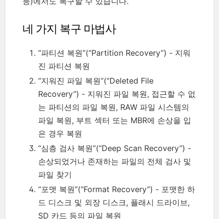
등)에서도 복구할 수 있습니다.
네 가지 복구 마법사
“파티션 복원”(“Partition Recovery”) - 지워
진 파티션 복원
“지워진 파일 복원”(“Deleted File
Recovery”) - 지워진 파일 복원, 접근할 수 없
는 파티션의 파일 복원, RAW 파일 시스템의
파일 복원, 부트 섹터 또는 MBR에 손상을 입
은 경우 복원
“심층 검사 복원”(“Deep Scan Recovery”) -
손상되었거나 존재하는 파일의 전체 검사 및
파일 찾기
“포맷 복원”(“Format Recovery”) - 포맷한 하
드 디스크 및 외장 디스크, 플래시 드라이브,
SD 카드 등의 파일 복원