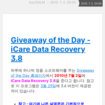
koc/SALM
2010. 7. 2. 20:05
2010. 7. 2. 20:05
Giveaway of the Day -
iCare Data Recovery
3.8
하루에 하나씩 정품 소프트웨어를 주는
Giveaway
of the Day 홈페이지
에서
2010년 7월 2일
에
iCare Data Recovery 3.8
을 준다고 합니다. 참고
로 이 프로그램은
3월 29일
에 3.6 버전이 제공된
적이 있습니다.
참고 : 여기에 나온 설명문은 기본적으로