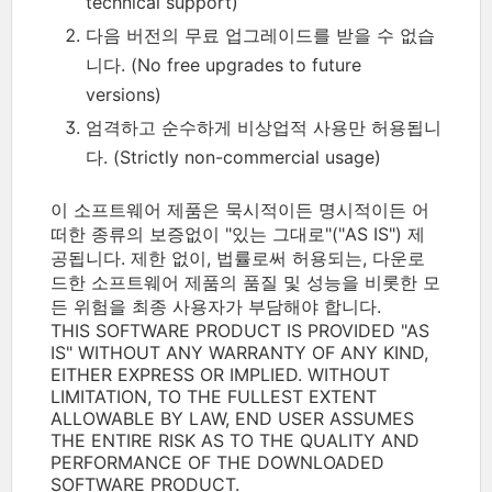
technical support)
다음 버전의 무료 업그레이드를 받을 수 없습
니다. (No free upgrades to future
versions)
엄격하고 순수하게 비상업적 사용만 허용됩니
다. (Strictly non-commercial usage)
이 소프트웨어 제품은 묵시적이든 명시적이든 어
떠한 종류의 보증없이 "있는 그대로"("AS IS") 제
공됩니다. 제한 없이, 법률로써 허용되는, 다운로
드한 소프트웨어 제품의 품질 및 성능을 비롯한 모
든 위험을 최종 사용자가 부담해야 합니다.
THIS SOFTWARE PRODUCT IS PROVIDED "AS
IS" WITHOUT ANY WARRANTY OF ANY KIND,
EITHER EXPRESS OR IMPLIED. WITHOUT
LIMITATION, TO THE FULLEST EXTENT
ALLOWABLE BY LAW, END USER ASSUMES
THE ENTIRE RISK AS TO THE QUALITY AND
PERFORMANCE OF THE DOWNLOADED
SOFTWARE PRODUCT.