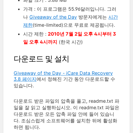
파일 크기 : 3.88 MB
가격 : 이 프로그램은 55.96달러입니다. 그러
나
Giveaway of the Day
방문자에게는
시간
제한
(time-limited)으로 무료로 제공됩니다.
시간 제한 :
2010년 7월 2일 오후 4시부터 3
일 오후 4시까지
(한국 시간)
다운로드 및 설치
Giveaway of the Day - iCare Data Recovery
3.8 페이지
에서 정해진 기간 동안 다운로드할 수
있습니다.
다운로드 받은 파일의 압축을 풀고, readme.txt 파
일을 잘 읽고 실행하십시오. 이 readme.txt 파일은
다운로드 받은 모든 압축 파일 안에 들어 있습니
다. 조심스럽게 소프트웨어를 설치한 뒤에 활성화
하면 됩니다.