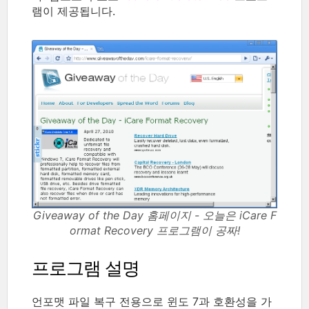
램이 제공됩니다.
Giveaway of the Day 홈페이지 - 오늘은 iCare F
ormat Recovery 프로그램이 공짜!
프로그램 설명
언포맷 파일 복구 전용으로 윈도 7과 호환성을 가