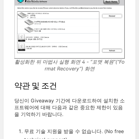
활성화한 뒤 마법사 실행 화면 4 - “포맷 복원”(“Fo
rmat Recovery”) 화면
약관 및 조건
당신이 Giveaway 기간에 다운로드하여 설치한 소
프트웨어에 대해 다음과 같은 중요한 제한이 있음
을 기억하기 바랍니다.
무료 기술 지원을 받을 수 없습니다. (No free