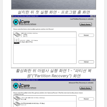
설치한 뒤 첫 실행 화면 - 프로그램 홈 화면
활성화한 뒤 마법사 실행 화면 1 - “파티션 복
원”(“Partition Recovery”) 화면