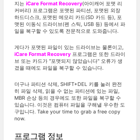
지는
iCare Format Recovery
(아이캐어 포맷 리
커버리) 프로그램은 포맷된 파티션, 포맷된 외장
하드디스크, 포맷된 메모리 카드(SD 카드 등), 포
맷된 이동식 드라이브(펜 스틱, USB 등) 등에서 파
일을 복구할 수 있도록 전문적으로 도와줍니다.
게다가 포맷된 파일이 있는 드라이브는 물론이고,
iCare Format Recovery
프로그램은 또한 드라이
브 또는 카드가 "포맷되지 않았습니다" 오류가 생
겼을 때에도 파일을 복구할 수 있습니다.
더구나 파티션 삭제, SHIFT+DEL 키를 눌러 완전
히 파일 삭제, 읽을 수 없는 파티션에 있는 파일,
MBR 손상 등의 경우에도 또한 파일을 복구할 수
있습니다. 이것은 컴퓨터 파일을 구해낼 우수한 도
구입니다. Take your time to grab a free copy
now.
프로그램 정보