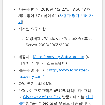
사용자 평가 (2010년 4월 27일 19:50:49 현
재) : 좋아 87 / 싫어 64 (
사용자 평가 보러 가
기
)
시스템 요구사항
운영체제 : Windows 7/Vista/XP/2000,
Server 2008/2003/2000
제공자 :
iCare Recovery Software Ltd
(아
이캐어 리커버리 소프트웨어)
제공자 홈페이지 :
http://www.formatted-
recovery.com/
파일 크기 : 3.18 MB
가격 : 이 프로그램은 69.95달러입니다. 그러
나
Giveaway of the Day
방문자에게는
시간
제한
(time-limited)으로 무료로 제공됩니다.