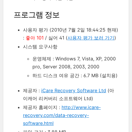
프로그램 정보
사용자 평가 (2010년 7월 2일 18:44:25 현재)
:
좋아 101
/ 싫어 41 (
사용자 평가 보러 가기
)
시스템 요구사항
운영체제 : Windows 7, Vista, XP, 2000
pro, Server 2008, 2003, 2000
하드 디스크 여유 공간 : 6.7 MB (설치용)
제공자 :
iCare Recovery Software Ltd
(아
이캐어 리커버리 소프트웨어 Ltd)
제공자 홈페이지 :
http://www.icare-
recovery.com/data-recovery-
software.html