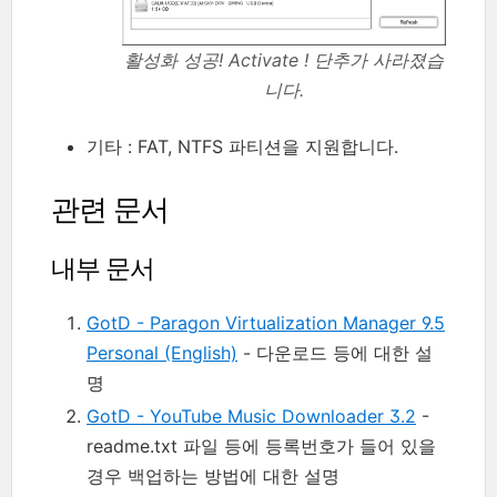
활성화 성공! Activate ! 단추가 사라졌습
니다.
기타 : FAT, NTFS 파티션을 지원합니다.
관련 문서
내부 문서
GotD - Paragon Virtualization Manager 9.5
Personal (English)
- 다운로드 등에 대한 설
명
GotD - YouTube Music Downloader 3.2
-
readme.txt 파일 등에 등록번호가 들어 있을
경우 백업하는 방법에 대한 설명