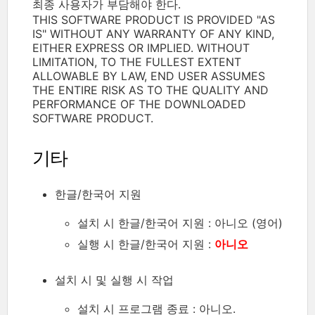
최종 사용자가 부담해야 한다.
THIS SOFTWARE PRODUCT IS PROVIDED "AS
IS" WITHOUT ANY WARRANTY OF ANY KIND,
EITHER EXPRESS OR IMPLIED. WITHOUT
LIMITATION, TO THE FULLEST EXTENT
ALLOWABLE BY LAW, END USER ASSUMES
THE ENTIRE RISK AS TO THE QUALITY AND
PERFORMANCE OF THE DOWNLOADED
SOFTWARE PRODUCT.
기타
한글/한국어 지원
설치 시 한글/한국어 지원 : 아니오 (영어)
실행 시 한글/한국어 지원 :
아니오
설치 시 및 실행 시 작업
설치 시 프로그램 종료 : 아니오.