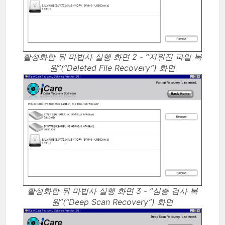
활성화한 뒤 마법사 실행 화면 2 - “지워진 파일 복
원”(“Deleted File Recovery”) 화면
활성화한 뒤 마법사 실행 화면 3 - “심층 검사 복
원”(“Deep Scan Recovery”) 화면