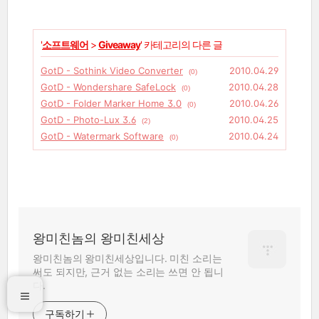
'
소프트웨어
>
Giveaway
' 카테고리의 다른 글
GotD - Sothink Video Converter
2010.04.29
(0)
GotD - Wondershare SafeLock
2010.04.28
(0)
GotD - Folder Marker Home 3.0
2010.04.26
(0)
GotD - Photo-Lux 3.6
2010.04.25
(2)
GotD - Watermark Software
2010.04.24
(0)
왕미친놈의 왕미친세상
왕미친놈의 왕미친세상입니다. 미친 소리는
써도 되지만, 근거 없는 소리는 쓰면 안 됩니
다.
구독하기