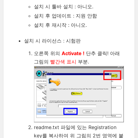
설치 시 툴바 설치 : 아니오.
설치 후 업데이트 : 지원 안함
설치 후 재시작 : 아니오.
설치 시 라이선스 : 시험판
오른쪽 위의
Activate !
단추 클릭! 아래
그림의
빨간색 표시
부분.
readme.txt 파일에 있는 Registration
key를 복사하여 위 그림의 2번 영역에 붙