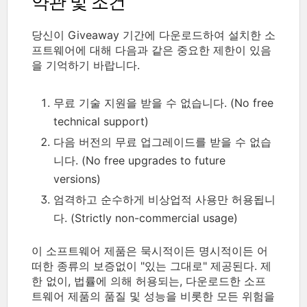
약관 및 조건
당신이 Giveaway 기간에 다운로드하여 설치한 소
프트웨어에 대해 다음과 같은 중요한 제한이 있음
을 기억하기 바랍니다.
무료 기술 지원을 받을 수 없습니다. (No free
technical support)
다음 버전의 무료 업그레이드를 받을 수 없습
니다. (No free upgrades to future
versions)
엄격하고 순수하게 비상업적 사용만 허용됩니
다. (Strictly non-commercial usage)
이 소프트웨어 제품은 묵시적이든 명시적이든 어
떠한 종류의 보증없이 "있는 그대로" 제공된다. 제
한 없이, 법률에 의해 허용되는, 다운로드한 소프
트웨어 제품의 품질 및 성능을 비롯한 모든 위험을