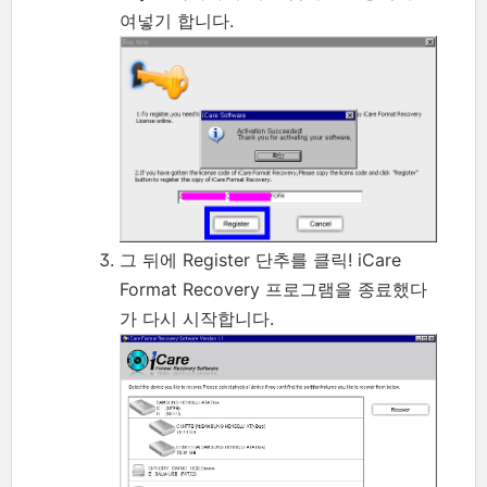
여넣기 합니다.
그 뒤에 Register 단추를 클릭! iCare
Format Recovery 프로그램을 종료했다
가 다시 시작합니다.