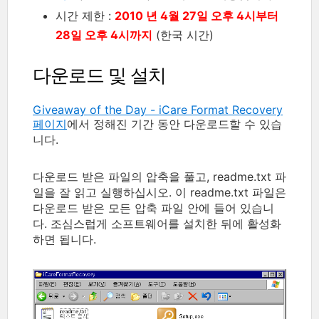
시간 제한 :
2010 년 4월 27일 오후 4시부터
28일 오후 4시까지
(한국 시간)
다운로드 및 설치
Giveaway of the Day - iCare Format Recovery
페이지
에서 정해진 기간 동안 다운로드할 수 있습
니다.
다운로드 받은 파일의 압축을 풀고, readme.txt 파
일을 잘 읽고 실행하십시오. 이 readme.txt 파일은
다운로드 받은 모든 압축 파일 안에 들어 있습니
다. 조심스럽게 소프트웨어를 설치한 뒤에 활성화
하면 됩니다.