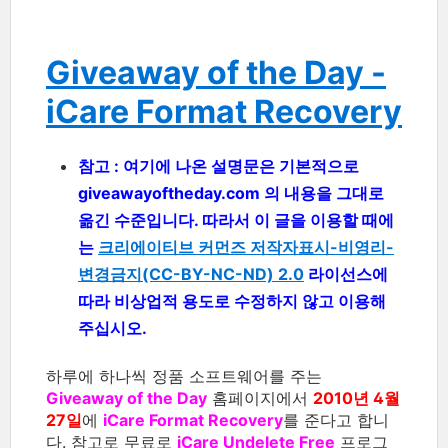
Giveaway of the Day -
iCare Format Recovery
참고 : 여기에 나온 설명문은 기본적으로
giveawayoftheday.com 의 내용을 그대로
옮긴 수준입니다. 따라서 이 글을 이용할 때에
는
크리에이티브 커먼즈 저작자표시-비영리-
변경금지(CC-BY-NC-ND) 2.0
라이선스에
따라 비상업적 용도로 수정하지 않고 이용해
주십시오.
하루에 하나씩 정품 소프트웨어를 주는
Giveaway of the Day
홈페이지에서
2010년 4월
27일
에
iCare Format Recovery
를 준다고 합니
다. 참고로 무료로
iCare Undelete Free
프로그