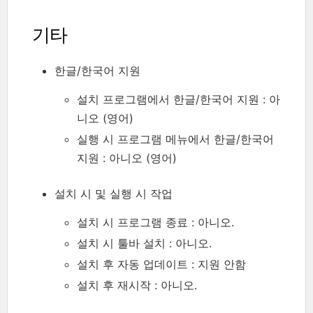
기타
한글/한국어 지원
설치 프로그램에서 한글/한국어 지원 : 아
니오 (영어)
실행 시 프로그램 메뉴에서 한글/한국어
지원 : 아니오 (영어)
설치 시 및 실행 시 작업
설치 시 프로그램 종료 : 아니오.
설치 시 툴바 설치 : 아니오.
설치 후 자동 업데이트 : 지원 안함
설치 후 재시작 : 아니오.