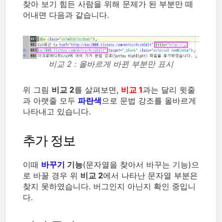
찾아 보기 힘든 사람을 위해 문제가 된 부분만 떼
어내면 다음과 같습니다.
비교 2 : 올바르게 바뀐 부분만 표시
위 그림
비교 2
를 살펴보면,
비교 1
과는 달리 윗줄
과 아랫줄 모두
파란색
으로 문법 강조를 올바르게
나타내고 있습니다.
추가 정보
이때
바꾸기
기능
(문자열을 찾아서 바꾸는 기능)으
로 바꿀 경우 위
비교 2
에서 나타난 문자열 부분은
찾지 못하였습니다. 버그인지 아닌지 확인 중입니
다.