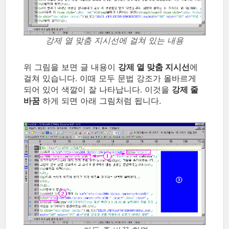
강제 열 맞춤 지시선에 걸쳐 있는 내용
위 그림을 보면 글 내용이
강제 열 맞춤 지시선
에
걸쳐 있습니다. 이때 모두 문법 강조가 올바르게
되어 있어 색깔이 잘 나타납니다. 이것을
강제 줄
바꿈
하게 되면 아래 그림처럼 됩니다.