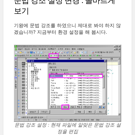
문법 강조 설정 변경 : 올바르게
보기
기왕에 문법 강조를 하였으니 제대로 봐야 하지 않
겠습니까? 지금부터 환경 설정을 해 봅시다.
문법 강조 설정 : 현재 파일에 알맞은 문법 강조 설
정을 편집