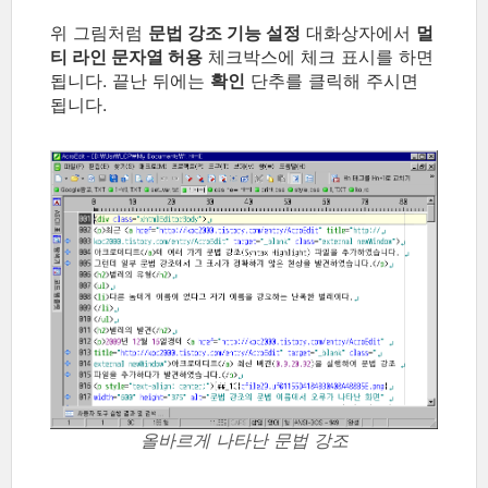
위 그림처럼
문법 강조 기능 설정
대화상자에서
멀
티 라인 문자열 허용
체크박스에 체크 표시를 하면
됩니다. 끝난 뒤에는
확인
단추를 클릭해 주시면
됩니다.
올바르게 나타난 문법 강조