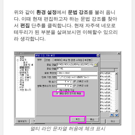
위와 같이
환경 설정
에서
문법 강조
를 불러 옵니
다. 이때 현재 편집하고자 하는 문법 강조를 찾아
서
편집
단추를 클릭합니다. 현재 자주색 네모로
테두리가 된 부분을 살펴보시면 이해할수 있으리
라 생각합니다.
멀티 라인 문자열 허용에 체크 표시