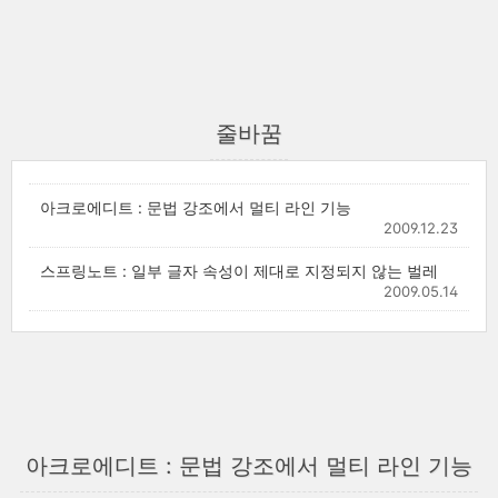
줄바꿈
아크로에디트 : 문법 강조에서 멀티 라인 기능
2009.12.23
스프링노트 : 일부 글자 속성이 제대로 지정되지 않는 벌레
2009.05.14
아크로에디트 : 문법 강조에서 멀티 라인 기능