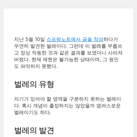
지난 5월 10일
스프링노트에서 글을 작성
하다가
우연히 발견한 벌레이다. 그런데 이 벌레를 무릅쓰
고 정상 작동한 것과 같은 결과를 보였더니 사라져
버렸다. 현재 재현은 불가능한 상태이며, 그 원인
도 파악하지 못했다.
벌레의 유형
자기가 있어야 할 영역을 구분하지 못하는 벌레이
다. 혹시 개념이 출장하지는 않았을까 염려스로운
벌레이기도 하다.
벌레의 발견