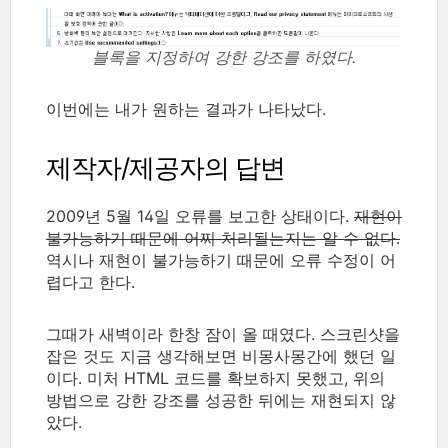
블록을 지정하여 강한 강조를 하였다.
이번에는 내가 원하는 결과가 나타났다.
제작자/제공자의 답변
2009년 5월 14일 오류를 보고한 상태이다.
재현이
불가능하기 때문에 어찌 처리될는지는 알 수 없다.
역시나 재현이 불가능하기 때문에 오류 수정이 어
렵다고 한다.
그때가 새벽이라 한창 잠이 올 때였다. 스크린샷을
잡은 것도 지금 생각해보면 비몽사몽간에 했던 일
이다. 미처 HTML 코드를 확보하지 못했고, 위의
방법으로 강한 강조를 성공한 뒤에는 재현되지 않
았다.