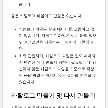
습니다.
물론 카탈로그 파일에도 단점은 있습니다.
카탈로그 파일은 실제 데이터를 포함하고 있
지 않습니다. 카탈로그 파일은 설치 파일 정보
및 설정값만을 기록하는 파일이기 때문입니
다.
위와 관련하여, 카탈로그 파일은 윈도 이미지
가 변경된 뒤에 반드시 갱신이 필요합니다. 갱
신하지 않은 카탈로그 파일을 기준으로 작성
된
응답 파일
은 예기치 않은 결과를 가져올 수
있습니다.
카탈로그 만들기 및 다시 만들기
카탈로그 파일은 자동으로 새로 만들어지거나, 아