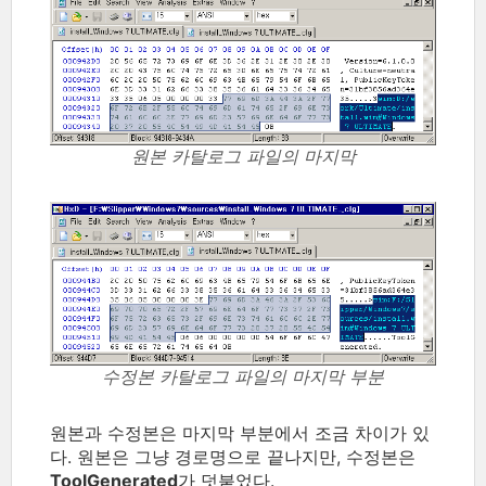
원본 카탈로그 파일의 마지막
수정본 카탈로그 파일의 마지막 부분
원본과 수정본은 마지막 부분에서 조금 차이가 있
다. 원본은 그냥 경로명으로 끝나지만, 수정본은
ToolGenerated
가 덧붙었다.