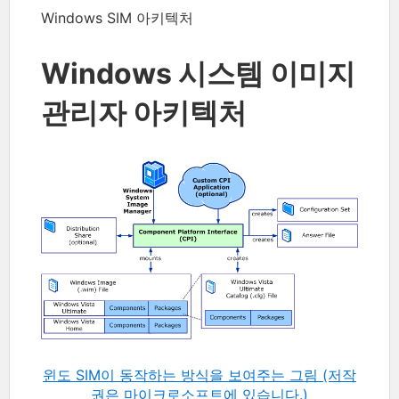
Windows SIM 아키텍처
Windows 시스템 이미지
관리자 아키텍처
윈도 SIM이 동작하는 방식을 보여주는 그림 (저작
권은 마이크로소프트에 있습니다.)