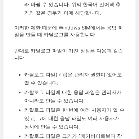
라 바뀔 수 있습니다. 위의 한국어 언어팩 추
가와 같은 경우가 이에 해당합니다.
이러한 제한 때문에 Windows SIM에서는 응답 파
일을 만들 때 카탈로그를 사용합니다.
반대로 카탈로그 파일이 가진 장점은 다음과 같습
니다.
카탈로그 파일(.clg)은 관리자 권한이 없어도
열 수 있습니다.
카탈로그 파일에 대한 응답 파일은 관리자가
아니라도 만들 수 있습니다.
카탈로그 파일은 한 번에 여러 사용자가 열 수
있고, 그에 대한 응답 파일도 여러 사용자가
동시에 만들 수 있습니다.
카탈로그 파일은 크기가 1메가바이트보다 작