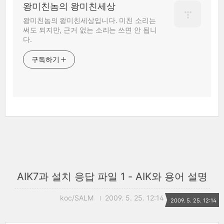
왕미친놈의 왕미친세상
왕미친놈의 왕미친세상입니다. 미친 소리는
써도 되지만, 근거 없는 소리는 쓰면 안 됩니
다.
구독하기
AIK7과 설치 응답 파일 1 - AIK와 용어 설명
koc/SALM
2009. 5. 25. 12:14
2009. 5. 25. 12:14