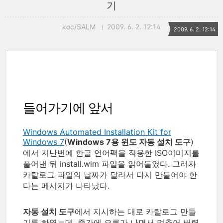
기
koc/SALM
2009. 6. 2. 12:14
2009. 6. 2. 12:14
들어가기에 앞서
Windows Automated Installation Kit for
Windows 7
(
Windows 7용 윈도 자동 설치 도구
)
에서 지난번에 한글 언어팩을 적용한 ISO이미지를
풀어낸 뒤 install.wim 파일을 읽어들였다. 그러자
카탈로그 파일의 날짜가 달라서 다시 만들어야 한
다는 메시지가 나타났다.
자동 설치 도구
에서 지시하는 대로 카탈로그 만들
기를 하였는데, 중간에 오류가 나면서 멈추어 버렸