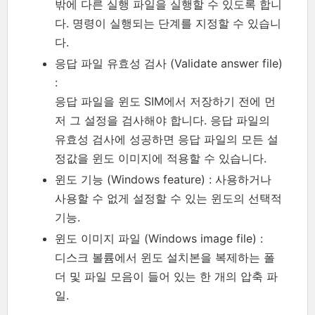
밖에 다른 실행 파일을 실행할 수 있도록 합니
다. 명령이 실행되는 단계를 지정할 수 있습니
다.
응답 파일 유효성 검사 (Validate answer file)
:
응답 파일을 윈도 SIM에서 저장하기 전에 먼
저 그 설정을 검사해야 합니다. 응답 파일의
유효성 검사에 성공하면 응답 파일의 모든 설
정값을 윈도 이미지에 적용할 수 있습니다.
윈도 기능 (Windows feature) : 사용하거나
사용할 수 없게 설정할 수 있는 윈도의 선택적
기능.
윈도 이미지 파일 (Windows image file) :
디스크 볼륨에서 윈도 설치본을 복제하는 폴
더 및 파일 모음이 들어 있는 한 개의 압축 파
일.