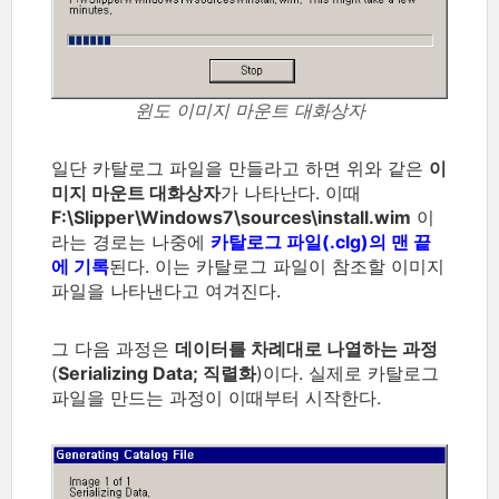
윈도 이미지 마운트 대화상자
일단 카탈로그 파일을 만들라고 하면 위와 같은
이
미지 마운트 대화상자
가 나타난다. 이때
F:\Slipper\Windows7\sources\install.wim
이
라는 경로는 나중에
카탈로그 파일(.clg)의 맨 끝
에 기록
된다. 이는 카탈로그 파일이 참조할 이미지
파일을 나타낸다고 여겨진다.
그 다음 과정은
데이터를 차례대로 나열하는 과정
(
Serializing Data; 직렬화
)이다. 실제로 카탈로그
파일을 만드는 과정이 이때부터 시작한다.