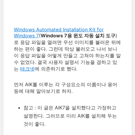
Windows Automated Installation Kit for
Windows 7
(
Windows 7용 윈도 자동 설치 도구
)
로 응답 파일을 열려면 우선 이미지를 불러온 뒤에
하는 편이 좋다. 그런데 막상 불러오고 나서 보니
이 응답 파일을 어떻게 만들고 고쳐야 하는지를 알
수 없었다. 결국 사용자 설명서 기능을 겸하고 있
는
테크넷
에 의존하기로 했다.
먼저 AIK를 이루는 각 구성요소의 이름이나 용어
등에 대해 알아보기로 하자.
참고 : 이 글은 AIK7을 설치했다고 가정하고
설명한다. 그러므로 미리 AIK를 설치해 두는
것이 좋다.