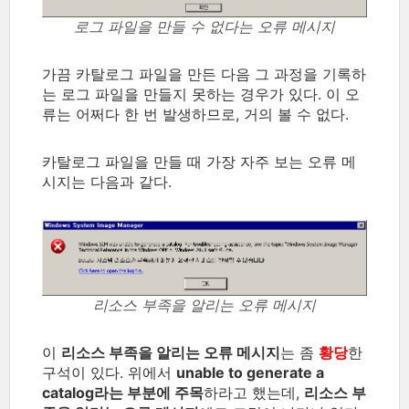
로그 파일을 만들 수 없다는 오류 메시지
가끔 카탈로그 파일을 만든 다음 그 과정을 기록하
는 로그 파일을 만들지 못하는 경우가 있다. 이 오
류는 어쩌다 한 번 발생하므로, 거의 볼 수 없다.
카탈로그 파일을 만들 때 가장 자주 보는 오류 메
시지는 다음과 같다.
리소스 부족을 알리는 오류 메시지
이
리소스 부족을 알리는 오류 메시지
는 좀
황당
한
구석이 있다. 위에서
unable to generate a
catalog라는 부분에 주목
하라고 했는데,
리소스 부