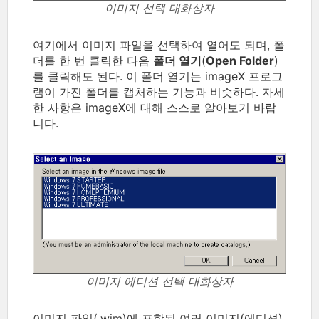
이미지 선택 대화상자
여기에서 이미지 파일을 선택하여 열어도 되며, 폴
더를 한 번 클릭한 다음
폴더 열기
(
Open Folder
)
를 클릭해도 된다. 이 폴더 열기는 imageX 프로그
램이 가진 폴더를 캡처하는 기능과 비슷하다. 자세
한 사항은 imageX에 대해 스스로 알아보기 바랍
니다.
이미지 에디션 선택 대화상자
이미지 파일(.wim)에 포함된 여러 이미지(에디션)