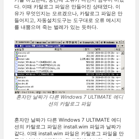
다. 이때 카탈로그 파일은 만들어진 상태였다. 이
유가 무엇인지는 모르겠으나, 카탈로그 파일은 만
들어지고, 자동설치도구는 도구대로 오류 메시지
를 내뿜으며 죽는 벌레가 있는 듯하다.
혼자만 날짜가 다른 Windows 7 ULTIMATE 에디
션의 카탈로그 파일
혼자만 날짜가 다른 Windows 7 ULTIMATE 에디
션의 카탈로그 파일은 install.wim 파일과 날짜가
같다. 이때 install.wim 파일은 카탈로그 파일을 만