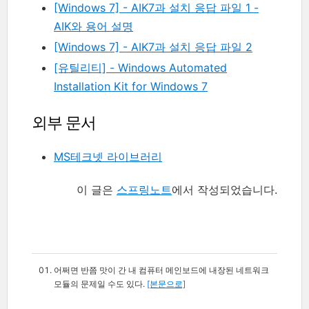
[Windows 7] - AIK7과 설치 응답 파일 1 -
AIK와 용어 설명
[Windows 7] - AIK7과 설치 응답 파일 2
[유틸리티] - Windows Automated
Installation Kit for Windows 7
외부 문서
MS테크넷 라이브러리
이 글은
스프링노트
에서 작성되었습니다.
어쩌면 반쯤 맛이 간 내 컴퓨터 메인보드에 내장된 네트워크
모듈의 문제일 수도 있다.
[본문으로]