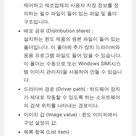
제어하고 제조업체의 사용자 지정 정보를 정
의하는 필수 파일이 들어 있는 파일 및 폴더
구조입니다.
배포 공유 (Distribution share) :
설치하는 윈도 제품의 원본 파일이 들어 있는
폴더입니다. 이 폴더에 추가 장치 드라이버와
응용 프로그램 파일도 들어 있을 수 있습니다.
이 폴더는 수동으로 또는 Windows SIM(시스
템 이미지 관리자)을 사용하여 만들 수 있습니
다.
드라이버 경로 (Driver path) : 하드웨어 장치
가 제대로 작동할 수 있도록 하는 소프트웨어
의 검색 위치를 나타내는 경로이다.
이미지 값 (Image value) : 윈도 이미지에서
구성 설정의 값.
목록 항목 (List item) :