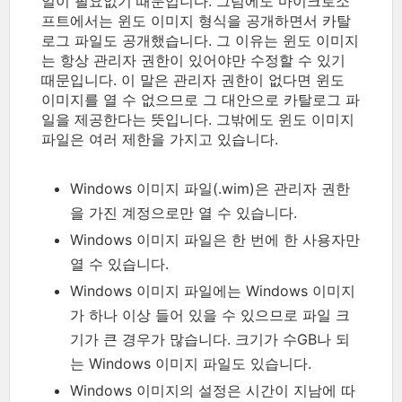
일이 필요없기 때문입니다. 그럼에도 마이크로소
프트에서는 윈도 이미지 형식을 공개하면서 카탈
로그 파일도 공개했습니다. 그 이유는 윈도 이미지
는 항상 관리자 권한이 있어야만 수정할 수 있기
때문입니다. 이 말은 관리자 권한이 없다면 윈도
이미지를 열 수 없으므로 그 대안으로 카탈로그 파
일을 제공한다는 뜻입니다. 그밖에도 윈도 이미지
파일은 여러 제한을 가지고 있습니다.
Windows 이미지 파일(.wim)은 관리자 권한
을 가진 계정으로만 열 수 있습니다.
Windows 이미지 파일은 한 번에 한 사용자만
열 수 있습니다.
Windows 이미지 파일에는 Windows 이미지
가 하나 이상 들어 있을 수 있으므로 파일 크
기가 큰 경우가 많습니다. 크기가 수GB나 되
는 Windows 이미지 파일도 있습니다.
Windows 이미지의 설정은 시간이 지남에 따