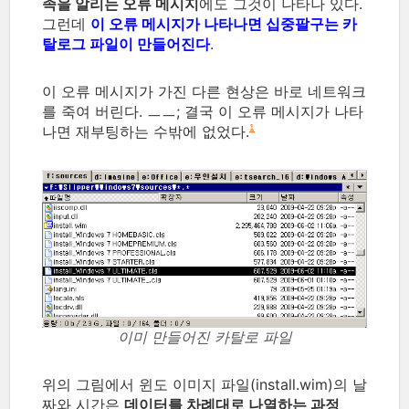
족을 알리는 오류 메시지
에도 그것이 나타나 있다.
그런데
이 오류 메시지가 나타나면 십중팔구는 카
탈로그 파일이 만들어진다
.
이 오류 메시지가 가진 다른 현상은 바로 네트워크
를 죽여 버린다. ㅡㅡ; 결국 이 오류 메시지가 나타
나면 재부팅하는 수밖에 없었다.
1
이미 만들어진 카탈로 파일
위의 그림에서 윈도 이미지 파일(install.wim)의 날
짜와 시간은
데이터를 차례대로 나열하는 과정