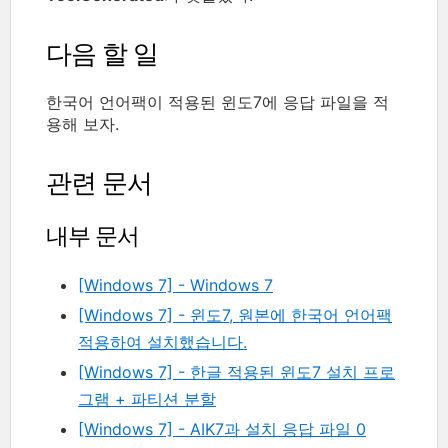
다음 할 일
한국어 언어팩이 적용된 윈도7에 응답 파일을 적
용해 보자.
관련 문서
내부 문서
[Windows 7] - Windows 7
[Windows 7] - 윈도7, 원본에 한국어 언어팩
적용하여 설치했습니다.
[Windows 7] - 한글 적용된 윈도7 설치 프로
그램 + 파티션 분할
[Windows 7] - AIK7과 설치 응답 파일 0