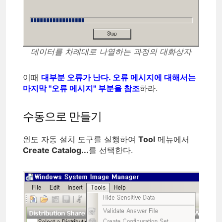
데이터를 차례대로 나열하는 과정의 대화상자
이때
대부분 오류가 난다. 오류 메시지에 대해서는
마지막 "오류 메시지" 부분을 참조
하라.
수동으로 만들기
윈도 자동 설치 도구를 실행하여
Tool
메뉴에서
Create Catalog...
를 선택한다.