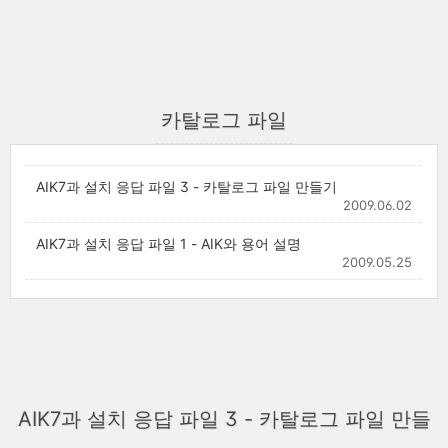
카탈로그 파일
AIK7과 설치 응답 파일 3 - 카탈로그 파일 만들기
2009.06.02
AIK7과 설치 응답 파일 1 - AIK와 용어 설명
2009.05.25
AIK7과 설치 응답 파일 3 - 카탈로그 파일 만들