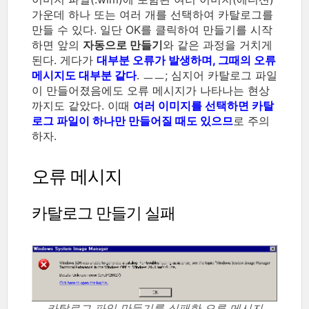
가운데 하나 또는 여러 개를 선택하여 카탈로그를
만들 수 있다. 일단 OK를 클릭하여 만들기를 시작
하면 앞의
자동으로 만들기
와 같은 과정을 거치게
된다. 게다가
대부분 오류가 발생하며, 그때의 오류
메시지도 대부분 같다
. ㅡㅡ; 심지어 카탈로그 파일
이 만들어졌음에도 오류 메시지가 나타나는 현상
까지도 같았다. 이때
여러 이미지를 선택하면 카탈
로그 파일이 하나만 만들어질 때도 있으므
로 주의
하자.
오류 메시지
카탈로그 만들기 실패
카탈로그 파일 만들기를 실패한 오류 메시지