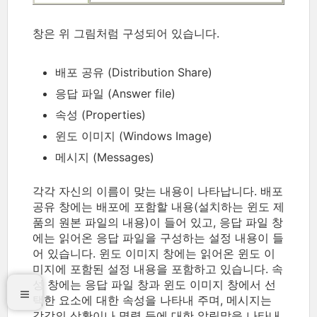
창은 위 그림처럼 구성되어 있습니다.
배포 공유 (Distribution Share)
응답 파일 (Answer file)
속성 (Properties)
윈도 이미지 (Windows Image)
메시지 (Messages)
각각 자신의 이름이 맞는 내용이 나타납니다. 배포
공유 창에는 배포에 포함할 내용(설치하는 윈도 제
품의 원본 파일의 내용)이 들어 있고, 응답 파일 창
에는 읽어온 응답 파일을 구성하는 설정 내용이 들
어 있습니다. 윈도 이미지 창에는 읽어온 윈도 이
미지에 포함된 설정 내용을 포함하고 있습니다. 속
성 창에는 응답 파일 창과 윈도 이미지 창에서 선
택한 요소에 대한 속성을 나타내 주며, 메시지는
각각의 상황이나 명령 등에 대한 알림말을 나타내