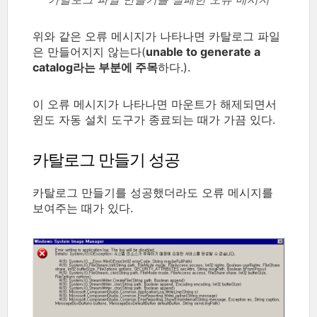
위와 같은 오류 메시지가 나타나면 카탈로그 파일
은 만들어지지 않는다(
unable to generate a
catalog라는 부분에 주목
하다.).
이 오류 메시지가 나타나면 마운트가 해제되면서
윈도 자동 설치 도구가 종료되는 때가 가끔 있다.
카탈로그 만들기 성공
카탈로그 만들기를 성공했더라도 오류 메시지를
보여주는 때가 있다.