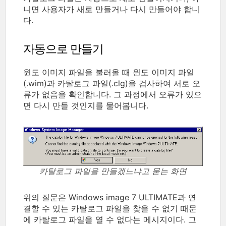
니면 사용자가 새로 만들거나 다시 만들어야 합니
다.
자동으로 만들기
윈도 이미지 파일을 불러올 때 윈도 이미지 파일
(.wim)과 카탈로그 파일(.clg)을 검사하여 서로 오
류가 없음을 확인합니다. 그 과정에서 오류가 있으
면 다시 만들 것인지를 물어봅니다.
카탈로그 파일을 만들겠느냐고 묻는 화면
위의 질문은 Windows image 7 ULTIMATE과 연
결할 수 있는 카탈로그 파일을 찾을 수 없기 때문
에 카탈로그 파일을 열 수 없다는 메시지이다. 그