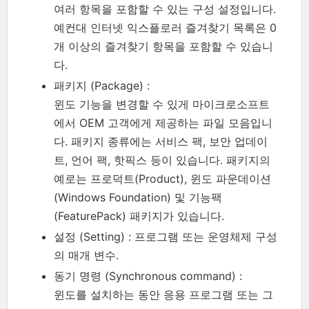
여러 항목을 포함할 수 있는 구성 설정입니다.
예컨대 인터넷 익스플로러 즐겨찾기 목록은 0
개 이상의 즐겨찾기 항목을 포함할 수 있습니
다.
패키지 (Package) :
윈도 기능을 변경할 수 있게 마이크로소프트
에서 OEM 고객에게 제공하는 파일 모음입니
다. 패키지 종류에는 서비스 팩, 보안 업데이
트, 언어 팩, 핫픽스 등이 있습니다. 패키지의
예로는 프로덕트(Product), 윈도 파운데이션
(Windows Foundation) 및 기능팩
(FeaturePack) 패키지가 있습니다.
설정 (Setting) : 프로그램 또는 운영체제 구성
의 매개 변수.
동기 명령 (Synchronous command) :
윈도를 설치하는 동안 응용 프로그램 또는 그