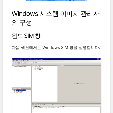
Windows 시스템 이미지 관리자
의 구성
윈도 SIM 창
다음 섹션에서는 Windows SIM 창을 설명합니다.