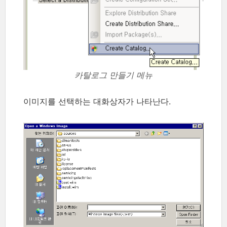
카탈로그 만들기 메뉴
이미지를 선택하는 대화상자가 나타난다.