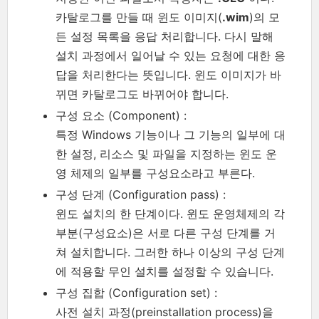
카탈로그를 만들 때 윈도 이미지(
.wim
)의 모
든 설정 목록을 응답 처리합니다. 다시 말해
설치 과정에서 일어날 수 있는 요청에 대한 응
답을 처리한다는 뜻입니다. 윈도 이미지가 바
뀌면 카탈로그도 바뀌어야 합니다.
구성 요소 (Component) :
특정 Windows 기능이나 그 기능의 일부에 대
한 설정, 리소스 및 파일을 지정하는 윈도 운
영 체제의 일부를 구성요소라고 부른다.
구성 단계 (Configuration pass) :
윈도 설치의 한 단계이다. 윈도 운영체제의 각
부분(구성요소)은 서로 다른 구성 단계를 거
쳐 설치합니다. 그러한 하나 이상의 구성 단계
에 적용할 무인 설치를 설정할 수 있습니다.
구성 집합 (Configuration set) :
사전 설치 과정(preinstallation process)을