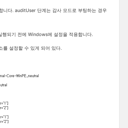
다. auditUser 단계는 감사 모드로 부팅하는 경우
 실행되기 전에 Windows에 설정을 적용합니다.
를 설정할 수 있게 되어 있다.