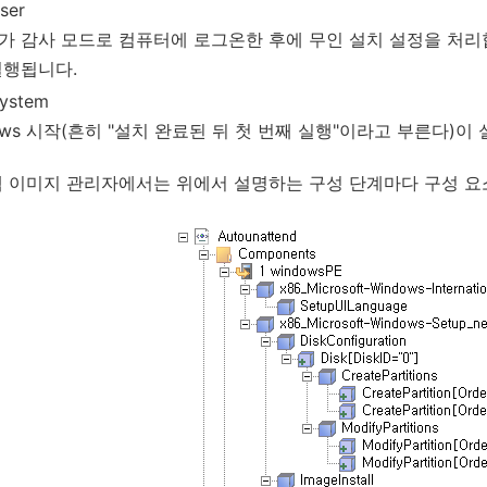
ser
 감사 모드로 컴퓨터에 로그온한 후에 무인 설치 설정을 처리합니
실행됩니다.
ystem
ows 시작(흔히 "설치 완료된 뒤 첫 번째 실행"이라고 부른다)이
 이미지 관리자에서는 위에서 설명하는 구성 단계마다 구성 요소