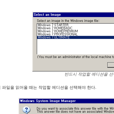
반드시 작업할 에디션을 선
 파일을 읽어올 때는 작업할 에디션을 선택해야 한다.