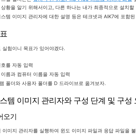
 상황을 알기 위해서이고, 다른 하나는 내가 최종적으로 설치할 
시스템 이미지 관리자에 대한 설명 등은 테크넷과 AIK7에 포함
목표
 실험이니 목표가 있어야겠다.
번호를 자동 입력
 이름과 컴퓨터 이름을 자동 입력
램 폴더와 사용자 폴더를 D 드라이브로 옮겨보자.
스템 이미지 관리자와 구성 단계 및 구성
어오기
 이미지 관리자를 실행하여 윈도 이미지 파일과 응답 파일을 불