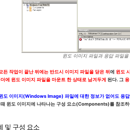
윈도 이미지 파일과 응답 파일을
모든 작업이 끝난 뒤에는 반드시 이미지 파일을 닫은 뒤
에
윈도 
폴더에 윈도 이미지 파일을 마운트 한 상태로 남겨두게
된다. 그
용
윈도 이미지(Windows Image) 파일에 대한 정보가 없어도 응
 때 윈도 이미지에 나타나는 구성 요소(Components)를 참
계 및 구성 요소