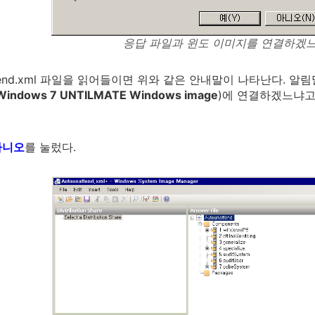
응답 파일과 윈도 이미지를 연결하겠
attend.xml 파일을 읽어들이면 위와 같은 안내말이 나타난다.
Windows 7 UNTILMATE Windows image
)에 연결하겠느냐고
아니오
를 눌렀다.