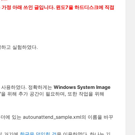
 가정 아래 쓰인 글입니다. 윈도7을 하드디스크에 직접
정하고 실험하였다.
 사용하였다. 정확하게는
Windows System Image
K7을 위해 추가 공간이 필요하며, 또한 작업을 위해
폴더에 있는 autounattend_sample.xml의 이름을 바꾸
및 거기에
한글을 덧입힌 것
을 이용하였다. 하나는 기