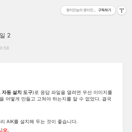
왕미친놈의 왕미친세상
구독하기
일 2
20:58
도 자동 설치 도구
)로 응답 파일을 열려면 우선 이미지를
을 어떻게 만들고 고쳐야 하는지를 알 수 없었다. 결국
미리 AIK를 설치해 두는 것이 좋습니다.
시오
.