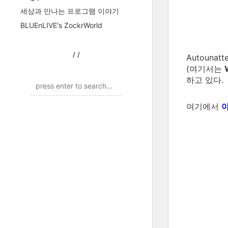
세상과 만나는 프로그램 이야기
BLUEnLIVE's ZockrWorld
/
/
Autoun
(여기서는
하고 있다.
여기에서