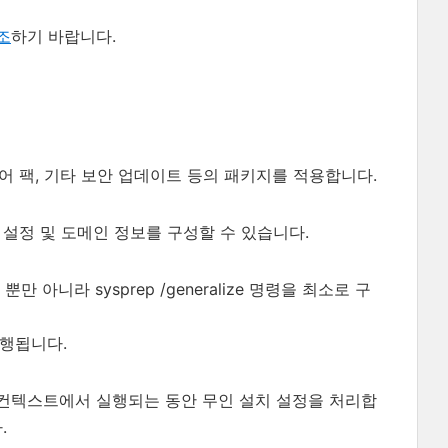
조
하기 바랍니다.
언어 팩, 기타 보안 업데이트 등의 패키지를 적용합니다.
 설정 및 도메인 정보를 구성할 수 있습니다.
아니라 sysprep /generalize 명령을 최소로 구
 실행됩니다.
 컨텍스트에서 실행되는 동안 무인 설치 설정을 처리합
.