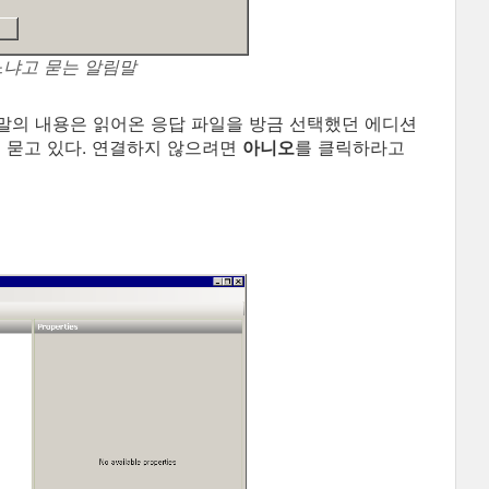
느냐고 묻는 알림말
 알림말의 내용은 읽어온 응답 파일을 방금 선택했던 에디션
 묻고 있다. 연결하지 않으려면
아니오
를 클릭하라고