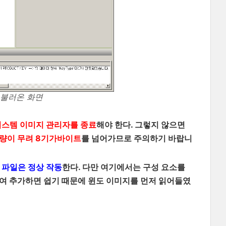
 불러온 화면
시스템 이미지 관리자를 종료
해야 한다. 그렇지 않으면
량이 무려 8기가바이트
를 넘어가므로 주의하기 바랍니
답 파일은 정상 작동
한다. 다만 여기에서는 구성 요소를
조하여 추가하면 쉽기 때문에 윈도 이미지를 먼저 읽어들였