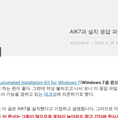
AIK7과 설치 응답 파
koc/SALM
2009. 5. 29. 
tomated Installation Kit for Windows 7
(
Windows 7용 윈
 하는 편이 좋다. 그런데 막상 불러오고 나서 보니 이 응답 파일
명서 기능을 겸하고 있는
테크넷
에 의존하기로 했다.
 : 이 글은 AIK7을 설치했다고 가정하고 설명합니다. 그러므로 
:
이 문서는 그림이 많으므로 로딩이 늦더라도 참고 기다려 주십