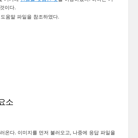
것이다.
된 도움말 파일을 참조하였다.
 요소
러온다. 이미지를 먼저 불러오고, 나중에 응답 파일을