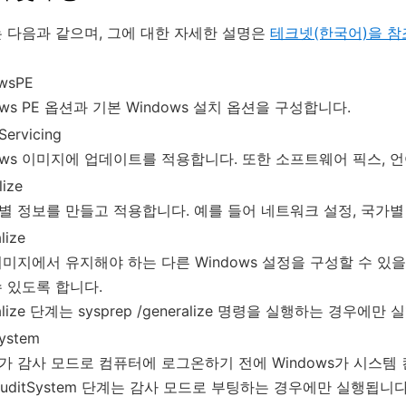
 다음과 같으며, 그에 대한 자세한 설명은
테크넷(한국어)을 참
wsPE
ows PE 옵션과 기본 Windows 설치 옵션을 구성합니다.
eServicing
ows 이미지에 업데이트를 적용합니다. 또한 소프트웨어 픽스, 
lize
별 정보를 만들고 적용합니다. 예를 들어 네트워크 설정, 국가별
lize
미지에서 유지해야 하는 다른 Windows 설정을 구성할 수 있을 뿐만 
수 있도록 합니다.
ralize 단계는 sysprep /generalize 명령을 실행하는 경우에만
System
가 감사 모드로 컴퓨터에 로그온하기 전에 Windows가 시스템
auditSystem 단계는 감사 모드로 부팅하는 경우에만 실행됩니다