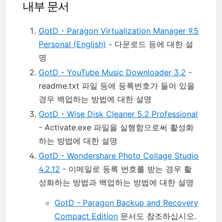
내부 문서
GotD - Paragon Virtualization Manager 9.5
Personal (English)
- 다운로드 등에 대한 설
명
GotD - YouTube Music Downloader 3.2
-
readme.txt 파일 등에 등록번호가 들어 있을
경우 백업하는 방법에 대한 설명
GotD - Wise Disk Cleaner 5.2 Professional
- Activate.exe 파일을 실행함으로써 활성화
하는 방법에 대한 설명
GotD - Wondershare Photo Collage Studio
4.2.12
- 이메일로 등록 번호를 받는 경우 활
성화하는 방법과 백업하는 방법에 대한 설명
GotD - Paragon Backup and Recovery
Compact Edition
문서도 참조하십시오.