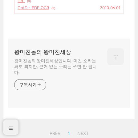
ish)
(0)
GotD - PDF OCR
2010.06.01
(2)
왕미친놈의 왕미친세상
왕미친놈의 왕미친세상입니다. 미친 소리는
써도 되지만, 근거 없는 소리는 쓰면 안 됩니
다.
구독하기
PREV
1
NEXT