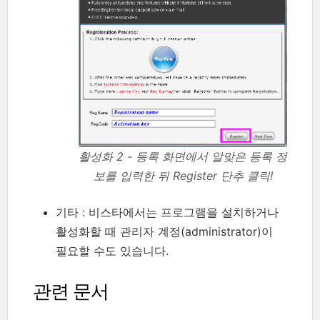
활성화 2 - 등록 화면에서 알맞은 등록 정
보를 입력한 뒤 Register 단추 클릭!
기타 : 비스타에서는 프로그램을 설치하거나
활성화할 때 관리자 계정(administrator)이
필요할 수도 있습니다.
관련 문서