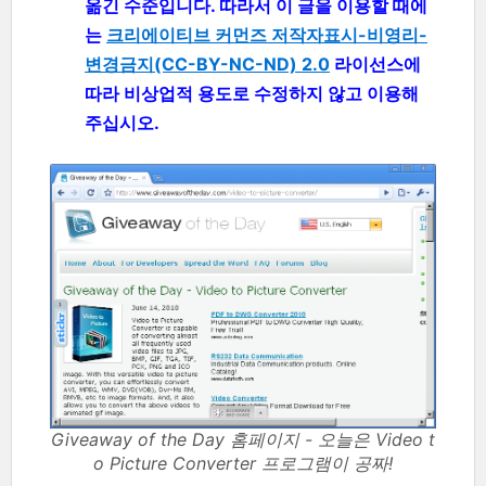
옮긴 수준입니다. 따라서 이 글을 이용할 때에
는
크리에이티브 커먼즈 저작자표시-비영리-
변경금지(CC-BY-NC-ND) 2.0
라이선스에
따라 비상업적 용도로 수정하지 않고 이용해
주십시오.
Giveaway of the Day 홈페이지 - 오늘은 Video t
o Picture Converter 프로그램이 공짜!