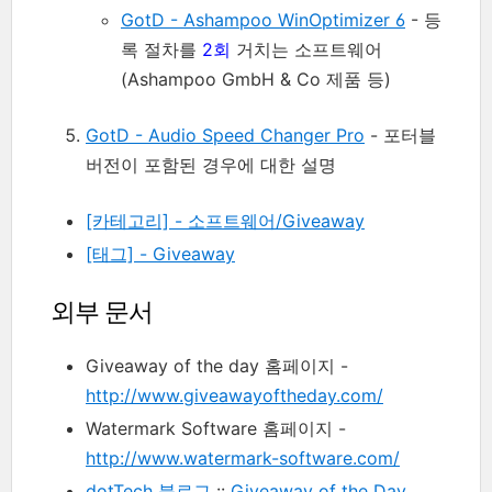
GotD - Ashampoo WinOptimizer 6
- 등
록 절차를
2회
거치는 소프트웨어
(Ashampoo GmbH & Co 제품 등)
GotD - Audio Speed Changer Pro
- 포터블
버전이 포함된 경우에 대한 설명
[카테고리] - 소프트웨어/Giveaway
[태그] - Giveaway
외부 문서
Giveaway of the day 홈페이지 -
http://www.giveawayoftheday.com/
Watermark Software 홈페이지 -
http://www.watermark-software.com/
dotTech 블로그
::
Giveaway of the Day