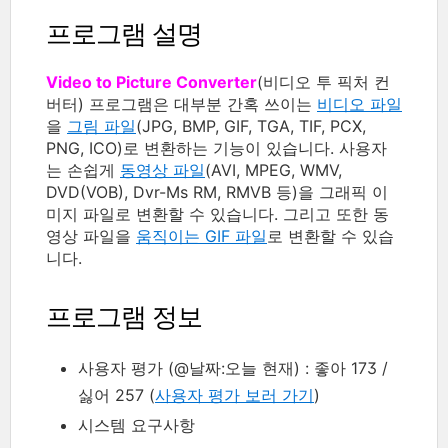
프로그램 설명
Video to Picture Converter
(비디오 투 픽처 컨
버터) 프로그램은 대부분 간혹 쓰이는
비디오 파일
을
그림 파일
(JPG, BMP, GIF, TGA, TIF, PCX,
PNG, ICO)로 변환하는 기능이 있습니다. 사용자
는 손쉽게
동영상 파일
(AVI, MPEG, WMV,
DVD(VOB), Dvr-Ms RM, RMVB 등)을 그래픽 이
미지 파일로 변환할 수 있습니다. 그리고 또한 동
영상 파일을
움직이는 GIF 파일
로 변환할 수 있습
니다.
프로그램 정보
사용자 평가 (@날짜:오늘 현재) : 좋아 173 /
싫어 257 (
사용자 평가 보러 가기
)
시스템 요구사항