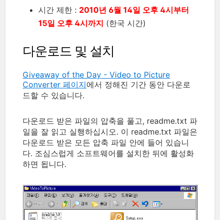
시간 제한 :
2010년 6월 14일 오후 4시부터
15일 오후 4시까지
(한국 시간)
다운로드 및 설치
Giveaway of the Day - Video to Picture
Converter 페이지
에서 정해진 기간 동안 다운로
드할 수 있습니다.
다운로드 받은 파일의 압축을 풀고, readme.txt 파
일을 잘 읽고 실행하십시오. 이 readme.txt 파일은
다운로드 받은 모든 압축 파일 안에 들어 있습니
다. 조심스럽게 소프트웨어를 설치한 뒤에 활성화
하면 됩니다.