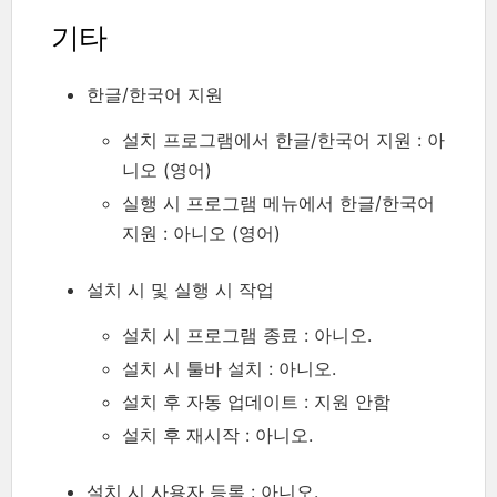
기타
한글/한국어 지원
설치 프로그램에서 한글/한국어 지원 : 아
니오 (영어)
실행 시 프로그램 메뉴에서 한글/한국어
지원 : 아니오 (영어)
설치 시 및 실행 시 작업
설치 시 프로그램 종료 : 아니오.
설치 시 툴바 설치 : 아니오.
설치 후 자동 업데이트 : 지원 안함
설치 후 재시작 : 아니오.
설치 시 사용자 등록 : 아니오.