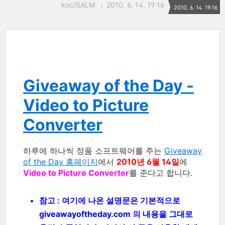
koc/SALM
2010. 6. 14. 19:16
2010. 6. 14. 19:16
Giveaway of the Day -
Video to Picture
Converter
하루에 하나씩 정품 소프트웨어를 주는
Giveaway
of the Day 홈페이지
에서
2010년 6월 14일
에
Video to Picture Converter
를 준다고 합니다.
참고 : 여기에 나온 설명문은 기본적으로
giveawayoftheday.com 의 내용을 그대로