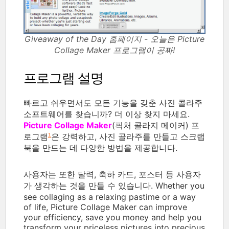
Giveaway of the Day 홈페이지 - 오늘은 Picture
Collage Maker 프로그램이 공짜!
프로그램 설명
빠르고 쉬우면서도 모든 기능을 갖춘 사진 콜라주
소프트웨어를 찾습니까? 더 이상 찾지 마세요.
Picture Collage Maker
(픽처 콜라지 메이커) 프
로그램
은 강력하고, 사진 골라주를 만들고 스크랩
1
북을 만드는 데 다양한 방법을 제공합니다.
사용자는 또한 달력, 축하 카드, 포스터 등 사용자
가 생각하는 것을 만들 수 있습니다. Whether you
see collaging as a relaxing pastime or a way
of life, Picture Collage Maker can improve
your efficiency, save you money and help you
transform your priceless pictures into precious