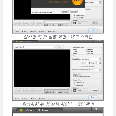
설치한 뒤 첫 실행 화면 - 내그 스크린
활성화한 뒤 첫 실행 화면 1 - 메인 확인