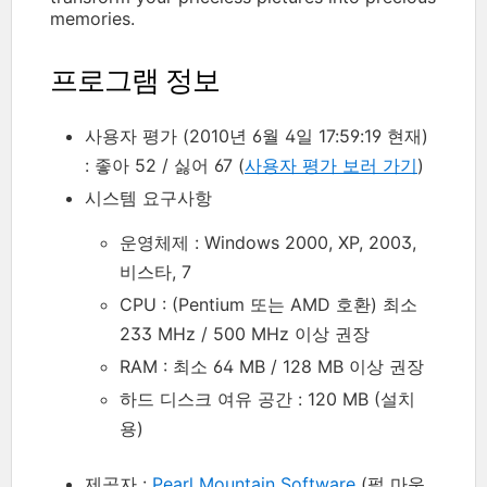
memories.
프로그램 정보
사용자 평가 (2010년 6월 4일 17:59:19 현재)
: 좋아 52 / 싫어 67 (
사용자 평가 보러 가기
)
시스템 요구사항
운영체제 : Windows 2000, XP, 2003,
비스타, 7
CPU : (Pentium 또는 AMD 호환) 최소
233 MHz / 500 MHz 이상 권장
RAM : 최소 64 MB / 128 MB 이상 권장
하드 디스크 여유 공간 : 120 MB (설치
용)
제공자 :
Pearl Mountain Software
(펄 마운