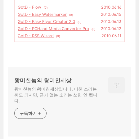
GotD - Flow
2010.06.16
(0)
GotD - Easy Watermarker
2010.06.15
(0)
GotD - Easy Flyer Creator 2.0
2010.06.13
(0)
GotD - PCHand Media Converter Pro
2010.06.12
(0)
GotD - RSS Wizard
2010.06.11
(0)
왕미친놈의 왕미친세상
왕미친놈의 왕미친세상입니다. 미친 소리는
써도 되지만, 근거 없는 소리는 쓰면 안 됩니
다.
구독하기