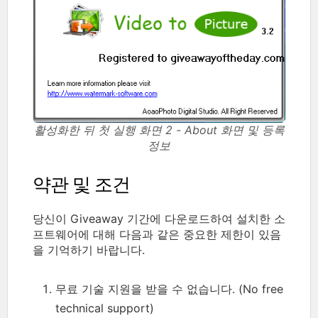
활성화한 뒤 첫 실행 화면 2 - About 화면 및 등록
정보
약관 및 조건
당신이 Giveaway 기간에 다운로드하여 설치한 소
프트웨어에 대해 다음과 같은 중요한 제한이 있음
을 기억하기 바랍니다.
무료 기술 지원을 받을 수 없습니다. (No free
technical support)