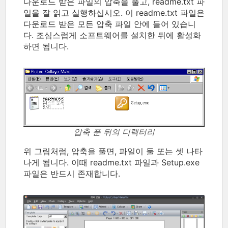
다운로드 받은 파일의 압축을 풀고, readme.txt 파
일을 잘 읽고 실행하십시오. 이 readme.txt 파일은
다운로드 받은 모든 압축 파일 안에 들어 있습니
다. 조심스럽게 소프트웨어를 설치한 뒤에 활성화
하면 됩니다.
압축 푼 뒤의 디렉터리
위 그림처럼, 압축을 풀면, 파일이 둘 또는 셋 나타
나게 됩니다. 이때 readme.txt 파일과 Setup.exe
파일은 반드시 존재합니다.