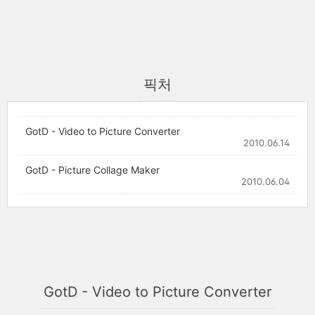
픽처
GotD - Video to Picture Converter
2010.06.14
GotD - Picture Collage Maker
2010.06.04
GotD - Video to Picture Converter