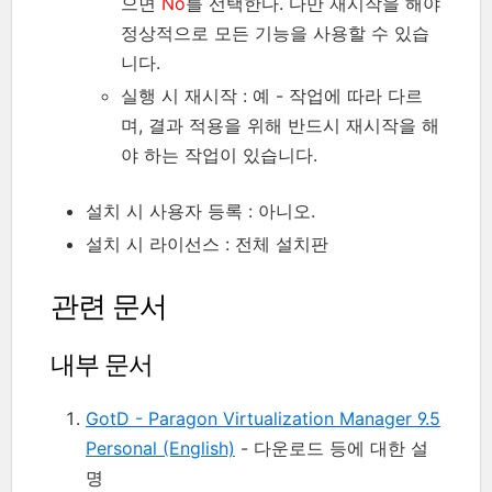
으면
No
를 선택한다. 다만 재시작을 해야
정상적으로 모든 기능을 사용할 수 있습
니다.
실행 시 재시작 : 예 - 작업에 따라 다르
며, 결과 적용을 위해 반드시 재시작을 해
야 하는 작업이 있습니다.
설치 시 사용자 등록 : 아니오.
설치 시 라이선스 : 전체 설치판
관련 문서
내부 문서
GotD - Paragon Virtualization Manager 9.5
Personal (English)
- 다운로드 등에 대한 설
명