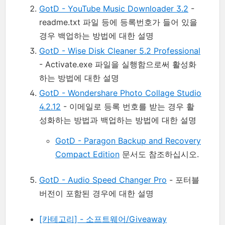
GotD - YouTube Music Downloader 3.2
-
readme.txt 파일 등에 등록번호가 들어 있을
경우 백업하는 방법에 대한 설명
GotD - Wise Disk Cleaner 5.2 Professional
- Activate.exe 파일을 실행함으로써 활성화
하는 방법에 대한 설명
GotD - Wondershare Photo Collage Studio
4.2.12
- 이메일로 등록 번호를 받는 경우 활
성화하는 방법과 백업하는 방법에 대한 설명
GotD - Paragon Backup and Recovery
Compact Edition
문서도 참조하십시오.
GotD - Audio Speed Changer Pro
- 포터블
버전이 포함된 경우에 대한 설명
[카테고리] - 소프트웨어/Giveaway