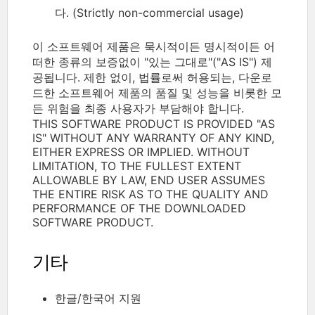
다. (Strictly non-commercial usage)
이 소프트웨어 제품은 묵시적이든 명시적이든 어
떠한 종류의 보증없이 "있는 그대로"("AS IS") 제
공됩니다. 제한 없이, 법률로써 허용되는, 다운로
드한 소프트웨어 제품의 품질 및 성능을 비롯한 모
든 위험을 최종 사용자가 부담해야 합니다.
THIS SOFTWARE PRODUCT IS PROVIDED "AS
IS" WITHOUT ANY WARRANTY OF ANY KIND,
EITHER EXPRESS OR IMPLIED. WITHOUT
LIMITATION, TO THE FULLEST EXTENT
ALLOWABLE BY LAW, END USER ASSUMES
THE ENTIRE RISK AS TO THE QUALITY AND
PERFORMANCE OF THE DOWNLOADED
SOFTWARE PRODUCT.
기타
한글/한국어 지원