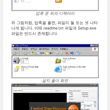
압축 푼 뒤의 디렉터리
위 그림처럼, 압축을 풀면, 파일이 둘 또는 셋 나타
나게 됩니다. 이때 readme.txt 파일과 Setup.exe
파일은 반드시 존재합니다.
설치 폴더 화면