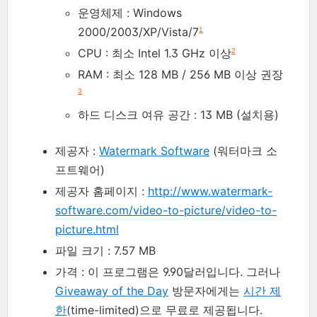
운영체제 : Windows
2000/2003/XP/Vista/7
1
CPU : 최소 Intel 1.3 GHz 이상
2
RAM : 최소 128 MB / 256 MB 이상 권장
3
하드 디스크 여유 공간 : 13 MB (설치용)
제공자 :
Watermark Software
(워터마크 소
프트웨어)
제공자 홈페이지 :
http://www.watermark-
software.com/video-to-picture/video-to-
picture.html
파일 크기 : 7.57 MB
가격 : 이 프로그램은 9.90달러입니다. 그러나
Giveaway of the Day
방문자에게는
시간 제
한
(time-limited)으로 무료로 제공됩니다.