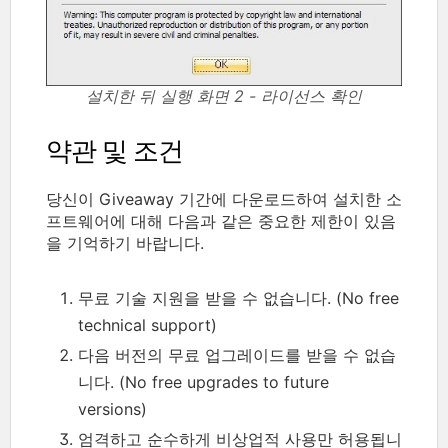
설치한 뒤 실행 화면 2 - 라이선스 확인
약관 및 조건
당신이 Giveaway 기간에 다운로드하여 설치한 소
프트웨어에 대해 다음과 같은 중요한 제한이 있음
을 기억하기 바랍니다.
무료 기술 지원을 받을 수 없습니다. (No free
technical support)
다음 버전의 무료 업그레이드를 받을 수 없습
니다. (No free upgrades to future
versions)
엄격하고 순수하게 비상업적 사용만 허용됩니