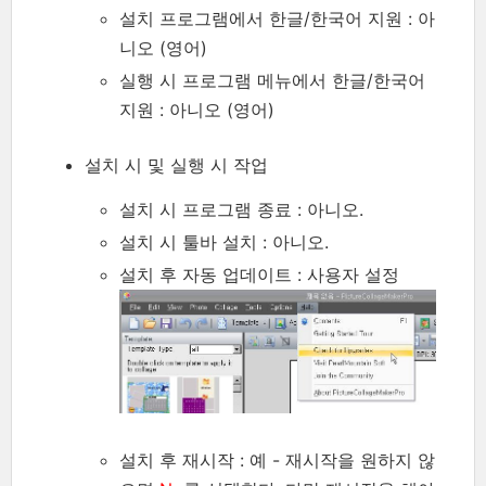
설치 프로그램에서 한글/한국어 지원 : 아
니오 (영어)
실행 시 프로그램 메뉴에서 한글/한국어
지원 : 아니오 (영어)
설치 시 및 실행 시 작업
설치 시 프로그램 종료 : 아니오.
설치 시 툴바 설치 : 아니오.
설치 후 자동 업데이트 : 사용자 설정
설치 후 재시작 : 예 - 재시작을 원하지 않