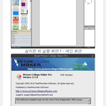
설치한 뒤 실행 화면 1 - 메인 화면