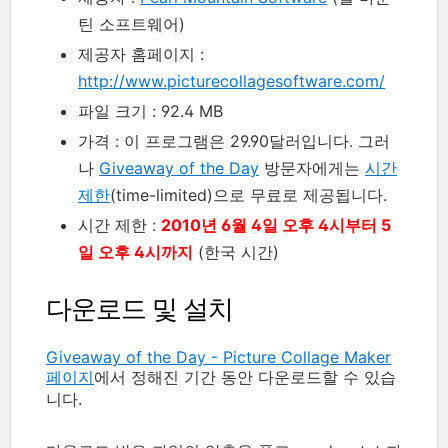
틴 소프트웨어)
제공자 홈페이지 :
http://www.picturecollagesoftware.com/
파일 크기 : 92.4 MB
가격 : 이 프로그램은 29.90달러입니다. 그러
나
Giveaway of the Day
방문자에게는
시간
제한
(time-limited)으로 무료로 제공됩니다.
시간 제한 :
2010년 6월 4일 오후 4시부터 5
일 오후 4시까지
(한국 시간)
다운로드 및 설치
Giveaway of the Day - Picture Collage Maker
페이지
에서 정해진 기간 동안 다운로드할 수 있습
니다.