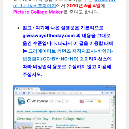
of the Day 홈페이지
에서
2010년 6월 4일
에
Picture Collage Maker
를 준다고 합니다.
참고 : 여기에 나온 설명문은 기본적으로
giveawayoftheday.com 의 내용을 그대로
옮긴 수준입니다. 따라서 이 글을 이용할 때에
는
크리에이티브 커먼즈 저작자표시-비영리-
변경금지(CC-BY-NC-ND) 2.0
라이선스에
따라 비상업적 용도로 수정하지 않고 이용해
주십시오.