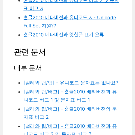
ᄒᆞᆫ글2010 베타버전과 유니코드 버그 2 및 문자
표 버그 3
ᄒᆞᆫ글2010 베타버전과 유니코드 3 - Unicode
Full Set 지원??
ᄒᆞᆫ글2010 베타버전과 옛한글 표기 오류
관련 문서
내부 문서
[벌레와 팁/팁] - 유니코드 문자표는 없나요?
[벌레와 팁/버그] - ᄒᆞᆫ글2010 베타버전과 유
니코드 버그 1 및 문자표 버그 1
[벌레와 팁/버그] - ᄒᆞᆫ글2010 베타버전의 문
자표 버그 2
[벌레와 팁/버그] - ᄒᆞᆫ글2010 베타버전과 유
니코드 버그 2 및 문자표 버그 3