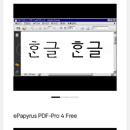
ePapyrus PDF-Pro 4 Free