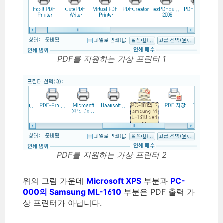
PDF를 지원하는 가상 프린터 1
PDF를 지원하는 가상 프린터 2
위의 그림 가운데
Microsoft XPS
부분과
PC-
000의 Samsung ML-1610
부분은 PDF 출력 가
상 프린터가 아닙니다.