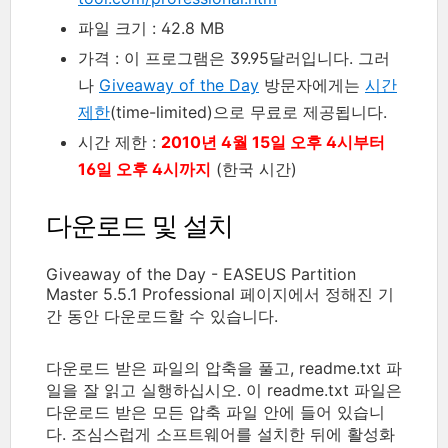
파일 크기 : 42.8 MB
가격 : 이 프로그램은 39.95달러입니다. 그러
나
Giveaway of the Day
방문자에게는
시간
제한
(time-limited)으로 무료로 제공됩니다.
시간 제한 :
2010년 4월 15일 오후 4시부터
16일 오후 4시까지
(한국 시간)
다운로드 및 설치
Giveaway of the Day - EASEUS Partition
Master 5.5.1 Professional 페이지에서 정해진 기
간 동안 다운로드할 수 있습니다.
다운로드 받은 파일의 압축을 풀고, readme.txt 파
일을 잘 읽고 실행하십시오. 이 readme.txt 파일은
다운로드 받은 모든 압축 파일 안에 들어 있습니
다. 조심스럽게 소프트웨어를 설치한 뒤에 활성화