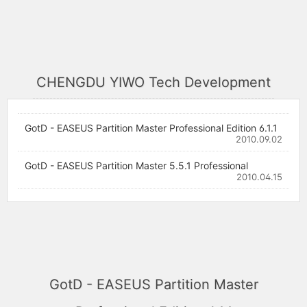
CHENGDU YIWO Tech Development
GotD - EASEUS Partition Master Professional Edition 6.1.1
2010.09.02
GotD - EASEUS Partition Master 5.5.1 Professional
2010.04.15
GotD - EASEUS Partition Master