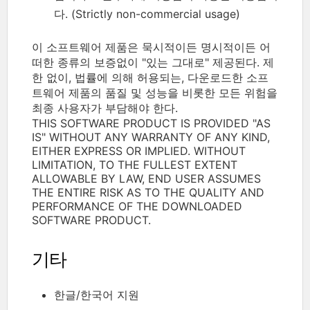
다. (Strictly non-commercial usage)
이 소프트웨어 제품은 묵시적이든 명시적이든 어
떠한 종류의 보증없이 "있는 그대로" 제공된다. 제
한 없이, 법률에 의해 허용되는, 다운로드한 소프
트웨어 제품의 품질 및 성능을 비롯한 모든 위험을
최종 사용자가 부담해야 한다.
THIS SOFTWARE PRODUCT IS PROVIDED "AS
IS" WITHOUT ANY WARRANTY OF ANY KIND,
EITHER EXPRESS OR IMPLIED. WITHOUT
LIMITATION, TO THE FULLEST EXTENT
ALLOWABLE BY LAW, END USER ASSUMES
THE ENTIRE RISK AS TO THE QUALITY AND
PERFORMANCE OF THE DOWNLOADED
SOFTWARE PRODUCT.
기타
한글/한국어 지원