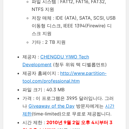
파일 시스템 : FAT12, FAT16, FAT32,
NTFS 지원
저장 매체 : IDE (ATA), SATA, SCSI, USB
이동형 디스크, IEEE 1394(Firewire) 디
스크 지원
기타 : 2 TB 지원
제공자 :
CHENGDU YIWO Tech
Development
(청두 위워 텍 디벨롭먼트)
제공자 홈페이지 :
http://www.partition-
tool.com/professional.htm
파일 크기 : 40.3 MB
가격 : 이 프로그램은 39.95 달러입니다. 그러
나
Giveaway of the Day
방문자에게는
시간
제한
(time-limited)으로 무료로 제공됩니다.
시간 제한 :
2010년 9월 2일 오후 4시부터 3