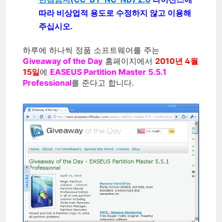
따라 비상업적 용도로 수정하지 않고 이용해
주십시오.
하루에 하나씩 정품 소프트웨어를 주는
Giveaway of the Day
홈페이지에서
2010년 4월
15일
에
EASEUS Partition Master 5.5.1
Professional
를 준다고 합니다.