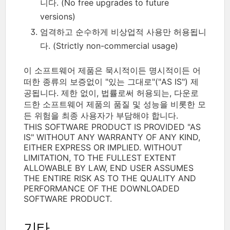
니다. (No free upgrades to future
versions)
엄격하고 순수하게 비상업적 사용만 허용됩니
다. (Strictly non-commercial usage)
이 소프트웨어 제품은 묵시적이든 명시적이든 어
떠한 종류의 보증없이 "있는 그대로"("AS IS") 제
공됩니다. 제한 없이, 법률로써 허용되는, 다운로
드한 소프트웨어 제품의 품질 및 성능을 비롯한 모
든 위험을 최종 사용자가 부담해야 합니다.
THIS SOFTWARE PRODUCT IS PROVIDED "AS
IS" WITHOUT ANY WARRANTY OF ANY KIND,
EITHER EXPRESS OR IMPLIED. WITHOUT
LIMITATION, TO THE FULLEST EXTENT
ALLOWABLE BY LAW, END USER ASSUMES
THE ENTIRE RISK AS TO THE QUALITY AND
PERFORMANCE OF THE DOWNLOADED
SOFTWARE PRODUCT.
기타