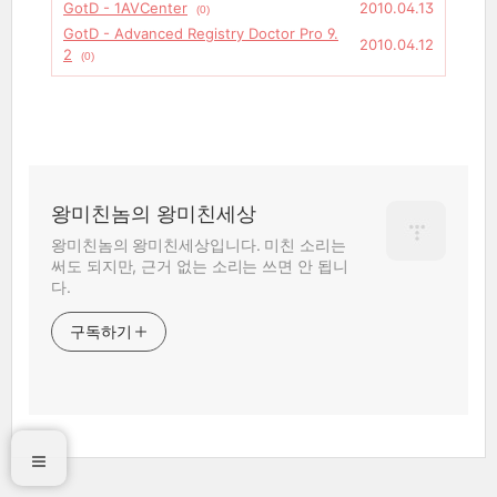
GotD - 1AVCenter
2010.04.13
(0)
GotD - Advanced Registry Doctor Pro 9.
2010.04.12
2
(0)
왕미친놈의 왕미친세상
왕미친놈의 왕미친세상입니다. 미친 소리는
써도 되지만, 근거 없는 소리는 쓰면 안 됩니
다.
구독하기