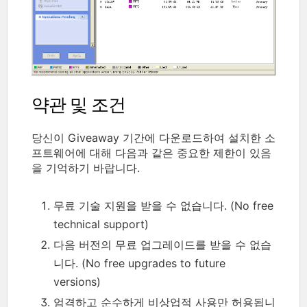
약관 및 조건
당신이 Giveaway 기간에 다운로드하여 설치한 소
프트웨어에 대해 다음과 같은 중요한 제한이 있음
을 기억하기 바랍니다.
무료 기술 지원을 받을 수 없습니다. (No free
technical support)
다음 버전의 무료 업그레이드를 받을 수 없습
니다. (No free upgrades to future
versions)
엄격하고 순수하게 비상업적 사용만 허용됩니