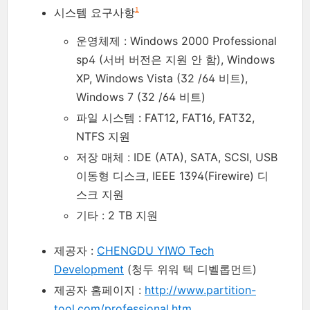
시스템 요구사항
1
운영체제 : Windows 2000 Professional
sp4 (서버 버전은 지원 안 함), Windows
XP, Windows Vista (32 /64 비트),
Windows 7 (32 /64 비트)
파일 시스템 : FAT12, FAT16, FAT32,
NTFS 지원
저장 매체 : IDE (ATA), SATA, SCSI, USB
이동형 디스크, IEEE 1394(Firewire) 디
스크 지원
기타 : 2 TB 지원
제공자 :
CHENGDU YIWO Tech
Development
(청두 위워 텍 디벨롭먼트)
제공자 홈페이지 :
http://www.partition-
tool.com/professional.htm