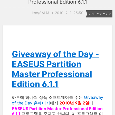
Professional Edition 6.1.1
koc/SALM
2010. 9. 2. 23:50
2010. 9. 2. 23:50
Giveaway of the Day -
EASEUS Partition
Master Professional
Edition 6.1.1
하루에 하나씩 정품 소프트웨어를 주는
Giveaway
of the Day 홈페이지
에서
2010년 9월 2일
에
EASEUS Partition Master Professional Edition
6.1.1
프로그램을 준다고 합니다. 이 프로그램은 이