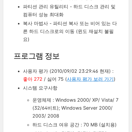
파티션 관리 유틸리티 - 하드 디스크 관리 및
컴퓨터 성능 최대화
복사 마법사 - 파티션 복사 또는 비어 있는 다
른 하드 디스크로의 이동 (윈도 재설치 불필
요)
프로그램 정보
사용자 평가 (2010/09/02 23:29:46 현재) :
좋아 272
/ 싫어 75 (
사용자 평가 보러 가기
)
시스템 요구사항
운영체제 : Windows 2000/ XP/ Vista/ 7
(32/64비트); Windows Server 2000/
2003/ 2008
하드 디스크 여유 공간 : 70 MB (설치용)