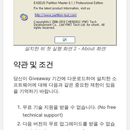
설치한 뒤 첫 실행 화면 2 - About 화면
약관 및 조건
당신이 Giveaway 기간에 다운로드하여 설치한 소
프트웨어에 대해 다음과 같은 중요한 제한이 있음
을 기억하기 바랍니다.
무료 기술 지원을 받을 수 없습니다. (No free
technical support)
다음 버전의 무료 업그레이드를 받을 수 없습