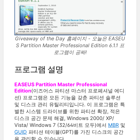
Giveaway of the Day 홈페이지 - 오늘은 EASEU
S Partition Master Professional Edition 6.1.1 프
로그램이 공짜!
프로그램 설명
EASEUS Partition Master Professional
Edition
(이즈어스 파티션 마스터 프로페셔널 에디
션) 프로그램은 모든 기능을 갖춘 파티션 솔루션
및 디스크 관리 유틸리티입니다. 이 프로그램은 특
별한 시스템 드라이브를 위한 파티션 확장, 적은
디스크 공간 문제 해결, Windows 2000/ XP/
Vista/ Windows 7 (32/64비트 모두)에서
MBR
및
GUID
파티션 테이블(GPT)를 가진 디스크의 공간
을 관리할 수 있습니다.