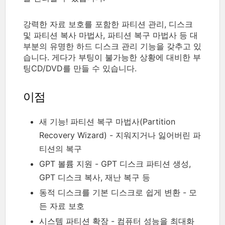
강력한 자료 보호를 포함한 파티션 관리, 디스크
및 파티션 복사 마법사, 파티션 복구 마법사 등 대
부분의 유명한 하드 디스크 관리 기능을 갖추고 있
습니다. 게다가 부팅이 불가능한 상황에 대비한 부
팅CD/DVD를 만들 수 있습니다.
이점
새 기능! 파티션 복구 마법사(Partition
Recovery Wizard) - 지워지거나 잃어버린 파
티션의 복구
GPT 볼륨 지원 - GPT 디스크 파티션 생성,
GPT 디스크 복사, 재난 복구 등
동적 디스크를 기본 디스크로 쉽게 변환 - 모
든 자료 보호
시스템 파티션 확장 - 컴퓨터 성능을 최대화