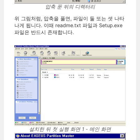
압축 푼 뒤의 디렉터리
위 그림처럼, 압축을 풀면, 파일이 둘 또는 셋 나타
나게 됩니다. 이때 readme.txt 파일과 Setup.exe
파일은 반드시 존재합니다.
설치한 뒤 첫 실행 화면 1 - 메인 화면