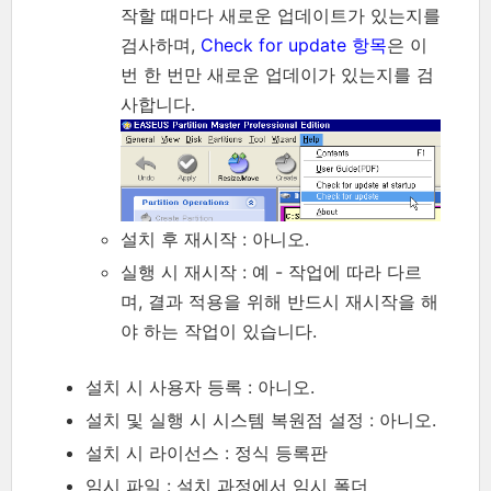
작할 때마다 새로운 업데이트가 있는지를
검사하며,
Check for update 항목
은 이
번 한 번만 새로운 업데이가 있는지를 검
사합니다.
설치 후 재시작 : 아니오.
실행 시 재시작 : 예 - 작업에 따라 다르
며, 결과 적용을 위해 반드시 재시작을 해
야 하는 작업이 있습니다.
설치 시 사용자 등록 : 아니오.
설치 및 실행 시 시스템 복원점 설정 : 아니오.
설치 시 라이선스 : 정식 등록판
임시 파일 : 설치 과정에서 임시 폴더