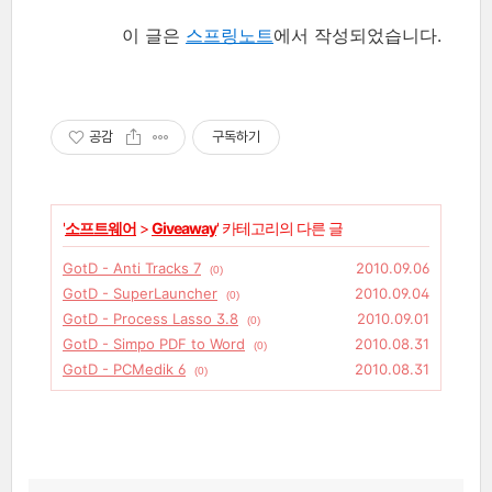
이 글은
스프링노트
에서 작성되었습니다.
공감
구독하기
'
소프트웨어
>
Giveaway
' 카테고리의 다른 글
GotD - Anti Tracks 7
2010.09.06
(0)
GotD - SuperLauncher
2010.09.04
(0)
GotD - Process Lasso 3.8
2010.09.01
(0)
GotD - Simpo PDF to Word
2010.08.31
(0)
GotD - PCMedik 6
2010.08.31
(0)