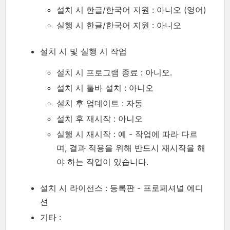
설치 시 한글/한국어 지원 : 아니오 (영어)
실행 시 한글/한국어 지원 : 아니오
설치 시 및 실행 시 작업
설치 시 프로그램 종료 : 아니오.
설치 시 툴바 설치 : 아니오
설치 후 업데이트 : 자동
설치 후 재시작 : 아니오
실행 시 재시작 : 예 - 작업에 따라 다르
며, 결과 적용을 위해 반드시 재시작을 해
야 하는 작업이 있습니다.
설치 시 라이선스 : 등록판 - 프로페셔널 에디
션
기타 :