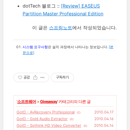
dotTech 블로그 ::
[Review] EASEUS
Partition Master Professional Edition
이 글은
스프링노트
에서 작성되었습니다.
시스템 요구사항
은 설치 과정에서 나타나는 정보입니다.
[본
문으로]
공감
구독하기
'
소프트웨어
>
Giveaway
' 카테고리의 다른 글
GotD - AyRecovery Professional
2010.04.17
(2)
GotD - Gold Audio Extractor
2010.04.16
(0)
GotD - Sothink HD Video Converter
2010.04.14
(0)