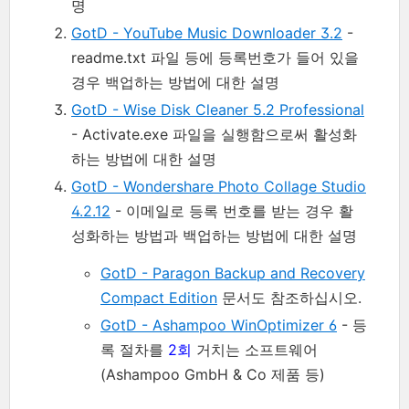
명
GotD - YouTube Music Downloader 3.2
-
readme.txt 파일 등에 등록번호가 들어 있을
경우 백업하는 방법에 대한 설명
GotD - Wise Disk Cleaner 5.2 Professional
- Activate.exe 파일을 실행함으로써 활성화
하는 방법에 대한 설명
GotD - Wondershare Photo Collage Studio
4.2.12
- 이메일로 등록 번호를 받는 경우 활
성화하는 방법과 백업하는 방법에 대한 설명
GotD - Paragon Backup and Recovery
Compact Edition
문서도 참조하십시오.
GotD - Ashampoo WinOptimizer 6
- 등
록 절차를
2회
거치는 소프트웨어
(Ashampoo GmbH & Co 제품 등)