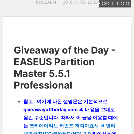
koc/SALM
2010. 4. 15. 22:29
2010. 4. 15. 22:29
Giveaway of the Day -
EASEUS Partition
Master 5.5.1
Professional
참고 : 여기에 나온 설명문은 기본적으로
giveawayoftheday.com 의 내용을 그대로
옮긴 수준입니다. 따라서 이 글을 이용할 때에
는
크리에이티브 커먼즈 저작자표시-비영리-
변경금지(CC-BY-NC-ND) 2.0
라이선스에