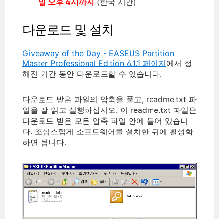
일 오후 4시까지
(한국 시간)
다운로드 및 설치
Giveaway of the Day - EASEUS Partition
Master Professional Edition 6.1.1 페이지
에서 정
해진 기간 동안 다운로드할 수 있습니다.
다운로드 받은 파일의 압축을 풀고, readme.txt 파
일을 잘 읽고 실행하십시오. 이 readme.txt 파일은
다운로드 받은 모든 압축 파일 안에 들어 있습니
다. 조심스럽게 소프트웨어를 설치한 뒤에 활성화
하면 됩니다.