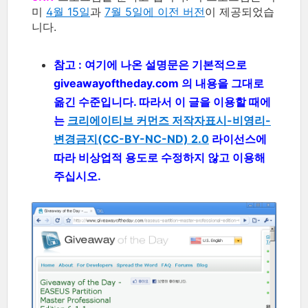
미
4월 15일
과
7월 5일에 이전 버전
이 제공되었습
니다.
참고 : 여기에 나온 설명문은 기본적으로
giveawayoftheday.com 의 내용을 그대로
옮긴 수준입니다. 따라서 이 글을 이용할 때에
는
크리에이티브 커먼즈 저작자표시-비영리-
변경금지(CC-BY-NC-ND) 2.0
라이선스에
따라 비상업적 용도로 수정하지 않고 이용해
주십시오.