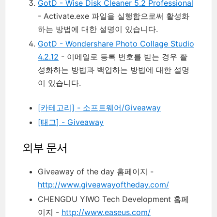
GotD - Wise Disk Cleaner 5.2 Professional
- Activate.exe 파일을 실행함으로써 활성화
하는 방법에 대한 설명이 있습니다.
GotD - Wondershare Photo Collage Studio
4.2.12
- 이메일로 등록 번호를 받는 경우 활
성화하는 방법과 백업하는 방법에 대한 설명
이 있습니다.
[카테고리] - 소프트웨어/Giveaway
[태그] - Giveaway
외부 문서
Giveaway of the day 홈페이지 -
http://www.giveawayoftheday.com/
CHENGDU YIWO Tech Development 홈페
이지 -
http://www.easeus.com/