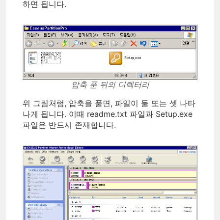
하면 됩니다.
압축 푼 뒤의 디렉터리
위 그림처럼, 압축을 풀면, 파일이 둘 또는 셋 나타
나게 됩니다. 이때 readme.txt 파일과 Setup.exe
파일은 반드시 존재합니다.