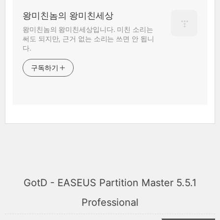
왕미친놈의 왕미친세상
왕미친놈의 왕미친세상입니다. 미친 소리는
써도 되지만, 근거 없는 소리는 쓰면 안 됩니
다.
구독하기
GotD - EASEUS Partition Master 5.5.1
Professional