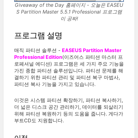
Giveaway of the Day 홈페이지 - 오늘은 EASEU
S Partition Master 5.5.1 Professional 프로그램
이 공짜!
프로그램 설명
매직 파티션 솔루션 -
EASEUS Partition Master
Professional Edition
(이즈어스 파티션 마스터 프
로페셔널 에디션) 프로그램은 세 가지 주요 기능을
가진 종합 파티션 솔루션입니다. 파티션 문제를 해
결하기 위한 파티션 관리 및 파티션 복구 마법사,
파티션 복사 기능을 가지고 있습니다.
이것은 시스템 파티션 확장하기, 파티션 복사하기,
더 넓은 디스크 공간 관리하기, 데이터를 되살리기
위해 파티션 복원하기 등의 도움을 줍니다. 게다가
부트CD도 지원합니다.
이점