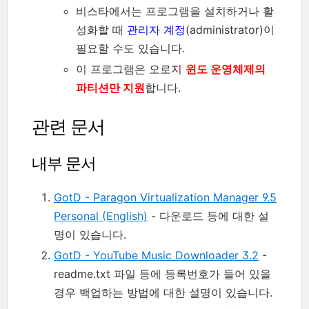
비스타에서는 프로그램을 설치하거나 활
성화할 때
관리자 계정
(administrator)이
필요할 수도 있습니다.
이 프로그램은 오로지
윈도 운영체제의
파티션만 지원
합니다.
관련 문서
내부 문서
GotD - Paragon Virtualization Manager 9.5
Personal (English)
- 다운로드 등에 대한 설
명이 있습니다.
GotD - YouTube Music Downloader 3.2
-
readme.txt 파일 등에 등록번호가 들어 있을
경우 백업하는 방법에 대한 설명이 있습니다.