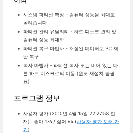
시스템 파티션 확장 - 컴퓨터 성능을 최대로
올려줍니다.
파티션 관리 유틸리티 - 하드 디스크 관리 및
컴퓨터 성능 최대화
파티션 복구 마법사 - 저장된 데이터로 PC 재
난 복구
복사 마법사 - 파티션 복사 또는 비어 있는 다
른 하드 디스크로의 이동 (윈도 재설치 불필
요)
프로그램 정보
사용자 평가 (2010년 4월 15일 22:27:58 현
재) : 좋아 176 / 싫어 64 (
사용자 평가 보러 가
기
)