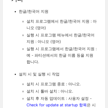
한글/한국어 지원
설치 프로그램에서 한글/한국어 지원 : 아
니오 (영어)
실행 시 프로그램 메뉴에서 한글/한국어
지원 : 아니오 (영어)
실행 시 프로그램에서 한글/한국어 지원 :
예 - 파티션에서의 한글 이름 등을 지원
합니다.
설치 시 및 실행 시 작업
설치 시 프로그램 종료 : 아니오.
설치 시 툴바 설치 : 아니오.
설치 후 자동 업데이트 : 사용자 설정 -
Check for update at startup 항목
은 시