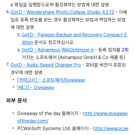
e 파일을 실행함으로써 활성화하는 방법에 대한 설명
GotD - Wondershare Photo Collage Studio 4.2.12
- 이메
일로 등록 번호를 받는 경우 활성화하는 방법과 백업하는 방법
에 대한 설명
GotD - Paragon Backup and Recovery Compact E
dition
문서도 참조하십시오.
GotD - Ashampoo WinOptimizer 6
- 등록 절차를
2회
거치는 소프트웨어 (Ashampoo GmbH & Co 제품 등)
GotD - Audio Speed Changer Pro
- 포터블 버전이 포함된
경우에 대한 설명
[카테고리] - 소프트웨어/Giveaway
[태그] - Giveaway
외부 문서
Giveaway of the day 홈페이지 -
http://www.giveaway
oftheday.com/
PCWinSoft Systems Ltd. 홈페이지 -
http://www.pcwi