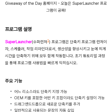
Giveaway of the Day 홈페이지 - 오늘은 SuperLauncher 프로
그램이 공짜!
프로그램 설명
1
SuperLauncher
(수퍼런처
) 프로그램은 단축키 프로그램 런처이
자, 스케줄러, 작업 리마인더로서, 생산성을 향상시키고 눈에 띄게
시간을 단축하기 위해 모두 함께 작동합니다. 초기 튜토리얼 과정
을 통해 프로그램 사용법을 빠르게 익히십시오.
주요 기능
어느 리소스라도 단축키 지정 가능
OEM 키를 포함한 어떤 키 조합이라도 단축키 설정이 가능
드래그앤드드롭으로 새로운 단축키를 추가
일반적으로 사용되는 문장의 자동 삽입