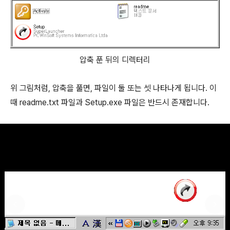
압축 푼 뒤의 디렉터리
위 그림처럼, 압축을 풀면, 파일이 둘 또는 셋 나타나게 됩니다. 이
때 readme.txt 파일과 Setup.exe 파일은 반드시 존재합니다.