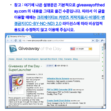
참고 : 여기에 나온 설명문은 기본적으로 giveawayofthed
ay.com 의 내용을 그대로 옮긴 수준입니다. 따라서 이 글을
이용할 때에는
크리에이티브 커먼즈 저작자표시-비영리-변
경금지(CC-BY-NC-ND) 2.0
라이선스에 따라 비상업적
용도로 수정하지 않고 이용해 주십시오.