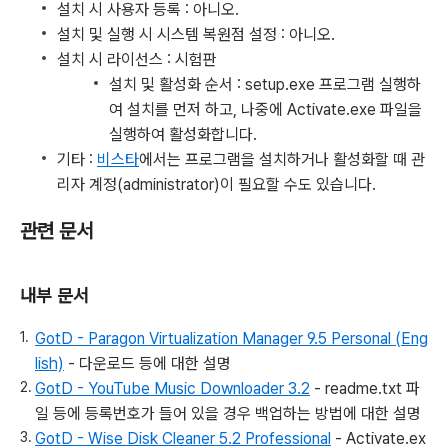
설치 시 사용자 등록 : 아니오.
설치 및 실행 시 시스템 복원점 설정 : 아니오.
설치 시 라이선스 : 시험판
설치 및 활성화 순서 : setup.exe 프로그램 실행하
여 설치를 먼저 하고, 나중에 Activate.exe 파일을
실행하여 활성화합니다.
기타 :
비스타
에서는 프로그램을 설치하거나 활성화할 때 관
리자 계정(administrator)이 필요할 수도 있습니다.
관련 문서
내부 문서
GotD - Paragon Virtualization Manager 9.5 Personal (Eng
lish)
- 다운로드 등에 대한 설명
GotD - YouTube Music Downloader 3.2
- readme.txt 파
일 등에 등록번호가 들어 있을 경우 백업하는 방법에 대한 설명
GotD - Wise Disk Cleaner 5.2 Professional
- Activate.ex