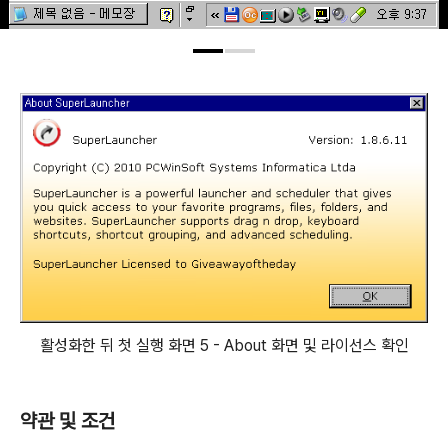
활성화한 뒤 첫 실행 화면 5 - About 화면 및 라이선스 확인
약관 및 조건