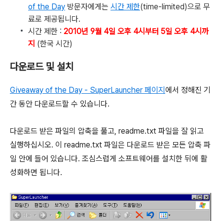
of the Day
방문자에게는
시간 제한
(time-limited)으로 무
료로 제공됩니다.
시간 제한 :
2010년 9월 4일 오후 4시부터 5일 오후 4시까
지
(한국 시간)
다운로드 및 설치
Giveaway of the Day - SuperLauncher 페이지
에서 정해진 기
간 동안 다운로드할 수 있습니다.
다운로드 받은 파일의 압축을 풀고, readme.txt 파일을 잘 읽고
실행하십시오. 이 readme.txt 파일은 다운로드 받은 모든 압축 파
일 안에 들어 있습니다. 조심스럽게 소프트웨어를 설치한 뒤에 활
성화하면 됩니다.