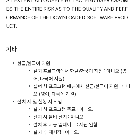
ST EXTENT ALLOWABLE BY LAW, END USER ASSUM
ES THE ENTIRE RISK AS TO THE QUALITY AND PERF
ORMANCE OF THE DOWNLOADED SOFTWARE PROD
UCT.
기타
한글/한국어 지원
설치 프로그램에서 한글/한국어 지원 : 아니오 (영
어; 다국어 지원)
실행 시 프로그램 메뉴에서 한글/한국어 지원 : 아니
오 (영어; 다국어 지원)
설치 시 및 실행 시 작업
설치 시 프로그램 종료 : 아니오.
설치 시 툴바 설치 : 아니오.
설치 후 자동 업데이트 : 지원 안함
설치 후 재시작 : 아니오.