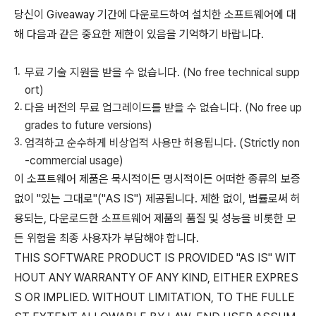
당신이 Giveaway 기간에 다운로드하여 설치한 소프트웨어에 대
해 다음과 같은 중요한 제한이 있음을 기억하기 바랍니다.
무료 기술 지원을 받을 수 없습니다. (No free technical supp
ort)
다음 버전의 무료 업그레이드를 받을 수 없습니다. (No free up
grades to future versions)
엄격하고 순수하게 비상업적 사용만 허용됩니다. (Strictly non
-commercial usage)
이 소프트웨어 제품은 묵시적이든 명시적이든 어떠한 종류의 보증
없이 "있는 그대로"("AS IS") 제공됩니다. 제한 없이, 법률로써 허
용되는, 다운로드한 소프트웨어 제품의 품질 및 성능을 비롯한 모
든 위험을 최종 사용자가 부담해야 합니다.
THIS SOFTWARE PRODUCT IS PROVIDED "AS IS" WIT
HOUT ANY WARRANTY OF ANY KIND, EITHER EXPRES
S OR IMPLIED. WITHOUT LIMITATION, TO THE FULLE