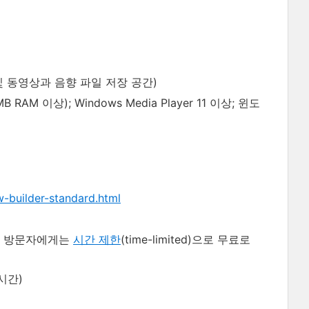
간 및 동영상과 음향 파일 저장 공간)
RAM 이상); Windows Media Player 11 이상; 윈도
-builder-standard.html
방문자에게는
시간 제한
(time-limited)으로 무료로
시간)