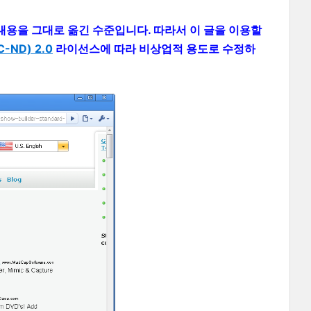
 의 내용을 그대로 옮긴 수준입니다. 따라서 이 글을 이용할
ND) 2.0
라이선스에 따라 비상업적 용도로 수정하