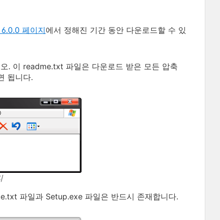
rd 6.0.0 페이지
에서 정해진 기간 동안 다운로드할 수 있
. 이 readme.txt 파일은 다운로드 받은 모든 압축
면 됩니다.
리
.txt 파일과 Setup.exe 파일은 반드시 존재합니다.