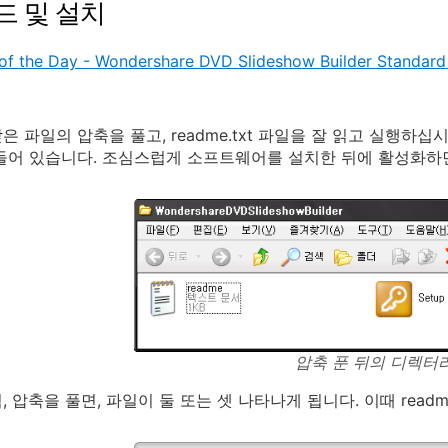
드 및 설치
of the Day - Wondershare DVD Slideshow Builder Standa
 파일의 압축을 풀고, readme.txt 파일을 잘 읽고 실행하십시오
들어 있습니다. 조심스럽게 소프트웨어를 설치한 뒤에 활성화하
압축 푼 뒤의 디렉터
 압축을 풀면, 파일이 둘 또는 셋 나타나게 됩니다. 이때 readme