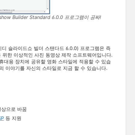
show Builder Standard 6.0.0 프로그램이 공짜!
디 슬라이드쇼 빌더 스탠다드 6.0.0) 프로그램은 즉
를 위한 이상적인 사진 동영상 제작 소프트웨어입니다.
, 휴대용 장치에 공유할 영화 스타일에 적용할 수 있습
자신의 이야기를 자신의 스타일로 지금 할 수 있습니다.
영상으로 바꿈
SP
등 지원