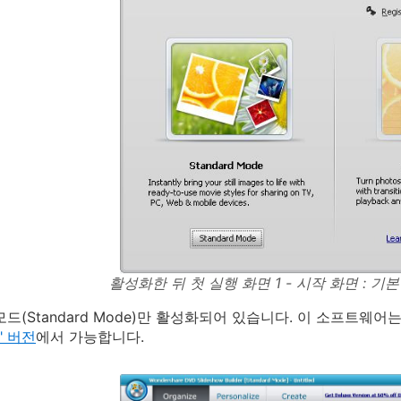
활성화한 뒤 첫 실행 화면 1 - 시작 화면 : 
드(Standard Mode)만 활성화되어 있습니다. 이 소프트웨어는
e" 버전
에서 가능합니다.