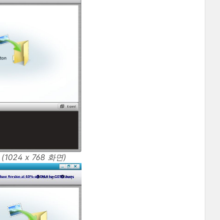
024 x 768 화면)