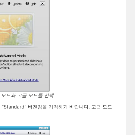
기본 모드와 고급 모드를 선택
 "Standard" 버전임을 기억하기 바랍니다. 고급 모드