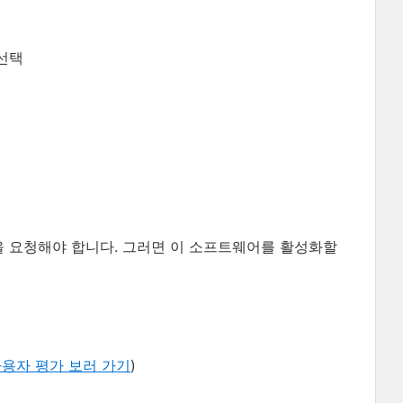
선택
록을 요청해야 합니다. 그러면 이 소프트웨어를 활성화할
용자 평가 보러 가기
)