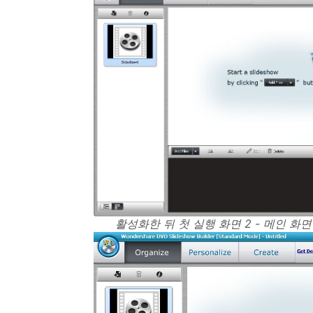
활성화한 뒤 첫 실행 화면 2 - 메인 화면 (1