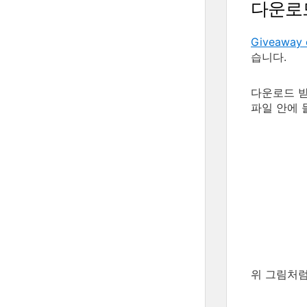
다운로
Giveaway 
습니다.
다운로드 받은
파일 안에 
위 그림처럼,