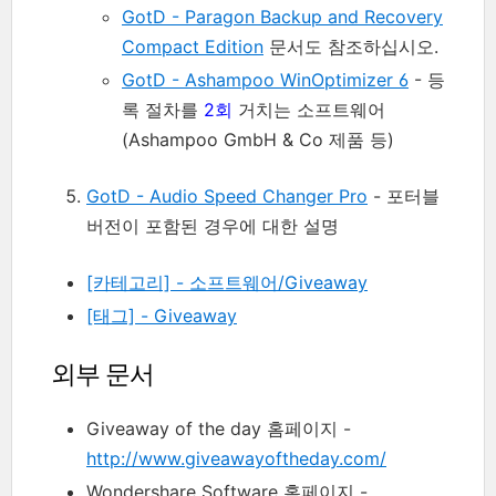
GotD - Paragon Backup and Recovery
Compact Edition
문서도 참조하십시오.
GotD - Ashampoo WinOptimizer 6
- 등
록 절차를
2회
거치는 소프트웨어
(Ashampoo GmbH & Co 제품 등)
GotD - Audio Speed Changer Pro
- 포터블
버전이 포함된 경우에 대한 설명
[카테고리] - 소프트웨어/Giveaway
[태그] - Giveaway
외부 문서
Giveaway of the day 홈페이지 -
http://www.giveawayoftheday.com/
Wondershare Software 홈페이지 -