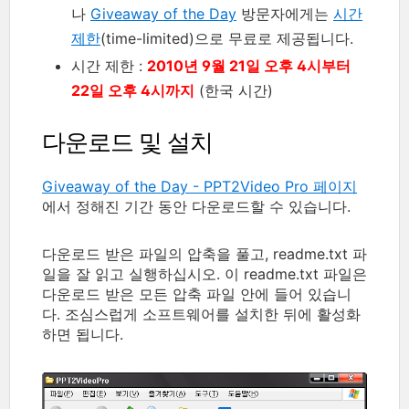
나
Giveaway of the Day
방문자에게는
시간
제한
(time-limited)으로 무료로 제공됩니다.
시간 제한 :
2010년 9월 21일 오후 4시부터
22일 오후 4시까지
(한국 시간)
다운로드 및 설치
Giveaway of the Day - PPT2Video Pro 페이지
에서 정해진 기간 동안 다운로드할 수 있습니다.
다운로드 받은 파일의 압축을 풀고, readme.txt 파
일을 잘 읽고 실행하십시오. 이 readme.txt 파일은
다운로드 받은 모든 압축 파일 안에 들어 있습니
다. 조심스럽게 소프트웨어를 설치한 뒤에 활성화
하면 됩니다.