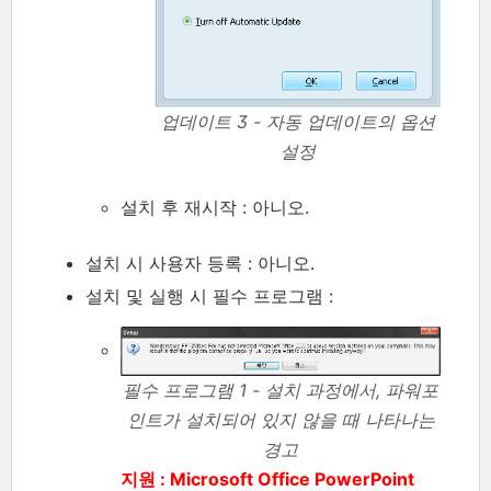
업데이트 3 - 자동 업데이트의 옵션
설정
설치 후 재시작 : 아니오.
설치 시 사용자 등록 : 아니오.
설치 및 실행 시 필수 프로그램 :
필수 프로그램 1 - 설치 과정에서, 파워포
인트가 설치되어 있지 않을 때 나타나는
경고
지원 : Microsoft Office PowerPoint