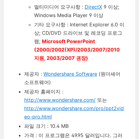
멀티미디어 요구사항 :
DirectX
9 이상;
Windows Media Player 9 이상
기타 요구사항 : Internet Explorer 6.0 이
상; CD/DVD 드라이브 및 레코딩 프로그
램;
Microsoft PowerPoint
(2000/2002(XP)/2003/2007/2010
지원, 2003/2007 권장)
제공자 :
Wondershare Software
(원더셰어
소프트웨어)
제공자 홈페이지 :
http://www.wondershare.com/
또는
http://www.wondershare.com/pro/ppt2vid
eo-pro.html
파일 크기 : 10.4 MB
가격 : 이 프로그램은 49.95 달러입니다. 그러