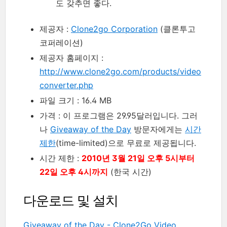
도 갖추면 좋다.
제공자 :
Clone2go Corporation
(클론투고
코퍼레이션)
제공자 홈페이지 :
http://www.clone2go.com/products/video
converter.php
파일 크기 : 16.4 MB
가격 : 이 프로그램은 29.95달러입니다. 그러
나
Giveaway of the Day
방문자에게는
시간
제한
(time-limited)으로 무료로 제공됩니다.
시간 제한 :
2010년 3월 21일 오후 5시부터
22일 오후 4시까지
(한국 시간)
다운로드 및 설치
Giveaway of the Day - Clone2Go Video