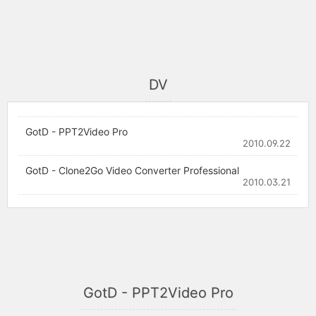
DV
GotD - PPT2Video Pro
2010.09.22
GotD - Clone2Go Video Converter Professional
2010.03.21
GotD - PPT2Video Pro