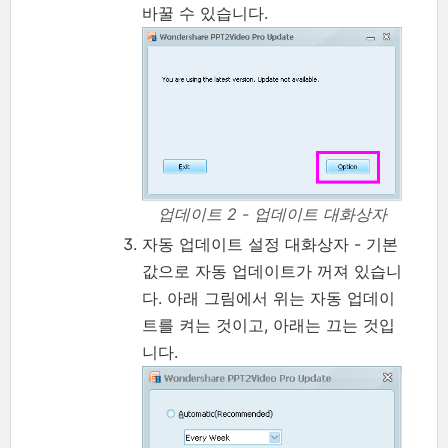
바꿀 수 있습니다.
업데이트 2 - 업데이트 대화상자
자동 업데이트 설정 대화상자 - 기본
값으로 자동 업데이트가 꺼져 있습니
다. 아래 그림에서 위는 자동 업데이
트를 켜는 것이고, 아래는 끄는 것입
니다.