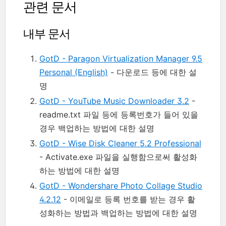
관련 문서
내부 문서
GotD - Paragon Virtualization Manager 9.5
Personal (English)
- 다운로드 등에 대한 설
명
GotD - YouTube Music Downloader 3.2
-
readme.txt 파일 등에 등록번호가 들어 있을
경우 백업하는 방법에 대한 설명
GotD - Wise Disk Cleaner 5.2 Professional
- Activate.exe 파일을 실행함으로써 활성화
하는 방법에 대한 설명
GotD - Wondershare Photo Collage Studio
4.2.12
- 이메일로 등록 번호를 받는 경우 활
성화하는 방법과 백업하는 방법에 대한 설명