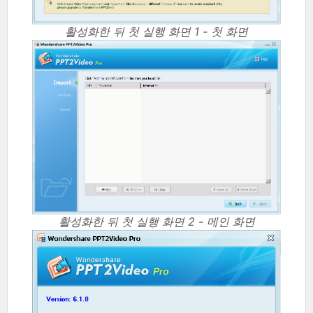
활성화한 뒤 첫 실행 화면 1 - 첫 화면
활성화한 뒤 첫 실행 화면 2 - 메인 화면