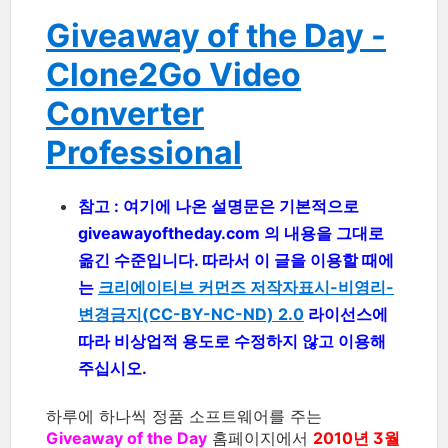
Giveaway of the Day -
Clone2Go Video
Converter
Professional
참고 : 여기에 나온 설명문은 기본적으로
giveawayoftheday.com 의 내용을 그대로
옮긴 수준입니다. 따라서 이 글을 이용할 때에
는
크리에이티브 커먼즈 저작자표시-비영리-
변경금지(CC-BY-NC-ND) 2.0
라이선스에
따라 비상업적 용도로 수정하지 않고 이용해
주십시오.
하루에 하나씩 정품 소프트웨어를 주는
Giveaway of the Day
홈페이지에서
2010년 3월