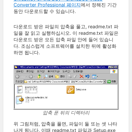
Converter Professional 페이지
에서 정해진 기간
동안 다운로드할 수 있습니다.
다운로드 받은 파일의 압축을 풀고, readme.txt 파
일을 잘 읽고 실행하십시오. 이 readme.txt 파일은
다운로드 받은 모든 압축 파일 안에 들어 있습니
다. 조심스럽게 소프트웨어를 설치한 뒤에 활성화
하면 됩니다.
압축 푼 뒤의 디렉터리
위 그림처럼, 압축을 풀면, 파일이 둘 또는 셋 나타
나게 됩니다. 이때 readme.txt 파일과 Setup.exe