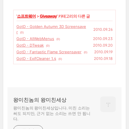
'
소프트웨어
>
Giveaway
' 카테고리의 다른 글
GotD - Golden Autumn 3D Screensave
2010.09.26
r
(0)
GotD - AllWebMenus
2010.09.23
(0)
GotD - DTweak
2010.09.20
(0)
GotD - Fantastic Flame Screensaver
2010.09.19
(0)
GotD - ExifCleaner 1.4
2010.09.18
(0)
왕미친놈의 왕미친세상
왕미친놈의 왕미친세상입니다. 미친 소리는
써도 되지만, 근거 없는 소리는 쓰면 안 됩니
다.