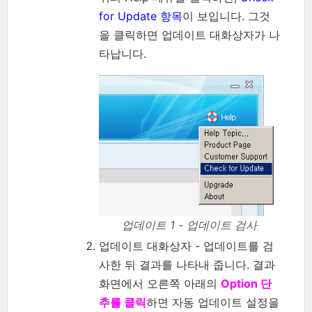
for Update 항목
이 보입니다. 그것
을 클릭하면 업데이트 대화상자가 나
타납니다.
업데이트 1 - 업데이트 검사
업데이트 대화상자 - 업데이트를 검
사한 뒤 결과를 나타내 줍니다. 결과
화면에서 오른쪽 아래의
Option 단
추를 클릭
하면 자동 업데이트 설정을