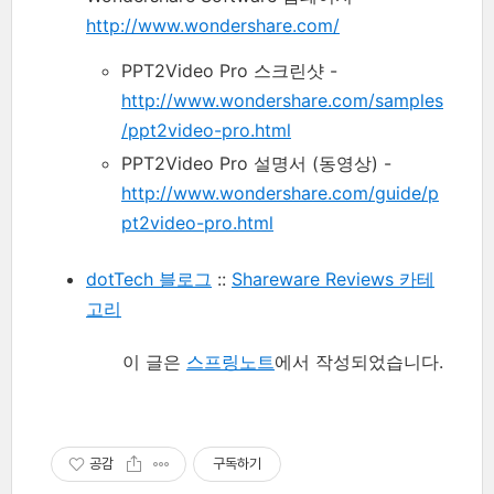
http://www.wondershare.com/
PPT2Video Pro 스크린샷 -
http://www.wondershare.com/samples
/ppt2video-pro.html
PPT2Video Pro 설명서 (동영상) -
http://www.wondershare.com/guide/p
pt2video-pro.html
dotTech 블로그
::
Shareware Reviews 카테
고리
이 글은
스프링노트
에서 작성되었습니다.
공감
구독하기