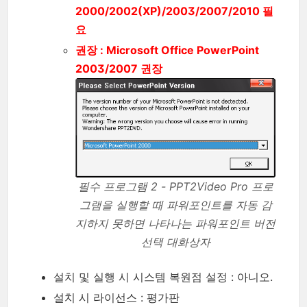
2000/2002(XP)/2003/2007/2010 필
요
권장 : Microsoft Office PowerPoint
2003/2007 권장
필수 프로그램 2 - PPT2Video Pro 프로
그램을 실행할 때 파워포인트를 자동 감
지하지 못하면 나타나는 파워포인트 버전
선택 대화상자
설치 및 실행 시 시스템 복원점 설정 : 아니오.
설치 시 라이선스 : 평가판