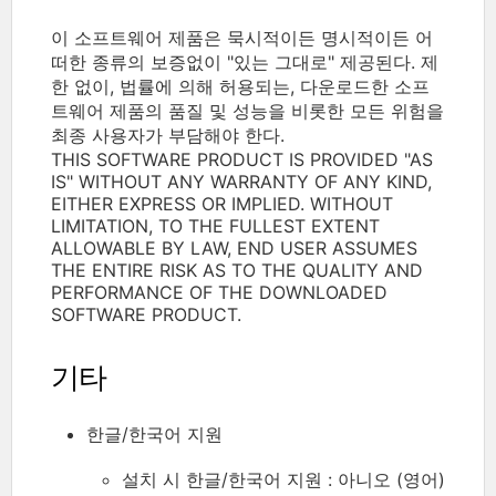
이 소프트웨어 제품은 묵시적이든 명시적이든 어
떠한 종류의 보증없이 "있는 그대로" 제공된다. 제
한 없이, 법률에 의해 허용되는, 다운로드한 소프
트웨어 제품의 품질 및 성능을 비롯한 모든 위험을
최종 사용자가 부담해야 한다.
THIS SOFTWARE PRODUCT IS PROVIDED "AS
IS" WITHOUT ANY WARRANTY OF ANY KIND,
EITHER EXPRESS OR IMPLIED. WITHOUT
LIMITATION, TO THE FULLEST EXTENT
ALLOWABLE BY LAW, END USER ASSUMES
THE ENTIRE RISK AS TO THE QUALITY AND
PERFORMANCE OF THE DOWNLOADED
SOFTWARE PRODUCT.
기타
한글/한국어 지원
설치 시 한글/한국어 지원 : 아니오 (영어)