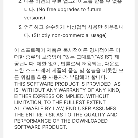
다음 버전의 무료 업그레이드를 받을 수 없습
니다. (No free upgrades to future
versions)
엄격하고 순수하게 비상업적 사용만 허용됩니
다. (Strictly non-commercial usage)
이 소프트웨어 제품은 묵시적이든 명시적이든 어
떠한 종류의 보증없이 "있는 그대로"("AS IS") 제
공됩니다. 제한 없이, 법률로써 허용되는, 다운로
드한 소프트웨어 제품의 품질 및 성능을 비롯한 모
든 위험을 최종 사용자가 부담해야 합니다.
THIS SOFTWARE PRODUCT IS PROVIDED "AS
IS" WITHOUT ANY WARRANTY OF ANY KIND,
EITHER EXPRESS OR IMPLIED. WITHOUT
LIMITATION, TO THE FULLEST EXTENT
ALLOWABLE BY LAW, END USER ASSUMES
THE ENTIRE RISK AS TO THE QUALITY AND
PERFORMANCE OF THE DOWNLOADED
SOFTWARE PRODUCT.