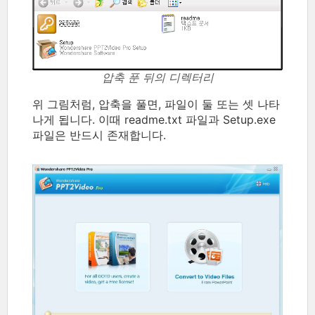
압축 푼 뒤의 디렉터리
위 그림처럼, 압축을 풀면, 파일이 둘 또는 셋 나타
나게 됩니다. 이때 readme.txt 파일과 Setup.exe
파일은 반드시 존재합니다.