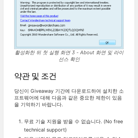
활성화한 뒤 첫 실행 화면 3 - About 화면 및 라이
선스 확인
약관 및 조건
당신이 Giveaway 기간에 다운로드하여 설치한 소
프트웨어에 대해 다음과 같은 중요한 제한이 있음
을 기억하기 바랍니다.
무료 기술 지원을 받을 수 없습니다. (No free
technical support)