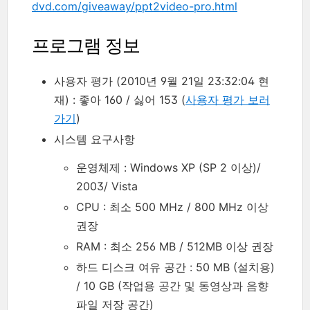
dvd.com/giveaway/ppt2video-pro.html
프로그램 정보
사용자 평가 (2010년 9월 21일 23:32:04 현
재) : 좋아 160 / 싫어 153 (
사용자 평가 보러
가기
)
시스템 요구사항
운영체제 : Windows XP (SP 2 이상)/
2003/ Vista
CPU : 최소 500 MHz / 800 MHz 이상
권장
RAM : 최소 256 MB / 512MB 이상 권장
하드 디스크 여유 공간 : 50 MB (설치용)
/ 10 GB (작업용 공간 및 동영상과 음향
파일 저장 공간)