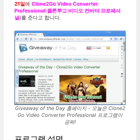
21일
에
Clone2Go Video Converter
Professional
(
클론투고 비디오 컨버터 프로페셔
널
)를 준다고 합니다.
Giveaway of the Day 홈페이지 - 오늘은 Clone2
Go Video Converter Professional 프로그램이
공짜!
프로그램 설명