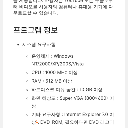
을 제공합니다. 사용자는 YouTube 또는 구글로부
터 비디오를 사용자의 컴퓨터나 휴대용 기기에 다
운로드할 수 있습니다.
프로그램 정보
시스템 요구사항
운영체제 : Windows
NT/2000/XP/2003/Vista
CPU : 1000 MHz 이상
RAM : 512 MB 이상
하드디스크 여유 공간 : 10 GB 이상
화면 해상도 : Super VGA (800×600) 이
상
기타 요구사항 : Internet Explorer 7.0 이
상
. DVD-ROM, 필요하다면 DVD 레코더
1