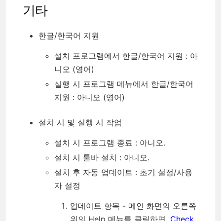
기타
한글/한국어 지원
설치 프로그램에서 한글/한국어 지원 : 아
니오 (영어)
실행 시 프로그램 메뉴에서 한글/한국어
지원 : 아니오 (영어)
설치 시 및 실행 시 작업
설치 시 프로그램 종료 : 아니오.
설치 시 툴바 설치 : 아니오.
설치 후 자동 업데이트 : 초기 설정/사용
자 설정
업데이트 항목 - 메인 화면의 오른쪽
위의 Help 메뉴를 클릭하면,
Check