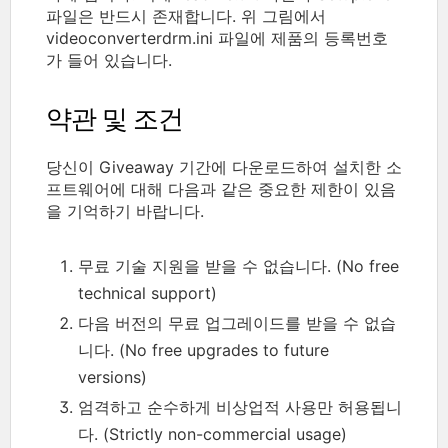
파일은 반드시 존재합니다. 위 그림에서
videoconverterdrm.ini 파일에 제품의 등록번호
가 들어 있습니다.
약관 및 조건
당신이 Giveaway 기간에 다운로드하여 설치한 소
프트웨어에 대해 다음과 같은 중요한 제한이 있음
을 기억하기 바랍니다.
무료 기술 지원을 받을 수 없습니다. (No free
technical support)
다음 버전의 무료 업그레이드를 받을 수 없습
니다. (No free upgrades to future
versions)
엄격하고 순수하게 비상업적 사용만 허용됩니
다. (Strictly non-commercial usage)