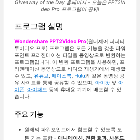
Giveaway of the Day 홈페이지 - 오늘은 PPT2Vi
deo Pro 프로그램이 공짜!
프로그램 설명
Wondershare PPT2Video Pro
(원더셰어 피피티
투비디오 프로) 프로그램은 모든 기능을 갖춘 파워
포인트 프리젠테이션 파일을 동영상으로 변환하는
프로그램입니다. 이 변환 프로그램을 사용하면, 프
리젠테이션 동영상으로 비디오 재생기에서 재생할
수 있고,
유튜브
,
페이스북
,
Hulu
와 같은 동영상 공
유 사이트를 통해 공유할 수 있으며,
아이팟
및
아
이폰
,
아이패드
등의 휴대용 기기에 배포할 수 있
습니다.
주요 기능
원래의 파워포인트에서 참조할 수 있도록 모
든 기능 포함 -
애니메이션, 전환 효과, 사운드,