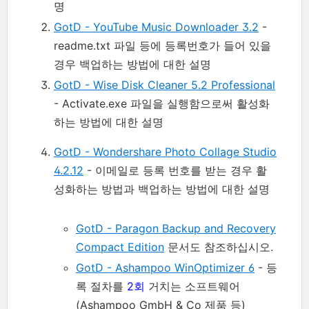
명
GotD - YouTube Music Downloader 3.2
-
readme.txt 파일 등에 등록번호가 들어 있을
경우 백업하는 방법에 대한 설명
GotD - Wise Disk Cleaner 5.2 Professional
- Activate.exe 파일을 실행함으로써 활성화
하는 방법에 대한 설명
GotD - Wondershare Photo Collage Studio
4.2.12
- 이메일로 등록 번호를 받는 경우 활
성화하는 방법과 백업하는 방법에 대한 설명
GotD - Paragon Backup and Recovery
Compact Edition
문서도 참조하십시오.
GotD - Ashampoo WinOptimizer 6
- 등
록 절차를
2회
거치는 소프트웨어
(Ashampoo GmbH & Co 제품 등)