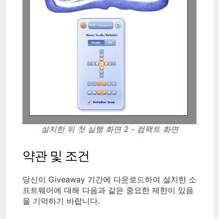
설치한 뒤 첫 실행 화면 2 - 컴팩트 화면
약관 및 조건
당신이 Giveaway 기간에 다운로드하여 설치한 소
프트웨어에 대해 다음과 같은 중요한 제한이 있음
을 기억하기 바랍니다.