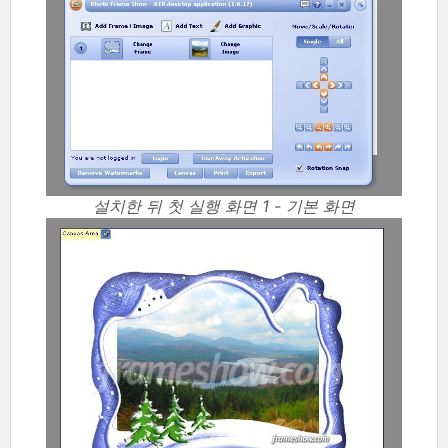
설치한 뒤 첫 실행 화면 1 - 기본 화면