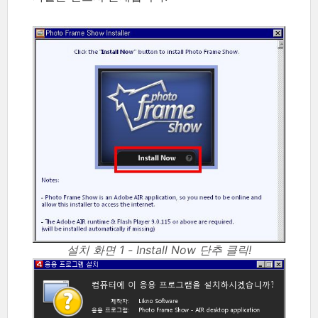
설치 화면 1 - Install Now 단추 클릭!