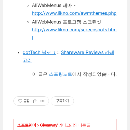
AllWebMenus 테마 -
http://www.likno.com/awmthemes.php
AllWebMenus 프로그램 스크린샷 -
http://www.likno.com/screenshots.htm
l
dotTech 블로그
::
Shareware Reviews 카테
고리
이 글은
스프링노트
에서 작성되었습니다.
공감
구독하기
'
소프트웨어
>
Giveaway
' 카테고리의 다른 글