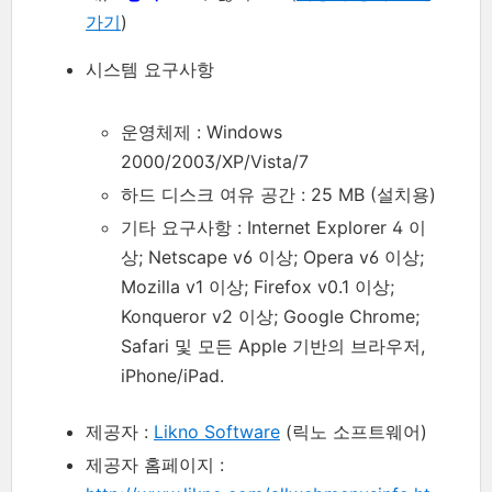
가기
)
시스템 요구사항
운영체제 : Windows
2000/2003/XP/Vista/7
하드 디스크 여유 공간 : 25 MB (설치용)
기타 요구사항 : Internet Explorer 4 이
상; Netscape v6 이상; Opera v6 이상;
Mozilla v1 이상; Firefox v0.1 이상;
Konqueror v2 이상; Google Chrome;
Safari 및 모든 Apple 기반의 브라우저,
iPhone/iPad.
제공자 :
Likno Software
(릭노 소프트웨어)
제공자 홈페이지 :