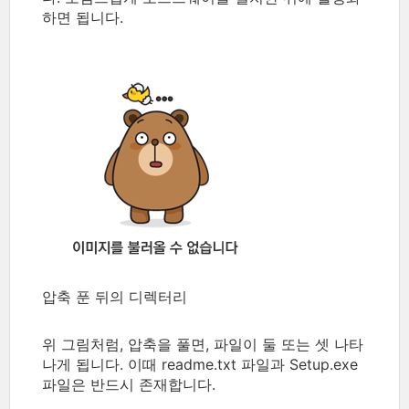
하면 됩니다.
압축 푼 뒤의 디렉터리
위 그림처럼, 압축을 풀면, 파일이 둘 또는 셋 나타
나게 됩니다. 이때 readme.txt 파일과 Setup.exe
파일은 반드시 존재합니다.