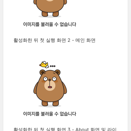
활성화한 뒤 첫 실행 화면 2 - 메인 화면
활성화한 뒤 첫 실행 화면 3 - About 화면 및 라이