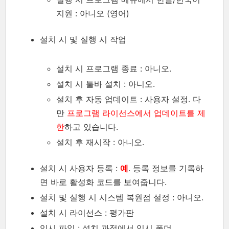
지원 : 아니오 (영어)
설치 시 및 실행 시 작업
설치 시 프로그램 종료 : 아니오.
설치 시 툴바 설치 : 아니오.
설치 후 자동 업데이트 : 사용자 설정. 다
만
프로그램 라이선스에서 업데이트를 제
한
하고 있습니다.
설치 후 재시작 : 아니오.
설치 시 사용자 등록 :
예
. 등록 정보를 기록하
면 바로 활성화 코드를 보여줍니다.
설치 및 실행 시 시스템 복원점 설정 : 아니오.
설치 시 라이선스 : 평가판
임시 파일 : 설치 과정에서 임시 폴더