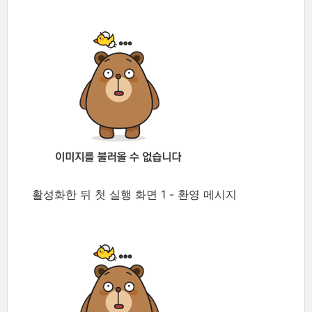
활성화한 뒤 첫 실행 화면 1 - 환영 메시지