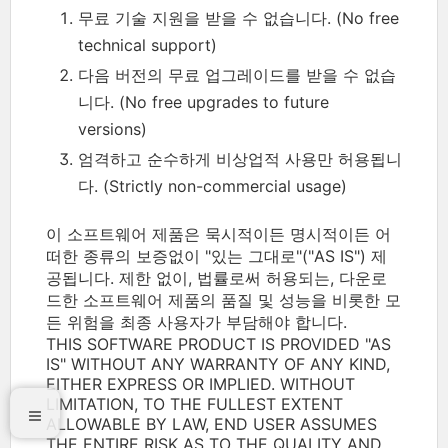
무료 기술 지원을 받을 수 없습니다. (No free
technical support)
다음 버전의 무료 업그레이드를 받을 수 없습
니다. (No free upgrades to future
versions)
엄격하고 순수하게 비상업적 사용만 허용됩니
다. (Strictly non-commercial usage)
이 소프트웨어 제품은 묵시적이든 명시적이든 어
떠한 종류의 보증없이 "있는 그대로"("AS IS") 제
공됩니다. 제한 없이, 법률로써 허용되는, 다운로
드한 소프트웨어 제품의 품질 및 성능을 비롯한 모
든 위험을 최종 사용자가 부담해야 합니다.
THIS SOFTWARE PRODUCT IS PROVIDED "AS
IS" WITHOUT ANY WARRANTY OF ANY KIND,
EITHER EXPRESS OR IMPLIED. WITHOUT
LIMITATION, TO THE FULLEST EXTENT
ALLOWABLE BY LAW, END USER ASSUMES
THE ENTIRE RISK AS TO THE QUALITY AND