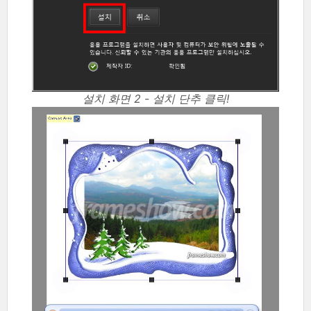
설치 화면 2 - 설치 단추 클릭!