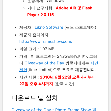
운영체제 : Windows
기타 요구사항 :
Adobe AIR 및 Flash
Player 9.0.115
제공자 :
Likno Software
(릭노 소프트웨어)
제공자 홈페이지 :
http://www.frameshow.com/
파일 크기 : 1.07 MB
가격 : 이 프로그램은 24.95달러입니다. 그러
나
Giveaway of the Day
방문자에게는
시간
제한
(time-limited)으로 무료로 제공됩니다.
시간 제한 :
2010년 6월 22일 오후 4시부터
23일 오후 4시까지
(한국 시간)
다운로드 및 설치
Giveaway of the Day - Photo Frame Show 페