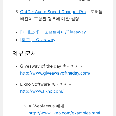
GotD - Audio Speed Changer Pro
- 포터블
버전이 포함된 경우에 대한 설명
[카테고리] - 소프트웨어/Giveaway
[태그] - Giveaway
외부 문서
Giveaway of the day 홈페이지 -
http://www.giveawayoftheday.com/
Likno Software 홈페이지 -
http://www.likno.com/
AllWebMenus 예제 -
http://www.likno.com/examples.html