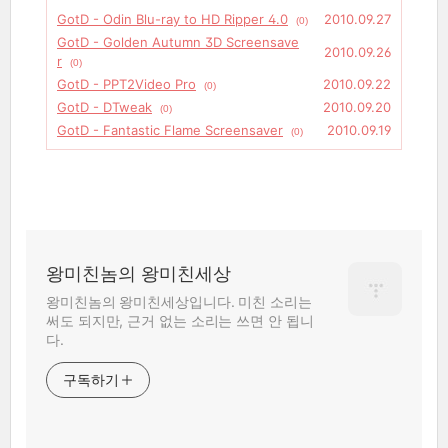
GotD - Odin Blu-ray to HD Ripper 4.0
2010.09.27
(0)
GotD - Golden Autumn 3D Screensave
2010.09.26
r
(0)
GotD - PPT2Video Pro
2010.09.22
(0)
GotD - DTweak
2010.09.20
(0)
GotD - Fantastic Flame Screensaver
2010.09.19
(0)
왕미친놈의 왕미친세상
왕미친놈의 왕미친세상입니다. 미친 소리는
써도 되지만, 근거 없는 소리는 쓰면 안 됩니
다.
구독하기