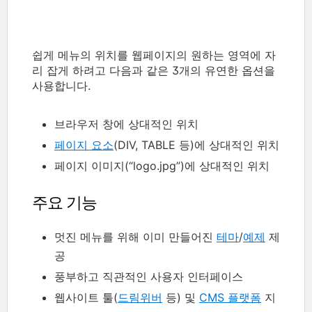
쉽게 메뉴의 위치를 웹페이지의 원하는 영역에 자
리 잡게 하려고 다음과 같은 3개의 유연한 옵션을
사용합니다.
브라우저 창에 상대적인 위치
페이지 요소
(DIV, TABLE 등)에 상대적인 위치
페이지 이미지(“logo.jpg”)에 상대적인 위치
주요 기능
멋진 메뉴를 위해 이미 만들어진
테마
/
예제
제
공
풍부하고 직관적인 사용자 인터페이스
웹사이트 툴(
드림위버
등) 및
CMS 플랫폼
지