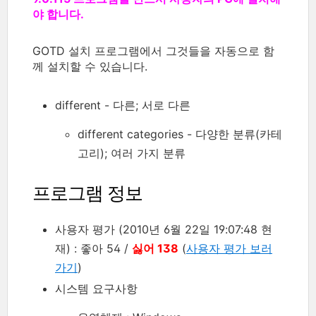
야 합니다.
GOTD 설치 프로그램에서 그것들을 자동으로 함
께 설치할 수 있습니다.
different - 다른; 서로 다른
different categories - 다양한 분류(카테
고리); 여러 가지 분류
프로그램 정보
사용자 평가 (2010년 6월 22일 19:07:48 현
재) : 좋아 54 /
싫어 138
(
사용자 평가 보러
가기
)
시스템 요구사항