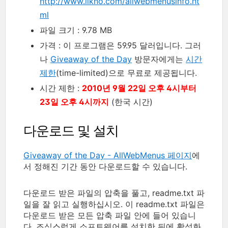
http://www.likno.com/allwebmenusinfo.ht
ml
파일 크기 : 9.78 MB
가격 : 이 프로그램은 59.95 달러입니다. 그러
나
Giveaway of the Day
방문자에게는
시간
제한
(time-limited)으로 무료로 제공됩니다.
시간 제한 :
2010년 9월 22일 오후 4시부터
23일 오후 4시까지
(한국 시간)
다운로드 및 설치
Giveaway of the Day - AllWebMenus 페이지
에
서 정해진 기간 동안 다운로드할 수 있습니다.
다운로드 받은 파일의 압축을 풀고, readme.txt 파
일을 잘 읽고 실행하십시오. 이 readme.txt 파일은
다운로드 받은 모든 압축 파일 안에 들어 있습니
다. 조심스럽게 소프트웨어를 설치한 뒤에 활성화