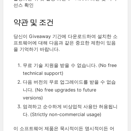
선스 확인
약관 및 조건
당신이 Giveaway 기간에 다운로드하여 설치한 소
프트웨어에 대해 다음과 같은 중요한 제한이 있음
을 기억하기 바랍니다.
무료 기술 지원을 받을 수 없습니다. (No free
technical support)
다음 버전의 무료 업그레이드를 받을 수 없습
니다. (No free upgrades to future
versions)
엄격하고 순수하게 비상업적 사용만 허용됩니
다. (Strictly non-commercial usage)
이 소프트웨어 제품은 묵시적이든 명시적이든 어