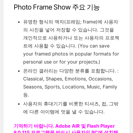
Photo Frame Show 주요 기능
유명한 형식의 액자(프레임; frame)에 사용자
의 사진을 넣어 저장할 수 있습니다. 그것을
개인적으로 사용하거나 또는 사용자의 프로젝
트에 사용할 수 있습니다. (You can save
your framed photos in popular formats for
personal use or for your projects.)
온라인 갤러리는 다양한 분류를 포함합니다. :
Classical, Shapes, Emotions, Occasions,
Seasons, Sports, Locations, Music, Family
등.
사용자의 휴대기기를 비롯한 티셔츠, 컵, 그밖
에 다른 아이템에 멋을 낼 수 있습니다.
기억하기 바랍니다. Adobe AIR 및 Flash Player
9.0.115 프로그램을 반드시 사용자의 PC에 설치해