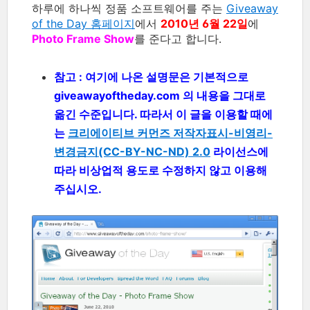
하루에 하나씩 정품 소프트웨어를 주는
Giveaway
of the Day 홈페이지
에서
2010년 6월 22일
에
Photo Frame Show
를 준다고 합니다.
참고 : 여기에 나온 설명문은 기본적으로
giveawayoftheday.com 의 내용을 그대로
옮긴 수준입니다. 따라서 이 글을 이용할 때에
는
크리에이티브 커먼즈 저작자표시-비영리-
변경금지(CC-BY-NC-ND) 2.0
라이선스에
따라 비상업적 용도로 수정하지 않고 이용해
주십시오.