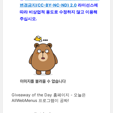
변경금지(CC-BY-NC-ND) 2.0
라이선스에
따라 비상업적 용도로 수정하지 않고 이용해
주십시오.
Giveaway of the Day 홈페이지 - 오늘은
AllWebMenus 프로그램이 공짜!