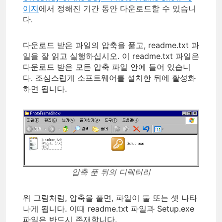
이지
에서 정해진 기간 동안 다운로드할 수 있습니
다.
다운로드 받은 파일의 압축을 풀고, readme.txt 파
일을 잘 읽고 실행하십시오. 이 readme.txt 파일은
다운로드 받은 모든 압축 파일 안에 들어 있습니
다. 조심스럽게 소프트웨어를 설치한 뒤에 활성화
하면 됩니다.
압축 푼 뒤의 디렉터리
위 그림처럼, 압축을 풀면, 파일이 둘 또는 셋 나타
나게 됩니다. 이때 readme.txt 파일과 Setup.exe
파일은 반드시 존재합니다.