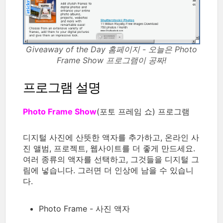
Giveaway of the Day 홈페이지 - 오늘은 Photo
Frame Show 프로그램이 공짜!
프로그램 설명
Photo Frame Show
(포토 프레임 쇼) 프로그램
디지털 사진에 산뜻한 액자를 추가하고, 온라인 사
진 앨범, 프로젝트, 웹사이트를 더 좋게 만드세요.
여러 종류의 액자를 선택하고, 그것들을 디지털 그
림에 넣습니다. 그러면 더 인상에 남을 수 있습니
다.
Photo Frame - 사진 액자