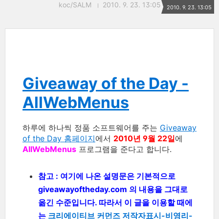
koc/SALM
2010. 9. 23. 13:05
2010. 9. 23. 13:05
Giveaway of the Day -
AllWebMenus
하루에 하나씩 정품 소프트웨어를 주는
Giveaway
of the Day 홈페이지
에서
2010년 9월 22일
에
AllWebMenus
프로그램을 준다고 합니다.
참고 : 여기에 나온 설명문은 기본적으로
giveawayoftheday.com 의 내용을 그대로
옮긴 수준입니다. 따라서 이 글을 이용할 때에
는
크리에이티브 커먼즈 저작자표시-비영리-