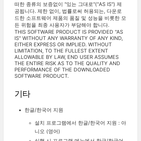
떠한 종류의 보증없이 "있는 그대로"("AS IS") 제
공됩니다. 제한 없이, 법률로써 허용되는, 다운로
드한 소프트웨어 제품의 품질 및 성능을 비롯한 모
든 위험을 최종 사용자가 부담해야 합니다.
THIS SOFTWARE PRODUCT IS PROVIDED "AS
IS" WITHOUT ANY WARRANTY OF ANY KIND,
EITHER EXPRESS OR IMPLIED. WITHOUT
LIMITATION, TO THE FULLEST EXTENT
ALLOWABLE BY LAW, END USER ASSUMES
THE ENTIRE RISK AS TO THE QUALITY AND
PERFORMANCE OF THE DOWNLOADED
SOFTWARE PRODUCT.
기타
한글/한국어 지원
설치 프로그램에서 한글/한국어 지원 : 아
니오 (영어)
실행 시 프로그램 메뉴에서 한글/한국어