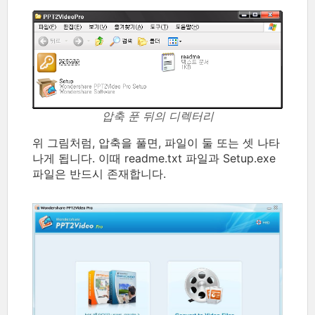
압축 푼 뒤의 디렉터리
위 그림처럼, 압축을 풀면, 파일이 둘 또는 셋 나타
나게 됩니다. 이때 readme.txt 파일과 Setup.exe
파일은 반드시 존재합니다.