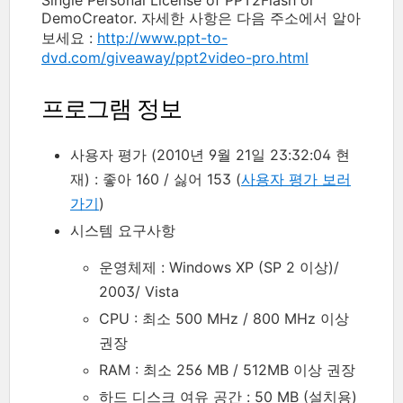
DemoCreator. 자세한 사항은 다음 주소에서 알아
보세요 :
http://www.ppt-to-
dvd.com/giveaway/ppt2video-pro.html
프로그램 정보
사용자 평가 (2010년 9월 21일 23:32:04 현
재) : 좋아 160 / 싫어 153 (
사용자 평가 보러
가기
)
시스템 요구사항
운영체제 : Windows XP (SP 2 이상)/
2003/ Vista
CPU : 최소 500 MHz / 800 MHz 이상
권장
RAM : 최소 256 MB / 512MB 이상 권장
하드 디스크 여유 공간 : 50 MB (설치용)