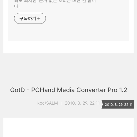
써도 되지만, 근거 없는 소리는 쓰면 안 됩니
다.
구독하기
GotD - PCHand Media Converter Pro 1.2
koc/SALM
2010. 8. 29. 22:11
2010. 8. 29. 22:11