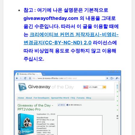
참고 : 여기에 나온 설명문은 기본적으로
giveawayoftheday.com 의 내용을 그대로
옮긴 수준입니다. 따라서 이 글을 이용할 때에
는
크리에이티브 커먼즈 저작자표시-비영리-
변경금지(CC-BY-NC-ND) 2.0
라이선스에
따라 비상업적 용도로 수정하지 않고 이용해
주십시오.