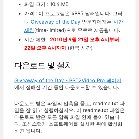
파일 크기 : 10.4 MB
가격 : 이 프로그램은 49.95 달러입니다. 그러
나
Giveaway of the Day
방문자에게는
시간
제한
(time-limited)으로 무료로 제공됩니다.
시간 제한 :
2010년 9월 21일 오후 4시부터
22일 오후 4시까지
(한국 시간)
다운로드 및 설치
Giveaway of the Day - PPT2Video Pro 페이지
에서 정해진 기간 동안 다운로드할 수 있습니다.
다운로드 받은 파일의 압축을 풀고, readme.txt 파
일을 잘 읽고 실행하십시오. 이 readme.txt 파일은
다운로드 받은 모든 압축 파일 안에 들어 있습니
다. 조심스럽게 소프트웨어를 설치한 뒤에 활성화
하면 됩니다.