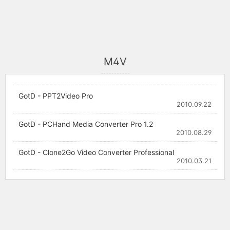
M4V
GotD - PPT2Video Pro
2010.09.22
GotD - PCHand Media Converter Pro 1.2
2010.08.29
GotD - Clone2Go Video Converter Professional
2010.03.21