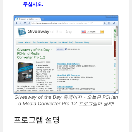
주십시오.
Giveaway of the Day 홈페이지 - 오늘은 PCHan
d Media Converter Pro 1.2 프로그램이 공짜!
프로그램 설명