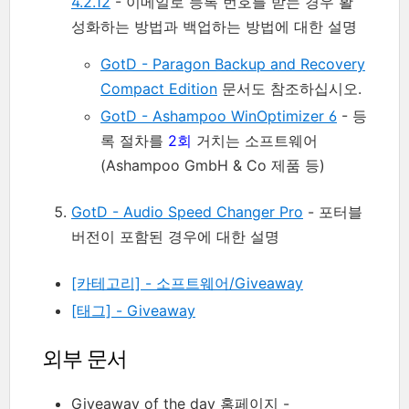
4.2.12
- 이메일로 등록 번호를 받는 경우 활
성화하는 방법과 백업하는 방법에 대한 설명
GotD - Paragon Backup and Recovery
Compact Edition
문서도 참조하십시오.
GotD - Ashampoo WinOptimizer 6
- 등
록 절차를
2회
거치는 소프트웨어
(Ashampoo GmbH & Co 제품 등)
GotD - Audio Speed Changer Pro
- 포터블
버전이 포함된 경우에 대한 설명
[카테고리] - 소프트웨어/Giveaway
[태그] - Giveaway
외부 문서
Giveaway of the day 홈페이지 -