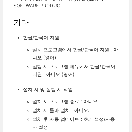
SOFTWARE PRODUCT.
기타
한글/한국어 지원
설치 프로그램에서 한글/한국어 지원 : 아
니오 (영어)
실행 시 프로그램 메뉴에서 한글/한국어
지원 : 아니오 (영어)
설치 시 및 실행 시 작업
설치 시 프로그램 종료 : 아니오.
설치 시 툴바 설치 : 아니오.
설치 후 자동 업데이트 : 초기 설정/사용
자 설정