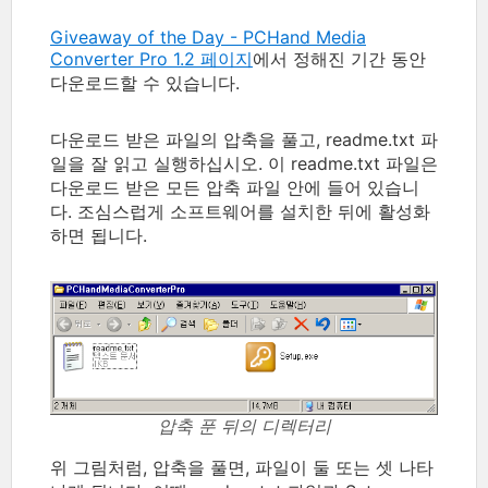
Giveaway of the Day - PCHand Media
Converter Pro 1.2 페이지
에서 정해진 기간 동안
다운로드할 수 있습니다.
다운로드 받은 파일의 압축을 풀고, readme.txt 파
일을 잘 읽고 실행하십시오. 이 readme.txt 파일은
다운로드 받은 모든 압축 파일 안에 들어 있습니
다. 조심스럽게 소프트웨어를 설치한 뒤에 활성화
하면 됩니다.
압축 푼 뒤의 디렉터리
위 그림처럼, 압축을 풀면, 파일이 둘 또는 셋 나타