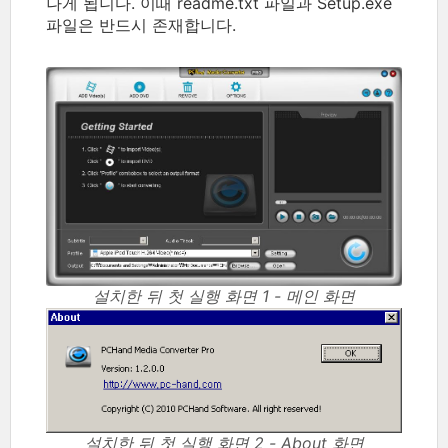
나게 됩니다. 이때 readme.txt 파일과 Setup.exe
파일은 반드시 존재합니다.
설치한 뒤 첫 실행 화면 1 - 메인 화면
설치한 뒤 첫 실행 화면 2 - About 화면