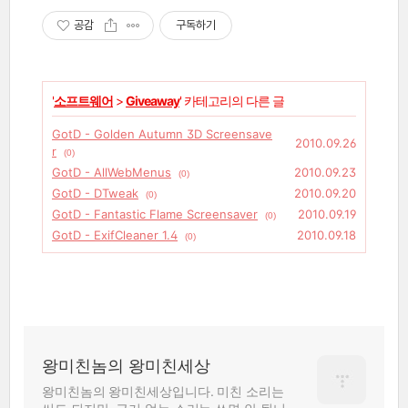
공감
구독하기
'
소프트웨어
>
Giveaway
' 카테고리의 다른 글
GotD - Golden Autumn 3D Screensave
2010.09.26
r
(0)
GotD - AllWebMenus
2010.09.23
(0)
GotD - DTweak
2010.09.20
(0)
GotD - Fantastic Flame Screensaver
2010.09.19
(0)
GotD - ExifCleaner 1.4
2010.09.18
(0)
왕미친놈의 왕미친세상
왕미친놈의 왕미친세상입니다. 미친 소리는