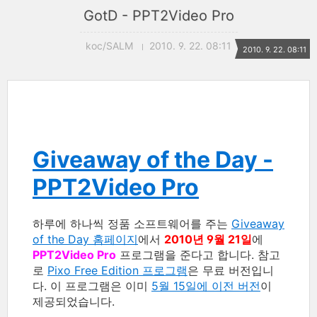
GotD - PPT2Video Pro
koc/SALM
2010. 9. 22. 08:11
2010. 9. 22. 08:11
Giveaway of the Day -
PPT2Video Pro
하루에 하나씩 정품 소프트웨어를 주는
Giveaway
of the Day 홈페이지
에서
2010년 9월 21일
에
PPT2Video Pro
프로그램을 준다고 합니다. 참고
로
Pixo Free Edition 프로그램
은 무료 버전입니
다. 이 프로그램은 이미
5월 15일에 이전 버전
이
제공되었습니다.