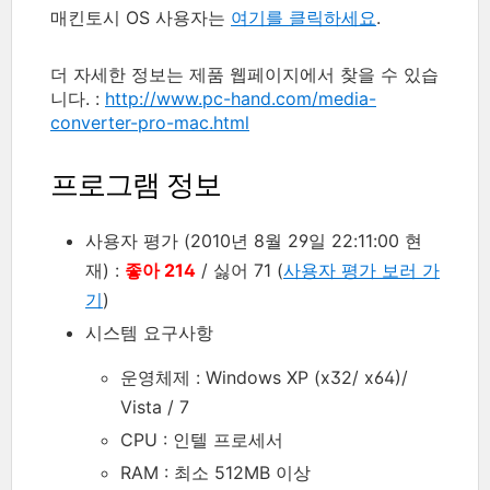
매킨토시 OS 사용자는
여기를 클릭하세요
.
더 자세한 정보는 제품 웹페이지에서 찾을 수 있습
니다. :
http://www.pc-hand.com/media-
converter-pro-mac.html
프로그램 정보
사용자 평가 (2010년 8월 29일 22:11:00 현
재) :
좋아 214
/ 싫어 71 (
사용자 평가 보러 가
기
)
시스템 요구사항
운영체제 : Windows XP (x32/ x64)/
Vista / 7
CPU : 인텔 프로세서
RAM : 최소 512MB 이상