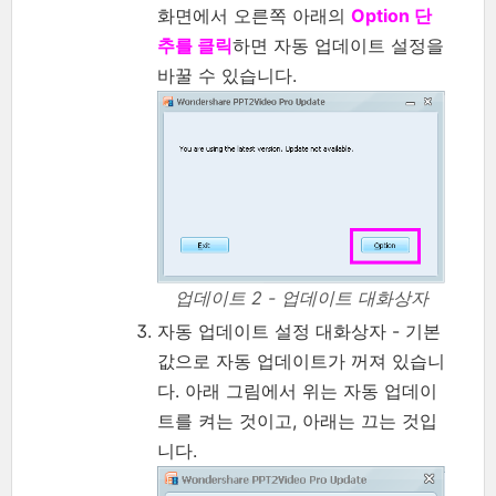
화면에서 오른쪽 아래의
Option 단
추를 클릭
하면 자동 업데이트 설정을
바꿀 수 있습니다.
업데이트 2 - 업데이트 대화상자
자동 업데이트 설정 대화상자 - 기본
값으로 자동 업데이트가 꺼져 있습니
다. 아래 그림에서 위는 자동 업데이
트를 켜는 것이고, 아래는 끄는 것입
니다.