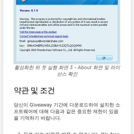
활성화한 뒤 첫 실행 화면 3 - About 화면 및 라이
선스 확인
약관 및 조건
당신이 Giveaway 기간에 다운로드하여 설치한 소
프트웨어에 대해 다음과 같은 중요한 제한이 있음
을 기억하기 바랍니다.