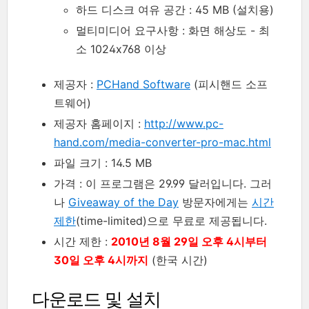
하드 디스크 여유 공간 : 45 MB (설치용)
멀티미디어 요구사항 : 화면 해상도 - 최
소 1024x768 이상
제공자 :
PCHand Software
(피시핸드 소프
트웨어)
제공자 홈페이지 :
http://www.pc-
hand.com/media-converter-pro-mac.html
파일 크기 : 14.5 MB
가격 : 이 프로그램은 29.99 달러입니다. 그러
나
Giveaway of the Day
방문자에게는
시간
제한
(time-limited)으로 무료로 제공됩니다.
시간 제한 :
2010년 8월 29일 오후 4시부터
30일 오후 4시까지
(한국 시간)
다운로드 및 설치