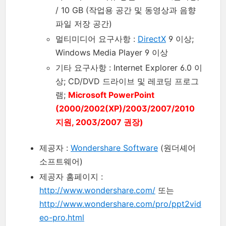
/ 10 GB (작업용 공간 및 동영상과 음향
파일 저장 공간)
멀티미디어 요구사항 :
DirectX
9 이상;
Windows Media Player 9 이상
기타 요구사항 : Internet Explorer 6.0 이
상; CD/DVD 드라이브 및 레코딩 프로그
램;
Microsoft PowerPoint
(2000/2002(XP)/2003/2007/2010
지원, 2003/2007 권장)
제공자 :
Wondershare Software
(원더셰어
소프트웨어)
제공자 홈페이지 :
http://www.wondershare.com/
또는
http://www.wondershare.com/pro/ppt2vid
eo-pro.html