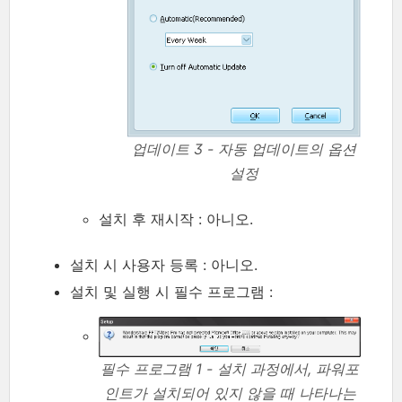
업데이트 3 - 자동 업데이트의 옵션
설정
설치 후 재시작 : 아니오.
설치 시 사용자 등록 : 아니오.
설치 및 실행 시 필수 프로그램 :
필수 프로그램 1 - 설치 과정에서, 파워포
인트가 설치되어 있지 않을 때 나타나는