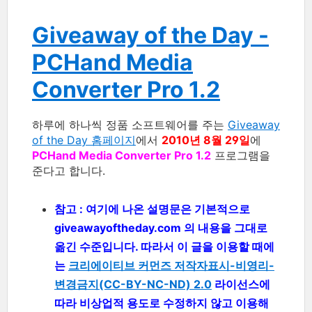
Giveaway of the Day -
PCHand Media
Converter Pro 1.2
하루에 하나씩 정품 소프트웨어를 주는
Giveaway
of the Day 홈페이지
에서
2010년 8월 29일
에
PCHand Media Converter Pro 1.2
프로그램을
준다고 합니다.
참고 : 여기에 나온 설명문은 기본적으로
giveawayoftheday.com 의 내용을 그대로
옮긴 수준입니다. 따라서 이 글을 이용할 때에
는
크리에이티브 커먼즈 저작자표시-비영리-
변경금지(CC-BY-NC-ND) 2.0
라이선스에
따라 비상업적 용도로 수정하지 않고 이용해