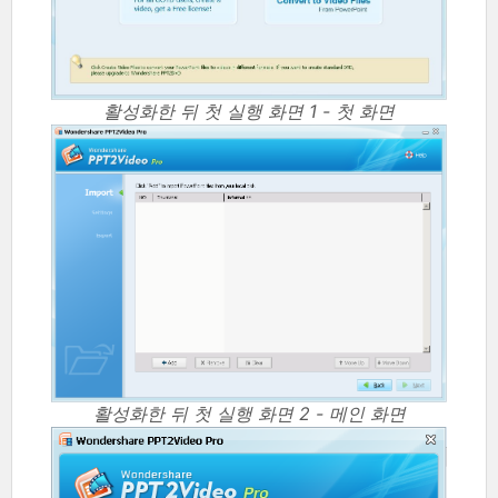
활성화한 뒤 첫 실행 화면 1 - 첫 화면
활성화한 뒤 첫 실행 화면 2 - 메인 화면