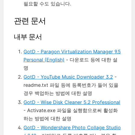
필요할 수도 있습니다.
관련 문서
내부 문서
GotD - Paragon Virtualization Manager 9.5
Personal (English)
- 다운로드 등에 대한 설
명
GotD - YouTube Music Downloader 3.2
-
readme.txt 파일 등에 등록번호가 들어 있을
경우 백업하는 방법에 대한 설명
GotD - Wise Disk Cleaner 5.2 Professional
- Activate.exe 파일을 실행함으로써 활성화
하는 방법에 대한 설명
GotD - Wondershare Photo Collage Studio