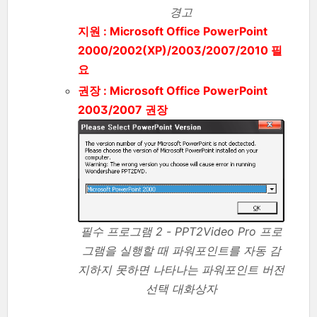
경고
지원 : Microsoft Office PowerPoint
2000/2002(XP)/2003/2007/2010 필
요
권장 : Microsoft Office PowerPoint
2003/2007 권장
필수 프로그램 2 - PPT2Video Pro 프로
그램을 실행할 때 파워포인트를 자동 감
지하지 못하면 나타나는 파워포인트 버전
선택 대화상자