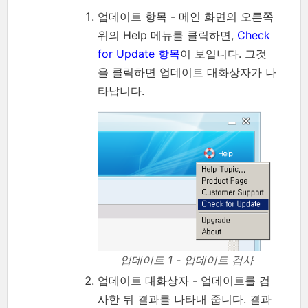
업데이트 항목 - 메인 화면의 오른쪽
위의 Help 메뉴를 클릭하면,
Check
for Update 항목
이 보입니다. 그것
을 클릭하면 업데이트 대화상자가 나
타납니다.
업데이트 1 - 업데이트 검사
업데이트 대화상자 - 업데이트를 검
사한 뒤 결과를 나타내 줍니다. 결과