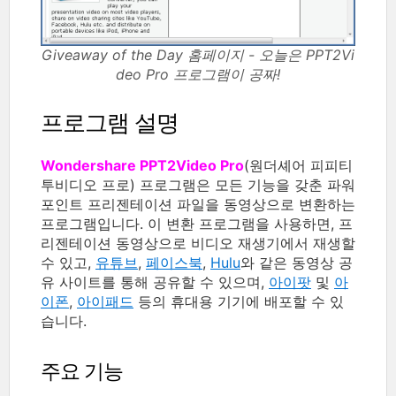
Giveaway of the Day 홈페이지 - 오늘은 PPT2Vi
deo Pro 프로그램이 공짜!
프로그램 설명
Wondershare PPT2Video Pro
(원더셰어 피피티
투비디오 프로) 프로그램은 모든 기능을 갖춘 파워
포인트 프리젠테이션 파일을 동영상으로 변환하는
프로그램입니다. 이 변환 프로그램을 사용하면, 프
리젠테이션 동영상으로 비디오 재생기에서 재생할
수 있고,
유튜브
,
페이스북
,
Hulu
와 같은 동영상 공
유 사이트를 통해 공유할 수 있으며,
아이팟
및
아
이폰
,
아이패드
등의 휴대용 기기에 배포할 수 있
습니다.
주요 기능