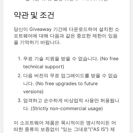
약관 및 조건
당신이 Giveaway 기간에 다운로드하여 설치한 소
프트웨어에 대해 다음과 같은 중요한 제한이 있음
을 기억하기 바랍니다.
무료 기술 지원을 받을 수 없습니다. (No free
technical support)
다음 버전의 무료 업그레이드를 받을 수 없습
니다. (No free upgrades to future
versions)
엄격하고 순수하게 비상업적 사용만 허용됩니
다. (Strictly non-commercial usage)
이 소프트웨어 제품은 묵시적이든 명시적이든 어
떠한 종류의 보증없이 "있는 그대로"("AS IS") 제