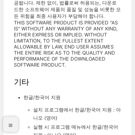
공됩니다. 제한 없이, 법률로써 허용되는, 다운로
드한 소프트웨어 제품의 품질 및 성능을 비롯한 모
든 위험을 최종 사용자가 부담해야 합니다.
THIS SOFTWARE PRODUCT IS PROVIDED "AS
IS" WITHOUT ANY WARRANTY OF ANY KIND,
EITHER EXPRESS OR IMPLIED. WITHOUT
LIMITATION, TO THE FULLEST EXTENT
ALLOWABLE BY LAW, END USER ASSUMES
THE ENTIRE RISK AS TO THE QUALITY AND
PERFORMANCE OF THE DOWNLOADED
SOFTWARE PRODUCT.
기타
한글/한국어 지원
설치 프로그램에서 한글/한국어 지원 : 아
니오 (영어)
실행 시 프로그램 메뉴에서 한글/한국어
지원 : 아니오 (영어)