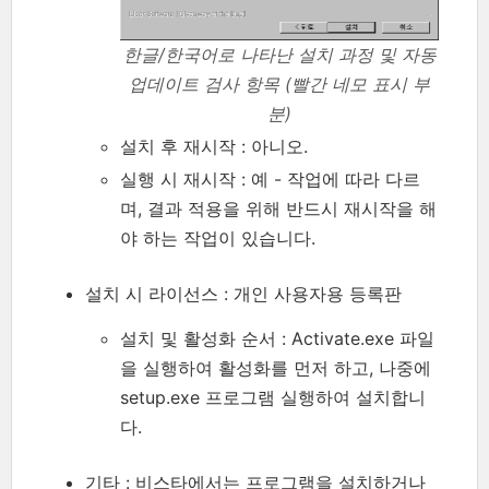
한글/한국어로 나타난 설치 과정 및 자동
업데이트 검사 항목 (빨간 네모 표시 부
분)
설치 후 재시작 : 아니오.
실행 시 재시작 : 예 - 작업에 따라 다르
며, 결과 적용을 위해 반드시 재시작을 해
야 하는 작업이 있습니다.
설치 시 라이선스 : 개인 사용자용 등록판
설치 및 활성화 순서 : Activate.exe 파일
을 실행하여 활성화를 먼저 하고, 나중에
setup.exe 프로그램 실행하여 설치합니
다.
기타 : 비스타에서는 프로그램을 설치하거나