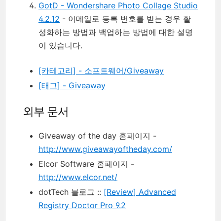
GotD - Wondershare Photo Collage Studio
4.2.12
- 이메일로 등록 번호를 받는 경우 활
성화하는 방법과 백업하는 방법에 대한 설명
이 있습니다.
[카테고리] - 소프트웨어/Giveaway
[태그] - Giveaway
외부 문서
Giveaway of the day 홈페이지 -
http://www.giveawayoftheday.com/
Elcor Software 홈페이지 -
http://www.elcor.net/
dotTech 블로그 ::
[Review] Advanced
Registry Doctor Pro 9.2