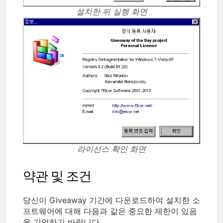
설치한 뒤 실행 화면
라이선스 확인 화면
약관 및 조건
당신이 Giveaway 기간에 다운로드하여 설치한 소
프트웨어에 대해 다음과 같은 중요한 제한이 있음
을 기억하기 바랍니다.