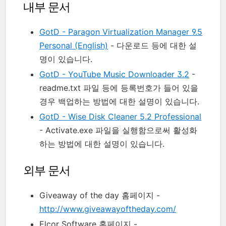
내부 문서
GotD - Paragon Virtualization Manager 9.5
Personal (English)
- 다운로드 등에 대한 설
명이 있습니다.
GotD - YouTube Music Downloader 3.2
-
readme.txt 파일 등에 등록번호가 들어 있을
경우 백업하는 방법에 대한 설명이 있습니다.
GotD - Wise Disk Cleaner 5.2 Professional
- Activate.exe 파일을 실행함으로써 활성화
하는 방법에 대한 설명이 있습니다.
외부 문서
Giveaway of the day 홈페이지 -
http://www.giveawayoftheday.com/
Elcor Software 홈페이지 -