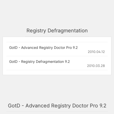
Registry Defragmentation
GotD - Advanced Registry Doctor Pro 9.2
2010.04.12
GotD - Registry Defragmentation 9.2
2010.03.28
GotD - Advanced Registry Doctor Pro 9.2