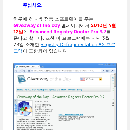
주십시오.
하루에 하나씩 정품 소프트웨어를 주는
Giveaway of the Day
홈페이지에서
2010년 4월
12일
에
Advanced Registry Doctor Pro 9.2
를
준다고 합니다. 또한 이 프로그램에는 지난 3월
28일 소개한
Registry Defragmentation 9.2 프로
그램
이 포함되어 있습니다.