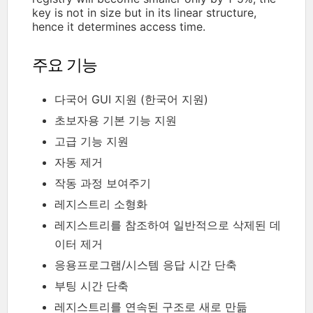
key is not in size but in its linear structure,
hence it determines access time.
주요 기능
다국어 GUI 지원 (한국어 지원)
초보자용 기본 기능 지원
고급 기능 지원
자동 제거
작동 과정 보여주기
레지스트리 소형화
레지스트리를 참조하여 일반적으로 삭제된 데
이터 제거
응용프로그램/시스템 응답 시간 단축
부팅 시간 단축
레지스트리를 연속된 구조로 새로 만듦