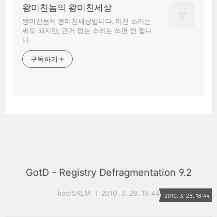
왕미친놈의 왕미친세상
왕미친놈의 왕미친세상입니다. 미친 소리는
써도 되지만, 근거 없는 소리는 쓰면 안 됩니
다.
구독하기
GotD - Registry Defragmentation 9.2
koc/SALM
2010. 3. 28. 18:44
2010. 3. 28. 18:44