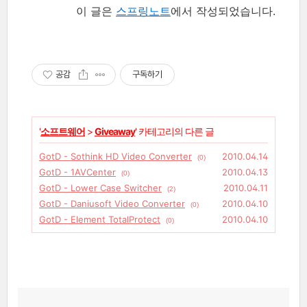
이 글은
스프링노트
에서 작성되었습니다.
공감
구독하기
'
소프트웨어
>
Giveaway
' 카테고리의 다른 글
GotD - Sothink HD Video Converter
2010.04.14
(0)
GotD - 1AVCenter
2010.04.13
(0)
GotD - Lower Case Switcher
2010.04.11
(2)
GotD - Daniusoft Video Converter
2010.04.10
(0)
GotD - Element TotalProtect
2010.04.10
(0)