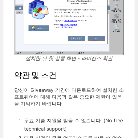
설치한 뒤 첫 실행 화면 - 라이선스 확인
약관 및 조건
당신이 Giveaway 기간에 다운로드하여 설치한 소
프트웨어에 대해 다음과 같은 중요한 제한이 있음
을 기억하기 바랍니다.
무료 기술 지원을 받을 수 없습니다. (No free
technical support)
다음 버전의 무료 업그레이드를 받을 수 없습