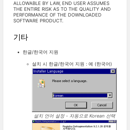
ALLOWABLE BY LAW, END USER ASSUMES
THE ENTIRE RISK AS TO THE QUALITY AND
PERFORMANCE OF THE DOWNLOADED
SOFTWARE PRODUCT.
기타
한글/한국어 지원
설치 시 한글/한국어 지원 : 예 (한국어)
설치 언어 설정 - 자동으로 Korean 선택