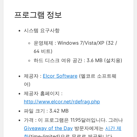
프로그램 정보
시스템 요구사항
운영체제 : Windows 7/Vista/XP (32 /
64 비트)
하드 디스크 여유 공간 : 3.6 MB (설치용)
제공자 :
Elcor Software
(엘코르 소프트웨
어)
제공자 홈페이지 :
http://www.elcor.net/rdefrag.php
파일 크기 : 3.42 MB
가격 : 이 프로그램은 11.95달러입니다. 그러나
Giveaway of the Day
방문자에게는
시간 제
한
(time-limited)으로 무료로 제공됩니다.