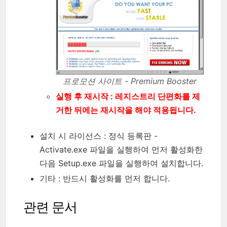
프로모션 사이트 - Premium Booster
실행 후 재시작 : 레지스트리 단편화를 제
거한 뒤에는 재시작을 해야 적용됩니다.
설치 시 라이선스 : 정식 등록판 -
Activate.exe 파일을 실행하여 먼저 활성화한
다음 Setup.exe 파일을 실행하여 설치합니다.
기타 : 반드시 활성화를 먼저 합니다.
관련 문서