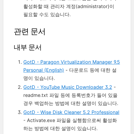
활성화할 때 관리자 계정(administrator)이
필요할 수도 있습니다.
관련 문서
내부 문서
GotD - Paragon Virtualization Manager 9.5
Personal (English)
- 다운로드 등에 대한 설
명이 있습니다.
GotD - YouTube Music Downloader 3.2
-
readme.txt 파일 등에 등록번호가 들어 있을
경우 백업하는 방법에 대한 설명이 있습니다.
GotD - Wise Disk Cleaner 5.2 Professional
- Activate.exe 파일을 실행함으로써 활성화
하는 방법에 대한 설명이 있습니다.