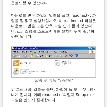
운로드할 수 있습니다.
다운로드 받은 파일의 압축을 풀고, readme.txt 파
일을 잘 읽고 실행하십시오. 이 readme.txt 파일은
다운로드 받은 모든 압축 파일 안에 들어 있습니
다. 조심스럽게 소프트웨어를 설치한 뒤에 활성화
하면 됩니다.
압축 푼 뒤의 디렉터리
위 그림처럼, 압축을 풀면, 파일이 둘 또는 셋 나타
나게 됩니다. 이때 readme.txt 파일과 Setup.exe
파일은 반드시 존재합니다.