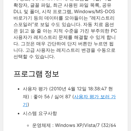
확장자, 글꼴 파일, 최근 사용된 파일 목록, 공유
DLL 및 폴더, 시작 프로그램, Windows/MS-DOS
바로가기 등의 데이터를 모아들이는 “레지스트리
스포일러”로 보일 수도 있습니다. 자동 치료 옵션
은 읽고 쓸 줄 아는 지적 수준을 가진 부주의한 PC
사용자가 레지스트리 문제를 해결할 수 있게 합니
다. 그것은 매우 간단하여 단지 버튼만 누르면 됩
니다. 고급 사용자는 레지스트리 변경을 수동으로
선택할 수 있습니다.
프로그램 정보
사용자 평가 (2010년 4월 12일 18:38:47 현
재) : 좋아 56 / 싫어 87 (
사용자 평가 보러 가
기
)
시스템 요구사항
운영체제 : Windows XP/Vista/7 (32/64