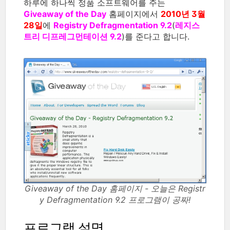
하루에 하나씩 정품 소프트웨어를 주는
Giveaway of the Day
홈페이지에서
2010년 3월
28일
에
Registry Defragmentation 9.2
(
레지스
트리 디프레그먼테이션 9.2
)를 준다고 합니다.
Giveaway of the Day 홈페이지 - 오늘은 Registr
y Defragmentation 9.2 프로그램이 공짜!
프로그램 설명