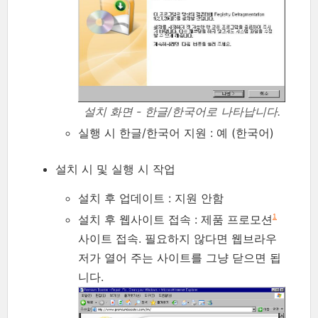
설치 화면 - 한글/한국어로 나타납니다.
실행 시 한글/한국어 지원 : 예 (한국어)
설치 시 및 실행 시 작업
설치 후 업데이트 : 지원 안함
설치 후 웹사이트 접속 : 제품 프로모션
1
사이트 접속. 필요하지 않다면 웹브라우
저가 열어 주는 사이트를 그냥 닫으면 됩
니다.