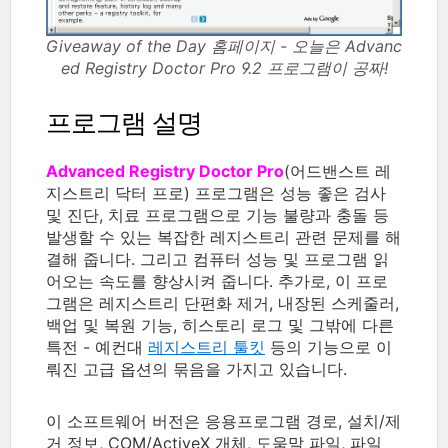
Giveaway of the Day 홈페이지 - 오늘은 Advanc
ed Registry Doctor Pro 9.2 프로그램이 공짜!
프로그램 설명
Advanced Registry Doctor Pro
(어드밴스트 레
지스트리 닥터 프로) 프로그램은 성능 좋은 검사
및 진단, 치료 프로그램으로 기능 불량과 충돌 등
발생할 수 있는 복잡한 레지스트리 관련 문제를 해
결해 줍니다. 그리고 컴퓨터 성능 및 프로그램 읽
어오는 속도를 향상시켜 줍니다. 추가로, 이 프로
그램은 레지스트리 단편화 제거, 내장된 스케줄러,
백업 및 복원 기능, 히스토리 로그 및 그밖에 다른
특전 - 예컨대
레지스트리 툴킷
등의 기능으로 이
뤄진 고급 옵션의 묶음을 가지고 있습니다.
이 소프트웨어 버전은 응용프로그램 경로, 설치/제
거 정보, COM/ActiveX 개체, 도움말 파일, 파일