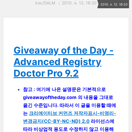
koc/SALM
2010. 4. 12. 18:20
2010. 4. 12. 18:20
Giveaway of the Day -
Advanced Registry
Doctor Pro 9.2
참고 : 여기에 나온 설명문은 기본적으로
giveawayoftheday.com 의 내용을 그대로
옮긴 수준입니다. 따라서 이 글을 이용할 때에
는
크리에이티브 커먼즈 저작자표시-비영리-
변경금지(CC-BY-NC-ND) 2.0
라이선스에
따라 비상업적 용도로 수정하지 않고 이용해