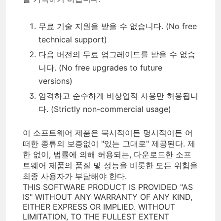
무료 기술 지원을 받을 수 없습니다. (No free
technical support)
다음 버전의 무료 업그레이드를 받을 수 없습
니다. (No free upgrades to future
versions)
엄격하고 순수하게 비상업적 사용만 허용됩니
다. (Strictly non-commercial usage)
이 소프트웨어 제품은 묵시적이든 명시적이든 어
떠한 종류의 보증없이 "있는 그대로" 제공된다. 제
한 없이, 법률에 의해 허용되는, 다운로드한 소프
트웨어 제품의 품질 및 성능을 비롯한 모든 위험을
최종 사용자가 부담해야 한다.
THIS SOFTWARE PRODUCT IS PROVIDED "AS
IS" WITHOUT ANY WARRANTY OF ANY KIND,
EITHER EXPRESS OR IMPLIED. WITHOUT
LIMITATION, TO THE FULLEST EXTENT