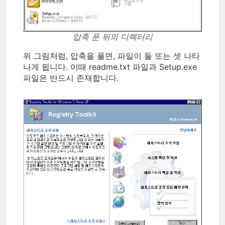
압축 푼 뒤의 디렉터리
위 그림처럼, 압축을 풀면, 파일이 둘 또는 셋 나타
나게 됩니다. 이때 readme.txt 파일과 Setup.exe
파일은 반드시 존재합니다.