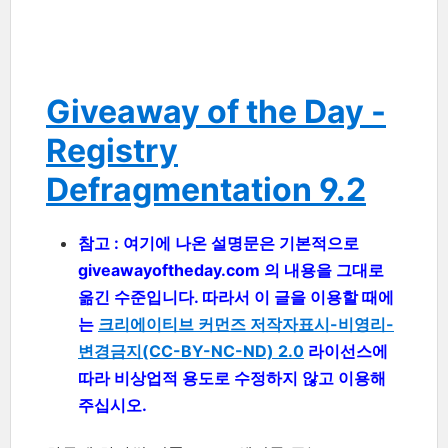
Giveaway of the Day -
Registry
Defragmentation 9.2
참고 : 여기에 나온 설명문은 기본적으로
giveawayoftheday.com 의 내용을 그대로
옮긴 수준입니다. 따라서 이 글을 이용할 때에
는
크리에이티브 커먼즈 저작자표시-비영리-
변경금지(CC-BY-NC-ND) 2.0
라이선스에
따라 비상업적 용도로 수정하지 않고 이용해
주십시오.