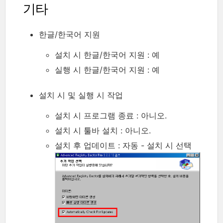
기타
한글/한국어 지원
설치 시 한글/한국어 지원 : 예
실행 시 한글/한국어 지원 : 예
설치 시 및 실행 시 작업
설치 시 프로그램 종료 : 아니오.
설치 시 툴바 설치 : 아니오.
설치 후 업데이트 : 자동 - 설치 시 선택