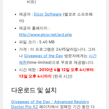
비트)
제공자 :
Elcor Software
(엘코르 소프트웨
어)
제공자 홈페이지 :
http://www.elcor.net/ard.php
파일 크기 : 5.40 MB
가격 : 이 프로그램은 24.95달러입니다. 그러
나
Giveaway of the Day
방문자에게는
시간
제한
(time-limited)으로 무료로 제공됩니다.
시간 제한 :
2010년 4월 12일 오후 4시부터
13일 오후 4시까지
(한국 시간)
다운로드 및 설치
Giveaway of the Day - Advanced Registry
Doctor Pro 9.2
페이지에서 정해진 기간 동안 다