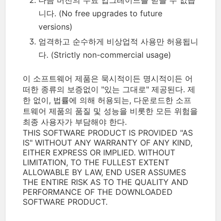
니다. (No free upgrades to future
versions)
엄격하고 순수하게 비상업적 사용만 허용됩니
다. (Strictly non-commercial usage)
이 소프트웨어 제품은 묵시적이든 명시적이든 어
떠한 종류의 보증없이 "있는 그대로" 제공된다. 제
한 없이, 법률에 의해 허용되는, 다운로드한 소프
트웨어 제품의 품질 및 성능을 비롯한 모든 위험을
최종 사용자가 부담해야 한다.
THIS SOFTWARE PRODUCT IS PROVIDED "AS
IS" WITHOUT ANY WARRANTY OF ANY KIND,
EITHER EXPRESS OR IMPLIED. WITHOUT
LIMITATION, TO THE FULLEST EXTENT
ALLOWABLE BY LAW, END USER ASSUMES
THE ENTIRE RISK AS TO THE QUALITY AND
PERFORMANCE OF THE DOWNLOADED
SOFTWARE PRODUCT.