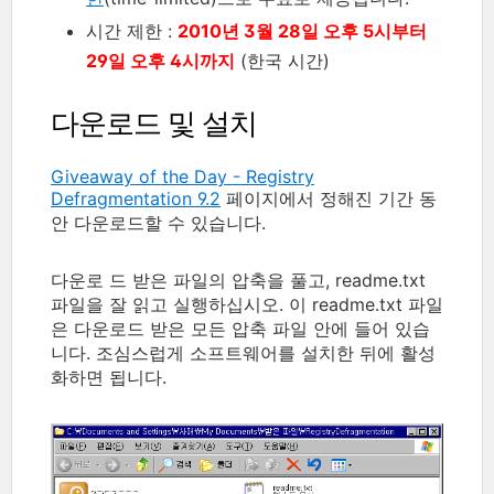
시간 제한 :
2010년 3월 28일 오후 5시부터
29일 오후 4시까지
(한국 시간)
다운로드 및 설치
Giveaway of the Day - Registry
Defragmentation 9.2
페이지에서 정해진 기간 동
안 다운로드할 수 있습니다.
다운로 드 받은 파일의 압축을 풀고, readme.txt
파일을 잘 읽고 실행하십시오. 이 readme.txt 파일
은 다운로드 받은 모든 압축 파일 안에 들어 있습
니다. 조심스럽게 소프트웨어를 설치한 뒤에 활성
화하면 됩니다.