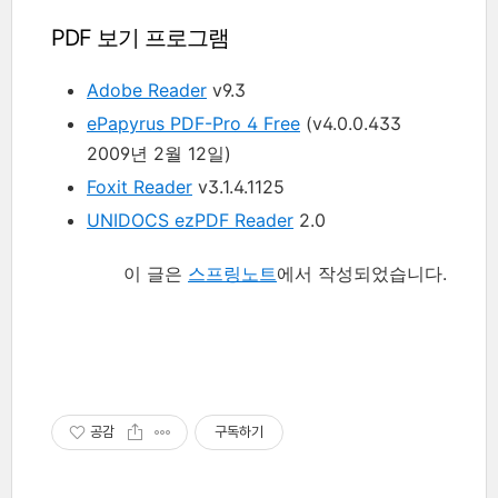
PDF 보기 프로그램
Adobe Reader
v9.3
ePapyrus PDF-Pro 4 Free
(v4.0.0.433
2009년 2월 12일)
Foxit Reader
v3.1.4.1125
UNIDOCS ezPDF Reader
2.0
이 글은
스프링노트
에서 작성되었습니다.
공감
구독하기