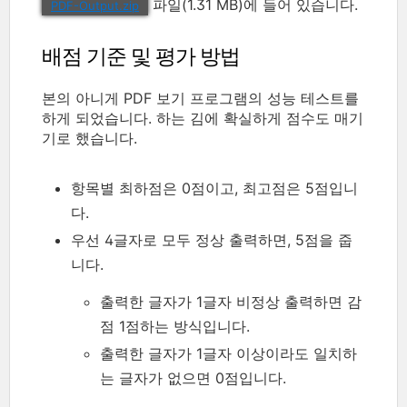
파일(1.31 MB)에 들어 있습니다.
PDF-Output.zip
배점 기준 및 평가 방법
본의 아니게 PDF 보기 프로그램의 성능 테스트를
하게 되었습니다. 하는 김에 확실하게 점수도 매기
기로 했습니다.
항목별 최하점은 0점이고, 최고점은 5점입니
다.
우선 4글자로 모두 정상 출력하면, 5점을 줍
니다.
출력한 글자가 1글자 비정상 출력하면 감
점 1점하는 방식입니다.
출력한 글자가 1글자 이상이라도 일치하
는 글자가 없으면 0점입니다.