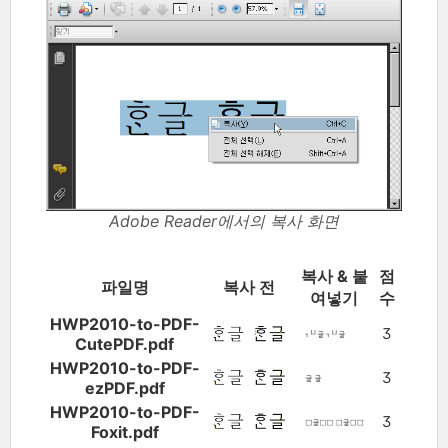
Adobe Reader에서의 복사 화면
복사 & 붙
점
파일명
복사 전
여넣기
수
HWP2010-to-PDF-
3
CutePDF.pdf
HWP2010-to-PDF-
3
ezPDF.pdf
HWP2010-to-PDF-
3
Foxit.pdf