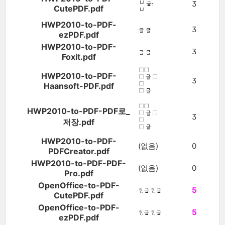
3
CutePDF.pdf
HWP2010-to-PDF-
3
ezPDF.pdf
HWP2010-to-PDF-
3
Foxit.pdf
HWP2010-to-PDF-
3
Haansoft-PDF.pdf
HWP2010-to-PDF-PDF로_
3
저장.pdf
HWP2010-to-PDF-
(없음)
0
PDFCreator.pdf
HWP2010-to-PDF-PDF-
(없음)
0
Pro.pdf
OpenOffice-to-PDF-
5
CutePDF.pdf
OpenOffice-to-PDF-
5
ezPDF.pdf