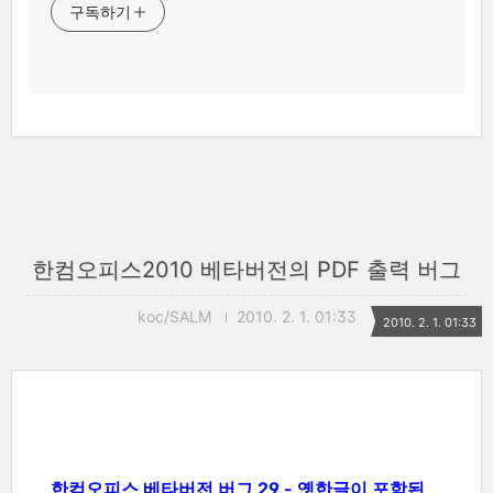
구독하기
한컴오피스2010 베타버전의 PDF 출력 버그
koc/SALM
2010. 2. 1. 01:33
2010. 2. 1. 01:33
한컴오피스 베타버전 버그 29 - 옛한글이 포함된