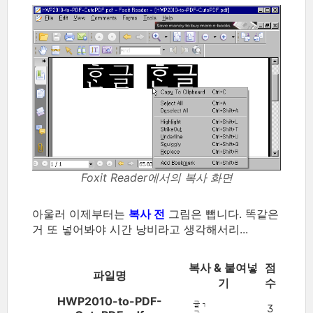
Foxit Reader에서의 복사 화면
아울러 이제부터는
복사 전
그림은 뺍니다. 똑같은
거 또 넣어봐야 시간 낭비라고 생각해서리...
복사 & 붙여넣
점
파일명
기
수
HWP2010-to-PDF-
3