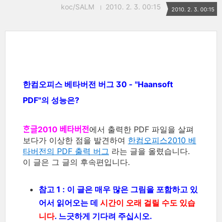
koc/SALM
2010. 2. 3. 00:15
2010. 2. 3. 00:15
한컴오피스 베타버전 버그 30 - "Haansoft
PDF"의 성능은?
ᄒᆞᆫ글2010 베타버전
에서 출력한 PDF 파일을 살펴
보다가 이상한 점을 발견하여
한컴오피스2010 베
타버전의 PDF 출력 버그
라는 글을 올렸습니다.
이 글은 그 글의 후속편입니다.
참고 1 : 이 글은 매우 많은 그림을 포함하고 있
어서 읽어오는 데
시간이 오래 걸릴 수도 있습
니다
. 느긋하게 기다려 주십시오.