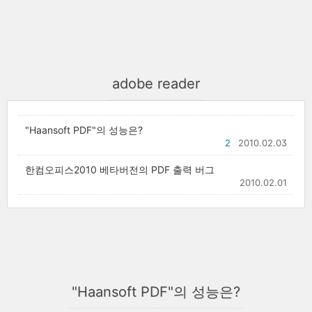
adobe reader
"Haansoft PDF"의 성능은?
2
2010.02.03
한컴오피스2010 베타버전의 PDF 출력 버그
2010.02.01
"Haansoft PDF"의 성능은?