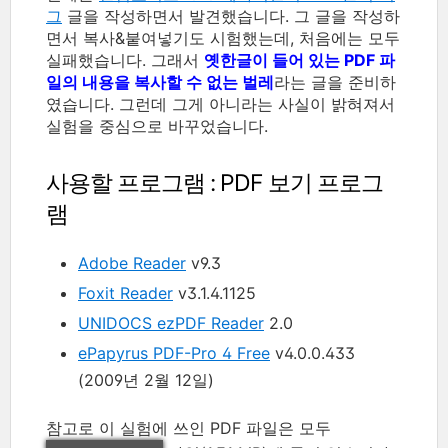
그
글을 작성하면서 발견했습니다. 그 글을 작성하
면서 복사&붙여넣기도 시험했는데, 처음에는 모두
실패했습니다. 그래서
옛한글이 들어 있는 PDF 파
일의 내용을 복사할 수 없는 벌레
라는 글을 준비하
였습니다. 그런데 그게 아니라는 사실이 밝혀져서
실험을 중심으로 바꾸었습니다.
사용할 프로그램 : PDF 보기 프로그
램
Adobe Reader
v9.3
Foxit Reader
v3.1.4.1125
UNIDOCS ezPDF Reader
2.0
ePapyrus PDF-Pro 4 Free
v4.0.0.433
(2009년 2월 12일)
참고로 이 실험에 쓰인 PDF 파일은 모두