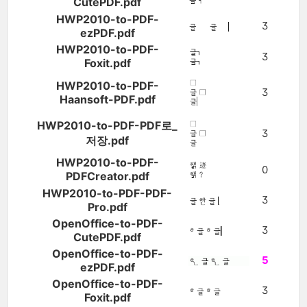
CutePDF.pdf
HWP2010-to-PDF-
3
ezPDF.pdf
HWP2010-to-PDF-
3
Foxit.pdf
HWP2010-to-PDF-
3
Haansoft-PDF.pdf
HWP2010-to-PDF-PDF로_
3
저장.pdf
HWP2010-to-PDF-
0
PDFCreator.pdf
HWP2010-to-PDF-PDF-
3
Pro.pdf
OpenOffice-to-PDF-
3
CutePDF.pdf
OpenOffice-to-PDF-
5
ezPDF.pdf
OpenOffice-to-PDF-
3
Foxit.pdf