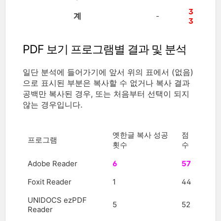
3
계
-
3
PDF 보기 프로그램별 결과 및 분석
일단 분석에 들어가기에 앞서 위의 표에서 (없음)
으로 표시된 부분은 복사할 수 없거나 복사 결과
공백만 복사된 경우, 또는 처음부터 선택이 되지
않는 경우입니다.
옛한글 복사 성공
점
프로그램
횟수
수
Adobe Reader
6
57
Foxit Reader
1
44
UNIDOCS ezPDF
5
52
Reader