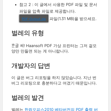
참고 2 : 이 글에서 사용한 PDF 파일 및 문서
파일을 압축 파일로 제공합니다.
파일(1.31 MB)을 받으세요.
PDF-Output.zip
벌레의 유형
ᄒᆞᆫ글 씨! Haansoft PDF 가상 프린터는 그저 겉모
양만 만들면 되는 게 아니랍니다.
개발자의 답변
이 글은 버그 리포팅을 하지 않았습니다. 지난 번
버그 리포팅으로 충분하다고 여겼기 때문입니다.
벌레의 발견
벌레는
한컴오피스2010 베타버전의 PDF 출력 버