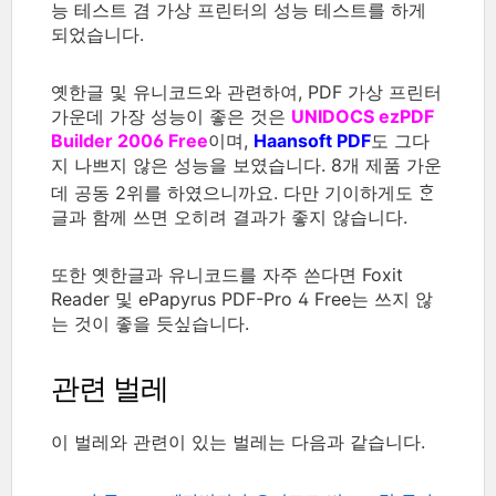
능 테스트 겸 가상 프린터의 성능 테스트를 하게
되었습니다.
옛한글 및 유니코드와 관련하여, PDF 가상 프린터
가운데 가장 성능이 좋은 것은
UNIDOCS ezPDF
Builder 2006 Free
이며,
Haansoft PDF
도 그다
지 나쁘지 않은 성능을 보였습니다. 8개 제품 가운
데 공동 2위를 하였으니까요. 다만 기이하게도 ᄒᆞᆫ
글과 함께 쓰면 오히려 결과가 좋지 않습니다.
또한 옛한글과 유니코드를 자주 쓴다면 Foxit
Reader 및 ePapyrus PDF-Pro 4 Free는 쓰지 않
는 것이 좋을 듯싶습니다.
관련 벌레
이 벌레와 관련이 있는 벌레는 다음과 같습니다.