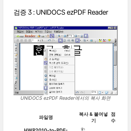
검증 3 : UNIDOCS ezPDF Reader
UNIDOCS ezPDF Reader에서의 복사 화면
복사 & 붙여넣
점
파일명
기
수
HWP2010-to-PDF-