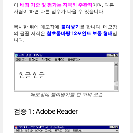
이
배점 기준 및 평가는 지극히 주관적
이며, 다른
사람이 하면 다른 점수가 나올 수 있습니다.
복사한 뒤에 메모장에
붙여넣기
를 합니다. 메모장
의 글꼴 서식은
함초롬바탕 12포인트 보통 형태
입
니다.
메모장에 붙여넣기를 한 뒤의 모습
검증 1 : Adobe Reader