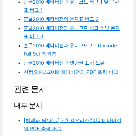
ᄒᆞᆫ글2010 베타버전과 유니코드 버그 1 및 문자
표 버그 1
ᄒᆞᆫ글2010 베타버전의 문자표 버그 2
ᄒᆞᆫ글2010 베타버전과 유니코드 버그 2 및 문자
표 버그 3
ᄒᆞᆫ글2010 베타버전과 유니코드 3 - Unicode
Full Set 지원??
ᄒᆞᆫ글2010 베타버전과 옛한글 표기 오류
한컴오피스2010 베타버전의 PDF 출력 버그
관련 문서
내부 문서
[벌레와 팁/버그] - 한컴오피스2010 베타버전
의 PDF 출력 버그