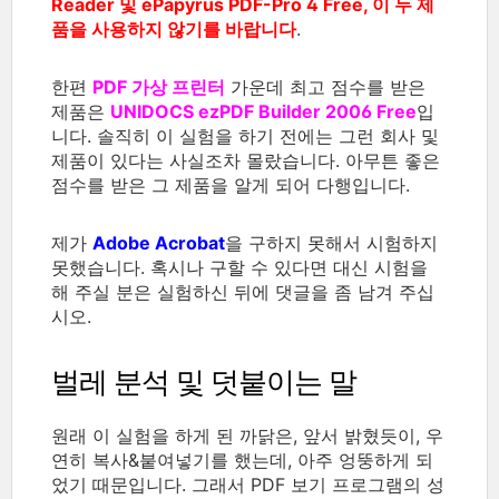
Reader 및 ePapyrus PDF-Pro 4 Free, 이 두 제
품을 사용하지 않기를 바랍니다
.
한편
PDF 가상 프린터
가운데 최고 점수를 받은
제품은
UNIDOCS ezPDF Builder 2006 Free
입
니다. 솔직히 이 실험을 하기 전에는 그런 회사 및
제품이 있다는 사실조차 몰랐습니다. 아무튼 좋은
점수를 받은 그 제품을 알게 되어 다행입니다.
제가
Adobe Acrobat
을 구하지 못해서 시험하지
못했습니다. 혹시나 구할 수 있다면 대신 시험을
해 주실 분은 실험하신 뒤에 댓글을 좀 남겨 주십
시오.
벌레 분석 및 덧붙이는 말
원래 이 실험을 하게 된 까닭은, 앞서 밝혔듯이, 우
연히 복사&붙여넣기를 했는데, 아주 엉뚱하게 되
었기 때문입니다. 그래서 PDF 보기 프로그램의 성