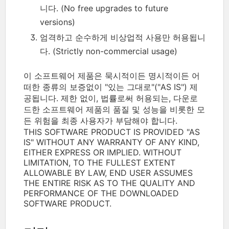
니다. (No free upgrades to future
versions)
엄격하고 순수하게 비상업적 사용만 허용됩니
다. (Strictly non-commercial usage)
이 소프트웨어 제품은 묵시적이든 명시적이든 어
떠한 종류의 보증없이 "있는 그대로"("AS IS") 제
공됩니다. 제한 없이, 법률로써 허용되는, 다운로
드한 소프트웨어 제품의 품질 및 성능을 비롯한 모
든 위험을 최종 사용자가 부담해야 합니다.
THIS SOFTWARE PRODUCT IS PROVIDED "AS
IS" WITHOUT ANY WARRANTY OF ANY KIND,
EITHER EXPRESS OR IMPLIED. WITHOUT
LIMITATION, TO THE FULLEST EXTENT
ALLOWABLE BY LAW, END USER ASSUMES
THE ENTIRE RISK AS TO THE QUALITY AND
PERFORMANCE OF THE DOWNLOADED
SOFTWARE PRODUCT.