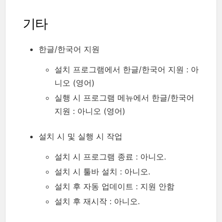
기타
한글/한국어 지원
설치 프로그램에서 한글/한국어 지원 : 아
니오 (영어)
실행 시 프로그램 메뉴에서 한글/한국어
지원 : 아니오 (영어)
설치 시 및 실행 시 작업
설치 시 프로그램 종료 : 아니오.
설치 시 툴바 설치 : 아니오.
설치 후 자동 업데이트 : 지원 안함
설치 후 재시작 : 아니오.