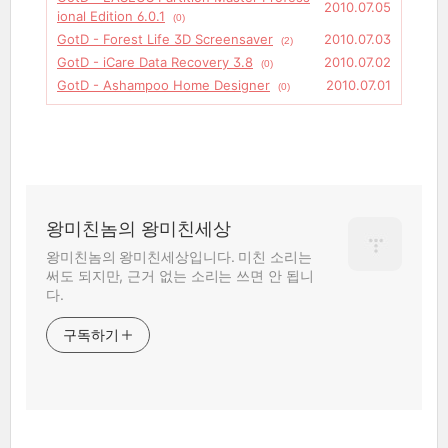
2010.07.05
ional Edition 6.0.1
(0)
GotD - Forest Life 3D Screensaver
2010.07.03
(2)
GotD - iCare Data Recovery 3.8
2010.07.02
(0)
GotD - Ashampoo Home Designer
2010.07.01
(0)
왕미친놈의 왕미친세상
왕미친놈의 왕미친세상입니다. 미친 소리는
써도 되지만, 근거 없는 소리는 쓰면 안 됩니
다.
구독하기