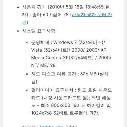
사용자 평가 (2010년 5월 18일 18:48:55 현
재) : 좋아 60 / 싫어 78 (
사용자 평가 보러 가
기
)
시스템 요구사항
운영체제 : Windows 7 (32/64비트)/
Vista (32/64비트)/ 2008/ 2003/ XP
Media Center/ XP(32/64비트) / 2000/
NT/ ME/ 98
하드 디스크 여유 공간 : 67.6 MB (설치
용)
멀티미디어 요구사항 : 윈도 호환 사운드
카드 (내장 사운드카드도 됨); 화면 해상
도 - 최소 800x600 16비트 하이컬러 및
1024x768 32비트 트루컬러 권장.