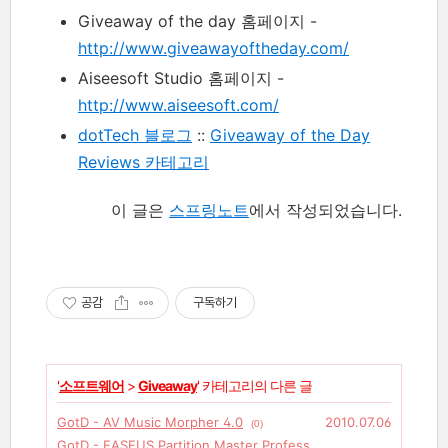
Giveaway of the day 홈페이지 -
http://www.giveawayoftheday.com/
Aiseesoft Studio 홈페이지 -
http://www.aiseesoft.com/
dotTech 블로그
::
Giveaway of the Day
Reviews 카테고리
이 글은
스프링노트
에서 작성되었습니다.
공감
구독하기
'
소프트웨어
>
Giveaway
' 카테고리의 다른 글
GotD - AV Music Morpher 4.0
2010.07.06
(0)
GotD - EASEUS Partition Master Profess