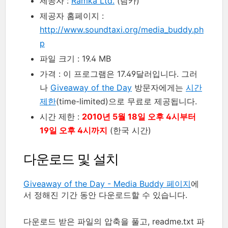
제공자 :
Ramka Ltd.
(람카)
제공자 홈페이지 :
http://www.soundtaxi.org/media_buddy.ph
p
파일 크기 : 19.4 MB
가격 : 이 프로그램은 17.49달러입니다. 그러
나
Giveaway of the Day
방문자에게는
시간
제한
(time-limited)으로 무료로 제공됩니다.
시간 제한 :
2010년 5월 18일 오후 4시부터
19일 오후 4시까지
(한국 시간)
다운로드 및 설치
Giveaway of the Day - Media Buddy 페이지
에
서 정해진 기간 동안 다운로드할 수 있습니다.
다운로드 받은 파일의 압축을 풀고, readme.txt 파