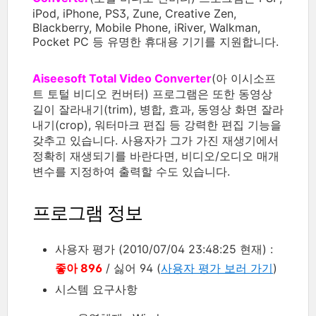
iPod, iPhone, PS3, Zune, Creative Zen,
Blackberry, Mobile Phone, iRiver, Walkman,
Pocket PC 등 유명한 휴대용 기기를 지원합니다.
Aiseesoft Total Video Converter
(아 이시소프
트 토털 비디오 컨버터) 프로그램은 또한 동영상
길이 잘라내기(trim), 병합, 효과, 동영상 화면 잘라
내기(crop), 워터마크 편집 등 강력한 편집 기능을
갖추고 있습니다. 사용자가 그가 가진 재생기에서
정확히 재생되기를 바란다면, 비디오/오디오 매개
변수를 지정하여 출력할 수도 있습니다.
프로그램 정보
사용자 평가 (2010/07/04 23:48:25 현재) :
좋아 896
/ 싫어 94 (
사용자 평가 보러 가기
)
시스템 요구사항