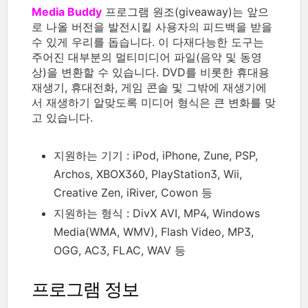
Media Buddy
프로그램 원조(giveaway)는 앞으
로 나올 버전을 발전시킬 사용자의 피드백을 받을
수 있게 우리를 돕습니다. 이 다재다능한 도구는
주어진 대부분의 멀티미디어 파일(음악 및 동영
상)을 변환할 수 있습니다. DVD를 비롯한 휴대용
재생기, 휴대전화, 게임 콘솔 및 그밖에 재생기에
서 재생하기 알맞도록 미디어 형식은 큰 변화를 맞
고 있습니다.
지원하는 기기 : iPod, iPhone, Zune, PSP,
Archos, XBOX360, PlayStation3, Wii,
Creative Zen, iRiver, Cowon 등
지원하는 형식 : DivX AVI, MP4, Windows
Media(WMA, WMV), Flash Video, MP3,
OGG, AC3, FLAC, WAV 등
프로그램 정보