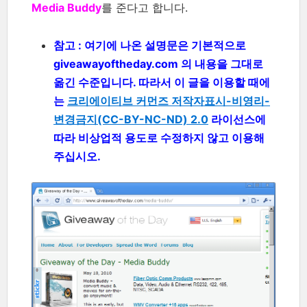
Media Buddy
를 준다고 합니다.
참고 : 여기에 나온 설명문은 기본적으로
giveawayoftheday.com 의 내용을 그대로
옮긴 수준입니다. 따라서 이 글을 이용할 때에
는
크리에이티브 커먼즈 저작자표시-비영리-
변경금지(CC-BY-NC-ND) 2.0
라이선스에
따라 비상업적 용도로 수정하지 않고 이용해
주십시오.