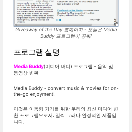
Giveaway of the Day 홈페이지 - 오늘은 Media
Buddy 프로그램이 공짜!
프로그램 설명
Media Buddy
(미디어 버디) 프로그램 - 음악 및
동영상 변환
Media Buddy - convert music & movies for on-
the-go enjoyment!
이것은 이동형 기기를 위한 우리의 최신 미디어 변
환 프로그램으로서. 일찍 그러나 안정적인 제품입
니다.