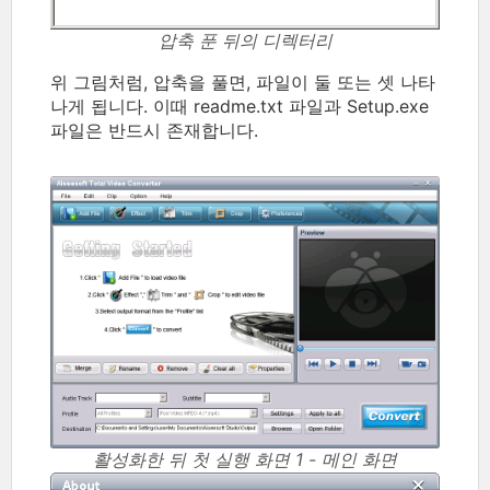
압축 푼 뒤의 디렉터리
위 그림처럼, 압축을 풀면, 파일이 둘 또는 셋 나타
나게 됩니다. 이때 readme.txt 파일과 Setup.exe
파일은 반드시 존재합니다.
활성화한 뒤 첫 실행 화면 1 - 메인 화면