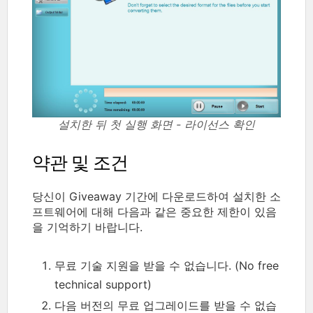
설치한 뒤 첫 실행 화면 - 라이선스 확인
약관 및 조건
당신이 Giveaway 기간에 다운로드하여 설치한 소
프트웨어에 대해 다음과 같은 중요한 제한이 있음
을 기억하기 바랍니다.
무료 기술 지원을 받을 수 없습니다. (No free
technical support)
다음 버전의 무료 업그레이드를 받을 수 없습