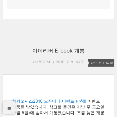
아이리버 E-book 개봉
koc/SALM
2010. 2. 8. 16:20
2010. 2. 8. 16:20
한컴오피스2010 오픈베타 이벤트 당첨!!
이벤트
상품을 받았습니다. 참고로 물건은 지난 주 금요일
(2월 5일)에 받아서 개봉했습니다. 조금 늦은 개봉