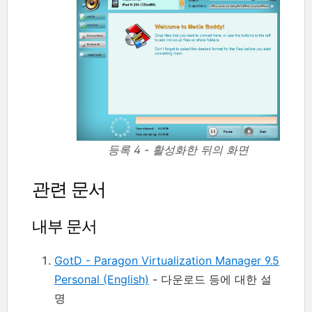
등록 4 - 활성화한 뒤의 화면
관련 문서
내부 문서
GotD - Paragon Virtualization Manager 9.5
Personal (English)
- 다운로드 등에 대한 설
명