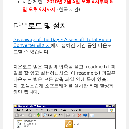
시간 제한 :
2010년 7월 4일 오후 4시부터 5
일 오후 4시까지
(한국 시간)
다운로드 및 설치
Giveaway of the Day - Aiseesoft Total Video
Converter 페이지
에서 정해진 기간 동안 다운로
드할 수 있습니다.
다운로드 받은 파일의 압축을 풀고, readme.txt 파
일을 잘 읽고 실행하십시오. 이 readme.txt 파일은
다운로드 받은 모든 압축 파일 안에 들어 있습니
다. 조심스럽게 소프트웨어를 설치한 뒤에 활성화
하면 됩니다.