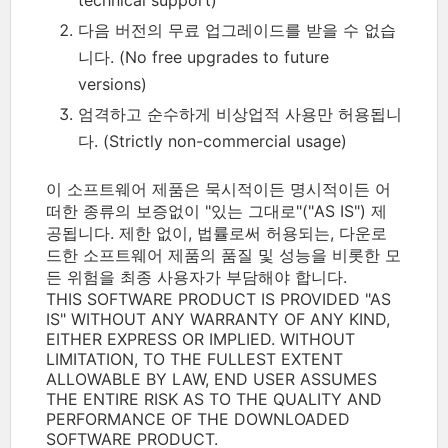
다음 버전의 무료 업그레이드를 받을 수 없습
니다. (No free upgrades to future
versions)
엄격하고 순수하게 비상업적 사용만 허용됩니
다. (Strictly non-commercial usage)
이 소프트웨어 제품은 묵시적이든 명시적이든 어
떠한 종류의 보증없이 "있는 그대로"("AS IS") 제
공됩니다. 제한 없이, 법률로써 허용되는, 다운로
드한 소프트웨어 제품의 품질 및 성능을 비롯한 모
든 위험을 최종 사용자가 부담해야 합니다.
THIS SOFTWARE PRODUCT IS PROVIDED "AS
IS" WITHOUT ANY WARRANTY OF ANY KIND,
EITHER EXPRESS OR IMPLIED. WITHOUT
LIMITATION, TO THE FULLEST EXTENT
ALLOWABLE BY LAW, END USER ASSUMES
THE ENTIRE RISK AS TO THE QUALITY AND
PERFORMANCE OF THE DOWNLOADED
SOFTWARE PRODUCT.