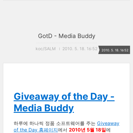
GotD - Media Buddy
koc/SALM
2010. 5. 18. 16:52
2010. 5. 18. 16:52
Giveaway of the Day -
Media Buddy
하루에 하나씩 정품 소프트웨어를 주는
Giveaway
of the Day 홈페이지
에서
2010년 5월 18일
에