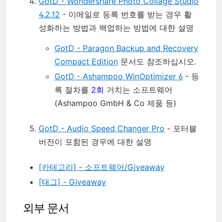
GotD - Wondershare Photo Collage Studio
4.2.12
- 이메일로 등록 번호를 받는 경우 활
성화하는 방법과 백업하는 방법에 대한 설명
GotD - Paragon Backup and Recovery
Compact Edition
문서도 참조하십시오.
GotD - Ashampoo WinOptimizer 6
- 등
록 절차를
2회
거치는 소프트웨어
(Ashampoo GmbH & Co 제품 등)
GotD - Audio Speed Changer Pro
- 포터블
버전이 포함된 경우에 대한 설명
[카테고리] - 소프트웨어/Giveaway
[태그] - Giveaway
외부 문서