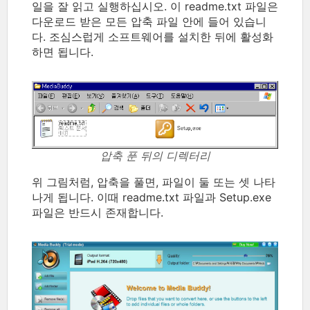
일을 잘 읽고 실행하십시오. 이 readme.txt 파일은
다운로드 받은 모든 압축 파일 안에 들어 있습니
다. 조심스럽게 소프트웨어를 설치한 뒤에 활성화
하면 됩니다.
압축 푼 뒤의 디렉터리
위 그림처럼, 압축을 풀면, 파일이 둘 또는 셋 나타
나게 됩니다. 이때 readme.txt 파일과 Setup.exe
파일은 반드시 존재합니다.