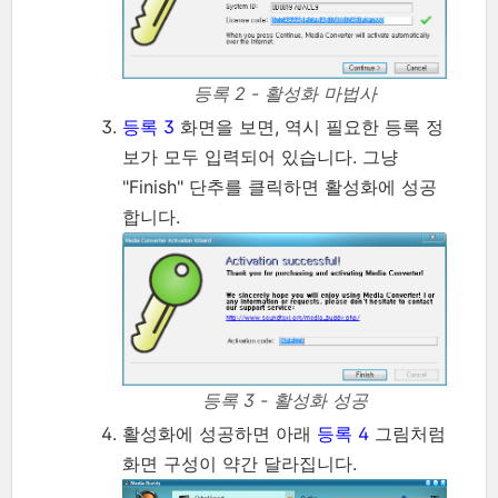
등록 2 - 활성화 마법사
등록 3
화면을 보면, 역시 필요한 등록 정
보가 모두 입력되어 있습니다. 그냥
"Finish" 단추를 클릭하면 활성화에 성공
합니다.
등록 3 - 활성화 성공
활성화에 성공하면 아래
등록 4
그림처럼
화면 구성이 약간 달라집니다.