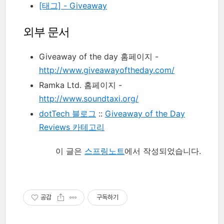
[태그] - Giveaway
외부 문서
Giveaway of the day 홈페이지 -
http://www.giveawayoftheday.com/
Ramka Ltd. 홈페이지 -
http://www.soundtaxi.org/
dotTech 블로그
::
Giveaway of the Day
Reviews 카테고리
이 글은
스프링노트
에서 작성되었습니다.
공감
구독하기