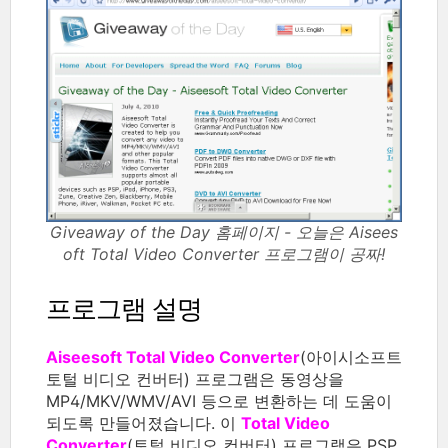
Giveaway of the Day 홈페이지 - 오늘은 Aisees
oft Total Video Converter 프로그램이 공짜!
프로그램 설명
Aiseesoft Total Video Converter
(아이시소프트
토털 비디오 컨버터) 프로그램은 동영상을
MP4/MKV/WMV/AVI 등으로 변환하는 데 도움이
되도록 만들어졌습니다. 이
Total Video
Converter
(토털 비디오 컨버터) 프로그램은 PSP,