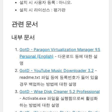
설치 시 사용자 등록 : 아니오.
설치 시 라이선스 : 평가판
관련 문서
내부 문서
GotD - Paragon Virtualization Manager 9.5
Personal (English)
- 다운로드 등에 대한 설
명
GotD - YouTube Music Downloader 3.2
-
readme.txt 파일 등에 등록번호가 들어 있을
경우 백업하는 방법에 대한 설명
GotD - Wise Disk Cleaner 5.2 Professional
- Activate.exe 파일을 실행함으로써 활성화
하는 방법에 대한 설명