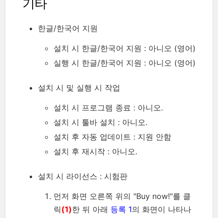
기타
한글/한국어 지원
설치 시 한글/한국어 지원 : 아니오 (영어)
실행 시 한글/한국어 지원 : 아니오 (영어)
설치 시 및 실행 시 작업
설치 시 프로그램 종료 : 아니오.
설치 시 툴바 설치 : 아니오.
설치 후 자동 업데이트 : 지원 안함
설치 후 재시작 : 아니오.
설치 시 라이선스 : 시험판
먼저 화면 오른쪽 위의 "Buy now!"를 클
릭
(1)
한 뒤 아래
등록 1
의 화면이 나타나