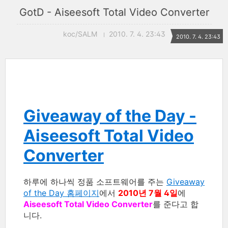
GotD - Aiseesoft Total Video Converter
koc/SALM
2010. 7. 4. 23:43
2010. 7. 4. 23:43
Giveaway of the Day -
Aiseesoft Total Video
Converter
하루에 하나씩 정품 소프트웨어를 주는
Giveaway
of the Day 홈페이지
에서
2010년 7월 4일
에
Aiseesoft Total Video Converter
를 준다고 합
니다.