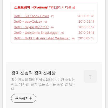
'
소프트웨어
>
Giveaway
' 카테고리의 다른 글
GotD - 3D Ebook Cover
2010.05.20
(0)
GotD - easyQuizzy
2010.05.19
(0)
GotD - Skype Recorder
2010.05.17
(0)
GotD - Uconomix SnapLogger
2010.05.16
(0)
GotD - Gold Fish Animated Wallpaper
2010.05.15
(0)
왕미친놈의 왕미친세상
왕미친놈의 왕미친세상입니다. 미친 소리는
써도 되지만, 근거 없는 소리는 쓰면 안 됩니
다.
구독하기