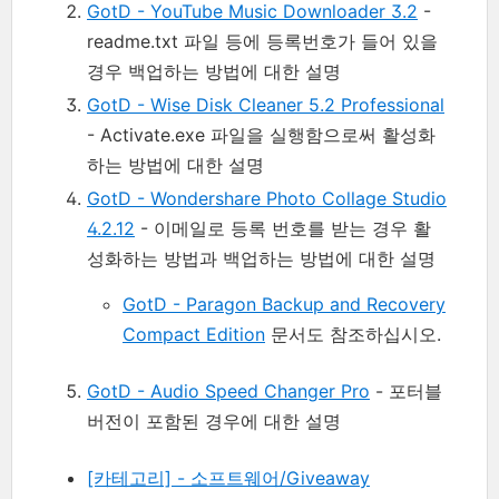
GotD - YouTube Music Downloader 3.2
-
readme.txt 파일 등에 등록번호가 들어 있을
경우 백업하는 방법에 대한 설명
GotD - Wise Disk Cleaner 5.2 Professional
- Activate.exe 파일을 실행함으로써 활성화
하는 방법에 대한 설명
GotD - Wondershare Photo Collage Studio
4.2.12
- 이메일로 등록 번호를 받는 경우 활
성화하는 방법과 백업하는 방법에 대한 설명
GotD - Paragon Backup and Recovery
Compact Edition
문서도 참조하십시오.
GotD - Audio Speed Changer Pro
- 포터블
버전이 포함된 경우에 대한 설명
[카테고리] - 소프트웨어/Giveaway