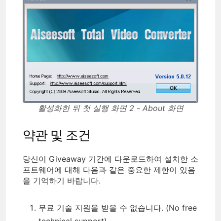
활성화한 뒤 첫 실행 화면 2 - About 화면
약관 및 조건
당신이 Giveaway 기간에 다운로드하여 설치한 소
프트웨어에 대해 다음과 같은 중요한 제한이 있음
을 기억하기 바랍니다.
무료 기술 지원을 받을 수 없습니다. (No free
technical support)