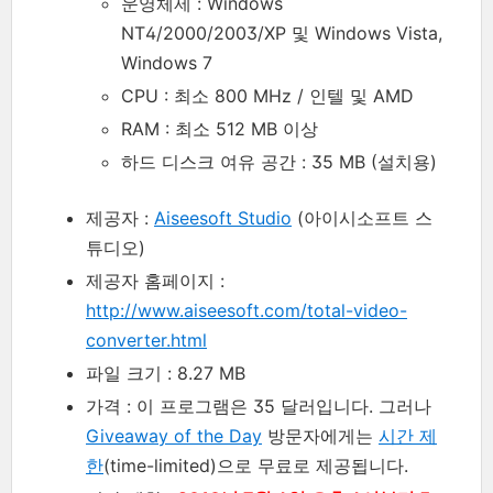
운영체제 : Windows
NT4/2000/2003/XP 및 Windows Vista,
Windows 7
CPU : 최소 800 MHz / 인텔 및 AMD
RAM : 최소 512 MB 이상
하드 디스크 여유 공간 : 35 MB (설치용)
제공자 :
Aiseesoft Studio
(아이시소프트 스
튜디오)
제공자 홈페이지 :
http://www.aiseesoft.com/total-video-
converter.html
파일 크기 : 8.27 MB
가격 : 이 프로그램은 35 달러입니다. 그러나
Giveaway of the Day
방문자에게는
시간 제
한
(time-limited)으로 무료로 제공됩니다.