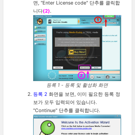
면, "Enter License code" 단추를 클릭합
니다
(2)
.
등록 1 - 등록 및 활성화 화면
등록 2
화면을 보면, 이미 필요한 등록 정
보가 모두 입력되어 있습니다.
"Continue" 단추를 클릭합니다.