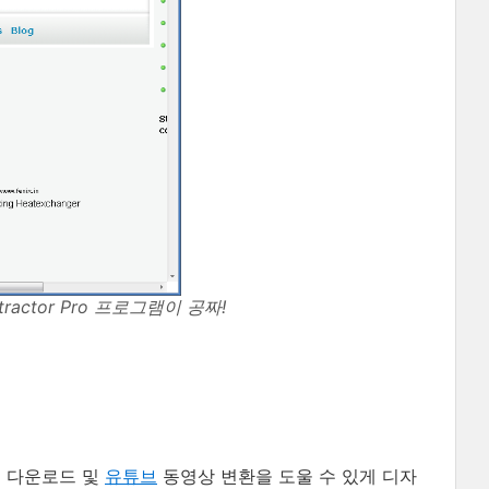
xtractor Pro 프로그램이 공짜!
른 다운로드 및
유튜브
동영상 변환을 도울 수 있게 디자