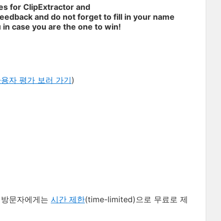
es for ClipExtractor and
edback and do not forget to fill in your name
 in case you are the one to win!
용자 평가 보러 가기
)
방문자에게는
시간 제한
(time-limited)으로 무료로 제