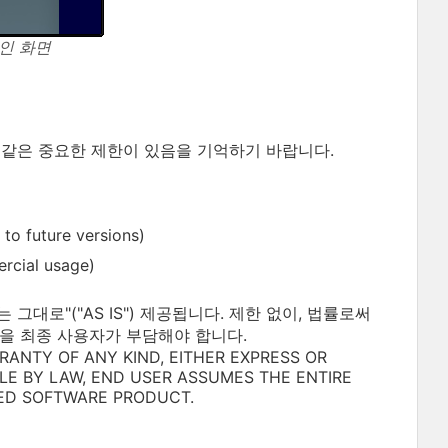
메인 화면
 같은 중요한 제한이 있음을 기억하기 바랍니다.
uture versions)
ial usage)
대로"("AS IS") 제공됩니다. 제한 없이, 법률로써
을 최종 사용자가 부담해야 합니다.
RANTY OF ANY KIND, EITHER EXPRESS OR
BLE BY LAW, END USER ASSUMES THE ENTIRE
ED SOFTWARE PRODUCT.