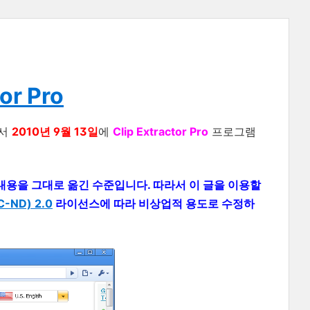
or Pro
서
2010년 9월 13일
에
Clip Extractor Pro
프로그램
 의 내용을 그대로 옮긴 수준입니다. 따라서 이 글을 이용할
ND) 2.0
라이선스에 따라 비상업적 용도로 수정하