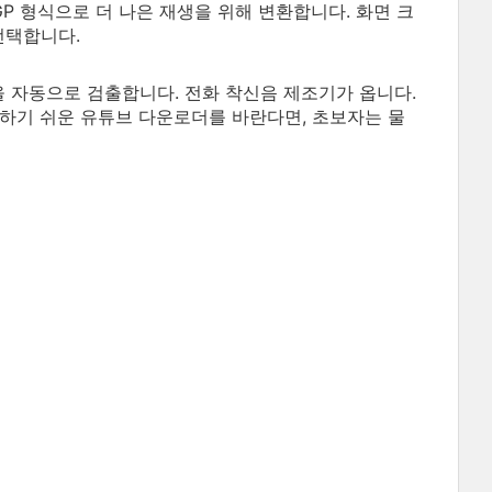
 3GP 형식으로 더 나은 재생을 위해 변환합니다. 화면 크
선택합니다.
을 자동으로 검출합니다. 전화 착신음 제조기가 옵니다.
하기 쉬운 유튜브 다운로더를 바란다면, 초보자는 물