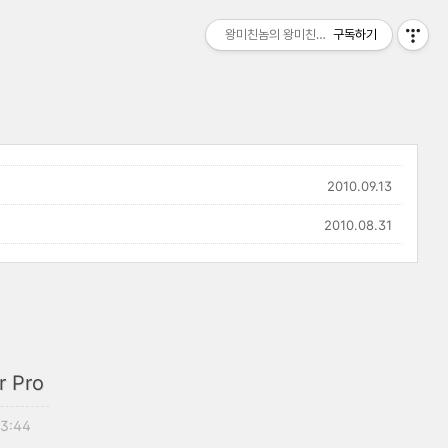
왕미친놈의 왕미친세상
구독하기
2010.09.13
2010.08.31
r Pro
23:44