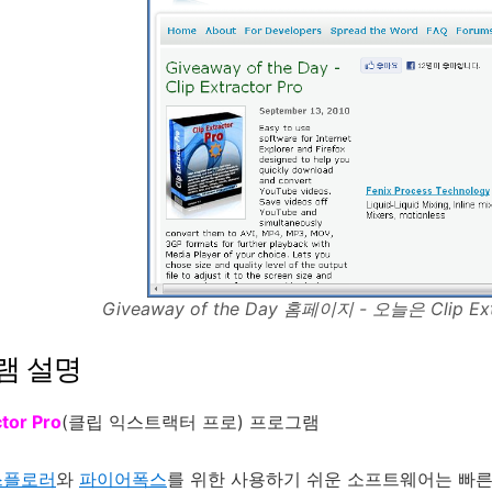
Giveaway of the Day 홈페이지 - 오늘은 Clip E
램 설명
ctor Pro
(클립 익스트랙터 프로) 프로그램
스플로러
와
파이어폭스
를 위한 사용하기 쉬운 소프트웨어는 빠