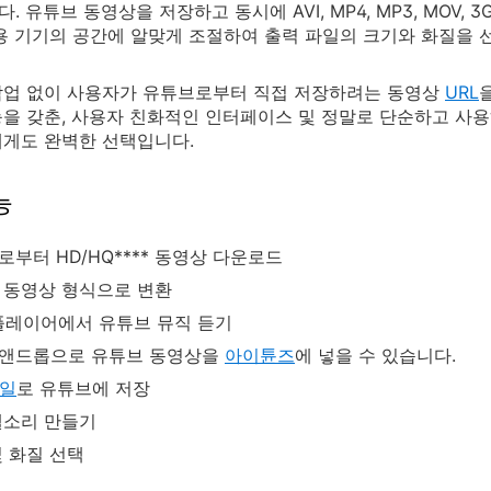
 유튜브 동영상을 저장하고 동시에 AVI, MP4, MP3, MOV,
용 기기의 공간에 알맞게 조절하여 출력 파일의 크기와 화질을 
작업 없이 사용자가 유튜브로부터 직접 저장하려는 동영상
URL
을 갖춘, 사용자 친화적인 인터페이스 및 정말로 단순하고 사용
게도 완벽한 선택입니다.
능
부터 HD/HQ**** 동영상 다운로드
 동영상 형식으로 변환
 플레이어에서 유튜브 뮤직 듣기
앤드롭으로 유튜브 동영상을
아이튠즈
에 넣을 수 있습니다.
파일
로 유튜브에 저장
벨소리 만들기
및 화질 선택