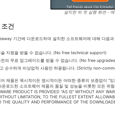
설치한 뒤 첫 실행 화면 - 
 조건
veaway 기간에 다운로드하여 설치한 소프트웨어에 대해 다음과
 지원을 받을 수 없습니다. (No free technical support)
의 무료 업그레이드를 받을 수 없습니다. (No free upgrades to f
 순수하게 비상업적 사용만 허용됩니다. (Strictly non-commerc
어 제품은 묵시적이든 명시적이든 어떠한 종류의 보증없이 "있는 그
다운로드한 소프트웨어 제품의 품질 및 성능을 비롯한 모든 위험
TWARE PRODUCT IS PROVIDED "AS IS" WITHOUT ANY WAR
 WITHOUT LIMITATION, TO THE FULLEST EXTENT ALLOWA
TO THE QUALITY AND PERFORMANCE OF THE DOWNLOAD