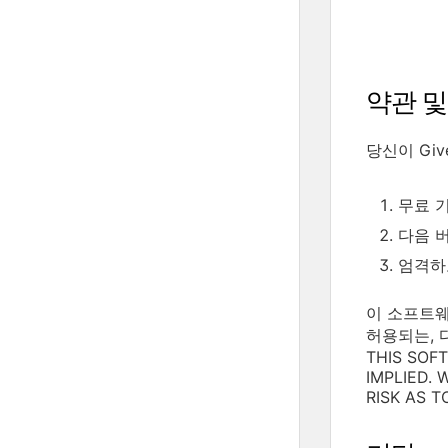
약관 및
당신이 Gi
무료 기술
다음 버전
엄격하고
이 소프트웨
허용되는, 
THIS SOF
IMPLIED.
RISK AS 