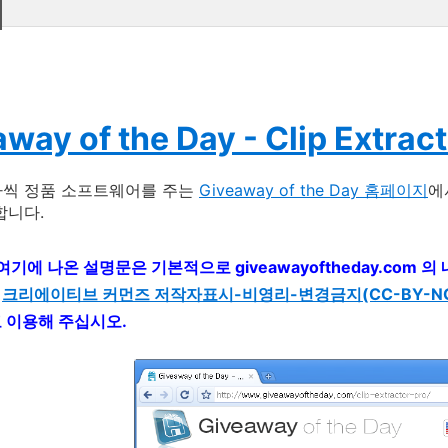
way of the Day - Clip Extract
나씩 정품 소프트웨어를 주는
Giveaway of the Day 홈페이지
에
합니다.
 여기에 나온 설명문은 기본적으로 giveawayoftheday.com
는
크리에이티브 커먼즈 저작자표시-비영리-변경금지(CC-BY-NC-
고 이용해 주십시오.