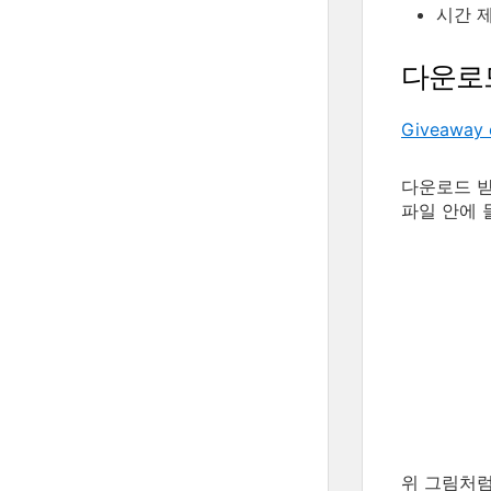
시간 제
다운로
Giveaway 
다운로드 받은
파일 안에 
위 그림처럼,