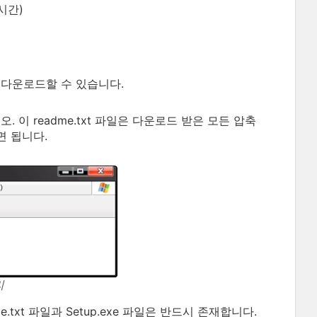
시간)
 다운로드할 수 있습니다.
. 이 readme.txt 파일은 다운로드 받은 모든 압축
면 됩니다.
리
.txt 파일과 Setup.exe 파일은 반드시 존재합니다.