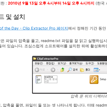
한 :
2010년 9월 13일 오후 4시부터 14일 오후 4시까지
(한국 
드 및 설치
of the Day - Clip Extractor Pro 페이지
에서 정해진 기간 동안
 파일의 압축을 풀고, readme.txt 파일을 잘 읽고 실행하십시오
들어 있습니다. 조심스럽게 소프트웨어를 설치한 뒤에 활성화하
압축 푼 뒤의 디렉터
 압축을 풀면, 파일이 둘 또는 셋 나타나게 됩니다. 이때 readme