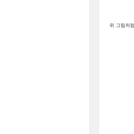
위 그림처럼,