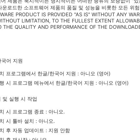
어 제품은 묵시적이든 명시적이든 어떠한 종류의 보증없이 "있는 그
다운로드한 소프트웨어 제품의 품질 및 성능을 비롯한 모든 위험
TWARE PRODUCT IS PROVIDED "AS IS" WITHOUT ANY WAR
 WITHOUT LIMITATION, TO THE FULLEST EXTENT ALLOWA
TO THE QUALITY AND PERFORMANCE OF THE DOWNLOAD
한국어 지원
치 프로그램에서 한글/한국어 지원 : 아니오 (영어)
행 시 프로그램 메뉴에서 한글/한국어 지원 : 아니오 (영어)
 및 실행 시 작업
치 시 프로그램 종료 : 아니오.
치 시 툴바 설치 : 아니오.
치 후 자동 업데이트 : 지원 안함
치 후 재시작 : 아니오.