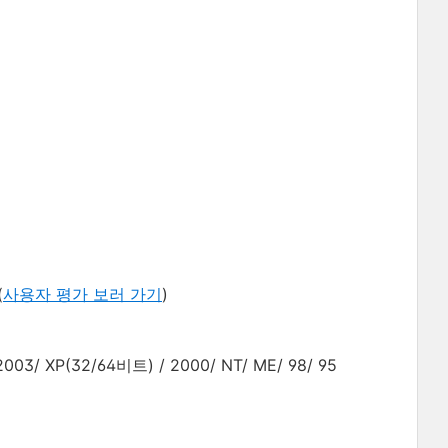
(
사용자 평가 보러 가기
)
003/ XP(32/64비트) / 2000/ NT/ ME/ 98/ 95