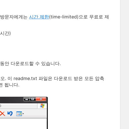
방문자에게는
시간 제한
(time-limited)으로 무료로 제
 시간)
 동안 다운로드할 수 있습니다.
. 이 readme.txt 파일은 다운로드 받은 모든 압축
면 됩니다.