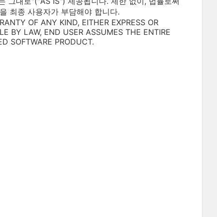
대로"("AS IS") 제공됩니다. 제한 없이, 법률로써
을 최종 사용자가 부담해야 합니다.
RANTY OF ANY KIND, EITHER EXPRESS OR
BLE BY LAW, END USER ASSUMES THE ENTIRE
ED SOFTWARE PRODUCT.