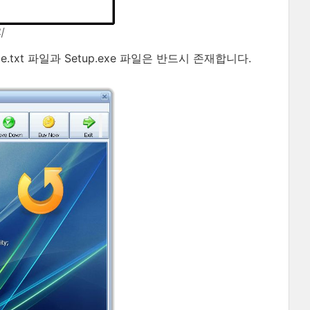
리
.txt 파일과 Setup.exe 파일은 반드시 존재합니다.