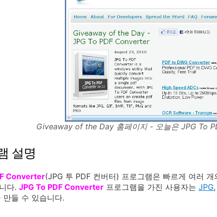
Giveaway of the Day 홈페이지 - 오늘은 JPG To 
램 설명
F Converter
(JPG 투 PDF 컨버터) 프로그램은 빠르게 여러 
니다.
JPG To PDF Converter
프로그램을 가진 사용자는
JPG
을 만들 수 있습니다.