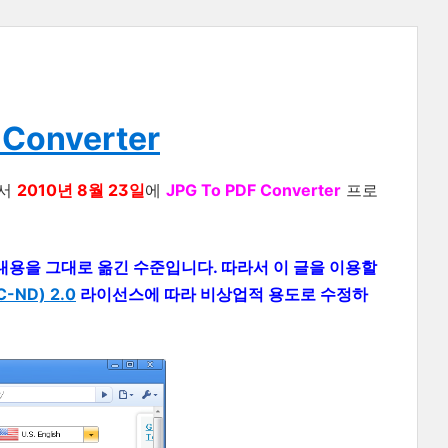
 Converter
서
2010년 8월 23일
에
JPG To PDF Converter
프로
 의 내용을 그대로 옮긴 수준입니다. 따라서 이 글을 이용할
ND) 2.0
라이선스에 따라 비상업적 용도로 수정하