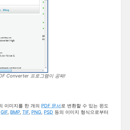
PDF Converter 프로그램이 공짜!
개의 이미지를 한 개의
PDF 문서
로 변환할 수 있는 윈도
,
GIF
,
BMP
,
TIF
,
PNG
,
PSD
등의 이미지 형식으로부터