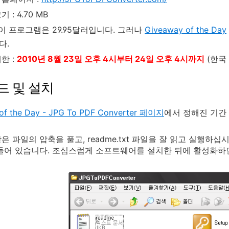
 : 4.70 MB
 이 프로그램은 29.95달러입니다. 그러나
Giveaway of the Day
다.
한 :
2010년 8월 23일 오후 4시부터 24일 오후 4시까지
(한국
드 및 설치
of the Day - JPG To PDF Converter 페이지
에서 정해진 기간
 파일의 압축을 풀고, readme.txt 파일을 잘 읽고 실행하십시오
들어 있습니다. 조심스럽게 소프트웨어를 설치한 뒤에 활성화하