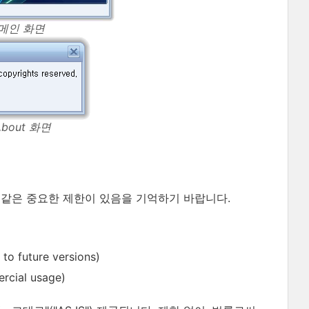
 메인 화면
bout 화면
 같은 중요한 제한이 있음을 기억하기 바랍니다.
uture versions)
ial usage)