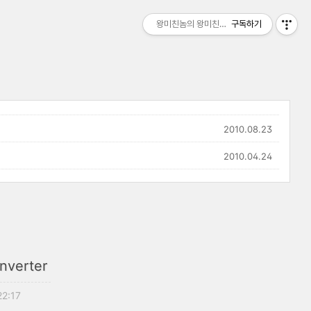
왕미친놈의 왕미친세상
구독하기
2010.08.23
2010.04.24
nverter
22:17