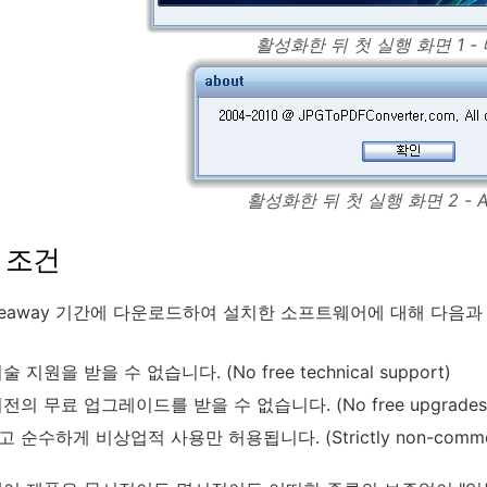
활성화한 뒤 첫 실행 화면 1 -
활성화한 뒤 첫 실행 화면 2 - A
 조건
veaway 기간에 다운로드하여 설치한 소프트웨어에 대해 다음과
 지원을 받을 수 없습니다. (No free technical support)
의 무료 업그레이드를 받을 수 없습니다. (No free upgrades to f
 순수하게 비상업적 사용만 허용됩니다. (Strictly non-commerc