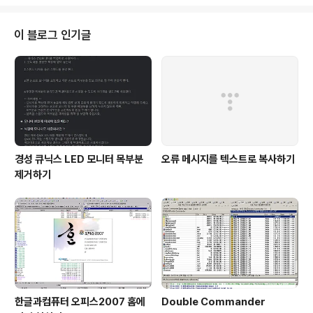
이 블로그 인기글
경성 큐닉스 LED 모니터 목부분
오류 메시지를 텍스트로 복사하기
제거하기
한글과컴퓨터 오피스2007 홈에
Double Commander