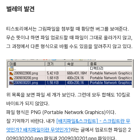
벌레의 발견
티스토리에서는 그림파일을 첨부할 때 황당한 버그를 보여준다.
무슨 뜻이냐 하면 파일 업로드할 때 파일이 그대로 올라가지 않고,
그 과정에서 다른 형식으로 바뀔 수도 있음을 알려주지 않고 있다.
위 목록을 보면 파일 세 개가 보인다. 그런데 모두 합해도 10킬로
바이트가 되지 않았다.
파일 형식은 PNG (Portable Network Graphics)이다.
잘 기억하기 바란다. 내가
[배치파일&스크립트] - 스크립트란 무
엇인가? 배치파일이란 무엇인가?
라는 글에서 업로드한 파일은 2
009030200.png 파일과 2009030201.png 파일이다.