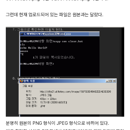
그런데 현재 업로드되어 있는 파일은 원본과는 달랐다.
분명히 원본의 PNG 형식이 JPEG 형식으로 바뀌어 있다.