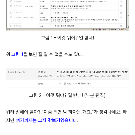
그림 1 - 이것 뭐야? 열 받네!
위
그림 1
을 보면 잘 알 수 없을 수도 있다.
그림 2 - 이것 뭐야? 열 받네! (부분 편집)
뭐라 말해야 할까? “이쯤 되면 막 하자는 거죠.”가 생각나네요. 하
지만
여기까지는 그저 맛보기였습니다
.