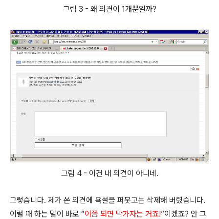
그림 3 - 왜 의견이 1개뿐일까?
그림 4 - 이건 내 의견이 아니네.
그렇습니다. 제가 쓴 의견에 욕설을 퍼붓고는 삭제해 버렸습니다.
이럴 때 하는 말이 바로 “
이쯤 되면 막가자는 거죠!
”이겠죠? 안 그