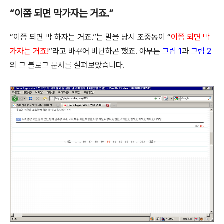
“이쯤 되면 막가자는 거죠.”
“이쯤 되면 막 하자는 거죠.”는 말을 당시 조중동이 “
이쯤 되면 막
가자는 거죠!
”라고 바꾸어 비난하곤 했죠. 아무튼
그림 1
과
그림 2
의 그 블로그 문서를 살펴보았습니다.