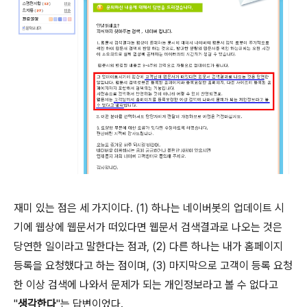
재미 있는 점은 세 가지이다. (1) 하나는 네이버봇의 업데이트 시
기에 웹상에 웹문서가 떠있다면 웹문서 검색결과로 나오는 것은
당연한 일이라고 말한다는 점과, (2) 다른 하나는 내가 홈페이지
등록을 요청했다고 하는 점이며, (3) 마지막으로 고객이 등록 요청
한 이상 검색에 나와서 문제가 되는 개인정보라고 볼 수 없다고
"
생각한다
"는 답변이었다.