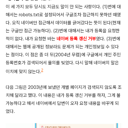
이 세 가지 모두 당시도 지금도 말이 안 되는 사항이다. (1)번에 대
해서는 robots.txt로 설정되어서 구글조차 접근하지 못하던 때였
다. 오직 네이버만 접근해서 데이터를 긁어갔다는 뜻이 된다(현재
는 구글만 접근 가능하다). (2)번에 대해서는 내가 등록을 요청한
적이 없다. 내가 요청한 바는
네이버 등록 갱신 거부
였다. (3)번에
대해서는 웹에 공개된 정보라도 문제가 되는 개인정보일 수 있다
는 점이다. 이 점은 좀 더 뒤(2004년 무렵)에 구글에서 개인 주민
등록번호가 검색되어서 물의를 빚었다. 다시 말해 네이버의 말은
2
이치에 맞지 않는다.
다음 그림은 2003년에 보냈던 개별 페이지가 검색되지 않도록 조
치해 달라고 했다. 이 내용은 내가 등록 갱신 거부를 하자, 그게 불
가능하다고 해서 네이버에서 답변이 오자 요청 내용을 바꾸게 되
었다.