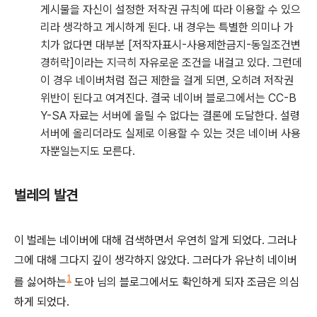
게시물을 자신이 설정한 저작권 규칙에 따라 이용할 수 있으
리라 생각하고 게시하게 된다. 내 경우는 특별한 의미나 가
치가 없다면 대부분 [저작자표시-사용제한금지-동일조건변
경허락]이라는 지극히 자유로운 조건을 내걸고 있다. 그런데
이 경우 네이버처럼 접근 제한을 걸게 되면, 오히려 저작권
위반이 된다고 여겨진다. 결국 네이버 블로그에서는 CC-B
Y-SA 자료는 서버에 올릴 수 없다는 결론에 도달한다. 설령
서버에 올리더라도 실제로 이용할 수 있는 것은 네이버 사용
자뿐일는지도 모른다.
벌레의 발견
이 벌레는 네이버에 대해 검색하면서 우연히 알게 되었다. 그러나
그에 대해 그다지 깊이 생각하지 않았다. 그러다가 유난히 네이버
1
를 싫어하는
도아 님의 블로그에서도 확인하게 되자 조금은 의심
하게 되었다.