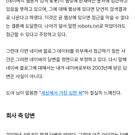
(네이버의 웹문서 검색 로봇)이 웹상에 존재하는 문서에 접근하고
있음을 뜻하고 있으며, 그에 대해 웹상에 있다면 당연히 검색결과
로 나온다고 하였다. 이것은 곧 웹상에 있으면 접근을 막을 수 없다
는 결론에 도달한다. 나아가 앞서 말한 robots.txt로 막았더라도
접근할 수 있다고 주장하고 있다.
그런데 이번 네이버 블로그 데이터를 외부에서 접근하기 힘든 사
건은 그러한 네이버의 답변을 정면으로 부정하고 있다. 다시 말해
네이버 블로그에 대해서는 내가 네이버로부터 2003년에 받은 답
변은 사실이 아니다.
도아 님이 말씀한 "
세상에서 가장 심한 욕
"이 절실히 느껴진다.
회사 측 답변
2009년 4월 8일 현재 답변을 받았다. 그런데 아주 어이없는 답변