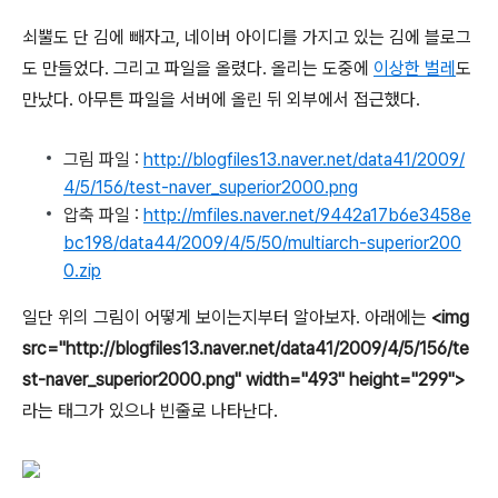
쇠뿔도 단 김에 빼자고, 네이버 아이디를 가지고 있는 김에 블로그
도 만들었다. 그리고 파일을 올렸다. 올리는 도중에
이상한 벌레
도
만났다. 아무튼 파일을 서버에 올린 뒤 외부에서 접근했다.
그림 파일 :
http://blogfiles13.naver.net/data41/2009/
4/5/156/test-naver_superior2000.png
압축 파일 :
http://mfiles.naver.net/9442a17b6e3458e
bc198/data44/2009/4/5/50/multiarch-superior200
0.zip
일단 위의 그림이 어떻게 보이는지부터 알아보자. 아래에는
<img
src="http://blogfiles13.naver.net/data41/2009/4/5/156/te
st-naver_superior2000.png" width="493" height="299">
라는 태그가 있으나 빈줄로 나타난다.