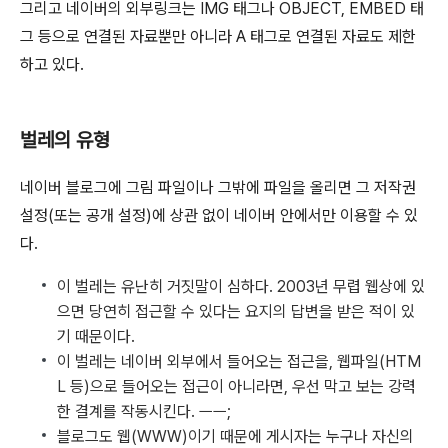
그리고 네이버의 외부링크는 IMG 태그나 OBJECT, EMBED 태
그 등으로 연결된 자료뿐만 아니라 A 태그로 연결된 자료도 제한
하고 있다.
벌레의 유형
네이버 블로그에 그림 파일이나 그밖에 파일을 올리면 그 저작권
설정(또는 공개 설정)에 상관 없이 네이버 안에서만 이용할 수 있
다.
이 벌레는 유난히 거짓말이 심하다. 2003년 무렵 웹상에 있
으면 당연히 접근할 수 있다는 요지의 답변을 받은 적이 있
기 때문이다.
이 벌레는 네이버 외부에서 들어오는 접근을, 웹파일(HTM
L 등)으로 들어오는 접근이 아니라면, 우선 막고 보는 강력
한 결계를 작동시킨다. ㅡㅡ;
블로그도 웹(WWW)이기 때문에 게시자는 누구나 자신의