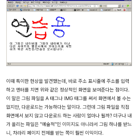
이때 특이한 현상을 발견했는데, 바로 주소 표시줄에 주소를 입력
하고 엔터를 치면 위와 같은 정상적인 화면을 보여준다는 점이다.
이 말은 그림 파일을 A 태그나 IMG 태그를 써서 화면에서 볼 수는
없지만, 다운로드는 가능하다는 말이다. 그런데 그림 파일을 직접
화면에서 보지 않고 다운로드 하는 사람이 얼마나 될까? 더구나 내
가 올리는 파일은 "예술적"인 이미지도 아니라서 그림 하나를 받느
니, 차라리 페이지 전체를 받는 쪽이 훨씬 이익이다.