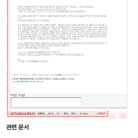
관련 문서