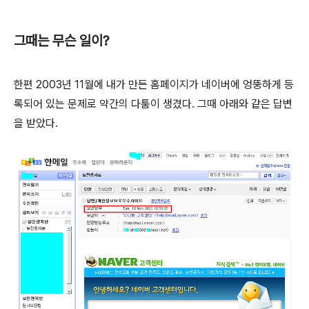
그때는 무슨 일이?
한편 2003년 11월에 내가 만든 홈페이지가 네이버에 엉뚱하게 등
록되어 있는 문제로 약간의 다툼이 생겼다. 그때 아래와 같은 답변
을 받았다.