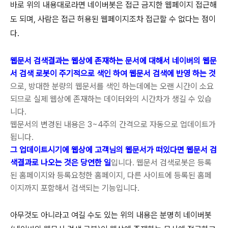
바로 위의 내용대로라면 네이버봇은 접근 금지한 웹페이지 접근해
도 되며, 사람은 접근 허용된 웹페이지조차 접근할 수 없다는 점이
다.
웹문서 검색결과는 웹상에 존재하는 문서에 대해서 네이버의 웹문
서 검색 로봇이 주기적으로 색인 하여 웹문서 검색에 반영 하는 것
으로, 방대한 분량의 웹문서를 색인 하는데에는 오랜 시간이 소요
되므로 실제 웹상에 존재하는 데이터와의 시간차가 생길 수 있습
니다.
웹문서의 변경된 내용은 3~4주의 간격으로 자동으로 업데이트가
됩니다.
그 업데이트시기에 웹상에 고객님의 웹문서가 떠있다면 웹문서 검
색결과로 나오는 것은 당연한 일
입니다. 웹문서 검색로봇은 등록
된 홈페이지와 등록요청한 홈페이지, 다른 사이트에 등록된 홈페
이지까지 포함해서 검색되는 기능입니다.
아무것도 아니라고 여길 수도 있는 위의 내용은 분명히 네이버봇