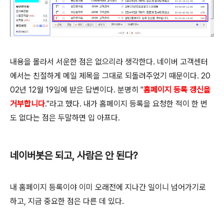
내용을 몰라서 서운한 점은 없으리라 생각한다. 네이버 고객센터
에서는 친절하게 메일 제목을 그대로 되돌려주었기 때문이다. 20
02년 12월 19일에 받은 답변이다. 분명히 "
홈페이지 등록 갱신을
거부합니다
."라고 했다. 내가 홈페이지 등록을 요청한 적이 한 번
도 없다는 점은 두말하면 입 아프다.
네이버봇은 되고, 사람은 안 된다?
내 홈페이지 등록이야 이미 오래전에 지나간 일이니 넘어가기로
하고, 지금 중요한 점은 다른 데 있다.