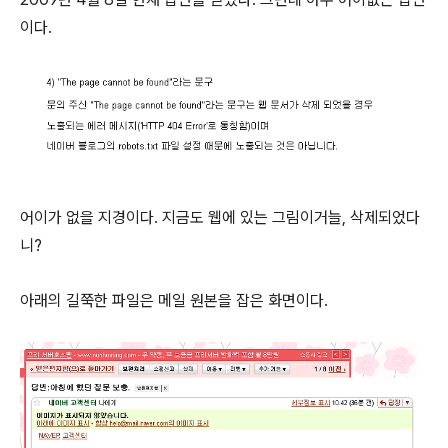
이다.
어이가 없을 지경이다. 지금도 웹에 있는 그림이거늘, 삭제되었다
니?
아래의 길쭉한 파일은 메일 원본을 잡은 화면이다.