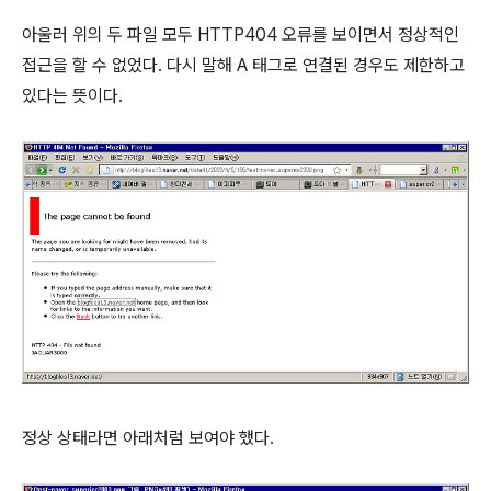
아울러 위의 두 파일 모두 HTTP404 오류를 보이면서 정상적인
접근을 할 수 없었다. 다시 말해 A 태그로 연결된 경우도 제한하고
있다는 뜻이다.
정상 상태라면 아래처럼 보여야 했다.