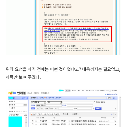
위의 요청을 하기 전에는 어떤 것이었냐고? 내용까지는 필요없고,
제목만 보여 주겠다.