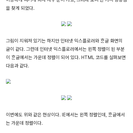
을 찾게 되었다.
그림이 지워져 있기는 하지만 인터넷 익스플로러와 ᄒᆞᆫ글 화면의
글이 같다. 그런데 인터넷 익스플로러에서는 왼쪽 정렬이 된 부분
이 ᄒᆞᆫ글에서는 가운데 정렬이 되어 있다. HTML 코드를 살펴보면
다음과 같다.
이번에도 위와 같은 현상이다. IE에서는 왼쪽 정렬인데, ᄒᆞᆫ글에서
는 가운데 정렬이다.