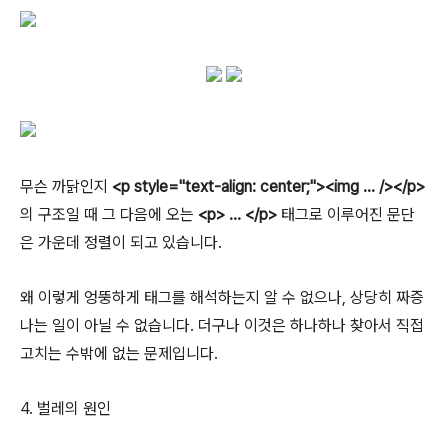
무슨 까닭인지
<p style="text-align: center;"><img … /></p>
의 구조일 때 그 다음에 오는
<p> … </p>
태그로 이루어진 문단
은 가운데 정렬이 되고 있습니다.
왜 이렇게 엉뚱하게 태그를 해석하는지 알 수 없으나, 상당히 짜증
나는 일이 아닐 수 없습니다. 더구나 이것은 하나하나 찾아서 직접
고치는 수밖에 없는 문제입니다.
4. 벌레의 원인