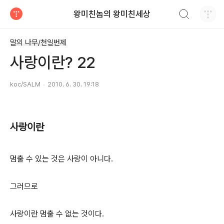
검색하기
왕미친놈의 왕미친세상
티스토리
말의 나무/천일번제
사랑이란? 22
koc/SALM
2010. 6. 30. 19:18
사랑이란
멈출 수 있는 것은 사랑이 아니다.
그러므로
사랑이란 멈출 수 없는 것이다.