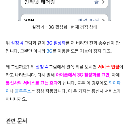
설정 4 - 3G 활성화 : 현재 꺼짐 상태
위
설정 4
그림과 같이
3G 활성화
를 꺼 버리면 전화 송수신이 안
됩니다. 그뿐만 아니라
3G
를 이용한 모든 기능이 정지 되죠.
왜 그럴까요? 위
설정 4
그림에서 왼쪽 위를 보시면
서비스 안됨
이
라고 나타납니다. 다시 말해
아이폰에서 3G 활성화를 끄면
, 아예
통신사의 서비스를 끄는 효과
가 납니다. 물론 이 경우에도
와이파
이
나
블루투스
는 정상 작동합니다. 이 두 가지는 통신사 서비스가
아니니까요.
관련 문서