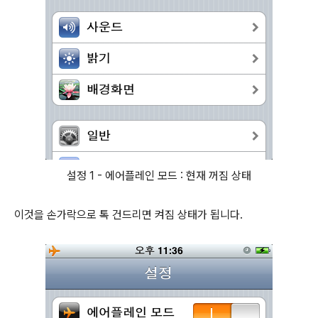
설정 1 - 에어플레인 모드 : 현재 꺼짐 상태
이것을 손가락으로 톡 건드리면 켜짐 상태가 됩니다.