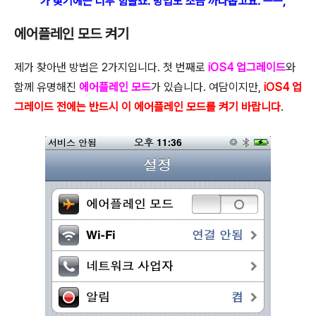
가 찾기에는 너무 힘들죠. 방법도 조금 까다롭고요. ㅡㅡ;
에어플레인 모드 켜기
제가 찾아낸 방법은 2가지입니다. 첫 번째로
iOS4 업그레이드
와
함께 유명해진
에어플레인 모드
가 있습니다. 여담이지만,
iOS4 업
그레이드 전에는 반드시 이 에어플레인 모드를 켜기 바랍니다
.