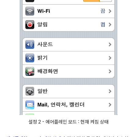
설정 2 - 에어플레인 모드 : 현재 켜짐 상태