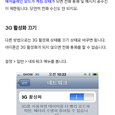
에어플레인 모드
가
켜짐 상태
가 되면 전화 통화 및 메시지 송수신
이 제한됩니다. 당연히 전화 수신도 안 되지요.
3G 활성화 끄기
다른 방법으로는 3G 활성화 상태를 끄기 상태로 바꾸면 됩니다.
아이폰은 3G 활성화가 되지 않으면 전화 통화를 할 수 없습니다.
설정 > 일반 > 네트워크 메뉴를 봅니다.