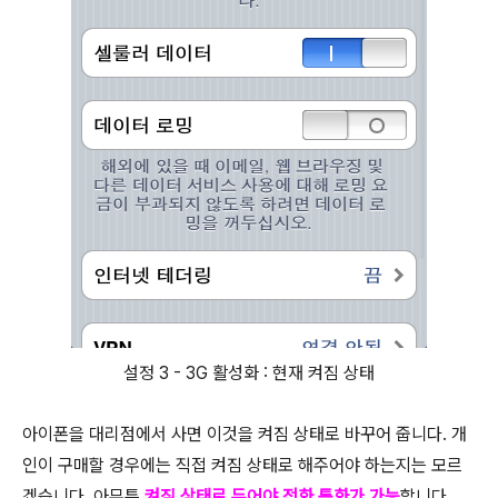
설정 3 - 3G 활성화 : 현재 켜짐 상태
아이폰을 대리점에서 사면 이것을 켜짐 상태로 바꾸어 줍니다. 개
인이 구매할 경우에는 직접 켜짐 상태로 해주어야 하는지는 모르
겠습니다. 아무튼
켜짐 상태로 두어야 전화 통화가 가능
합니다.