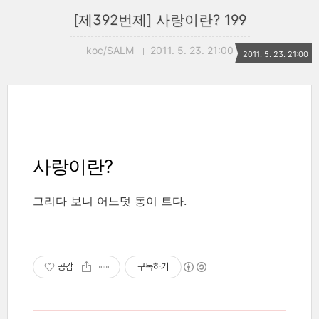
[제392번제] 사랑이란? 199
koc/SALM
2011. 5. 23. 21:00
2011. 5. 23. 21:00
사랑이란?
그리다 보니 어느덧 동이 트다.
공감
구독하기