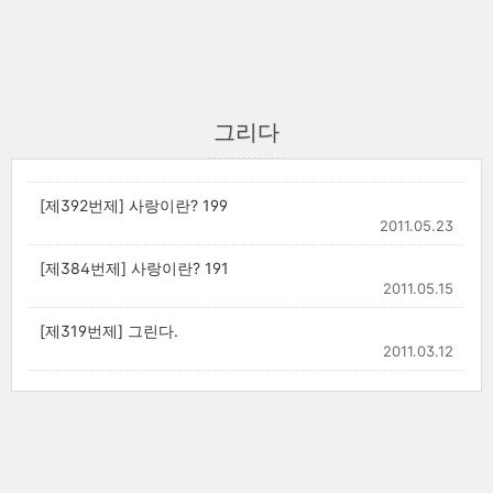
그리다
[제392번제] 사랑이란? 199
2011.05.23
[제384번제] 사랑이란? 191
2011.05.15
[제319번제] 그린다.
2011.03.12