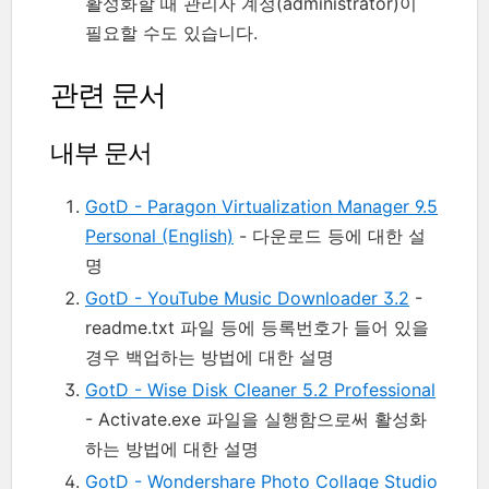
활성화할 때 관리자 계정(administrator)이
필요할 수도 있습니다.
관련 문서
내부 문서
GotD - Paragon Virtualization Manager 9.5
Personal (English)
- 다운로드 등에 대한 설
명
GotD - YouTube Music Downloader 3.2
-
readme.txt 파일 등에 등록번호가 들어 있을
경우 백업하는 방법에 대한 설명
GotD - Wise Disk Cleaner 5.2 Professional
- Activate.exe 파일을 실행함으로써 활성화
하는 방법에 대한 설명
GotD - Wondershare Photo Collage Studio