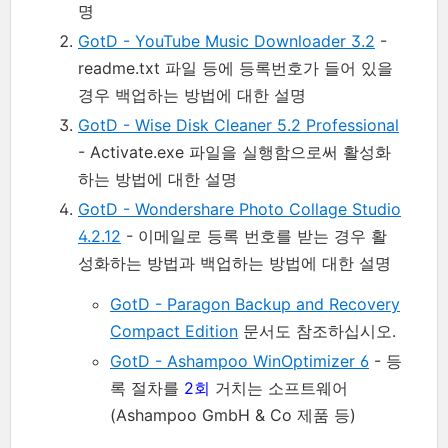
명
GotD - YouTube Music Downloader 3.2
-
readme.txt 파일 등에 등록번호가 들어 있을
경우 백업하는 방법에 대한 설명
GotD - Wise Disk Cleaner 5.2 Professional
- Activate.exe 파일을 실행함으로써 활성화
하는 방법에 대한 설명
GotD - Wondershare Photo Collage Studio
4.2.12
- 이메일로 등록 번호를 받는 경우 활
성화하는 방법과 백업하는 방법에 대한 설명
GotD - Paragon Backup and Recovery
Compact Edition
문서도 참조하십시오.
GotD - Ashampoo WinOptimizer 6
- 등
록 절차를
2회
거치는 소프트웨어
(Ashampoo GmbH & Co 제품 등)