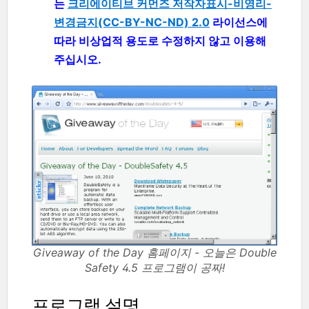
는
크리에이티브 커먼즈 저작자표시-비영리-
변경금지(CC-BY-NC-ND) 2.0
라이선스에
따라 비상업적 용도로 수정하지 않고 이용해
주십시오.
Giveaway of the Day 홈페이지 - 오늘은 Double
Safety 4.5 프로그램이 공짜!
프로그램 설명