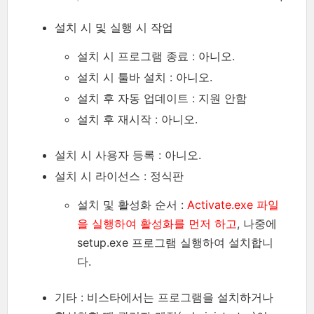
설치 시 및 실행 시 작업
설치 시 프로그램 종료 : 아니오.
설치 시 툴바 설치 : 아니오.
설치 후 자동 업데이트 : 지원 안함
설치 후 재시작 : 아니오.
설치 시 사용자 등록 : 아니오.
설치 시 라이선스 : 정식판
설치 및 활성화 순서 :
Activate.exe 파일
을 실행하여 활성화를 먼저 하고
, 나중에
setup.exe 프로그램 실행하여 설치합니
다.
기타 : 비스타에서는 프로그램을 설치하거나