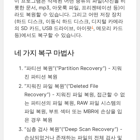
이 프로그램은 삭제된 어떤 종류의 파일(사진을 비
롯한 문서, mp3, 아웃룩 파일, 프리젠테이션 등)이
라도 복원할 수 있습니다. 그리고 어떤 저장 장치
(하드 디스크, 이동식 하드 디스크, 디지털 카메라
의 SD 카드, USB 드라이브, 아이팟
, 메모리 카드
1
등)에서도 복구할 수 있습니다.
네 가지 복구 마법사
“파티션 복원”(“Partition Recovery”) - 지워
진 파티션 복원
“지워진 파일 복원”(“Deleted File
Recovery”) - 지워진 파일 복원, 접근할 수 없
는 파티션의 파일 복원, RAW 파일 시스템의
파일 복원, 부트 섹터 또는 MBR에 손상을 입
은 경우 복원
“심층 검사 복원”(“Deep Scan Recovery”) -
손상되었거나 존재하는 파일의 전체 검사 및