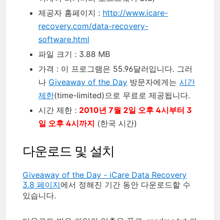
제공자 홈페이지 :
http://www.icare-
recovery.com/data-recovery-
software.html
파일 크기 : 3.88 MB
가격 : 이 프로그램은 55.96달러입니다. 그러
나
Giveaway of the Day
방문자에게는
시간
제한
(time-limited)으로 무료로 제공됩니다.
시간 제한 :
2010년 7월 2일 오후 4시부터 3
일 오후 4시까지
(한국 시간)
다운로드 및 설치
Giveaway of the Day - iCare Data Recovery
3.8 페이지
에서 정해진 기간 동안 다운로드할 수
있습니다.