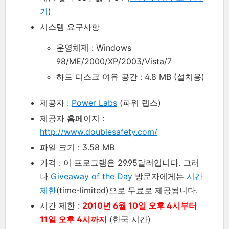
기
)
시스템 요구사항
운영체제 : Windows
98/ME/2000/XP/2003/Vista/7
하드 디스크 여유 공간 : 4.8 MB (설치용)
제공자 :
Power Labs
(파워 랩스)
제공자 홈페이지 :
http://www.doublesafety.com/
파일 크기 : 3.58 MB
가격 : 이 프로그램은 29.95달러입니다. 그러
나
Giveaway of the Day
방문자에게는
시간
제한
(time-limited)으로 무료로 제공됩니다.
시간 제한 :
2010년 6월 10일 오후 4시부터
11일 오후 4시까지
(한국 시간)