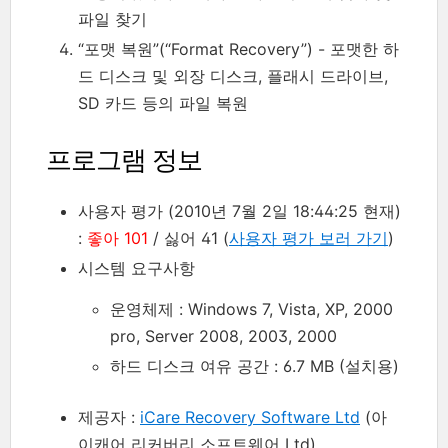
파일 찾기
“포맷 복원”(“Format Recovery”) - 포맷한 하
드 디스크 및 외장 디스크, 플래시 드라이브,
SD 카드 등의 파일 복원
프로그램 정보
사용자 평가 (2010년 7월 2일 18:44:25 현재)
:
좋아 101
/ 싫어 41 (
사용자 평가 보러 가기
)
시스템 요구사항
운영체제 : Windows 7, Vista, XP, 2000
pro, Server 2008, 2003, 2000
하드 디스크 여유 공간 : 6.7 MB (설치용)
제공자 :
iCare Recovery Software Ltd
(아
이캐어 리커버리 소프트웨어 Ltd)