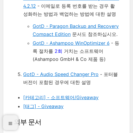
4.2.12
- 이메일로 등록 번호를 받는 경우 활
성화하는 방법과 백업하는 방법에 대한 설명
GotD - Paragon Backup and Recovery
Compact Edition
문서도 참조하십시오.
GotD - Ashampoo WinOptimizer 6
- 등
록 절차를
2회
거치는 소프트웨어
(Ashampoo GmbH & Co 제품 등)
GotD - Audio Speed Changer Pro
- 포터블
버전이 포함된 경우에 대한 설명
[카테고리] - 소프트웨어/Giveaway
[태그] - Giveaway
외부 문서