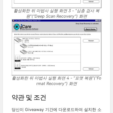
활성화한 뒤 마법사 실행 화면 3 - “심층 검사 복
원”(“Deep Scan Recovery”) 화면
활성화한 뒤 마법사 실행 화면 4 - “포맷 복원”(“Fo
rmat Recovery”) 화면
약관 및 조건
당신이 Giveaway 기간에 다운로드하여 설치한 소