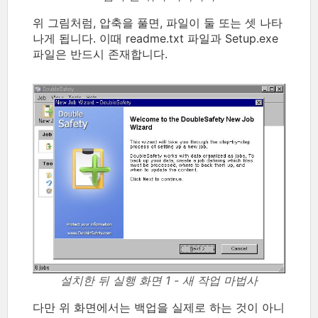
위 그림처럼, 압축을 풀면, 파일이 둘 또는 셋 나타
나게 됩니다. 이때 readme.txt 파일과 Setup.exe
파일은 반드시 존재합니다.
설치한 뒤 실행 화면 1 - 새 작업 마법사
다만 위 화면에서는 백업을 실제로 하는 것이 아니