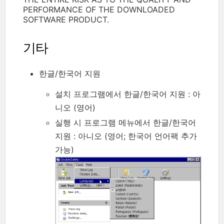
PERFORMANCE OF THE DOWNLOADED
SOFTWARE PRODUCT.
기타
한글/한국어 지원
설치 프로그램에서 한글/한국어 지원 : 아
니오 (영어)
실행 시 프로그램 메뉴에서 한글/한국어
지원 : 아니오 (영어; 한국어 언어팩 추가
가능)