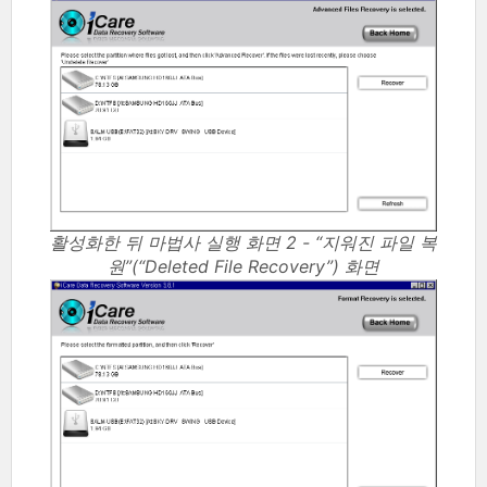
활성화한 뒤 마법사 실행 화면 2 - “지워진 파일 복
원”(“Deleted File Recovery”) 화면