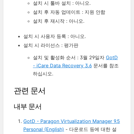
설치 시 툴바 설치 : 아니오.
설치 후 자동 업데이트 : 지원 안함
설치 후 재시작 : 아니오.
설치 시 사용자 등록 : 아니오.
설치 시 라이선스 : 평가판
설치 및 활성화 순서 : 3월 29일자
GotD
- iCare Data Recovery 3.6
문서를 참조
하십시오.
관련 문서
내부 문서
GotD - Paragon Virtualization Manager 9.5
Personal (English)
- 다운로드 등에 대한 설