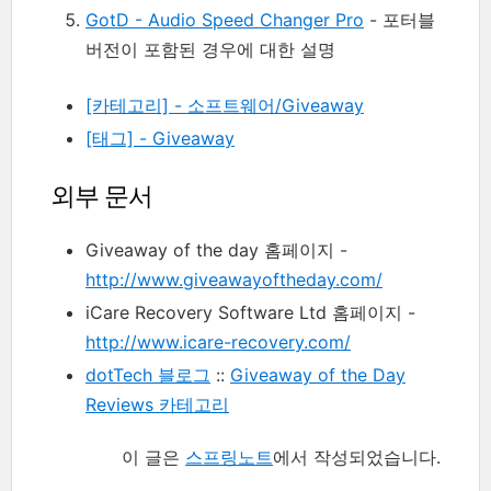
GotD - Audio Speed Changer Pro
- 포터블
버전이 포함된 경우에 대한 설명
[카테고리] - 소프트웨어/Giveaway
[태그] - Giveaway
외부 문서
Giveaway of the day 홈페이지 -
http://www.giveawayoftheday.com/
iCare Recovery Software Ltd 홈페이지 -
http://www.icare-recovery.com/
dotTech 블로그
::
Giveaway of the Day
Reviews 카테고리
이 글은
스프링노트
에서 작성되었습니다.