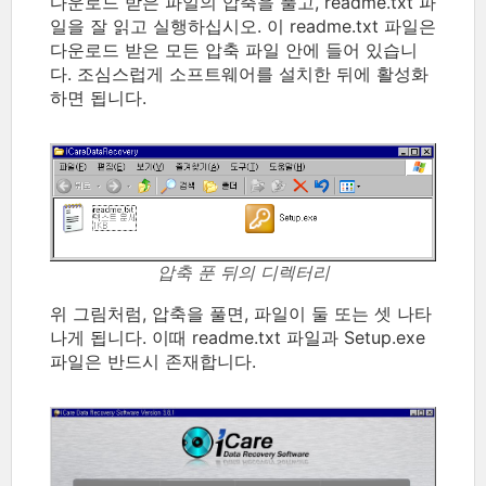
다운로드 받은 파일의 압축을 풀고, readme.txt 파
일을 잘 읽고 실행하십시오. 이 readme.txt 파일은
다운로드 받은 모든 압축 파일 안에 들어 있습니
다. 조심스럽게 소프트웨어를 설치한 뒤에 활성화
하면 됩니다.
압축 푼 뒤의 디렉터리
위 그림처럼, 압축을 풀면, 파일이 둘 또는 셋 나타
나게 됩니다. 이때 readme.txt 파일과 Setup.exe
파일은 반드시 존재합니다.