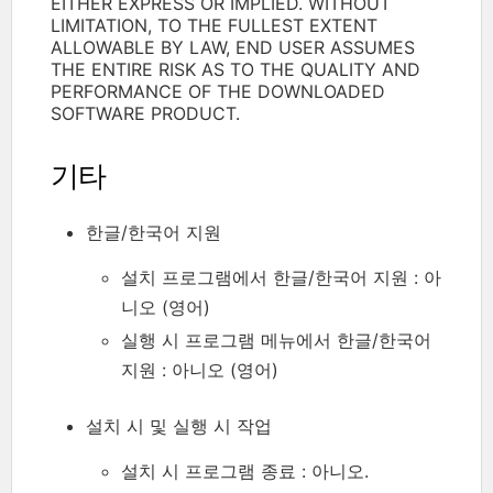
EITHER EXPRESS OR IMPLIED. WITHOUT
LIMITATION, TO THE FULLEST EXTENT
ALLOWABLE BY LAW, END USER ASSUMES
THE ENTIRE RISK AS TO THE QUALITY AND
PERFORMANCE OF THE DOWNLOADED
SOFTWARE PRODUCT.
기타
한글/한국어 지원
설치 프로그램에서 한글/한국어 지원 : 아
니오 (영어)
실행 시 프로그램 메뉴에서 한글/한국어
지원 : 아니오 (영어)
설치 시 및 실행 시 작업
설치 시 프로그램 종료 : 아니오.