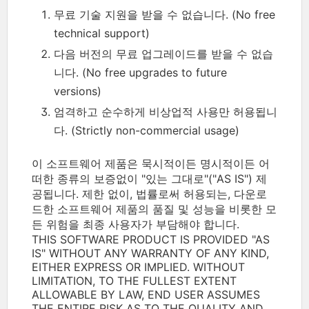
무료 기술 지원을 받을 수 없습니다. (No free
technical support)
다음 버전의 무료 업그레이드를 받을 수 없습
니다. (No free upgrades to future
versions)
엄격하고 순수하게 비상업적 사용만 허용됩니
다. (Strictly non-commercial usage)
이 소프트웨어 제품은 묵시적이든 명시적이든 어
떠한 종류의 보증없이 "있는 그대로"("AS IS") 제
공됩니다. 제한 없이, 법률로써 허용되는, 다운로
드한 소프트웨어 제품의 품질 및 성능을 비롯한 모
든 위험을 최종 사용자가 부담해야 합니다.
THIS SOFTWARE PRODUCT IS PROVIDED "AS
IS" WITHOUT ANY WARRANTY OF ANY KIND,
EITHER EXPRESS OR IMPLIED. WITHOUT
LIMITATION, TO THE FULLEST EXTENT
ALLOWABLE BY LAW, END USER ASSUMES
THE ENTIRE RISK AS TO THE QUALITY AND