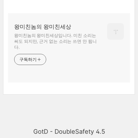
왕미친놈의 왕미친세상
왕미친놈의 왕미친세상입니다. 미친 소리는
써도 되지만, 근거 없는 소리는 쓰면 안 됩니
다.
구독하기
GotD - DoubleSafety 4.5