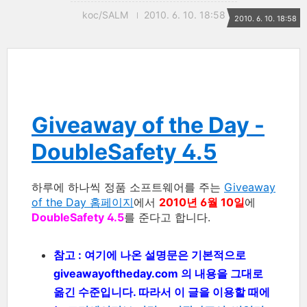
koc/SALM
2010. 6. 10. 18:58
2010. 6. 10. 18:58
Giveaway of the Day -
DoubleSafety 4.5
하루에 하나씩 정품 소프트웨어를 주는
Giveaway
of the Day 홈페이지
에서
2010년 6월 10일
에
DoubleSafety 4.5
를 준다고 합니다.
참고 : 여기에 나온 설명문은 기본적으로
giveawayoftheday.com 의 내용을 그대로
옮긴 수준입니다. 따라서 이 글을 이용할 때에