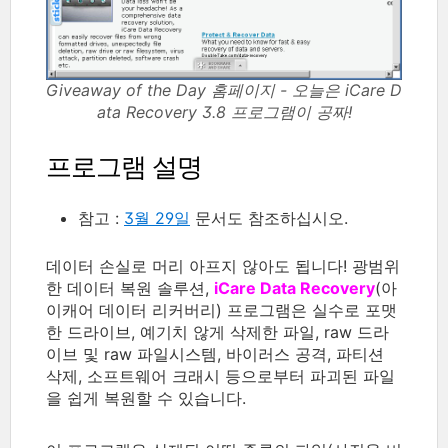
Giveaway of the Day 홈페이지 - 오늘은 iCare D
ata Recovery 3.8 프로그램이 공짜!
프로그램 설명
참고 :
3월 29일
문서도 참조하십시오.
데이터 손실로 머리 아프지 않아도 됩니다! 광범위
한 데이터 복원 솔루션,
iCare Data Recovery
(아
이캐어 데이터 리커버리) 프로그램은 실수로 포맷
한 드라이브, 예기치 않게 삭제한 파일, raw 드라
이브 및 raw 파일시스템, 바이러스 공격, 파티션
삭제, 소프트웨어 크래시 등으로부터 파괴된 파일
을 쉽게 복원할 수 있습니다.