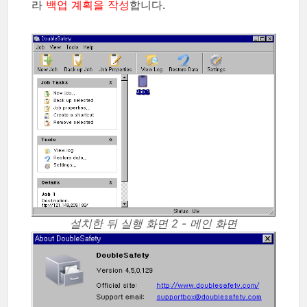
라
백업 계획을 작성
합니다.
설치한 뒤 실행 화면 2 - 메인 화면