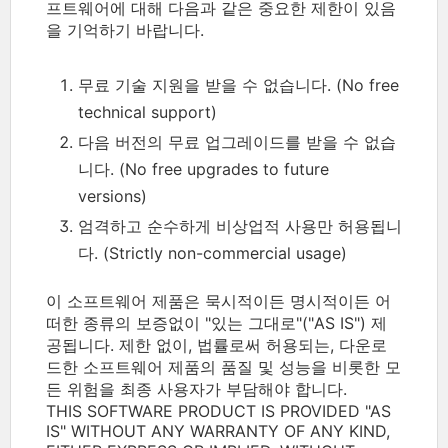
프트웨어에 대해 다음과 같은 중요한 제한이 있음
을 기억하기 바랍니다.
무료 기술 지원을 받을 수 없습니다. (No free
technical support)
다음 버전의 무료 업그레이드를 받을 수 없습
니다. (No free upgrades to future
versions)
엄격하고 순수하게 비상업적 사용만 허용됩니
다. (Strictly non-commercial usage)
이 소프트웨어 제품은 묵시적이든 명시적이든 어
떠한 종류의 보증없이 "있는 그대로"("AS IS") 제
공됩니다. 제한 없이, 법률로써 허용되는, 다운로
드한 소프트웨어 제품의 품질 및 성능을 비롯한 모
든 위험을 최종 사용자가 부담해야 합니다.
THIS SOFTWARE PRODUCT IS PROVIDED "AS
IS" WITHOUT ANY WARRANTY OF ANY KIND,