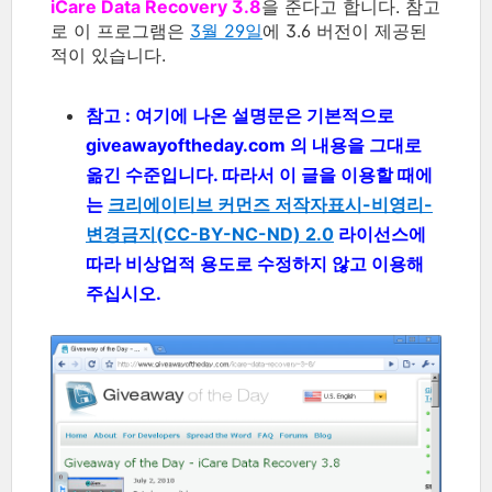
iCare Data Recovery 3.8
을 준다고 합니다. 참고
로 이 프로그램은
3월 29일
에 3.6 버전이 제공된
적이 있습니다.
참고 : 여기에 나온 설명문은 기본적으로
giveawayoftheday.com 의 내용을 그대로
옮긴 수준입니다. 따라서 이 글을 이용할 때에
는
크리에이티브 커먼즈 저작자표시-비영리-
변경금지(CC-BY-NC-ND) 2.0
라이선스에
따라 비상업적 용도로 수정하지 않고 이용해
주십시오.