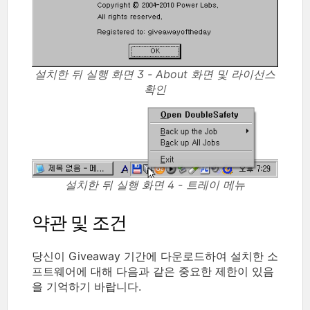
설치한 뒤 실행 화면 3 - About 화면 및 라이선스
확인
설치한 뒤 실행 화면 4 - 트레이 메뉴
약관 및 조건
당신이 Giveaway 기간에 다운로드하여 설치한 소
프트웨어에 대해 다음과 같은 중요한 제한이 있음
을 기억하기 바랍니다.