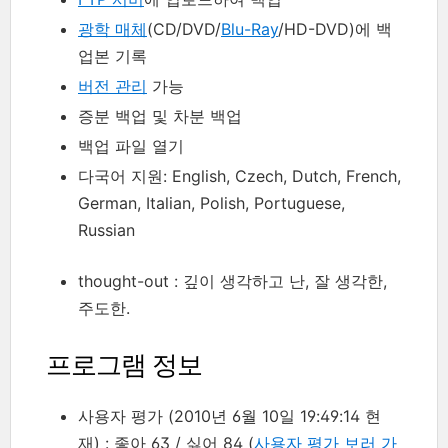
광학 매체
(CD/DVD/
Blu-Ray
/HD-DVD)에 백
업본 기록
버전 관리
가능
증분 백업 및 차분 백업
백업 파일 열기
다국어 지원: English, Czech, Dutch, French,
German, Italian, Polish, Portuguese,
Russian
thought-out : 깊이 생각하고 난, 잘 생각한,
주도한.
프로그램 정보
사용자 평가 (2010년 6월 10일 19:49:14 현
재) : 좋아 63 / 싫어 84 (
사용자 평가 보러 가