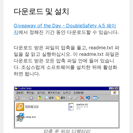
다운로드 및 설치
Giveaway of the Day - DoubleSafety 4.5 페이
지
에서 정해진 기간 동안 다운로드할 수 있습니다.
다운로드 받은 파일의 압축을 풀고, readme.txt 파
일을 잘 읽고 실행하십시오. 이 readme.txt 파일은
다운로드 받은 모든 압축 파일 안에 들어 있습니
다. 조심스럽게 소프트웨어를 설치한 뒤에 활성화
하면 됩니다.
압축 푼 뒤의 디렉터리