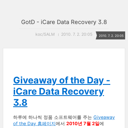
GotD - iCare Data Recovery 3.8
koc/SALM
2010. 7. 2. 20:05
2010. 7. 2. 20:05
Giveaway of the Day -
iCare Data Recovery
3.8
하루에 하나씩 정품 소프트웨어를 주는
Giveaway
of the Day 홈페이지
에서
2010년 7월 2일
에