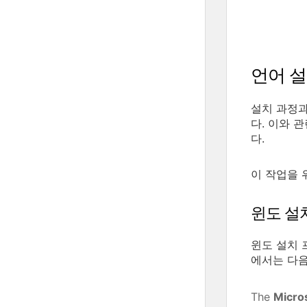
언어 
설치 과정과
다. 이와 
다.
이 작업을 
윈도 설
윈도 설치 
에서는 다음
The
Micro