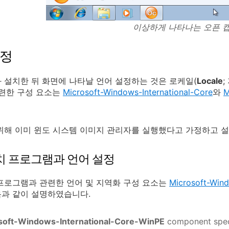
이상하게 나타나는 오픈 
설정
 설치한 뒤 화면에 나타날 언어 설정하는 것은 로케일(
Locale
;
관련한 구성 요소는
Microsoft-Windows-International-Core
와
M
위해 이미 윈도 시스템 이미지 관리자를 실행했다고 가정하고 
치 프로그램과 언어 설정
프로그램과 관련한 언어 및 지역화 구성 요소는
Microsoft-Wind
과 같이 설명하였습니다.
soft-Windows-International-Core-WinPE
component spec