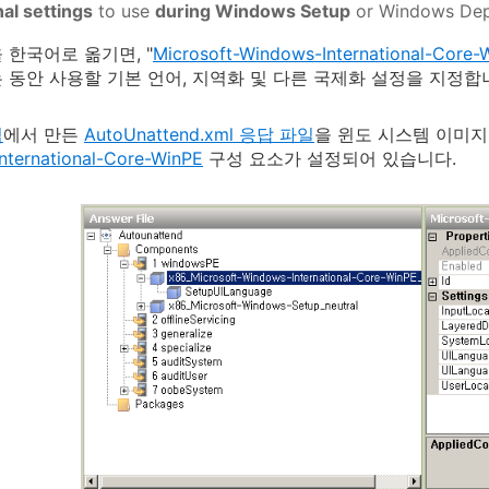
nal settings
to use
during Windows Setup
or Windows Depl
 한국어로 옮기면, "
Microsoft-Windows-International-Core-
 동안 사용할 기본 언어, 지역화 및 다른 국제화 설정을 지정합니
업
에서 만든
AutoUnattend.xml 응답 파일
을 윈도 시스템 이미
nternational-Core-WinPE
구성 요소가 설정되어 있습니다.