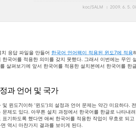
koc/SALM
2009. 6. 5. 
 설치 응답 파일을 만들어
한국어 언어팩이 적용된 윈도7에 적용
한국어를 적용한 의미를 갖지 못했다. 그래서 이번에는 무인 설치 설정 레퍼
nce)를 살펴보기에 앞서 한국어를 적용한 설치본에서 한국어를 
정과 언어 및 국가
 및 윈도7(이하 '윈도')의 설정과 언어 문제는 약간 미묘하다.
 문제도 있다. 아무튼 설치 과정에서 한국어를 한글로 나타내려면 
 표기하도록 했다면 애써 한국어를 적용한 작업이 무효로 되고 
면 역시 마찬가지 결과를 보이게 된다.