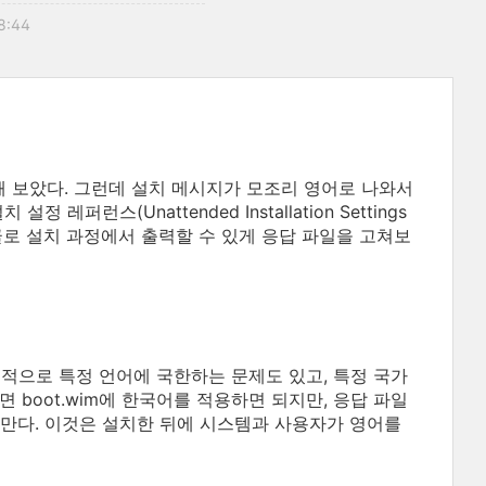
08:44
해 보았다. 그런데 설치 메시지가 모조리 영어로 나와서
런스(Unattended Installation Settings
한글로 설치 과정에서 출력할 수 있게 응답 파일을 고쳐보
 전적으로 특정 언어에 국한하는 문제도 있고, 특정 국가
boot.wim에 한국어를 적용하면 되지만, 응답 파일
만다. 이것은 설치한 뒤에 시스템과 사용자가 영어를