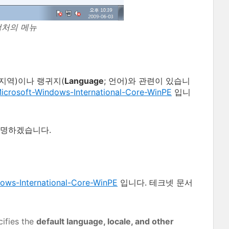
캡처의 메뉴
 지역)이나 랭귀지(
Language
; 언어)와 관련이 있습니
icrosoft-Windows-International-Core-WinPE
입니
설명하겠습니다.
ows-International-Core-WinPE
입니다. 테크넷 문서
ifies the
default language, locale, and other