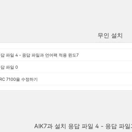
무인 설치
응답 파일 4 - 응답 파일과 언어팩 적용 윈도7
응답 파일 0
 RC 7100을 수정하기
AIK7과 설치 응답 파일 4 - 응답 파