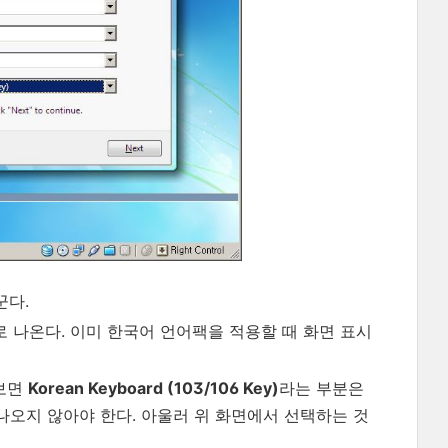
꾼다.
로 나온다. 이미 한국어 언어팩을 적용할 때 화면 표시
 보면
Korean Keyboard (103/106 Key)
라는 부분은
 나오지 않아야 한다. 아울러 위 화면에서 선택하는 것