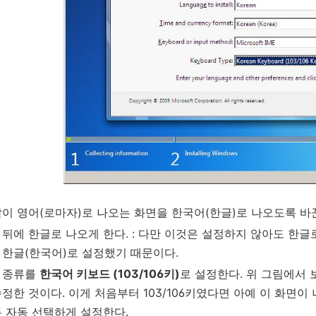
같이 영어(로마자)로 나오는 화면을 한국어(한글)로 나오도록 바
 뒤에 한글로 나오게 한다. : 다만 이것은 설정하지 않아도 한글
 한글(한국어)로 설정했기 때문이다.
 종류를
한국어 키보드 (103/106키)
로 설정한다. 위 그림에서
정한 것이다. 이게 처음부터 103/106키였다면 아예 이 화면이
두 자동 선택하게 설정한다.