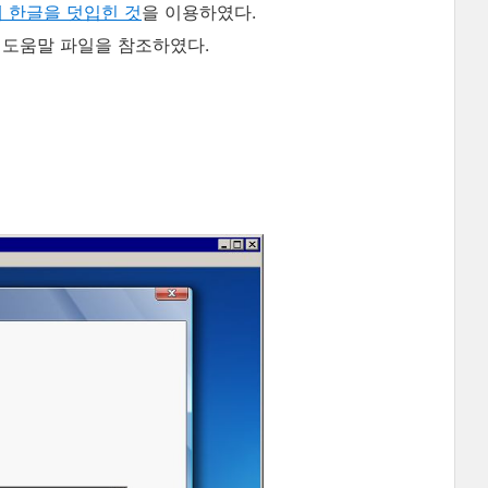
에 한글을 덧입힌 것
을 이용하였다.
된 도움말 파일을 참조하였다.