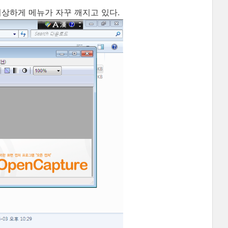
이상하게 메뉴가 자꾸 깨지고 있다.