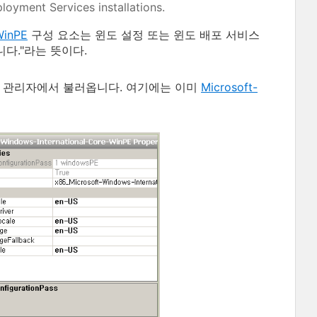
oyment Services installations.
WinPE
구성 요소는 윈도 설정 또는 윈도 배포 서비스
다."라는 뜻이다.
지 관리자에서 불러옵니다. 여기에는 이미
Microsoft-