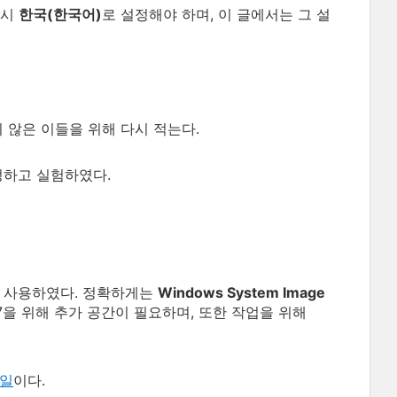
드시
한국(한국어)
로 설정해야 하며, 이 글에서는 그 설
 않은 이들을 위해 다시 적는다.
정하고 실험하였다.
 사용하였다. 정확하게는
Windows System Image
K7을 위해 추가 공간이 필요하며, 또한 작업을 위해
파일
이다.