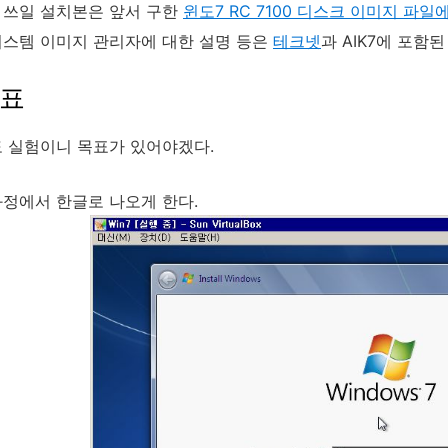
 쓰일 설치본은 앞서 구한
윈도7 RC 7100 디스크 이미지 파일
시스템 이미지 관리자에 대한 설명 등은
테크넷
과 AIK7에 포함
목표
 실험이니 목표가 있어야겠다.
과정에서 한글로 나오게 한다.