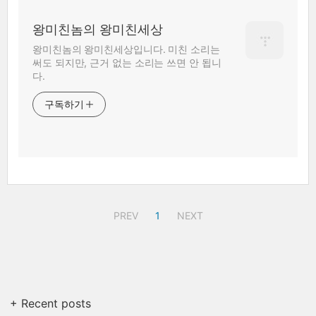
왕미친놈의 왕미친세상
왕미친놈의 왕미친세상입니다. 미친 소리는
써도 되지만, 근거 없는 소리는 쓰면 안 됩니
다.
구독하기
PREV
1
NEXT
+ Recent posts