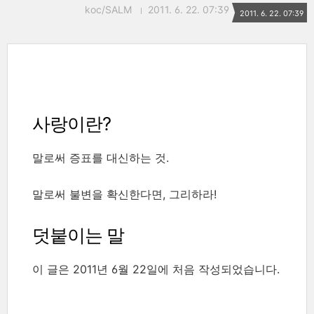
koc/SALM
2011. 6. 22. 07:39
2011. 6. 22. 07:39
사랑이란?
말로써 증표를 대신하는 것.
말로써 불변을 확신한다면, 그리하라!
덧붙이는 말
이 글은 2011년 6월 22일에 처음 작성되었습니다.