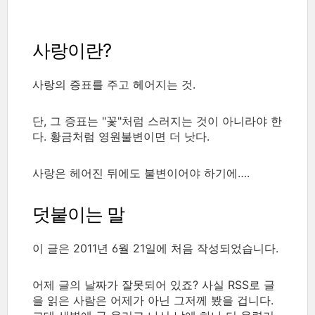
사랑이란?
사랑의 증표를 주고 헤어지는 것.
단, 그 증표는 "꽃"처럼 스러지는 것이 아니라야 한
다. 황금처럼 영원불변이면 더 낫다.
사랑은 헤어진 뒤에도 불변이어야 하기에….
덧붙이는 말
이 글은 2011년 6월 21일에 처음 작성되었습니다.
어제 글의 날짜가 잘못되어 있죠? 사실 RSS로 글
을 읽은 사람은 어제가 아닌 그저께 봤을 겁니다.