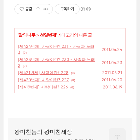
공감
구독하기
'
말의 나무
>
천일번제
' 카테고리의 다른 글
[제424번제] 사랑이란? 231 - 사랑과 노래
2011.06.24
3
(0)
[제423번제] 사랑이란? 230 - 사랑과 노래
2011.06.23
2
(0)
[제421번제] 사랑이란? 228
2011.06.21
(0)
[제420번제] 사랑이란? 227
2011.06.20
(0)
[제419번제] 사랑이란? 226
2011.06.19
(0)
왕미친놈의 왕미친세상