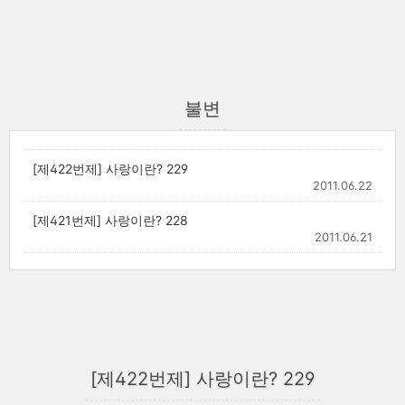
불변
[제422번제] 사랑이란? 229
2011.06.22
[제421번제] 사랑이란? 228
2011.06.21
[제422번제] 사랑이란? 229