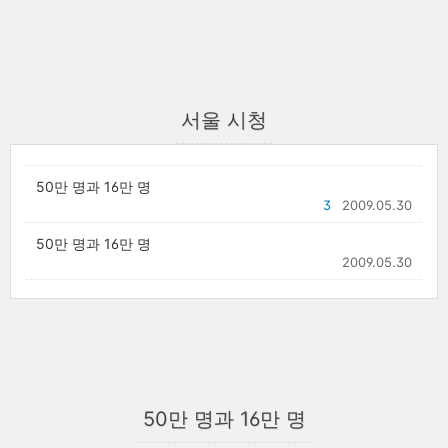
서울 시청
50만 명과 16만 명
3
2009.05.30
50만 명과 16만 명
2009.05.30
50만 명과 16만 명