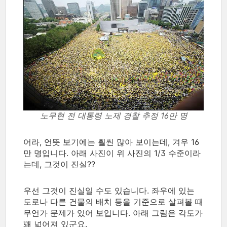
노무현 전 대통령 노제 경찰 추정 16만 명
어라, 언뜻 보기에는 훨씬 많아 보이는데, 겨우 16
만 명입니다. 아래 사진이 위 사진의 1/3 수준이라
는데, 그것이 진실??
우선 그것이 진실일 수도 있습니다. 좌우에 있는
도로나 다른 건물의 배치 등을 기준으로 살펴볼 때
무언가 문제가 있어 보입니다. 아래 그림은 각도가
꽤 넓어져 있군요.