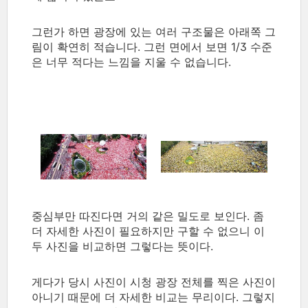
그런가 하면 광장에 있는 여러 구조물은 아래쪽 그
림이 확연히 적습니다. 그런 면에서 보면 1/3 수준
은 너무 적다는 느낌을 지울 수 없습니다.
중심부만 따진다면 거의 같은 밀도로 보인다. 좀
더 자세한 사진이 필요하지만 구할 수 없으니 이
두 사진을 비교하면 그렇다는 뜻이다.
게다가 당시 사진이 시청 광장 전체를 찍은 사진이
아니기 때문에 더 자세한 비교는 무리이다. 그렇지