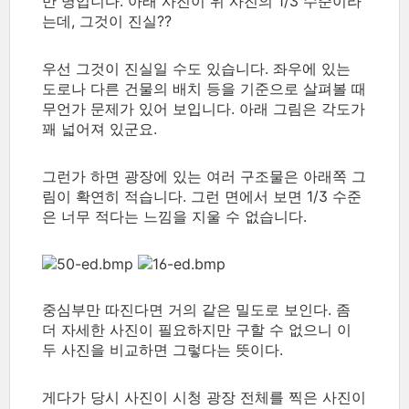
만 명입니다. 아래 사진이 위 사진의 1/3 수준이라
는데, 그것이 진실??
우선 그것이 진실일 수도 있습니다. 좌우에 있는
도로나 다른 건물의 배치 등을 기준으로 살펴볼 때
무언가 문제가 있어 보입니다. 아래 그림은 각도가
꽤 넓어져 있군요.
그런가 하면 광장에 있는 여러 구조물은 아래쪽 그
림이 확연히 적습니다. 그런 면에서 보면 1/3 수준
은 너무 적다는 느낌을 지울 수 없습니다.
중심부만 따진다면 거의 같은 밀도로 보인다. 좀
더 자세한 사진이 필요하지만 구할 수 없으니 이
두 사진을 비교하면 그렇다는 뜻이다.
게다가 당시 사진이 시청 광장 전체를 찍은 사진이