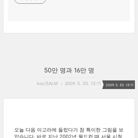
50만 명과 16만 명
koc/SALM
2009. 5. 30. 13:11
2009. 5. 30. 13:11
오늘 다음 아고라에 들렀다가 참 특이한 그림을 보
았습니다. 바로 지난 2002년 월드컵 때 서울 시청