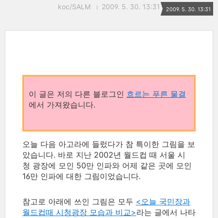
koc/SALM
2009. 5. 30. 13:31
2009. 5. 30. 13:31
이 글은 저의 다른 블로그인
흐르는 푸른 물결
에서 가져왔습니다.
오늘 다음 아고라에 들렀다가 참 특이한 그림을 보
았습니다. 바로 지난 2002년 월드컵 때 서울 시
청 광장에 모인 50만 인파와 어제 같은 곳에 모인
16만 인파에 대한 그림이었습니다.
참고로 아래에 쓰인 그림은 모두
<오늘 국민장과
월드컵때 시청광장 모습과 비교>
라는 글에서 나타