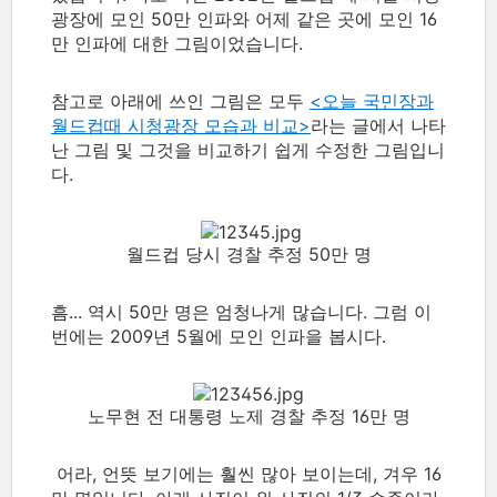
광장에 모인 50만 인파와 어제 같은 곳에 모인 16
만 인파에 대한 그림이었습니다.
참고로 아래에 쓰인 그림은 모두
<오늘 국민장과
월드컵때 시청광장 모습과 비교>
라는 글에서 나타
난 그림 및 그것을 비교하기 쉽게 수정한 그림입니
다.
월드컵 당시 경찰 추정 50만 명
흠... 역시 50만 명은 엄청나게 많습니다. 그럼 이
번에는 2009년 5월에 모인 인파을 봅시다.
노무현 전 대통령 노제 경찰 추정 16만 명
어라, 언뜻 보기에는 훨씬 많아 보이는데, 겨우 16