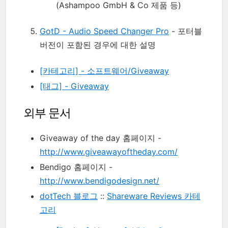
(Ashampoo GmbH & Co 제품 등)
GotD - Audio Speed Changer Pro
- 포터블
버전이 포함된 경우에 대한 설명
[카테고리] - 소프트웨어/Giveaway
[태그] - Giveaway
외부 문서
Giveaway of the day 홈페이지 -
http://www.giveawayoftheday.com/
Bendigo 홈페이지 -
http://www.bendigodesign.net/
dotTech 블로그
::
Shareware Reviews 카테
고리