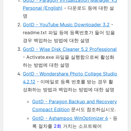
Personal (English)
- 다운로드 등에 대한 설
명
GotD - YouTube Music Downloader 3.2
-
readme.txt 파일 등에 등록번호가 들어 있을
경우 백업하는 방법에 대한 설명
GotD - Wise Disk Cleaner 5.2 Professional
- Activate.exe 파일을 실행함으로써 활성화
하는 방법에 대한 설명
GotD - Wondershare Photo Collage Studio
4.2.12
- 이메일로 등록 번호를 받는 경우 활
성화하는 방법과 백업하는 방법에 대한 설명
GotD - Paragon Backup and Recovery
Compact Edition
문서도 참조하십시오.
GotD - Ashampoo WinOptimizer 6
- 등
록 절차를
2회
거치는 소프트웨어