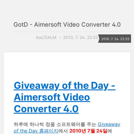
GotD - Aimersoft Video Converter 4.0
koc/SALM
2010. 7. 24. 22:25
2010. 7. 24. 22:25
Giveaway of the Day -
Aimersoft Video
Converter 4.0
하루에 하나씩 정품 소프트웨어를 주는
Giveaway
of the Day 홈페이지
에서
2010년 7월 24일
에