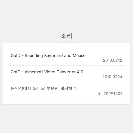
소리
GotD - Sounding Keyboard and Mouse
2010.09.12
GotD - Aimersoft Video Converter 4.0
2010.07.24
동영상에서 오디오 부분만 제거하기
4
2009.11.09