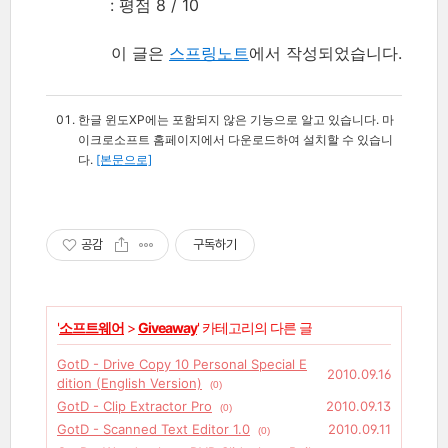
: 평점 8 / 10
이 글은
스프링노트
에서 작성되었습니다.
한글 윈도XP에는 포함되지 않은 기능으로 알고 있습니다. 마
이크로소프트 홈페이지에서 다운로드하여 설치할 수 있습니
다.
[본문으로]
공감
구독하기
'
소프트웨어
>
Giveaway
' 카테고리의 다른 글
GotD - Drive Copy 10 Personal Special E
2010.09.16
dition (English Version)
(0)
GotD - Clip Extractor Pro
2010.09.13
(0)
GotD - Scanned Text Editor 1.0
2010.09.11
(0)