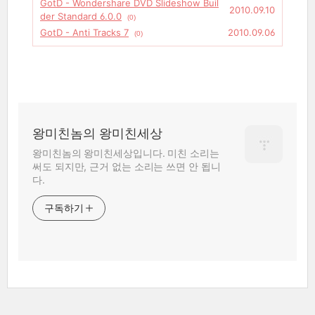
GotD - Wondershare DVD Slideshow Buil
2010.09.10
der Standard 6.0.0
(0)
GotD - Anti Tracks 7
2010.09.06
(0)
왕미친놈의 왕미친세상
왕미친놈의 왕미친세상입니다. 미친 소리는
써도 되지만, 근거 없는 소리는 쓰면 안 됩니
다.
구독하기