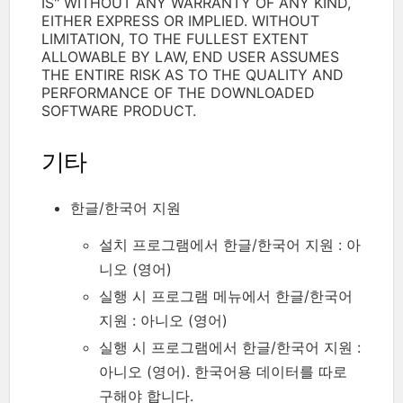
IS" WITHOUT ANY WARRANTY OF ANY KIND,
EITHER EXPRESS OR IMPLIED. WITHOUT
LIMITATION, TO THE FULLEST EXTENT
ALLOWABLE BY LAW, END USER ASSUMES
THE ENTIRE RISK AS TO THE QUALITY AND
PERFORMANCE OF THE DOWNLOADED
SOFTWARE PRODUCT.
기타
한글/한국어 지원
설치 프로그램에서 한글/한국어 지원 : 아
니오 (영어)
실행 시 프로그램 메뉴에서 한글/한국어
지원 : 아니오 (영어)
실행 시 프로그램에서 한글/한국어 지원 :
아니오 (영어). 한국어용 데이터를 따로
구해야 합니다.