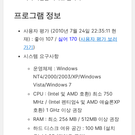
프로그램 정보
사용자 평가 (2010년 7월 24일 22:35:11 현
재) : 좋아 107 /
싫어 170
(
사용자 평가 보러
가기
)
시스템 요구사항
운영체제 : Windows
NT4/2000/2003/XP/Windows
Vista/Windows 7
CPU : (Intel 및 AMD 호환) 최소 750
MHz / (Intel 펜티엄4 및 AMD 애슬론XP
호환) 1 GHz 이상 권장
RAM : 최소 256 MB / 512MB 이상 권장
하드 디스크 여유 공간 : 100 MB (설치