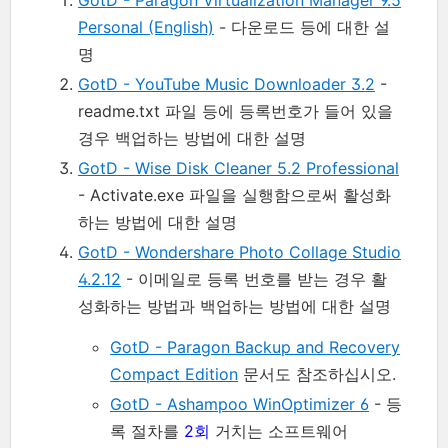
GotD - Paragon Virtualization Manager 9.5
Personal (English)
- 다운로드 등에 대한 설
명
GotD - YouTube Music Downloader 3.2
-
readme.txt 파일 등에 등록번호가 들어 있을
경우 백업하는 방법에 대한 설명
GotD - Wise Disk Cleaner 5.2 Professional
- Activate.exe 파일을 실행함으로써 활성화
하는 방법에 대한 설명
GotD - Wondershare Photo Collage Studio
4.2.12
- 이메일로 등록 번호를 받는 경우 활
성화하는 방법과 백업하는 방법에 대한 설명
GotD - Paragon Backup and Recovery
Compact Edition
문서도 참조하십시오.
GotD - Ashampoo WinOptimizer 6
- 등
록 절차를
2회
거치는 소프트웨어