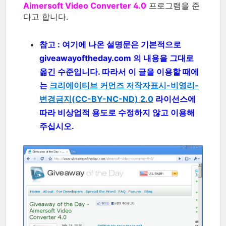
Aimersoft Video Converter 4.0
프로그램을 준
다고 합니다.
참고 : 여기에 나온 설명문은 기본적으로
giveawayoftheday.com 의 내용을 그대로
옮긴 수준입니다. 따라서 이 글을 이용할 때에
는
크리에이티브 커먼즈 저작자표시-비영리-
변경금지(CC-BY-NC-ND) 2.0
라이선스에
따라 비상업적 용도로 수정하지 않고 이용해
주십시오.