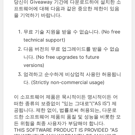
당신이 Giveaway 기간에 다운로드하여 설치한 소
프트웨어에 대해 다음과 같은 중요한 제한이 있음
을 기억하기 바랍니다.
무료 기술 지원을 받을 수 없습니다. (No free
technical support)
다음 버전의 무료 업그레이드를 받을 수 없습
니다. (No free upgrades to future
versions)
엄격하고 순수하게 비상업적 사용만 허용됩니
다. (Strictly non-commercial usage)
이 소프트웨어 제품은 묵시적이든 명시적이든 어
떠한 종류의 보증없이 "있는 그대로"("AS IS") 제
공됩니다. 제한 없이, 법률로써 허용되는, 다운로
드한 소프트웨어 제품의 품질 및 성능을 비롯한 모
든 위험을 최종 사용자가 부담해야 합니다.
THIS SOFTWARE PRODUCT IS PROVIDED "AS