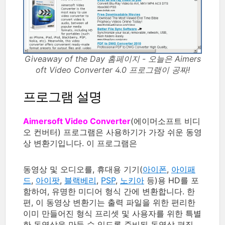
Giveaway of the Day 홈페이지 - 오늘은 Aimers
oft Video Converter 4.0 프로그램이 공짜!
프로그램 설명
Aimersoft Video Converter
(에이머소프트 비디
오 컨버터) 프로그램은 사용하기가 가장 쉬운 동영
상 변환기입니다. 이 프로그램은
동영상 및 오디오를, 휴대용 기기(
아이폰
,
아이패
드
,
아이팟
,
블랙베리
,
PSP
,
노키아
등)용 HD를 포
함하여, 유명한 미디어 형식 간에 변환합니다. 한
편, 이 동영상 변환기는 출력 파일을 위한 편리한
이미 만들어진 형식 프리셋 및 사용자를 위한 특별
한 동영상을 만들 수 있도록 준비된 동영상 편집