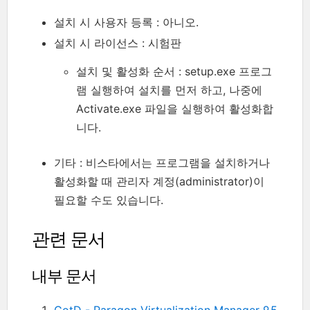
설치 시 사용자 등록 : 아니오.
설치 시 라이선스 : 시험판
설치 및 활성화 순서 : setup.exe 프로그
램 실행하여 설치를 먼저 하고, 나중에
Activate.exe 파일을 실행하여 활성화합
니다.
기타 : 비스타에서는 프로그램을 설치하거나
활성화할 때 관리자 계정(administrator)이
필요할 수도 있습니다.
관련 문서
내부 문서