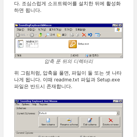
다. 조심스럽게 소프트웨어를 설치한 뒤에 활성화
하면 됩니다.
압축 푼 뒤의 디렉터리
위 그림처럼, 압축을 풀면, 파일이 둘 또는 셋 나타
나게 됩니다. 이때 readme.txt 파일과 Setup.exe
파일은 반드시 존재합니다.