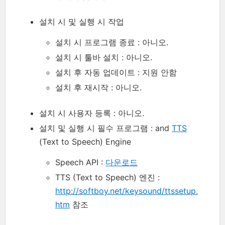
설치 시 및 실행 시 작업
설치 시 프로그램 종료 : 아니오.
설치 시 툴바 설치 : 아니오.
설치 후 자동 업데이트 : 지원 안함
설치 후 재시작 : 아니오.
설치 시 사용자 등록 : 아니오.
설치 및 실행 시 필수 프로그램 : and
TTS
(Text to Speech) Engine
Speech API :
다운로드
TTS (Text to Speech) 엔진 :
http://softboy.net/keysound/ttssetup.
htm
참조