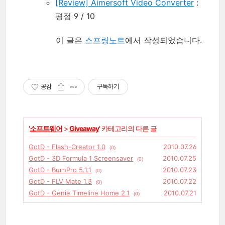
[Review] Aimersoft Video Converter
:
평점 9 / 10
이 글은
스프링노트
에서 작성되었습니다.
공감
구독하기
'
소프트웨어
>
Giveaway
' 카테고리의 다른 글
GotD - Flash-Creator 1.0
2010.07.26
(0)
GotD - 3D Formula 1 Screensaver
2010.07.25
(0)
GotD - BurnPro 5.1.1
2010.07.23
(0)
GotD - FLV Mate 1.3
2010.07.22
(0)
GotD - Genie Timeline Home 2.1
2010.07.21
(0)