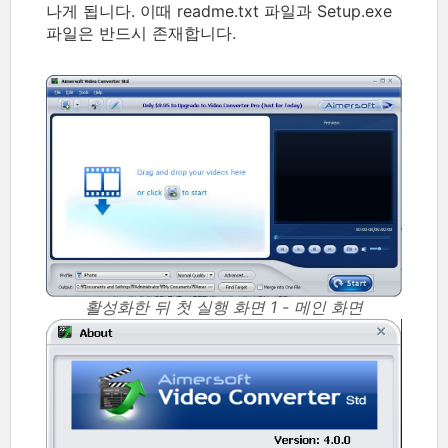
나게 됩니다. 이때 readme.txt 파일과 Setup.exe
파일은 반드시 존재합니다.
활성화한 뒤 첫 실행 화면 1 - 메인 화면