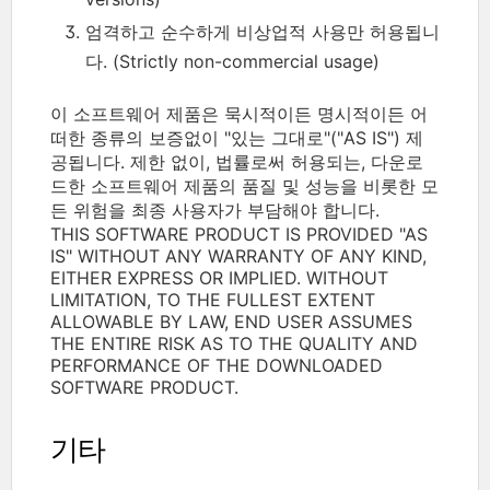
엄격하고 순수하게 비상업적 사용만 허용됩니
다. (Strictly non-commercial usage)
이 소프트웨어 제품은 묵시적이든 명시적이든 어
떠한 종류의 보증없이 "있는 그대로"("AS IS") 제
공됩니다. 제한 없이, 법률로써 허용되는, 다운로
드한 소프트웨어 제품의 품질 및 성능을 비롯한 모
든 위험을 최종 사용자가 부담해야 합니다.
THIS SOFTWARE PRODUCT IS PROVIDED "AS
IS" WITHOUT ANY WARRANTY OF ANY KIND,
EITHER EXPRESS OR IMPLIED. WITHOUT
LIMITATION, TO THE FULLEST EXTENT
ALLOWABLE BY LAW, END USER ASSUMES
THE ENTIRE RISK AS TO THE QUALITY AND
PERFORMANCE OF THE DOWNLOADED
SOFTWARE PRODUCT.
기타