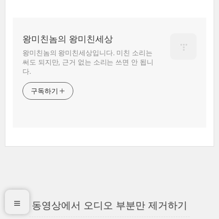
왕미친놈의 왕미친세상
왕미친놈의 왕미친세상입니다. 미친 소리는
써도 되지만, 근거 없는 소리는 쓰면 안 됩니
다.
구독하기
동영상에서 오디오 부분만 제거하기