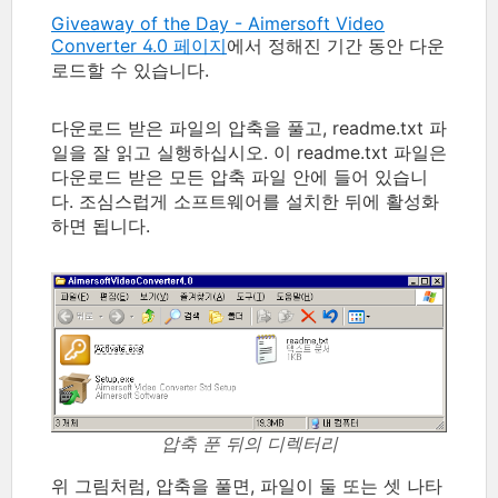
Giveaway of the Day - Aimersoft Video
Converter 4.0 페이지
에서 정해진 기간 동안 다운
로드할 수 있습니다.
다운로드 받은 파일의 압축을 풀고, readme.txt 파
일을 잘 읽고 실행하십시오. 이 readme.txt 파일은
다운로드 받은 모든 압축 파일 안에 들어 있습니
다. 조심스럽게 소프트웨어를 설치한 뒤에 활성화
하면 됩니다.
압축 푼 뒤의 디렉터리
위 그림처럼, 압축을 풀면, 파일이 둘 또는 셋 나타