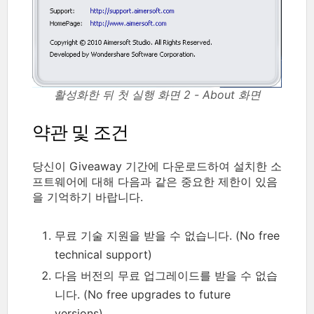
활성화한 뒤 첫 실행 화면 2 - About 화면
약관 및 조건
당신이 Giveaway 기간에 다운로드하여 설치한 소
프트웨어에 대해 다음과 같은 중요한 제한이 있음
을 기억하기 바랍니다.
무료 기술 지원을 받을 수 없습니다. (No free
technical support)
다음 버전의 무료 업그레이드를 받을 수 없습
니다. (No free upgrades to future
versions)