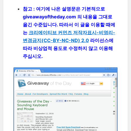
참고 : 여기에 나온 설명문은 기본적으로
giveawayoftheday.com 의 내용을 그대로
옮긴 수준입니다. 따라서 이 글을 이용할 때에
는
크리에이티브 커먼즈 저작자표시-비영리-
변경금지(CC-BY-NC-ND) 2.0
라이선스에
따라 비상업적 용도로 수정하지 않고 이용해
주십시오.