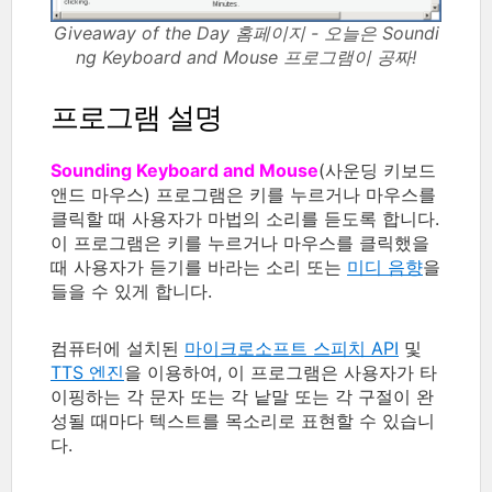
Giveaway of the Day 홈페이지 - 오늘은 Soundi
ng Keyboard and Mouse 프로그램이 공짜!
프로그램 설명
Sounding Keyboard and Mouse
(사운딩 키보드
앤드 마우스) 프로그램은 키를 누르거나 마우스를
클릭할 때 사용자가 마법의 소리를 듣도록 합니다.
이 프로그램은 키를 누르거나 마우스를 클릭했을
때 사용자가 듣기를 바라는 소리 또는
미디 음향
을
들을 수 있게 합니다.
컴퓨터에 설치된
마이크로소프트 스피치 API
및
TTS 엔진
을 이용하여, 이 프로그램은 사용자가 타
이핑하는 각 문자 또는 각 낱말 또는 각 구절이 완
성될 때마다 텍스트를 목소리로 표현할 수 있습니
다.