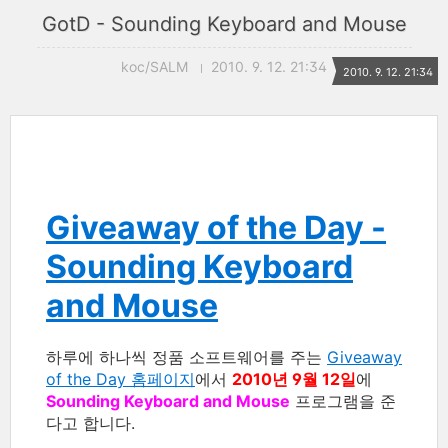
GotD - Sounding Keyboard and Mouse
koc/SALM
2010. 9. 12. 21:34
2010. 9. 12. 21:34
Giveaway of the Day -
Sounding Keyboard
and Mouse
하루에 하나씩 정품 소프트웨어를 주는
Giveaway
of the Day 홈페이지
에서
2010년 9월 12일
에
Sounding Keyboard and Mouse
프로그램을 준
다고 합니다.