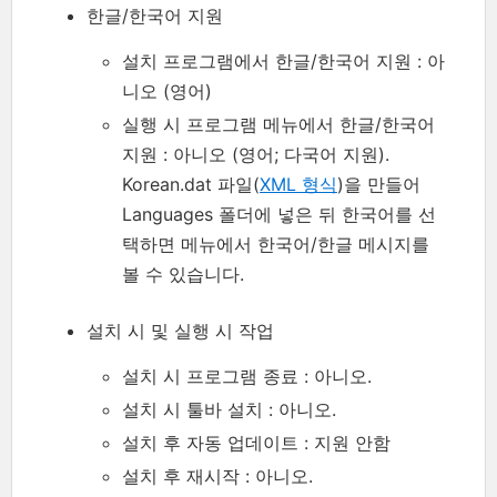
한글/한국어 지원
설치 프로그램에서 한글/한국어 지원 : 아
니오 (영어)
실행 시 프로그램 메뉴에서 한글/한국어
지원 : 아니오 (영어; 다국어 지원).
Korean.dat 파일(
XML 형식
)을 만들어
Languages 폴더에 넣은 뒤 한국어를 선
택하면 메뉴에서 한국어/한글 메시지를
볼 수 있습니다.
설치 시 및 실행 시 작업
설치 시 프로그램 종료 : 아니오.
설치 시 툴바 설치 : 아니오.
설치 후 자동 업데이트 : 지원 안함
설치 후 재시작 : 아니오.