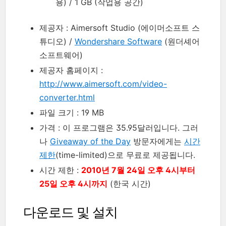
용) / 1 GB (작업용 공간)
제공자 : Aimersoft Studio (에이머소프트 스
튜디오) /
Wondershare Software
(원더셰어
소프트웨어)
제공자 홈페이지 :
http://www.aimersoft.com/video-
converter.html
파일 크기 : 19 MB
가격 : 이 프로그램은 35.95달러입니다. 그러
나
Giveaway of the Day
방문자에게는
시간
제한
(time-limited)으로 무료로 제공됩니다.
시간 제한 :
2010년 7월 24일 오후 4시부터
25일 오후 4시까지
(한국 시간)
다운로드 및 설치