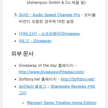
(Ashampoo GmbH & Co 제품 등)
GotD - Audio Speed Changer Pro
- 포터블
버전이 포함된 경우에 대한 설명
[카테고리] - 소프트웨어/Giveaway
[태그] - Giveaway
외부 문서
Giveaway of the day 홈페이지 -
http://www.giveawayoftheday.com/
Softboy.net 홈페이지 -
http://Softboy.net/
dotTech 블로그
::
Shareware Reviews 카테
고리
[Review] Genie Timeline Home Edition