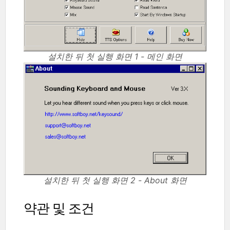
설치한 뒤 첫 실행 화면 1 - 메인 화면
설치한 뒤 첫 실행 화면 2 - About 화면
약관 및 조건