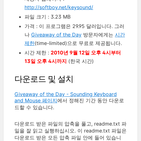
http://softboy.net/keysound/
파일 크기 : 3.23 MB
가격 : 이 프로그램은 29.95 달러입니다. 그러
나
Giveaway of the Day
방문자에게는
시간
제한
(time-limited)으로 무료로 제공됩니다.
시간 제한 :
2010년 9월 12일 오후 4시부터
13일 오후 4시까지
(한국 시간)
다운로드 및 설치
Giveaway of the Day - Sounding Keyboard
and Mouse 페이지
에서 정해진 기간 동안 다운로
드할 수 있습니다.
다운로드 받은 파일의 압축을 풀고, readme.txt 파
일을 잘 읽고 실행하십시오. 이 readme.txt 파일은
다운로드 받은 모든 압축 파일 안에 들어 있습니