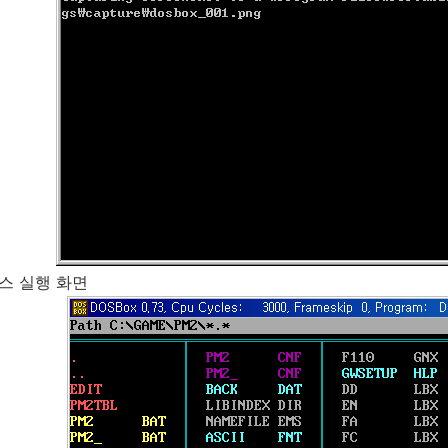
스 실행 화면