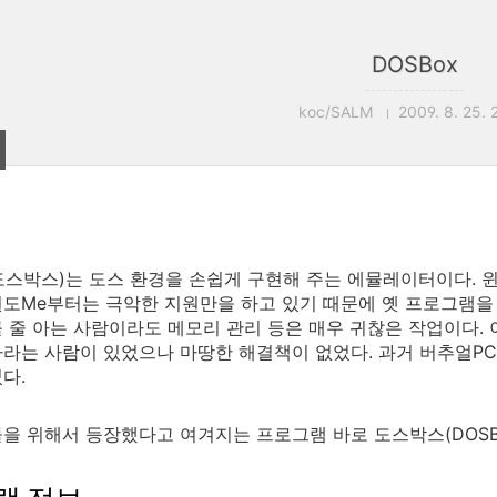
DOSBox
koc/SALM
2009. 8. 25. 
도스박스)는 도스 환경을 손쉽게 구현해 주는 에뮬레이터이다. 
도Me부터는 극악한 지원만을 하고 있기 때문에 옛 프로그램을
 줄 아는 사람이라도 메모리 관리 등은 매우 귀찮은 작업이다. 
라는 사람이 있었으나 마땅한 해결책이 없었다. 과거 버추얼PC
다.
을 위해서 등장했다고 여겨지는 프로그램 바로 도스박스(DOSBo