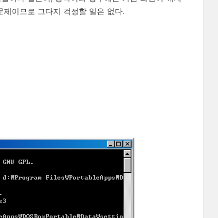
 문제이므로 그다지 걱정할 일은 없다.