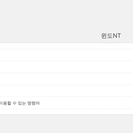
윈도NT
이용할 수 있는 명령어