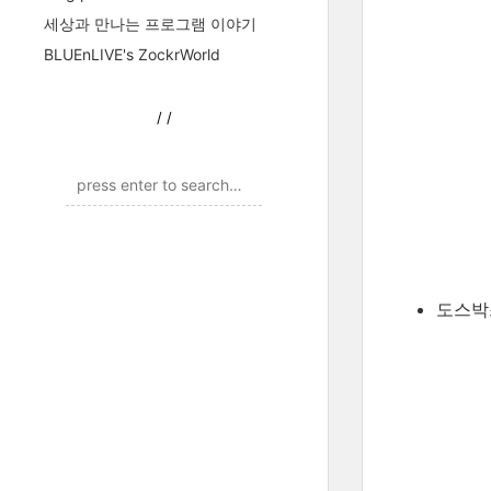
세상과 만나는 프로그램 이야기
BLUEnLIVE's ZockrWorld
/
/
도스박