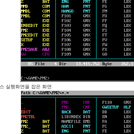
스 실행화면을 잡은 화면