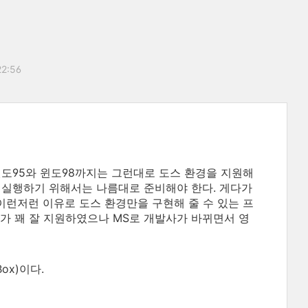
22:56
윈도95와 윈도98까지는 그런대로 도스 환경을 지원해
 실행하기 위해서는 나름대로 준비해야 한다. 게다가
이런저런 이유로 도스 환경만을 구현해 줄 수 있는 프
가 꽤 잘 지원하였으나 MS로 개발사가 바뀌면서 영
x)이다.