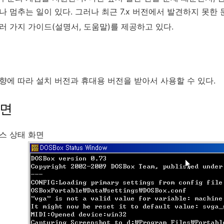
나 멈추는 일이 있다. 그러나 최근 7.x 버전에서 발견하지 못한
러 가지 가이드(설명서, 도움말)를 제공하고 있다.
향에 따라 설치 버전과 휴대용 버전을 받아서 사용할 수 있다.
화면
스 상태 화면