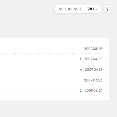
왕미친놈의 왕미친세상
구독하기
2009.08.25
1
2009.04.22
4
2009.04.18
2009.03.23
2
2009.03.21