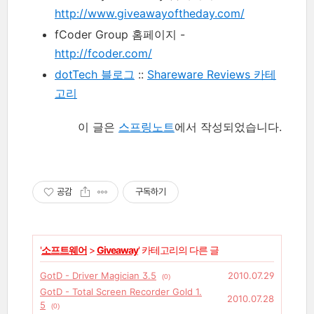
http://www.giveawayoftheday.com/
fCoder Group 홈페이지 -
http://fcoder.com/
dotTech 블로그
::
Shareware Reviews 카테
고리
이 글은
스프링노트
에서 작성되었습니다.
공감
구독하기
'
소프트웨어
>
Giveaway
' 카테고리의 다른 글
GotD - Driver Magician 3.5
2010.07.29
(0)
GotD - Total Screen Recorder Gold 1.
2010.07.28
5
(0)