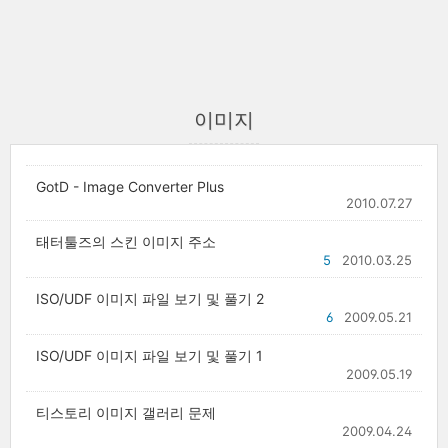
이미지
GotD - Image Converter Plus
2010.07.27
태터툴즈의 스킨 이미지 주소
5
2010.03.25
ISO/UDF 이미지 파일 보기 및 풀기 2
6
2009.05.21
ISO/UDF 이미지 파일 보기 및 풀기 1
2009.05.19
티스토리 이미지 갤러리 문제
2009.04.24