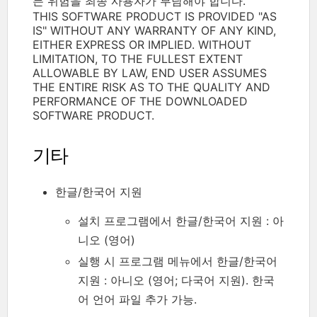
든 위험을 최종 사용자가 부담해야 합니다.
THIS SOFTWARE PRODUCT IS PROVIDED "AS
IS" WITHOUT ANY WARRANTY OF ANY KIND,
EITHER EXPRESS OR IMPLIED. WITHOUT
LIMITATION, TO THE FULLEST EXTENT
ALLOWABLE BY LAW, END USER ASSUMES
THE ENTIRE RISK AS TO THE QUALITY AND
PERFORMANCE OF THE DOWNLOADED
SOFTWARE PRODUCT.
기타
한글/한국어 지원
설치 프로그램에서 한글/한국어 지원 : 아
니오 (영어)
실행 시 프로그램 메뉴에서 한글/한국어
지원 : 아니오 (영어; 다국어 지원). 한국
어 언어 파일 추가 가능.