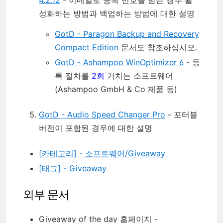
4.2.12
- 이메일로 등록 번호를 받는 경우 활
성화하는 방법과 백업하는 방법에 대한 설명
GotD - Paragon Backup and Recovery
Compact Edition
문서도 참조하십시오.
GotD - Ashampoo WinOptimizer 6
- 등
록 절차를
2회
거치는 소프트웨어
(Ashampoo GmbH & Co 제품 등)
GotD - Audio Speed Changer Pro
- 포터블
버전이 포함된 경우에 대한 설명
[카테고리] - 소프트웨어/Giveaway
[태그] - Giveaway
외부 문서
Giveaway of the day 홈페이지 -