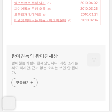
텍스트큐브 주석 달기
2010.04.02
(1)
파이어폭스 쿠키 오류
2010.03.25
(0)
오픈캡처 업데이트
2010.03.21
(0)
미완성 떠다니는 메뉴 - 버그 때문에
2010.02.16
(1)
왕미친놈의 왕미친세상
왕미친놈의 왕미친세상입니다. 미친 소리는
써도 되지만, 근거 없는 소리는 쓰면 안 됩니
다.
구독하기