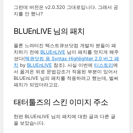
그런데 버전은 v2.0.320 그대로입니다. 그래서 공
지를 안 했나?
BLUEnLIVE 님의 패치
물론 느려터진 텍스트큐브닷컴 개발자 분들이 패
치하기 전에
BLUEnLIVE
님이 패치를 멋지게 해주
셨다(
텍큐닷컴 용 Syntax Highlighter 2.0 버그 패
치
by
BLUEnLIVE
참조). 사실 이번에
티스토리
에
서 옮겨온 뒤로 문법강조가 적용된 부분이 있어서
BLUEnLIVE 님의 패치를 적용하려고 했는데, 벌써
패치가 되었더라고요.
태터툴즈의 스킨 이미지 주소
한편 BLUEnLIVE 님의 패치에 대한 글과 다른 글
을 보았습니다.