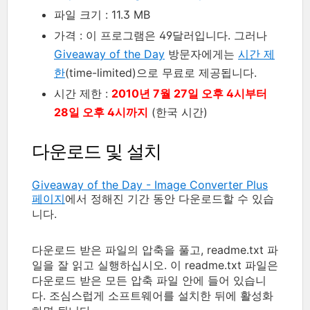
파일 크기 : 11.3 MB
가격 : 이 프로그램은 49달러입니다. 그러나
Giveaway of the Day
방문자에게는
시간 제
한
(time-limited)으로 무료로 제공됩니다.
시간 제한 :
2010년 7월 27일 오후 4시부터
28일 오후 4시까지
(한국 시간)
다운로드 및 설치
Giveaway of the Day - Image Converter Plus
페이지
에서 정해진 기간 동안 다운로드할 수 있습
니다.
다운로드 받은 파일의 압축을 풀고, readme.txt 파
일을 잘 읽고 실행하십시오. 이 readme.txt 파일은
다운로드 받은 모든 압축 파일 안에 들어 있습니
다. 조심스럽게 소프트웨어를 설치한 뒤에 활성화