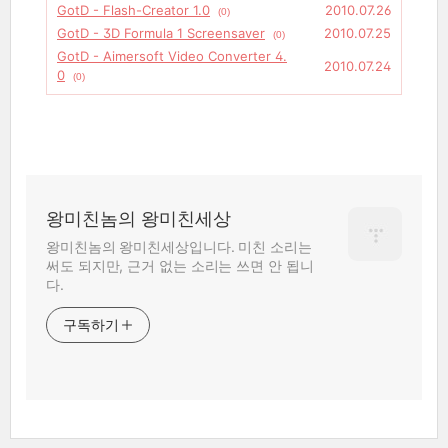
GotD - Flash-Creator 1.0
2010.07.26
(0)
GotD - 3D Formula 1 Screensaver
2010.07.25
(0)
GotD - Aimersoft Video Converter 4.
2010.07.24
0
(0)
왕미친놈의 왕미친세상
왕미친놈의 왕미친세상입니다. 미친 소리는
써도 되지만, 근거 없는 소리는 쓰면 안 됩니
다.
구독하기