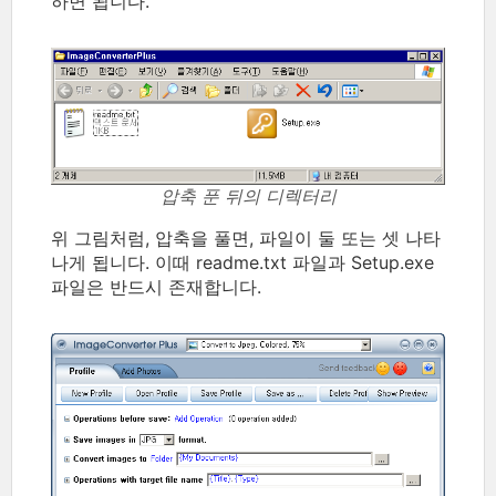
하면 됩니다.
압축 푼 뒤의 디렉터리
위 그림처럼, 압축을 풀면, 파일이 둘 또는 셋 나타
나게 됩니다. 이때 readme.txt 파일과 Setup.exe
파일은 반드시 존재합니다.