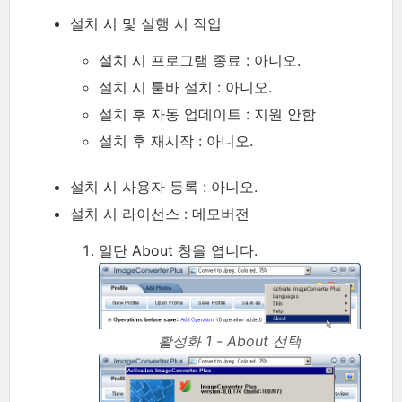
설치 시 및 실행 시 작업
설치 시 프로그램 종료 : 아니오.
설치 시 툴바 설치 : 아니오.
설치 후 자동 업데이트 : 지원 안함
설치 후 재시작 : 아니오.
설치 시 사용자 등록 : 아니오.
설치 시 라이선스 : 데모버전
일단 About 창을 엽니다.
활성화 1 - About 선택