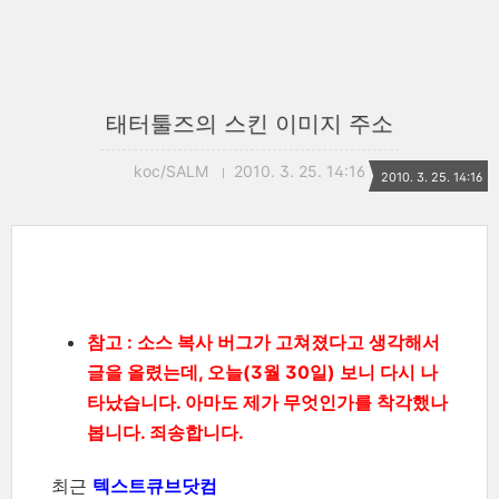
태터툴즈의 스킨 이미지 주소
koc/SALM
2010. 3. 25. 14:16
2010. 3. 25. 14:16
참고 : 소스 복사 버그가 고쳐졌다고 생각해서
글을 올렸는데, 오늘(3월 30일) 보니 다시 나
타났습니다. 아마도 제가 무엇인가를 착각했나
봅니다. 죄송합니다.
최근
텍스트큐브닷컴