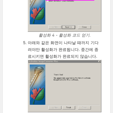
활성화 4 - 활성화 코드 얻기.
아래와 같은 화면이 나타날 때까지 기다
려야만 활성화가 완료됩니다. 중간에 종
료시키면 활성화가 완료되지 않습니다.