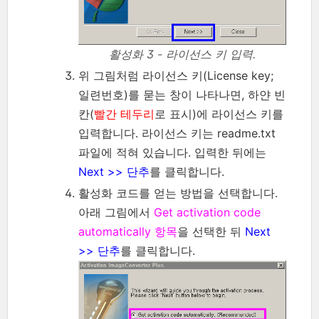
활성화 3 - 라이선스 키 입력.
위 그림처럼 라이선스 키(License key;
일련번호)를 묻는 창이 나타나면, 하얀 빈
칸(
빨간 테두리
로 표시)에 라이선스 키를
입력합니다. 라이선스 키는 readme.txt
파일에 적혀 있습니다. 입력한 뒤에는
Next >> 단추
를 클릭합니다.
활성화 코드를 얻는 방법을 선택합니다.
아래 그림에서
Get activation code
automatically 항목
을 선택한 뒤
Next
>> 단추
를 클릭합니다.