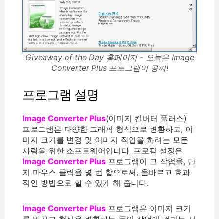
Giveaway of the Day 홈페이지 - 오늘은 Image
Converter Plus 프로그램이 공짜!
프로그램 설명
Image Converter Plus
(이미지 컨버터 플러스)
프로그램은 다양한 그래픽 형식으로 변환하고, 이
미지 크기를 변경 및 이미지 작업을 하려는 모든
사람을 위한 소프트웨어입니다. 프로필 설정은
Image Converter Plus
프로그램이 그 작업을, 단
지 마우스 클릭을 몇 번 함으로써, 올바르고 효과
적인 방법으로 할 수 있게 해 줍니다.
Image Converter Plus
프로그램은 이미지 크기
를 바꾸고 형식을 변환하는 등의 작업에 걸리는 시