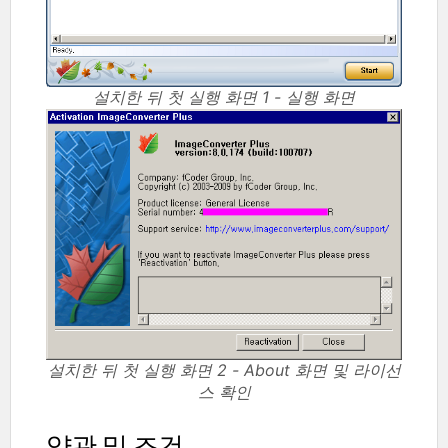
설치한 뒤 첫 실행 화면 1 - 실행 화면
설치한 뒤 첫 실행 화면 2 - About 화면 및 라이선
스 확인
약관 및 조건