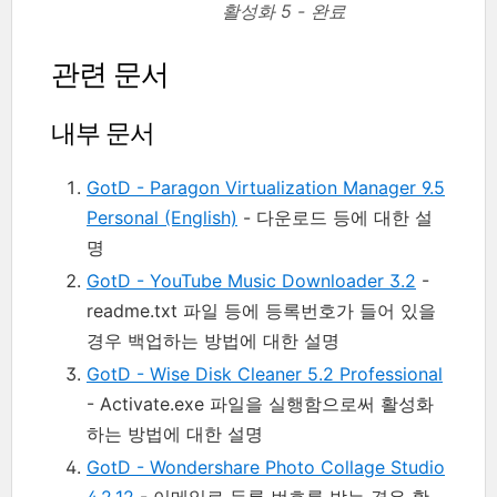
활성화 5 - 완료
관련 문서
내부 문서
GotD - Paragon Virtualization Manager 9.5
Personal (English)
- 다운로드 등에 대한 설
명
GotD - YouTube Music Downloader 3.2
-
readme.txt 파일 등에 등록번호가 들어 있을
경우 백업하는 방법에 대한 설명
GotD - Wise Disk Cleaner 5.2 Professional
- Activate.exe 파일을 실행함으로써 활성화
하는 방법에 대한 설명
GotD - Wondershare Photo Collage Studio