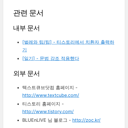
관련 문서
내부 문서
[벌레와 팁/팁] - 티스토리에서 치환자 출력하
기
[일기] - 문법 강조 적용했다
외부 문서
텍스트큐브닷컴 홈페이지 -
http://www.textcube.com/
티스토리 홈페이지 -
http://www.tistory.com/
BLUEnLIVE 님 블로그 -
http://zoc.kr/