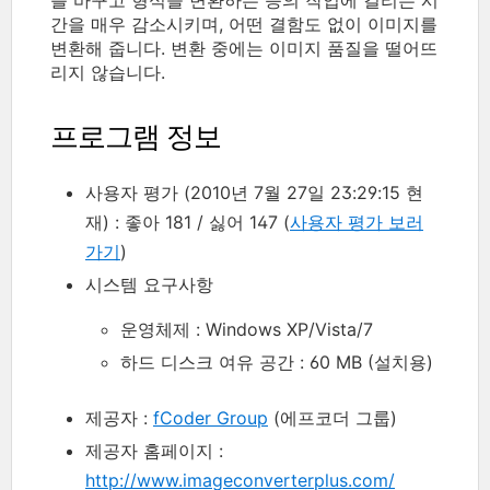
간을 매우 감소시키며, 어떤 결함도 없이 이미지를
변환해 줍니다. 변환 중에는 이미지 품질을 떨어뜨
리지 않습니다.
프로그램 정보
사용자 평가 (2010년 7월 27일 23:29:15 현
재) : 좋아 181 / 싫어 147 (
사용자 평가 보러
가기
)
시스템 요구사항
운영체제 : Windows XP/Vista/7
하드 디스크 여유 공간 : 60 MB (설치용)
제공자 :
fCoder Group
(에프코더 그룹)
제공자 홈페이지 :
http://www.imageconverterplus.com/