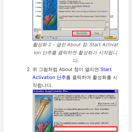
활성화 2 - 열린 About 창. Start Activat
ion 단추를 클릭하면 활성화가 시작됩니
다.
위 그림처럼 About 창이 열리면
Start
Activation 단추
를 클릭하여 활성화를 시
작합니다.