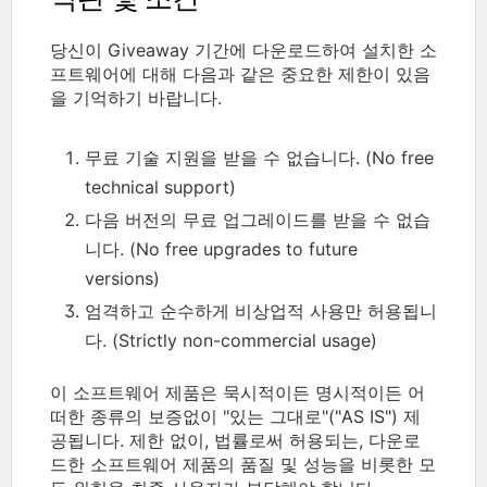
당신이 Giveaway 기간에 다운로드하여 설치한 소
프트웨어에 대해 다음과 같은 중요한 제한이 있음
을 기억하기 바랍니다.
무료 기술 지원을 받을 수 없습니다. (No free
technical support)
다음 버전의 무료 업그레이드를 받을 수 없습
니다. (No free upgrades to future
versions)
엄격하고 순수하게 비상업적 사용만 허용됩니
다. (Strictly non-commercial usage)
이 소프트웨어 제품은 묵시적이든 명시적이든 어
떠한 종류의 보증없이 "있는 그대로"("AS IS") 제
공됩니다. 제한 없이, 법률로써 허용되는, 다운로
드한 소프트웨어 제품의 품질 및 성능을 비롯한 모