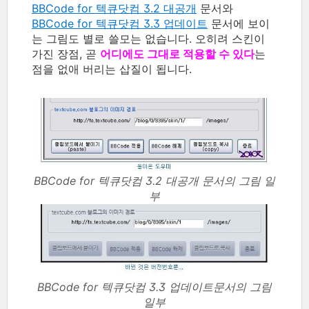
BBCode for 텍큐닷컴 3.2 대공개
문서와
BBCode for 텍큐닷컴 3.3 업데이트
문서에 보이
는 그림도 별로 쓸모는 없습니다. 오히려 스킨이
가진 장점, 곧
어디에도 그대로 적용할 수 있다
는
점을 없애 버리는 삽질이 됩니다.
BBCode for 텍큐닷컴 3.2 대공개 문서의 그림 일
부
BBCode for 텍큐닷컴 3.3 업데이트문서의 그림
일부