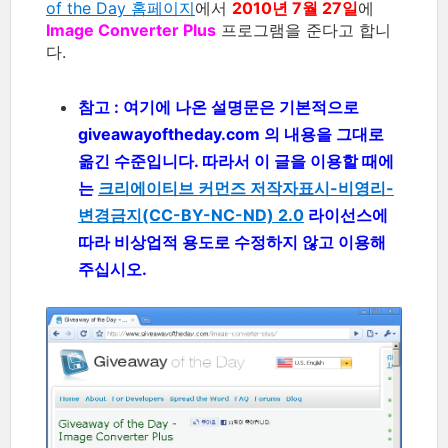
of the Day 홈페이지
에서
2010년 7월 27일
에
Image Converter Plus
프로그램을 준다고 합니
다.
참고 : 여기에 나온 설명문은 기본적으로
giveawayoftheday.com 의 내용을 그대로
옮긴 수준입니다. 따라서 이 글을 이용할 때에
는
크리에이티브 커먼즈 저작자표시-비영리-
변경금지(CC-BY-NC-ND) 2.0
라이선스에
따라 비상업적 용도로 수정하지 않고 이용해
주십시오.