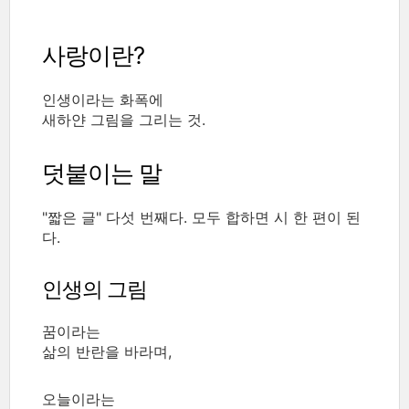
사랑이란?
인생이라는 화폭에
새하얀 그림을 그리는 것.
덧붙이는 말
"짧은 글" 다섯 번째다. 모두 합하면 시 한 편이 된
다.
인생의 그림
꿈이라는
삶의 반란을 바라며,
오늘이라는