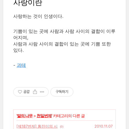
사랑이란
사랑하는 것이 인생이다.
기쁨이 있는 곳에 사람과 사람 사이의 결합이 이루
어지며,
사람과 사람 사이의 결합이 있는 곳에 기쁨 또한
있다.
-
괴테
공감
구독하기
'
말의 나무
>
천일번제
' 카테고리의 다른 글
[제187번제] 황진이의 시
2010.11.07
(0)