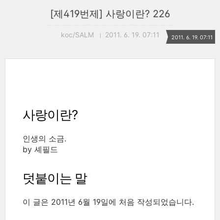
[제419번제] 사랑이란? 226
koc/SALM
2011. 6. 19. 07:11
2011. 6. 19. 07:11
사랑이란?
인생의 소금.
by 셰필드
덧붙이는 말
이 글은 2011년 6월 19일에 처음 작성되었습니다.