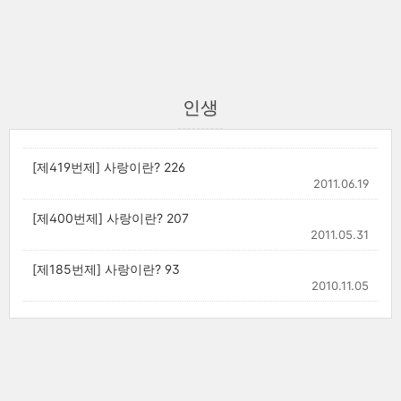
인생
[제419번제] 사랑이란? 226
2011.06.19
[제400번제] 사랑이란? 207
2011.05.31
[제185번제] 사랑이란? 93
2010.11.05