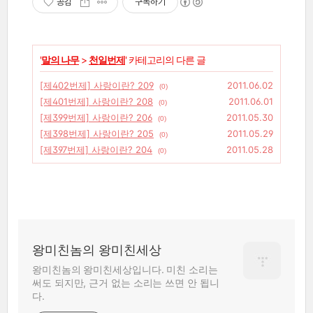
공감
구독하기
'
말의 나무
>
천일번제
' 카테고리의 다른 글
[제402번제] 사랑이란? 209
2011.06.02
(0)
[제401번제] 사랑이란? 208
2011.06.01
(0)
[제399번제] 사랑이란? 206
2011.05.30
(0)
[제398번제] 사랑이란? 205
2011.05.29
(0)
[제397번제] 사랑이란? 204
2011.05.28
(0)
왕미친놈의 왕미친세상
왕미친놈의 왕미친세상입니다. 미친 소리는
써도 되지만, 근거 없는 소리는 쓰면 안 됩니
다.