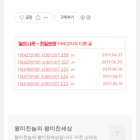
공감
구독하기
'
말의 나무
>
천일번제
' 카테고리의 다른 글
[제421번제] 사랑이란? 228
2011.06.21
(0)
[제420번제] 사랑이란? 227
2011.06.20
(0)
[제418번제] 사랑이란? 225
2011.06.18
(0)
[제417번제] 사랑이란? 224
2011.06.17
(0)
[제416번제] 사랑이란? 223
2011.06.16
(0)
왕미친놈의 왕미친세상
왕미친놈의 왕미친세상입니다. 미친 소리는