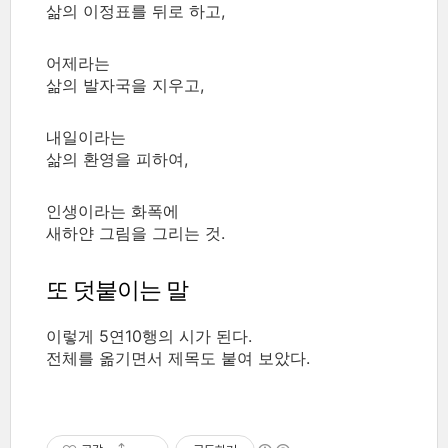
삶의 이정표를 뒤로 하고,
어제라는
삶의 발자국을 지우고,
내일이라는
삶의 환영을 피하여,
인생이라는 화폭에
새하얀 그림을 그리는 것.
또 덧붙이는 말
이렇게 5연10행의 시가 된다.
전체를 옮기면서 제목도 붙여 보았다.