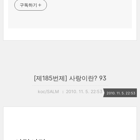
구독하기
[제185번제] 사랑이란? 93
koc/SALM
2010. 11. 5. 22:53
2010. 11. 5. 22:53