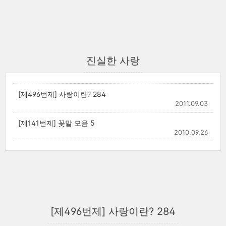
진실한 사랑
[제496번제] 사랑이란? 284
2011.09.03
[제141번제] 꽃말 모음 5
2010.09.26
[제496번제] 사랑이란? 284