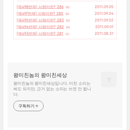
[제498번제] 사랑이란? 286
2011.09.05
(0)
[제497번제] 사랑이란? 285
2011.09.04
(0)
[제495번제] 사랑이란? 283
2011.09.02
(0)
[제494번제] 사랑이란? 282
2011.09.01
(0)
[제493번제] 사랑이란? 281
2011.08.31
(1)
왕미친놈의 왕미친세상
왕미친놈의 왕미친세상입니다. 미친 소리는
써도 되지만, 근거 없는 소리는 쓰면 안 됩니
다.
구독하기