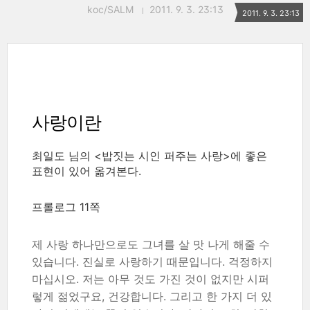
koc/SALM
2011. 9. 3. 23:13
2011. 9. 3. 23:13
사랑이란
최일도 님의 <밥짓는 시인 퍼주는 사랑>에 좋은
표현이 있어 옮겨본다.
프롤로그 11쪽
제 사랑 하나만으로도 그녀를 살 맛 나게 해줄 수
있습니다. 진실로 사랑하기 때문입니다. 걱정하지
마십시오. 저는 아무 것도 가진 것이 없지만 시퍼
렇게 젊었구요, 건강합니다. 그리고 한 가지 더 있