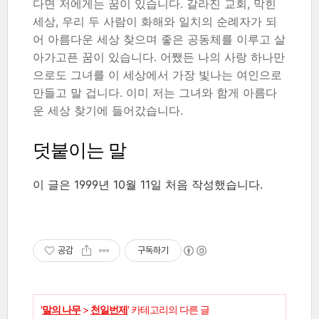
다면 저에게는 꿈이 있습니다. 갈라진 교회, 막힌
세상, 우리 두 사람이 화해와 일치의 순례자가 되
어 아름다운 세상 찾으며 좋은 공동체를 이루고 살
아가고픈 꿈이 있습니다. 어쨌든 나의 사랑 하나만
으로도 그녀를 이 세상에서 가장 빛나는 여인으로
만들고 말 겁니다. 이미 저는 그녀와 함게 아름다
운 세상 찾기에 들어갔습니다.
덧붙이는 말
이 글은 1999년 10월 11일 처음 작성했습니다.
공감
구독하기
'
말의 나무
>
천일번제
' 카테고리의 다른 글