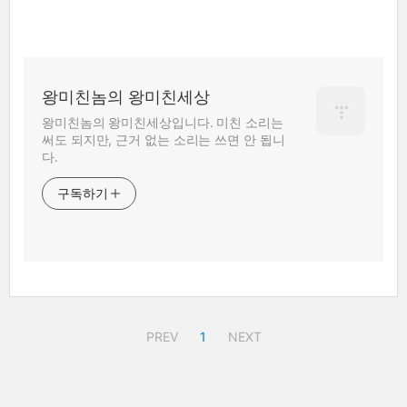
왕미친놈의 왕미친세상
왕미친놈의 왕미친세상입니다. 미친 소리는
써도 되지만, 근거 없는 소리는 쓰면 안 됩니
다.
구독하기
PREV
1
NEXT