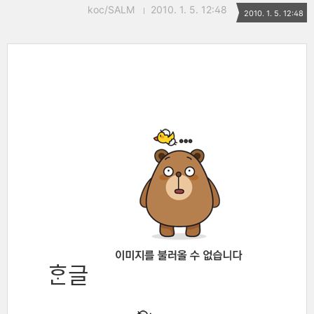
koc/SALM
2010. 1. 5. 12:48
2010. 1. 5. 12:48
ᄒᆞᆫ글