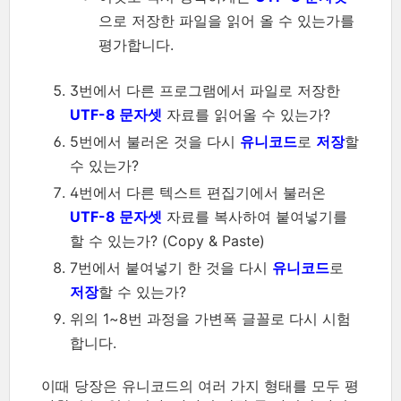
으로 저장한 파일을 읽어 올 수 있는가를
평가합니다.
3번에서 다른 프로그램에서 파일로 저장한
UTF-8 문자셋
자료를 읽어올 수 있는가?
5번에서 불러온 것을 다시
유니코드
로
저장
할
수 있는가?
4번에서 다른 텍스트 편집기에서 불러온
UTF-8 문자셋
자료를 복사하여 붙여넣기를
할 수 있는가? (Copy & Paste)
7번에서 붙여넣기 한 것을 다시
유니코드
로
저장
할 수 있는가?
위의 1~8번 과정을 가변폭 글꼴로 다시 시험
합니다.
이때 당장은 유니코드의 여러 가지 형태를 모두 평