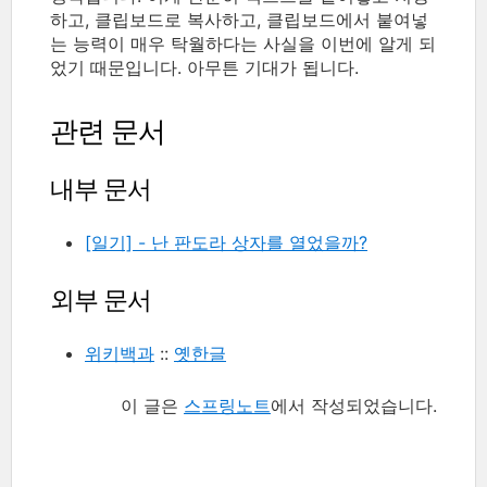
하고, 클립보드로 복사하고, 클립보드에서 붙여넣
는 능력이 매우 탁월하다는 사실을 이번에 알게 되
었기 때문입니다. 아무튼 기대가 됩니다.
관련 문서
내부 문서
[일기] - 난 판도라 상자를 열었을까?
외부 문서
위키백과
::
옛한글
이 글은
스프링노트
에서 작성되었습니다.