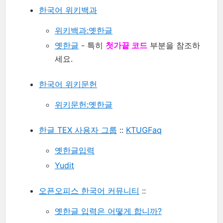
한국어 위키백과
위키백과:옛한글
옛한글
- 특히
첫가끝 코드
부분을 참조하
세요.
한국어 위키문헌
위키문헌:옛한글
한글 TEX 사용자 그룹
::
KTUGFaq
옛한글입력
Yudit
오픈오피스 한국어 커뮤니티
::
옛한글 입력은 어떻게 합니까?