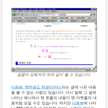
글꼴이 갖춰져야 위와 같이 볼 수 있습니다.
다음뷰, 옛한글도 한글이란다.
라는 글에 나온 내용
을 볼 수 없는 사람도 있습니다. 다시 말해 그 글에
나타난 예시에서 맨 윗줄의 내용이 맨 아랫줄의 내
용처럼 보일 수도 있습니다. 하지만
다음뷰
에 나타