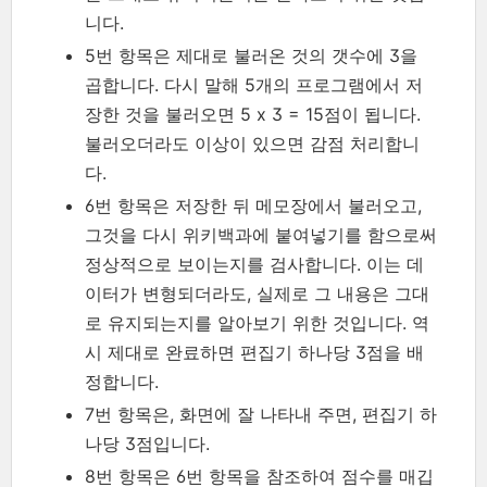
니다.
5번 항목은 제대로 불러온 것의 갯수에 3을
곱합니다. 다시 말해 5개의 프로그램에서 저
장한 것을 불러오면 5 x 3 = 15점이 됩니다.
불러오더라도 이상이 있으면 감점 처리합니
다.
6번 항목은 저장한 뒤 메모장에서 불러오고,
그것을 다시 위키백과에 붙여넣기를 함으로써
정상적으로 보이는지를 검사합니다. 이는 데
이터가 변형되더라도, 실제로 그 내용은 그대
로 유지되는지를 알아보기 위한 것입니다. 역
시 제대로 완료하면 편집기 하나당 3점을 배
정합니다.
7번 항목은, 화면에 잘 나타내 주면, 편집기 하
나당 3점입니다.
8번 항목은 6번 항목을 참조하여 점수를 매깁