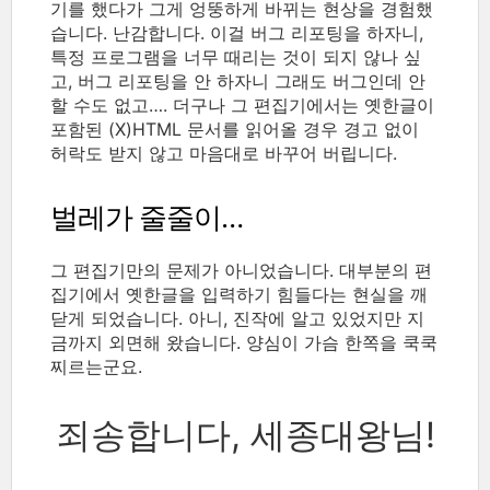
기를 했다가 그게 엉뚱하게 바뀌는 현상을 경험했
습니다. 난감합니다. 이걸 버그 리포팅을 하자니,
특정 프로그램을 너무 때리는 것이 되지 않나 싶
고, 버그 리포팅을 안 하자니 그래도 버그인데 안
할 수도 없고…. 더구나 그 편집기에서는 옛한글이
포함된 (X)HTML 문서를 읽어올 경우 경고 없이
허락도 받지 않고 마음대로 바꾸어 버립니다.
벌레가 줄줄이…
그 편집기만의 문제가 아니었습니다. 대부분의 편
집기에서 옛한글을 입력하기 힘들다는 현실을 깨
닫게 되었습니다. 아니, 진작에 알고 있었지만 지
금까지 외면해 왔습니다. 양심이 가슴 한쪽을 쿡쿡
찌르는군요.
죄송합니다, 세종대왕님!