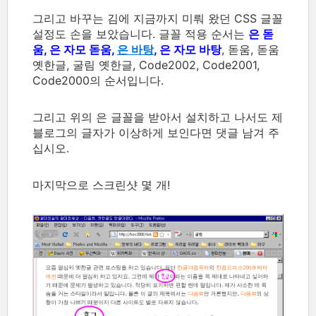
그리고 바꾸는 김에 지금까지 미뤄 왔던 CSS 글꼴
설정도 손을 보았습니다. 글꼴 적용 순서는
은 돋
움, 은 자모 돋움,
은 바탕
, 은 자모 바탕
, 돋움, 돋움
옛한글, 굴림 옛한글, Code2002, Code2001,
Code2000의 순서입니다.
그리고 위의 은 글꼴을 받아서 설치하고 나서도 제
블로그의 글자가 이상하게 보인다면 댓글 남겨 주
십시오.
마지막으로 스크린샷 몇 개!