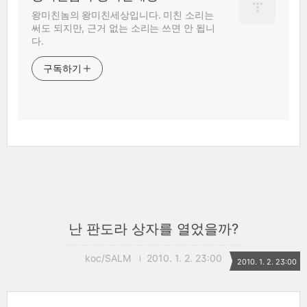
왕미친놈의 왕미친세상입니다. 미친 소리는
써도 되지만, 근거 없는 소리는 쓰면 안 됩니
다.
구독하기
난 판도라 상자를 열었을까?
koc/SALM
2010. 1. 2. 23:00
2010. 1. 2. 23:00