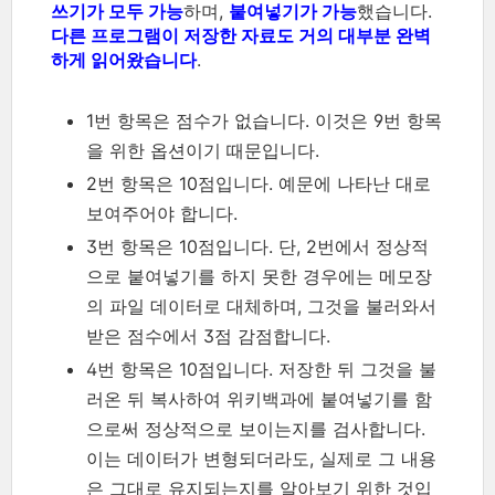
쓰기가 모두 가능
하며,
붙여넣기가 가능
했습니다.
다른 프로그램이 저장한 자료도 거의 대부분 완벽
하게 읽어왔습니다
.
1번 항목은 점수가 없습니다. 이것은 9번 항목
을 위한 옵션이기 때문입니다.
2번 항목은 10점입니다. 예문에 나타난 대로
보여주어야 합니다.
3번 항목은 10점입니다. 단, 2번에서 정상적
으로 붙여넣기를 하지 못한 경우에는 메모장
의 파일 데이터로 대체하며, 그것을 불러와서
받은 점수에서 3점 감점합니다.
4번 항목은 10점입니다. 저장한 뒤 그것을 불
러온 뒤 복사하여 위키백과에 붙여넣기를 함
으로써 정상적으로 보이는지를 검사합니다.
이는 데이터가 변형되더라도, 실제로 그 내용
은 그대로 유지되는지를 알아보기 위한 것입