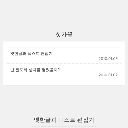
첫가끝
옛한글과 텍스트 편집기
2010.01.05
난 판도라 상자를 열었을까?
2010.01.02
옛한글과 텍스트 편집기