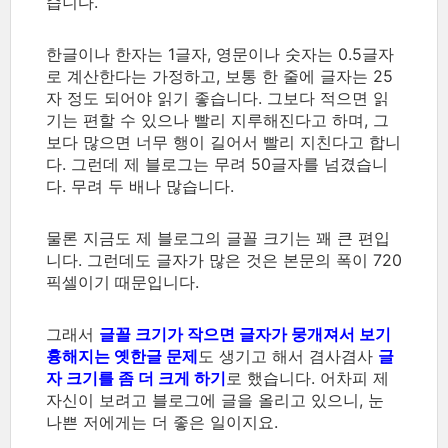
습니다.
한글이나 한자는 1글자, 영문이나 숫자는 0.5글자
로 계산한다는 가정하고, 보통 한 줄에 글자는 25
자 정도 되어야 읽기 좋습니다. 그보다 적으면 읽
기는 편할 수 있으나 빨리 지루해진다고 하며, 그
보다 많으면 너무 행이 길어서 빨리 지친다고 합니
다. 그런데 제 블로그는 무려 50글자를 넘겼습니
다. 무려 두 배나 많습니다.
물론 지금도 제 블로그의 글꼴 크기는 꽤 큰 편입
니다. 그런데도 글자가 많은 것은 본문의 폭이 720
픽셀이기 때문입니다.
그래서
글꼴 크기가 작으면 글자가 뭉개져서 보기
흉해지는 옛한글 문제
도 생기고 해서 겸사겸사
글
자 크기를 좀 더 크게 하기
로 했습니다. 어차피 제
자신이 보려고 블로그에 글을 올리고 있으니, 눈
나쁜 저에게는 더 좋은 일이지요.