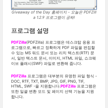
Giveaway of the Day 홈페이지 - 오늘은 PDFZill
a 1.2.9 프로그램이 공짜!
프로그램 설명
PDFZilla
(PDFZilla) 프로그램은 데스크탑 응용 프
로그램으로, 빠르고 정확하게 PDF 파일을 편집할
수 있는 MS 워드 문서 또는 리치 텍스트(RTF) 문
서, 일반 텍스트 문서, 이미지, HTML 파일, 쇼크웨
이브 플래시(SWF) 파일로 변환해 줍니다.
PDFZilla
프로그램은 대부분의 유명한 파일 형식 -
DOC, RTF, TXT, BMP, JPG, GIF, PNG, TIF,
HTML, SWF -을 지원합니다.
PDFZilla
프로그램은
또한 일괄 변환 모드 및 페이지 선택 기능을 지원
합니다.