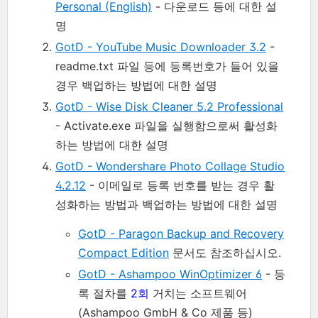
Personal (English)
- 다운로드 등에 대한 설
명
GotD - YouTube Music Downloader 3.2
-
readme.txt 파일 등에 등록번호가 들어 있을
경우 백업하는 방법에 대한 설명
GotD - Wise Disk Cleaner 5.2 Professional
- Activate.exe 파일을 실행함으로써 활성화
하는 방법에 대한 설명
GotD - Wondershare Photo Collage Studio
4.2.12
- 이메일로 등록 번호를 받는 경우 활
성화하는 방법과 백업하는 방법에 대한 설명
GotD - Paragon Backup and Recovery
Compact Edition
문서도 참조하십시오.
GotD - Ashampoo WinOptimizer 6
- 등
록 절차를
2회
거치는 소프트웨어
(Ashampoo GmbH & Co 제품 등)