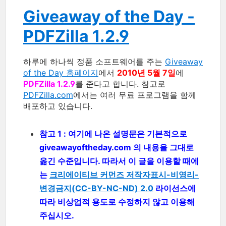
Giveaway of the Day -
PDFZilla 1.2.9
하루에 하나씩 정품 소프트웨어를 주는
Giveaway
of the Day 홈페이지
에서
2010년 5월 7일
에
PDFZilla 1.2.9
를 준다고 합니다. 참고로
PDFZilla.com
에서는 여러 무료 프로그램을 함께
배포하고 있습니다.
참고 1 : 여기에 나온 설명문은 기본적으로
giveawayoftheday.com 의 내용을 그대로
옮긴 수준입니다. 따라서 이 글을 이용할 때에
는
크리에이티브 커먼즈 저작자표시-비영리-
변경금지(CC-BY-NC-ND) 2.0
라이선스에
따라 비상업적 용도로 수정하지 않고 이용해
주십시오.