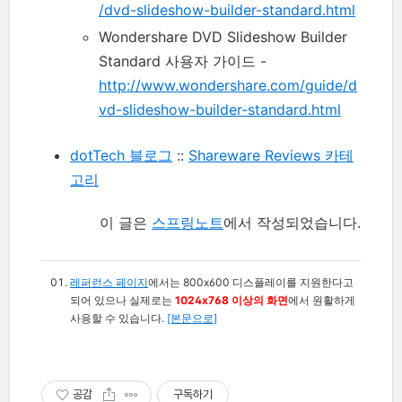
/dvd-slideshow-builder-standard.html
Wondershare DVD Slideshow Builder
Standard 사용자 가이드 -
http://www.wondershare.com/guide/d
vd-slideshow-builder-standard.html
dotTech 블로그
::
Shareware Reviews 카테
고리
이 글은
스프링노트
에서 작성되었습니다.
레퍼런스 페이지
에서는 800x600 디스플레이를 지원한다고
되어 있으나 실제로는
1024x768 이상의 화면
에서 원활하게
사용할 수 있습니다.
[본문으로]
공감
구독하기