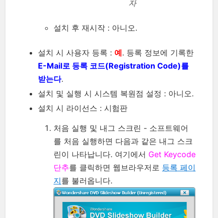
자
설치 후 재시작 : 아니오.
설치 시 사용자 등록 :
예
. 등록 정보에 기록한
E-Mail로 등록 코드(Registration Code)를
받는다
.
설치 및 실행 시 시스템 복원점 설정 : 아니오.
설치 시 라이선스 : 시험판
처음 실행 및 내그 스크린 - 소프트웨어
를 처음 실행하면 다음과 같은 내그 스크
린이 나타납니다. 여기에서
Get Keycode
단추
를 클릭하면 웹브라우저로
등록 페이
지
를 불러옵니다.