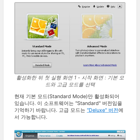
활성화한 뒤 첫 실행 화면 1 - 시작 화면 : 기본 모
드와 고급 모드를 선택
현재 기본 모드(Standard Mode)만 활성화되어
있습니다. 이 소프트웨어는 "Standard" 버전임을
기억하기 바랍니다. 고급 모드는
"Deluxe" 버전
에
서 가능합니다.