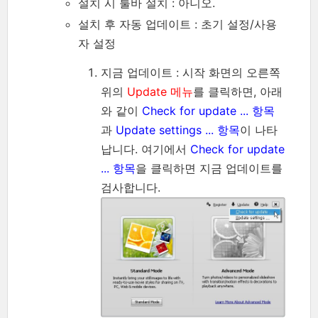
설치 시 툴바 설치 : 아니오.
설치 후 자동 업데이트 : 초기 설정/사용
자 설정
지금 업데이트 : 시작 화면의 오른쪽
위의
Update 메뉴
를 클릭하면, 아래
와 같이
Check for update ... 항목
과
Update settings ... 항목
이 나타
납니다. 여기에서
Check for update
... 항목
을 클릭하면 지금 업데이트를
검사합니다.