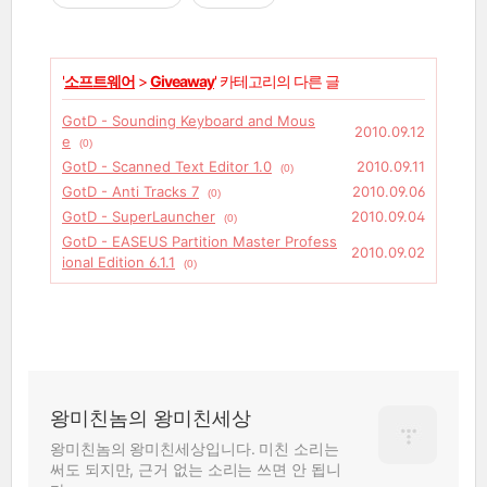
'
소프트웨어
>
Giveaway
' 카테고리의 다른 글
GotD - Sounding Keyboard and Mous
2010.09.12
e
(0)
GotD - Scanned Text Editor 1.0
2010.09.11
(0)
GotD - Anti Tracks 7
2010.09.06
(0)
GotD - SuperLauncher
2010.09.04
(0)
GotD - EASEUS Partition Master Profess
2010.09.02
ional Edition 6.1.1
(0)
왕미친놈의 왕미친세상
왕미친놈의 왕미친세상입니다. 미친 소리는
써도 되지만, 근거 없는 소리는 쓰면 안 됩니