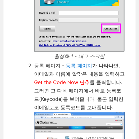
활성화 1 - 내그 스크린
등록 페이지 -
등록 페이지
가 나타나면,
이메일과 이름에 알맞은 내용을 입력하고
Get the Code Now 단추
를 클릭합니다.
그러면 그 다음 페이지에서 바로 등록코
드(Keycode)를 보여줍니다. 물론 입력한
이메일로도 등록코드를 보내줍니다.