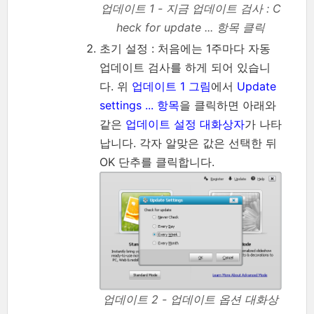
업데이트 1 - 지금 업데이트 검사 : C
heck for update ... 항목 클릭
초기 설정 : 처음에는 1주마다 자동
업데이트 검사를 하게 되어 있습니
다. 위
업데이트 1 그림
에서
Update
settings ... 항목
을 클릭하면 아래와
같은
업데이트 설정 대화상자
가 나타
납니다. 각자 알맞은 값은 선택한 뒤
OK 단추를 클릭합니다.
업데이트 2 - 업데이트 옵션 대화상