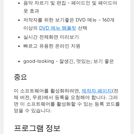
음악 자르기 및 편집 - 페이드인 및 페이드아
웃 효과
저작자를 위한 보기좋은 DVD 메뉴 - 160개
이상의
DVD 메뉴 템플릿
선택
실시간 전체화면 미리보기
빠르고 유용한 온라인 지원
good-looking - 잘생긴, 멋있는; 보기 좋은
중요
이 소프트웨어를 활성화하려면,
제작자 페이지
(전
체 버전, 무료)에서 등록을 요청해야 합니다. 그러
면 이 소프트웨어를 활성화할 수 있는 등록 코드를
얻을 수 있습니다.
프로그램 정보