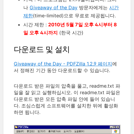
나
Giveaway of the Day
방문자에게는
시간
제한
(time-limited)으로 무료로 제공됩니다.
시간 제한 :
2010년 5월 7일 오후 4시부터 8
일 오후 4시까지
(한국 시간)
다운로드 및 설치
Giveaway of the Day - PDFZilla 1.2.9 페이지
에
서 정해진 기간 동안 다운로드할 수 있습니다.
다운로드 받은 파일의 압축을 풀고, readme.txt 파
일을 잘 읽고 실행하십시오. 이 readme.txt 파일은
다운로드 받은 모든 압축 파일 안에 들어 있습니
다. 조심스럽게 소프트웨어를 설치한 뒤에 활성화
하면 됩니다.