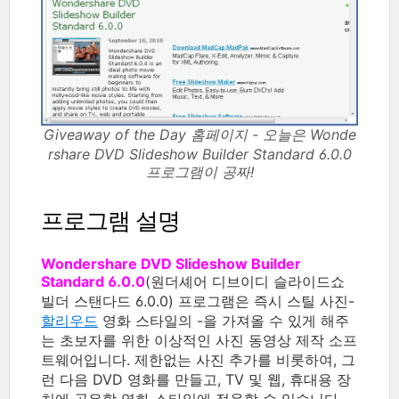
Giveaway of the Day 홈페이지 - 오늘은 Wonde
rshare DVD Slideshow Builder Standard 6.0.0
프로그램이 공짜!
프로그램 설명
Wondershare DVD Slideshow Builder
Standard 6.0.0
(원더셰어 디브이디 슬라이드쇼
빌더 스탠다드 6.0.0) 프로그램은 즉시 스틸 사진-
할리우드
영화 스타일의 -을 가져올 수 있게 해주
는 초보자를 위한 이상적인 사진 동영상 제작 소프
트웨어입니다. 제한없는 사진 추가를 비롯하여, 그
런 다음 DVD 영화를 만들고, TV 및 웹, 휴대용 장
치에 공유할 영화 스타일에 적용할 수 있습니다.