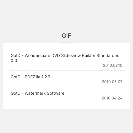
GIF
GotD - Wondershare DVD Slideshow Builder Standard 6.
0.0
2010.09.10
GotD - PDFZilla 1.2.9
2010.05.07
GotD - Watermark Software
2010.04.24