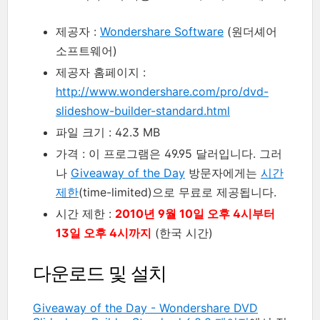
제공자 :
Wondershare Software
(원더셰어
소프트웨어)
제공자 홈페이지 :
http://www.wondershare.com/pro/dvd-
slideshow-builder-standard.html
파일 크기 : 42.3 MB
가격 : 이 프로그램은 49.95 달러입니다. 그러
나
Giveaway of the Day
방문자에게는
시간
제한
(time-limited)으로 무료로 제공됩니다.
시간 제한 :
2010년 9월 10일 오후 4시부터
13일 오후 4시까지
(한국 시간)
다운로드 및 설치
Giveaway of the Day - Wondershare DVD