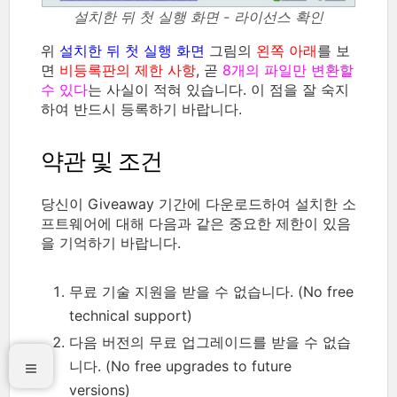
설치한 뒤 첫 실행 화면 - 라이선스 확인
위
설치한 뒤 첫 실행 화면
그림의
왼쪽 아래
를 보
면
비등록판의 제한 사항
, 곧
8개의 파일만 변환할
수 있다
는 사실이 적혀 있습니다. 이 점을 잘 숙지
하여 반드시 등록하기 바랍니다.
약관 및 조건
당신이 Giveaway 기간에 다운로드하여 설치한 소
프트웨어에 대해 다음과 같은 중요한 제한이 있음
을 기억하기 바랍니다.
무료 기술 지원을 받을 수 없습니다. (No free
technical support)
다음 버전의 무료 업그레이드를 받을 수 없습
니다. (No free upgrades to future
versions)