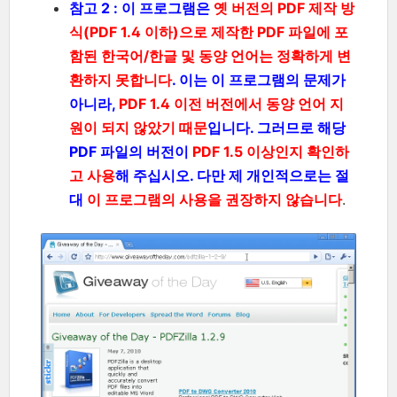
참고 2 : 이 프로그램은
옛 버전의 PDF 제작 방
식(PDF 1.4 이하)으로 제작한 PDF 파일에 포
함된 한국어/한글 및 동양 언어는 정확하게 변
환하지 못합니다
. 이는 이 프로그램의 문제가
아니라,
PDF 1.4 이전 버전에서 동양 언어 지
원이 되지 않았기 때문
입니다. 그러므로 해당
PDF 파일의 버전이
PDF 1.5 이상인지 확인하
고 사용
해 주십시오. 다만 제 개인적으로는 절
대
이 프로그램의 사용을 권장하지 않습니다
.