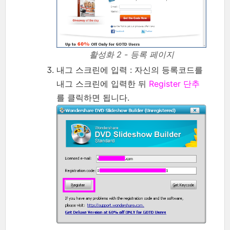
활성화 2 - 등록 페이지
내그 스크린에 입력 : 자신의 등록코드를
내그 스크린에 입력한 뒤
Register 단추
를 클릭하면 됩니다.