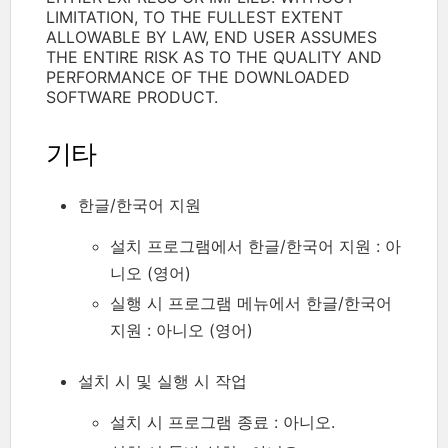
LIMITATION, TO THE FULLEST EXTENT
ALLOWABLE BY LAW, END USER ASSUMES
THE ENTIRE RISK AS TO THE QUALITY AND
PERFORMANCE OF THE DOWNLOADED
SOFTWARE PRODUCT.
기타
한글/한국어 지원
설치 프로그램에서 한글/한국어 지원 : 아
니오 (영어)
실행 시 프로그램 메뉴에서 한글/한국어
지원 : 아니오 (영어)
설치 시 및 실행 시 작업
설치 시 프로그램 종료 : 아니오.