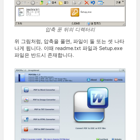
압축 푼 뒤의 디렉터리
위 그림처럼, 압축을 풀면, 파일이 둘 또는 셋 나타
나게 됩니다. 이때 readme.txt 파일과 Setup.exe
파일은 반드시 존재합니다.