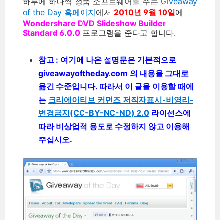
하루에 하나씩 정품 소프트웨어를 주는
Giveaway
of the Day 홈페이지
에서
2010년 9월 10일
에
Wondershare DVD Slideshow Builder
Standard 6.0.0
프로그램을 준다고 합니다.
참고 : 여기에 나온 설명문은 기본적으로
giveawayoftheday.com 의 내용을 그대로
옮긴 수준입니다. 따라서 이 글을 이용할 때에
는
크리에이티브 커먼즈 저작자표시-비영리-
변경금지(CC-BY-NC-ND) 2.0
라이선스에
따라 비상업적 용도로 수정하지 않고 이용해
주십시오.