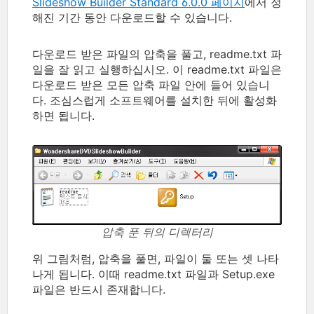
Slideshow Builder Standard 6.0.0 페이지
에서 정
해진 기간 동안 다운로드할 수 있습니다.
다운로드 받은 파일의 압축을 풀고, readme.txt 파
일을 잘 읽고 실행하십시오. 이 readme.txt 파일은
다운로드 받은 모든 압축 파일 안에 들어 있습니
다. 조심스럽게 소프트웨어를 설치한 뒤에 활성화
하면 됩니다.
압축 푼 뒤의 디렉터리
위 그림처럼, 압축을 풀면, 파일이 둘 또는 셋 나타
나게 됩니다. 이때 readme.txt 파일과 Setup.exe
파일은 반드시 존재합니다.