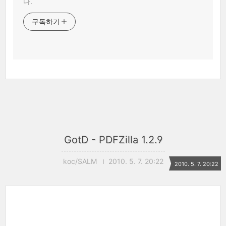
다.
구독하기
GotD - PDFZilla 1.2.9
koc/SALM
2010. 5. 7. 20:22
2010. 5. 7. 20:22